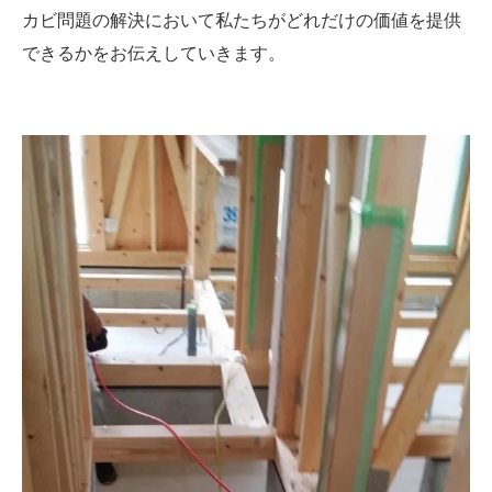
カビ問題の解決において私たちがどれだけの価値を提供
できるかをお伝えしていきます。