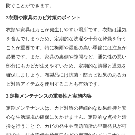
防ぐことができます。
2衣類や家具のカビ対策のポイント
衣類や家具はカビが発生しやすい場所です。衣類は湿気
を含んでしまうため、定期的な洗濯や十分な乾燥を行う
ことが重要です。特に梅雨や湿度の高い季節には注意が
必要です。また、家具の裏側や隙間など、通気性の悪い
部分にもカビが生えやすいため、定期的な清掃と通気を
確保しましょう。布製品には抗菌・防カビ効果のあるカ
ビ対策アイテムを使用することも有効です。
3.定期メンテナンスの重要性と実施内容
定期メンテナンスは、カビ対策の持続的な効果維持と安
心な生活環境の確保に欠かせません。定期的な点検と清
掃を行うことで、カビの発生や問題箇所の早期発見が可