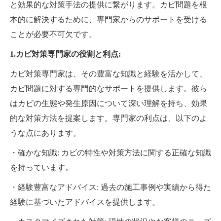
と効果的な対策手法の提供に繋がります。カビ問題を根
本的に解決するために、専門家からのサポートを受ける
ことが必要不可欠です。
1.カビ対策専門家の役割と利点:
カビ対策専門家は、その豊富な知識と経験を活かして、
カビ問題に対する専門的なサポートを提供します。彼ら
はカビの生態や発生原因について深い理解を持ち、効果
的な対策方法を提案します。専門家の利点は、以下のよ
うな点にあります。
・確かな知識: カビの特性や対策方法に関する正確な知識
を持っています。
・経験豊富なアドバイス: 過去の施工事例や実績から得た
経験に基づいたアドバイスを提供します。