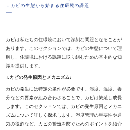
：カビの生態から始まる住環境の課題
カビは私たちの住環境において深刻な問題となることが
あります。このセクションでは、カビの生態について理
解し、住環境における課題に取り組むための基本的な知
識を提供します。
1.カビの発生原因とメカニズム:
カビの発生には特定の条件が必要です。湿度、温度、養
分などの要素が組み合わさることで、カビは繁殖し成長
します。このセクションでは、カビの発生原因とメカニ
ズムについて詳しく探求します。湿度管理の重要性や通
気の役割など、カビの繁殖を防ぐためのポイントを紹介