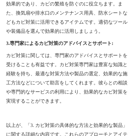
効果的であり、カビの繁殖を防ぐのに役立ちます。ま
た、換気扇や排水口のメンテナンス用具、防水シートな
どもカビ対策に活用できるアイテムです。適切なツール
や装備品を選んで効果的に活用しましょう。
3.専門家によるカビ対策のアドバイスとサポート:
カビ対策に関しては、専門家のアドバイスとサポートを
受けることも有益です。カビ対策専門家は豊富な知識と
経験を持ち、最適な対策方法や製品の選定、効果的な施
工方法などについて助言をしてくれます。彼らとの相談
や専門的なサービスの利用により、効果的なカビ対策を
実現することができます。
以上が、「3. カビ対策の具体的な方法と効果的な製品」
に関する詳細な内容です。これらのアプローチとアイテ