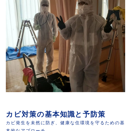
カビ対策の基本知識と予防策
カビ発生を未然に防ぎ、健康な住環境を守るための基
本的なアプローチ