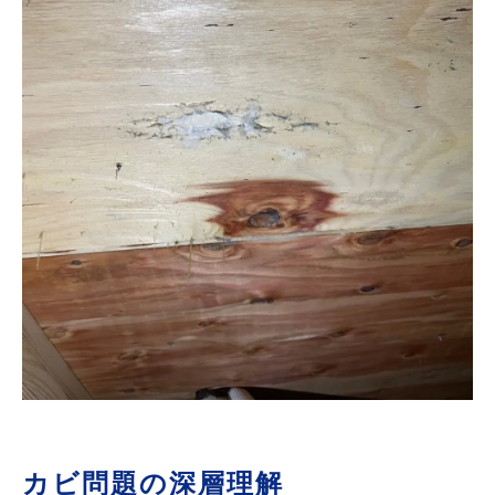
カビ問題の深層理解