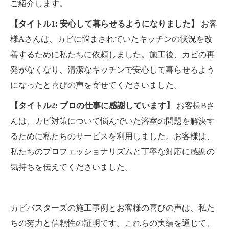
ご紹介します。
【タイトル1: 安心して暮らせるようになりました】
お客
様Aさんは、カビに悩まされていたキッチンの状況を改
善するために私たちに依頼しました。施工後、カビの再
発がなくなり、清潔なキッチンで安心して暮らせるよう
になったと喜びの声を寄せてくださいました。
【タイトル2: プロの仕事に感謝しています】
お客様Bさ
んは、カビ対策について悩んでいた浴室の問題を解決す
るために私たちのサービスを利用しました。お客様は、
私たちのプロフェッショナリズムと丁寧な対応に感謝の
気持ちを伝えてくださいました。
カビバスターズの施工事例とお客様の喜びの声は、私た
ちの努力と信頼性の証明です。これらの実績を通じて、