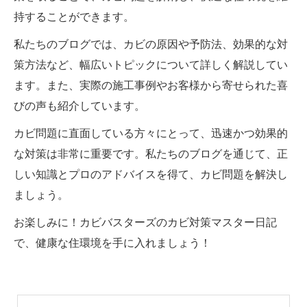
持することができます。
私たちのブログでは、カビの原因や予防法、効果的な対
策方法など、幅広いトピックについて詳しく解説してい
ます。また、実際の施工事例やお客様から寄せられた喜
びの声も紹介しています。
カビ問題に直面している方々にとって、迅速かつ効果的
な対策は非常に重要です。私たちのブログを通じて、正
しい知識とプロのアドバイスを得て、カビ問題を解決し
ましょう。
お楽しみに！カビバスターズのカビ対策マスター日記
で、健康な住環境を手に入れましょう！