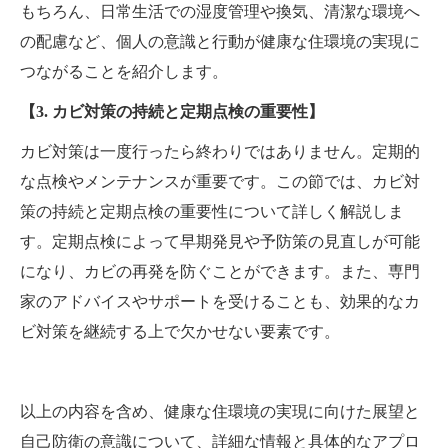
もちろん、日常生活での湿度管理や換気、清潔な環境へ
の配慮など、個人の意識と行動が健康な住環境の実現に
つながることを紹介します。
【3. カビ対策の持続と定期点検の重要性】
カビ対策は一度行ったら終わりではありません。定期的
な点検やメンテナンスが重要です。この節では、カビ対
策の持続と定期点検の重要性について詳しく解説しま
す。定期点検によって早期発見や予防策の見直しが可能
になり、カビの再発を防ぐことができます。また、専門
家のアドバイスやサポートを受けることも、効果的なカ
ビ対策を継続する上で欠かせない要素です。
以上の内容を含め、健康な住環境の実現に向けた展望と
自己防衛の意識について、詳細な情報と具体的なアプロ