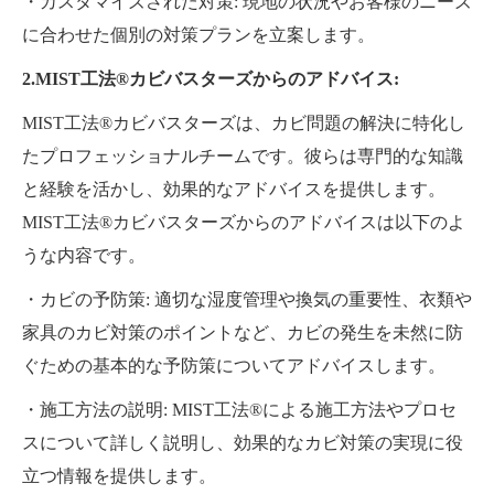
・カスタマイズされた対策: 現地の状況やお客様のニーズ
に合わせた個別の対策プランを立案します。
2.MIST工法®カビバスターズからのアドバイス:
MIST工法®カビバスターズは、カビ問題の解決に特化し
たプロフェッショナルチームです。彼らは専門的な知識
と経験を活かし、効果的なアドバイスを提供します。
MIST工法®カビバスターズからのアドバイスは以下のよ
うな内容です。
・カビの予防策: 適切な湿度管理や換気の重要性、衣類や
家具のカビ対策のポイントなど、カビの発生を未然に防
ぐための基本的な予防策についてアドバイスします。
・施工方法の説明: MIST工法®による施工方法やプロセ
スについて詳しく説明し、効果的なカビ対策の実現に役
立つ情報を提供します。