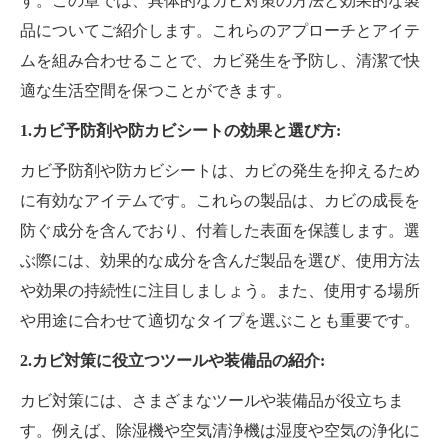
す。この章では、具体的なカビ対策の方法と効果的な製
品についてご紹介します。これらのアプローチとアイテ
ムを組み合わせることで、カビ発生を予防し、清潔で快
適な生活空間を保つことができます。
1.カビ予防剤や防カビシートの効果と選び方:
カビ予防剤や防カビシートは、カビの発生を抑えるため
に有効なアイテムです。これらの製品は、カビの成長を
防ぐ成分を含んでおり、付着した表面を保護します。選
ぶ際には、効果的な成分を含んだ製品を選び、使用方法
や効果の持続性に注目しましょう。また、使用する場所
や用途に合わせて適切なタイプを選ぶことも重要です。
2.カビ対策に役立つツールや装備品の紹介:
カビ対策には、さまざまなツールや装備品が役立ちま
す。例えば、除湿機や空気清浄機は湿度や空気の浄化に