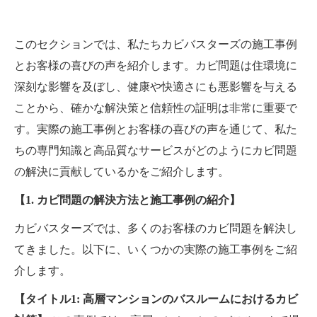
このセクションでは、私たちカビバスターズの施工事例
とお客様の喜びの声を紹介します。カビ問題は住環境に
深刻な影響を及ぼし、健康や快適さにも悪影響を与える
ことから、確かな解決策と信頼性の証明は非常に重要で
す。実際の施工事例とお客様の喜びの声を通じて、私た
ちの専門知識と高品質なサービスがどのようにカビ問題
の解決に貢献しているかをご紹介します。
【1. カビ問題の解決方法と施工事例の紹介】
カビバスターズでは、多くのお客様のカビ問題を解決し
てきました。以下に、いくつかの実際の施工事例をご紹
介します。
【タイトル1: 高層マンションのバスルームにおけるカビ