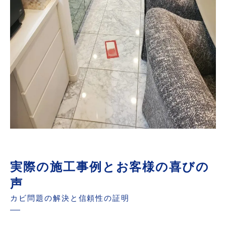
実際の施工事例とお客様の喜びの
声
カビ問題の解決と信頼性の証明