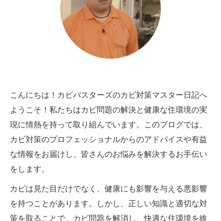
こんにちは！カビバスターズのカビ対策マスター日記へ
ようこそ！私たちはカビ問題の解決と健康な住環境の実
現に情熱を持って取り組んでいます。このブログでは、
カビ対策のプロフェッショナルからのアドバイスや有益
な情報をお届けし、皆さんのお悩みを解決するお手伝い
をします。
カビは見た目だけでなく、健康にも影響を与える悪影響
を持つことがあります。しかし、正しい知識と適切な対
策を取ることで、カビ問題を解消し、快適な住環境を維