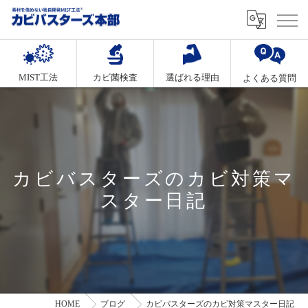
MIST工法
カビ菌検査
選ばれる理由
よくある質問
カビバスターズのカビ対策マ
スター日記
HOME
ブログ
カビバスターズのカビ対策マスター日記