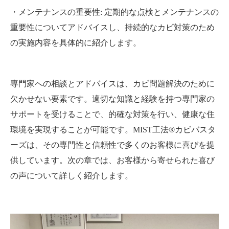
・メンテナンスの重要性: 定期的な点検とメンテナンスの
重要性についてアドバイスし、持続的なカビ対策のため
の実施内容を具体的に紹介します。
専門家への相談とアドバイスは、カビ問題解決のために
欠かせない要素です。適切な知識と経験を持つ専門家の
サポートを受けることで、的確な対策を行い、健康な住
環境を実現することが可能です。MIST工法®カビバスタ
ーズは、その専門性と信頼性で多くのお客様に喜びを提
供しています。次の章では、お客様から寄せられた喜び
の声について詳しく紹介します。