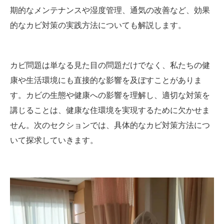
期的なメンテナンスや湿度管理、通気の改善など、効果
的なカビ対策の実践方法についても解説します。
カビ問題は単なる見た目の問題だけでなく、私たちの健
康や生活環境にも直接的な影響を及ぼすことがありま
す。カビの生態や健康への影響を理解し、適切な対策を
講じることは、健康な住環境を実現するために欠かせま
せん。次のセクションでは、具体的なカビ対策方法につ
いて探求していきます。