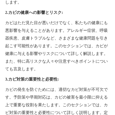
します。
2.カビの健康への影響とリスク:
カビはただ見た目が悪いだけでなく、私たちの健康にも
悪影響を与えることがあります。アレルギー症状、呼吸
器疾患、皮膚トラブルなど、さまざまな健康問題を引き
起こす可能性があります。このセクションでは、カビが
健康に与える影響やリスクについて詳しく解説します。
また、特に高リスクな人々や注意すべきポイントについ
ても言及します。
3.カビ対策の重要性と必要性:
カビの発生を防ぐためには、適切なカビ対策が不可欠で
す。予防策や早期対応は、カビの被害を最小限に抑える
上で重要な役割を果たします。このセクションでは、カ
ビ対策の重要性と必要性について詳しく説明します。定