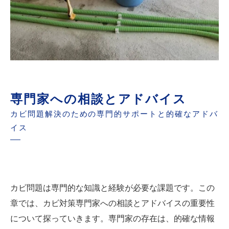
専門家への相談とアドバイス
カビ問題解決のための専門的サポートと的確なアドバ
イス
カビ問題は専門的な知識と経験が必要な課題です。この
章では、カビ対策専門家への相談とアドバイスの重要性
について探っていきます。専門家の存在は、的確な情報