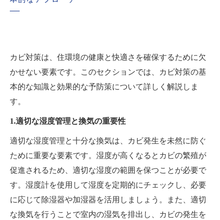
カビ対策は、住環境の健康と快適さを確保するために欠
かせない要素です。このセクションでは、カビ対策の基
本的な知識と効果的な予防策について詳しく解説しま
す。
1.適切な湿度管理と換気の重要性
適切な湿度管理と十分な換気は、カビ発生を未然に防ぐ
ために重要な要素です。湿度が高くなるとカビの繁殖が
促進されるため、適切な湿度の範囲を保つことが必要で
す。湿度計を使用して湿度を定期的にチェックし、必要
に応じて除湿器や加湿器を活用しましょう。また、適切
な換気を行うことで室内の湿気を排出し、カビの発生を