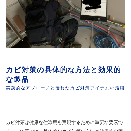
カビ対策の具体的な方法と効果的
な製品
実践的なアプローチと優れたカビ対策アイテムの活用
カビ対策は健康な住環境を実現するために重要な要素で