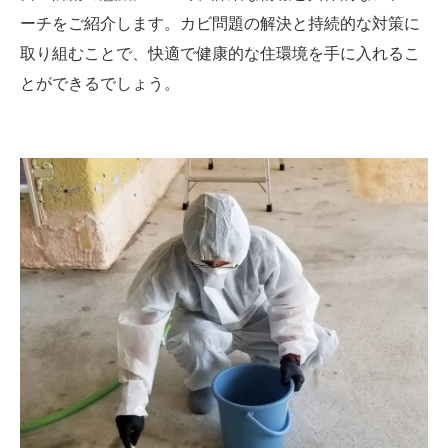
ーチをご紹介します。カビ問題の解決と持続的な対策に
取り組むことで、快適で健康的な住環境を手に入れるこ
とができるでしょう。