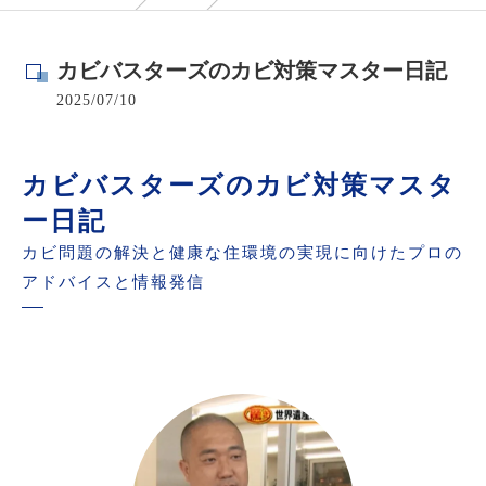
カビバスターズのカビ対策マスター日記
2025/07/10
カビバスターズのカビ対策マスタ
ー日記
カビ問題の解決と健康な住環境の実現に向けたプロの
アドバイスと情報発信