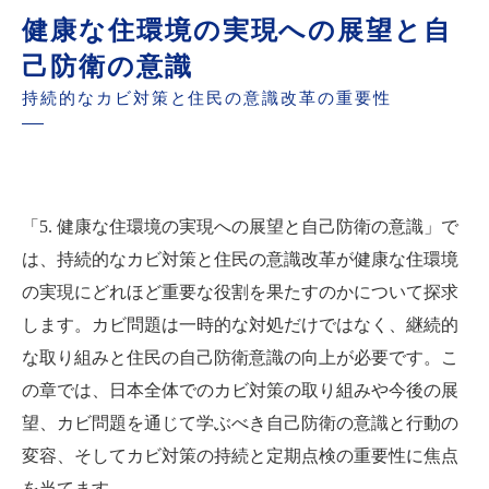
健康な住環境の実現への展望と自
己防衛の意識
持続的なカビ対策と住民の意識改革の重要性
「5. 健康な住環境の実現への展望と自己防衛の意識」で
は、持続的なカビ対策と住民の意識改革が健康な住環境
の実現にどれほど重要な役割を果たすのかについて探求
します。カビ問題は一時的な対処だけではなく、継続的
な取り組みと住民の自己防衛意識の向上が必要です。こ
の章では、日本全体でのカビ対策の取り組みや今後の展
望、カビ問題を通じて学ぶべき自己防衛の意識と行動の
変容、そしてカビ対策の持続と定期点検の重要性に焦点
を当てます。