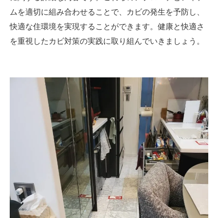
ムを適切に組み合わせることで、カビの発生を予防し、
快適な住環境を実現することができます。健康と快適さ
を重視したカビ対策の実践に取り組んでいきましょう。