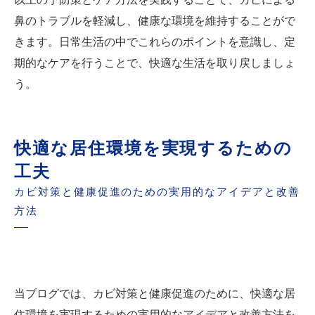
鼻のトラブルを軽減し、健康な環境を維持することがで
きます。日常生活の中でこれらのポイントを意識し、定
期的なケアを行うことで、快適な生活を取り戻しましょ
う。
快適な居住環境を実現するための
工夫
カビ対策と健康促進のための実用的なアイデアと改善
方法
当ブログでは、カビ対策と健康促進のために、快適な居
住環境を実現するための実用的なアイデアと改善方法を