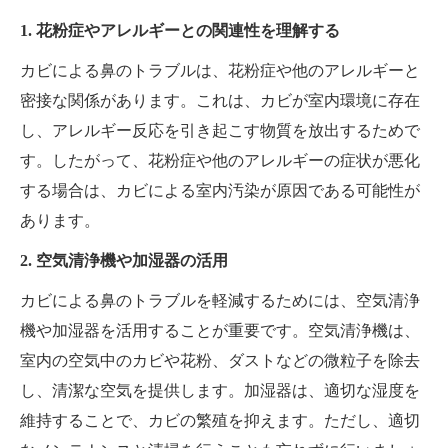
1. 花粉症やアレルギーとの関連性を理解する
カビによる鼻のトラブルは、花粉症や他のアレルギーと
密接な関係があります。これは、カビが室内環境に存在
し、アレルギー反応を引き起こす物質を放出するためで
す。したがって、花粉症や他のアレルギーの症状が悪化
する場合は、カビによる室内汚染が原因である可能性が
あります。
2. 空気清浄機や加湿器の活用
カビによる鼻のトラブルを軽減するためには、空気清浄
機や加湿器を活用することが重要です。空気清浄機は、
室内の空気中のカビや花粉、ダストなどの微粒子を除去
し、清潔な空気を提供します。加湿器は、適切な湿度を
維持することで、カビの繁殖を抑えます。ただし、適切