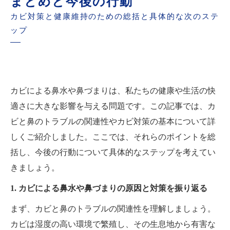
まとめと今後の行動
カビ対策と健康維持のための総括と具体的な次のステ
ップ
カビによる鼻水や鼻づまりは、私たちの健康や生活の快
適さに大きな影響を与える問題です。この記事では、カ
ビと鼻のトラブルの関連性やカビ対策の基本について詳
しくご紹介しました。ここでは、それらのポイントを総
括し、今後の行動について具体的なステップを考えてい
きましょう。
1. カビによる鼻水や鼻づまりの原因と対策を振り返る
まず、カビと鼻のトラブルの関連性を理解しましょう。
カビは湿度の高い環境で繁殖し、その生息地から有害な