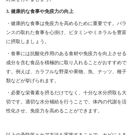
3. 健康的な食事や免疫力の向上
・健康的な食事は免疫力を高めるために重要です。バラ
ンスの取れた食事を心掛け、ビタミンやミネラルを豊富
に摂取しましょう。
・食事には抗酸化作用のある食材や免疫力を向上させる
成分を含む食品を積極的に取り入れることがおすすめで
す。例えば、カラフルな野菜や果物、魚、ナッツ、種子
類などが挙げられます。
・必要な栄養素を摂るだけでなく、十分な水分摂取も大
切です。適切な水分補給を行うことで、体内の代謝を活
性化させ、免疫力を高めることができます。
以上の予防策とケア方法を実践することで、カビによる