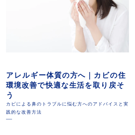
アレルギー体質の方へ｜カビの住
環境改善で快適な生活を取り戻そ
う
カビによる鼻のトラブルに悩む方へのアドバイスと実
践的な改善方法