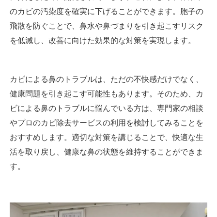
のカビの汚染度を確実に下げることができます。胞子の
飛散を防ぐことで、鼻水や鼻づまりを引き起こすリスク
を低減し、改善に向けた効果的な対策を実現します。
カビによる鼻のトラブルは、ただの不快感だけでなく、
健康問題を引き起こす可能性もあります。そのため、カ
ビによる鼻のトラブルに悩んでいる方は、専門家の相談
やプロのカビ除去サービスの利用を検討してみることを
おすすめします。適切な対策を講じることで、快適な生
活を取り戻し、健康な鼻の状態を維持することができま
す。