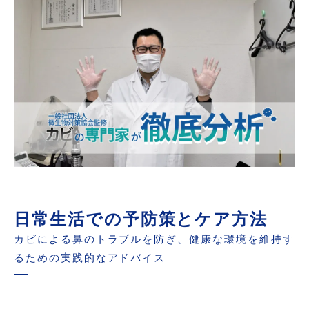
日常生活での予防策とケア方法
カビによる鼻のトラブルを防ぎ、健康な環境を維持す
るための実践的なアドバイス