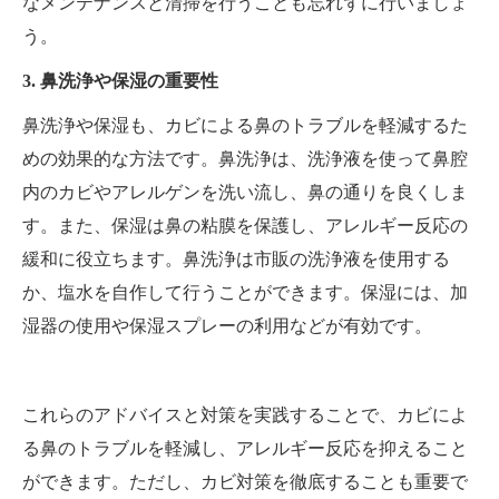
なメンテナンスと清掃を行うことも忘れずに行いましょ
う。
3. 鼻洗浄や保湿の重要性
鼻洗浄や保湿も、カビによる鼻のトラブルを軽減するた
めの効果的な方法です。鼻洗浄は、洗浄液を使って鼻腔
内のカビやアレルゲンを洗い流し、鼻の通りを良くしま
す。また、保湿は鼻の粘膜を保護し、アレルギー反応の
緩和に役立ちます。鼻洗浄は市販の洗浄液を使用する
か、塩水を自作して行うことができます。保湿には、加
湿器の使用や保湿スプレーの利用などが有効です。
これらのアドバイスと対策を実践することで、カビによ
る鼻のトラブルを軽減し、アレルギー反応を抑えること
ができます。ただし、カビ対策を徹底することも重要で