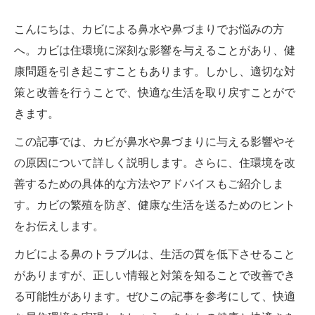
こんにちは、カビによる鼻水や鼻づまりでお悩みの方
へ。カビは住環境に深刻な影響を与えることがあり、健
康問題を引き起こすこともあります。しかし、適切な対
策と改善を行うことで、快適な生活を取り戻すことがで
きます。
この記事では、カビが鼻水や鼻づまりに与える影響やそ
の原因について詳しく説明します。さらに、住環境を改
善するための具体的な方法やアドバイスもご紹介しま
す。カビの繁殖を防ぎ、健康な生活を送るためのヒント
をお伝えします。
カビによる鼻のトラブルは、生活の質を低下させること
がありますが、正しい情報と対策を知ることで改善でき
る可能性があります。ぜひこの記事を参考にして、快適