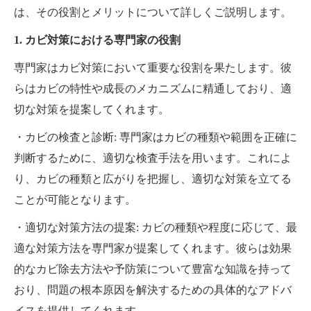
は、その役割とメリットについて詳しくご説明します。
1. カビ対策における専門家の役割
専門家はカビ対策において重要な役割を果たします。彼
らはカビの特性や成長のメカニズムに精通しており、適
切な対策を提案してくれます。
・カビの検査と診断: 専門家はカビの種類や範囲を正確に
判断するために、適切な検査手法を用います。これによ
り、カビの種類と広がりを把握し、適切な対策を立てる
ことが可能となります。
・適切な対策方法の提案: カビの種類や程度に応じて、最
適な対策方法を専門家が提案してくれます。彼らは効果
的なカビ除去方法や予防策について豊富な知識を持って
おり、問題の根本原因を解決するための具体的なアドバ
イスを提供してくれます。