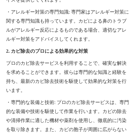
・アレルギー対策の専門知識: 専門家はアレルギー対策に
関する専門知識も持っています。カビによる鼻のトラブ
ルがアレルギー反応によるものである場合、適切なアレ
ルギー対策をアドバイスしてくれます。
2. カビ除去のプロによる効果的な対策
プロのカビ除去サービスを利用することで、確実な解決
を求めることができます。彼らは専門的な知識と経験を
持ち、最新のカビ除去技術を駆使して効果的な対策を行
います。
・専門的な装備と技術: プロのカビ除去サービスは、専門
的な装備や技術を駆使して作業を行います。カビの除去
や清掃作業に適した機材や薬剤を使用し、徹底的に汚染
を取り除きます。また、カビの胞子が周囲に広がらない