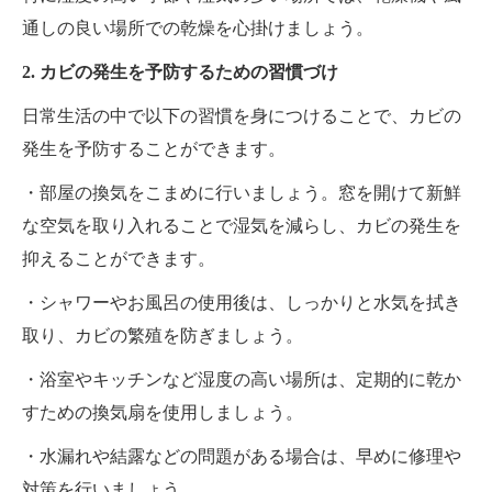
通しの良い場所での乾燥を心掛けましょう。
2. カビの発生を予防するための習慣づけ
日常生活の中で以下の習慣を身につけることで、カビの
発生を予防することができます。
・部屋の換気をこまめに行いましょう。窓を開けて新鮮
な空気を取り入れることで湿気を減らし、カビの発生を
抑えることができます。
・シャワーやお風呂の使用後は、しっかりと水気を拭き
取り、カビの繁殖を防ぎましょう。
・浴室やキッチンなど湿度の高い場所は、定期的に乾か
すための換気扇を使用しましょう。
・水漏れや結露などの問題がある場合は、早めに修理や
対策を行いましょう。