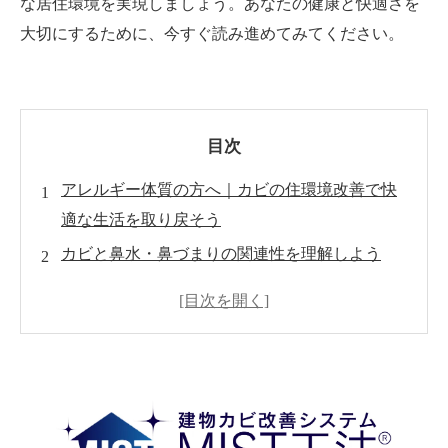
な居住環境を実現しましょう。あなたの健康と快適さを
大切にするために、今すぐ読み進めてみてください。
目次
アレルギー体質の方へ｜カビの住環境改善で快
適な生活を取り戻そう
カビと鼻水・鼻づまりの関連性を理解しよう
カビ対策の基本を押さえよう
アレルギー反応を軽減する方法
専門家への相談とプロのカビ除去サービスの利
用
日常生活での予防策とケア方法