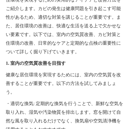
ご紹介します。カビの発生は健康問題を引き起こす可能
性があるため、適切な対策を講じることが重要です。ま
た、居住環境の改善は、快適な生活を送る上で欠かせな
い要素です。以下では、室内の空気質改善、カビ対策と
住環境の改善、日常的なケアと定期的な点検の重要性に
ついて詳しく掘り下げていきます。
1. 室内の空気質改善を目指す
健康な居住環境を実現するためには、室内の空気質を改
善することが重要です。以下の方法を試してみましょ
う。
・適切な換気: 定期的な換気を行うことで、新鮮な空気を
取り入れ、湿気や汚染物質を排出します。窓を開けて自
然な風を取り入れるだけでなく、換気扇や空気清浄機を