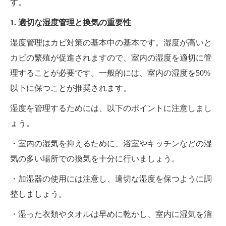
す。
1. 適切な湿度管理と換気の重要性
湿度管理はカビ対策の基本中の基本です。湿度が高いと
カビの繁殖が促進されますので、室内の湿度を適切に管
理することが必要です。一般的には、室内の湿度を50%
以下に保つことが推奨されます。
湿度を管理するためには、以下のポイントに注意しまし
ょう。
・室内の湿気を抑えるために、浴室やキッチンなどの湿
気の多い場所での換気を十分に行いましょう。
・加湿器の使用には注意し、適切な湿度を保つように調
整しましょう。
・湿った衣類やタオルは早めに乾かし、室内に湿気を溜