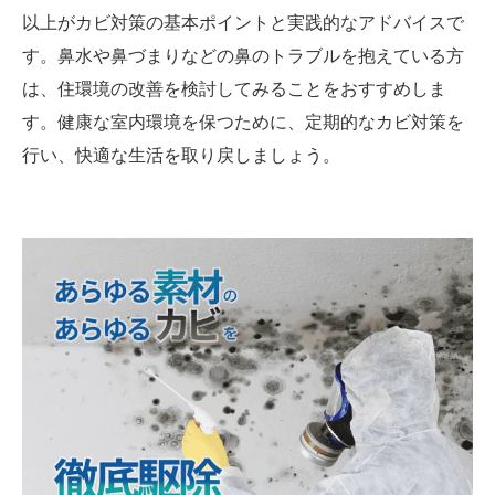
以上がカビ対策の基本ポイントと実践的なアドバイスで
す。鼻水や鼻づまりなどの鼻のトラブルを抱えている方
は、住環境の改善を検討してみることをおすすめしま
す。健康な室内環境を保つために、定期的なカビ対策を
行い、快適な生活を取り戻しましょう。