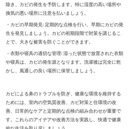
除き、カビの発生を予防します。特に湿度の高い場所や
換気の悪い場所に注意を払いましょう。
・カビの早期発見: 定期的な点検を行い、早期にカビの発
生を発見しましょう。カビの初期段階で対策を講じるこ
とで、大きな被害を防ぐことができます。
・衣類や寝具の適切な管理: 湿った状態で放置された衣類
や寝具は、カビの発生源となります。洗濯後は完全に乾
かし、風通しの良い場所に保管しましょう。
カビによる鼻のトラブルを防ぎ、健康な環境を維持する
ためには、室内の空気質改善、カビ対策と住環境の改
善、日常的なケアと定期的な点検の組み合わせが重要で
す。これらのアイデアや改善方法を実践し、快適で健康
的な生活を取り戻しましょう。