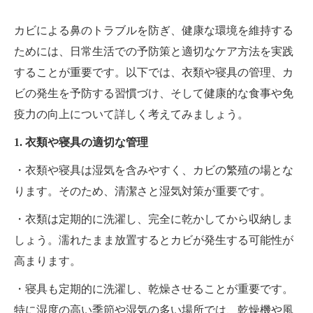
カビによる鼻のトラブルを防ぎ、健康な環境を維持する
ためには、日常生活での予防策と適切なケア方法を実践
することが重要です。以下では、衣類や寝具の管理、カ
ビの発生を予防する習慣づけ、そして健康的な食事や免
疫力の向上について詳しく考えてみましょう。
1. 衣類や寝具の適切な管理
・衣類や寝具は湿気を含みやすく、カビの繁殖の場とな
ります。そのため、清潔さと湿気対策が重要です。
・衣類は定期的に洗濯し、完全に乾かしてから収納しま
しょう。濡れたまま放置するとカビが発生する可能性が
高まります。
・寝具も定期的に洗濯し、乾燥させることが重要です。
特に湿度の高い季節や湿気の多い場所では、乾燥機や風