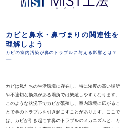
快適な居住環境を実現するための工夫
まとめと今後の行動
カビと鼻水・鼻づまりの関連性を
理解しよう
カビの室内汚染が鼻のトラブルに与える影響とは？
カビは私たちの生活環境に存在し、特に湿度の高い場所
や不適切な換気がある場所では繁殖しやすくなります。
このような状況下でカビが繁殖し、室内環境に広がるこ
とで鼻のトラブルを引き起こすことがあります。ここで
は、カビが引き起こす鼻のトラブルのメカニズムと、カ