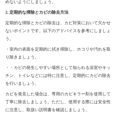
めないようにしましょう。
2. 定期的な掃除とカビの除去方法
定期的な掃除とカビの除去は、カビ対策において欠かせ
ないポイントです。以下のアドバイスを参考にしましょ
う。
・室内の表面を定期的に拭き掃除し、ホコリや汚れを取
り除きましょう。
・・カビの発生しやすい場所として知られる浴室やキッ
チン、トイレなどには特に注意し、定期的にカビの除去
を行いましょう。
カビを発見した場合は、専用のカビキラー剤を使用して
丁寧に除去しましょう。ただし、使用する際には安全性
に注意し、取扱い説明書を確認しましょう。