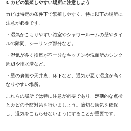
3. カビの繁殖しやすい場所に注意しよう
カビは特定の条件下で繁殖しやすく、特に以下の場所に
注意が必要です。
・湿気がこもりやすい浴室やシャワールームの壁やタイ
ルの隙間、シーリング部分など。
・湿気が多く換気が不十分なキッチンや洗面所のシンク
周辺や排水溝など。
・壁の裏側や天井裏、床下など、通気が悪く湿度が高く
なりやすい場所。
これらの場所では特に注意が必要であり、定期的な点検
とカビの予防対策を行いましょう。適切な換気を確保
し、湿気をこもらせないようにすることが重要です。