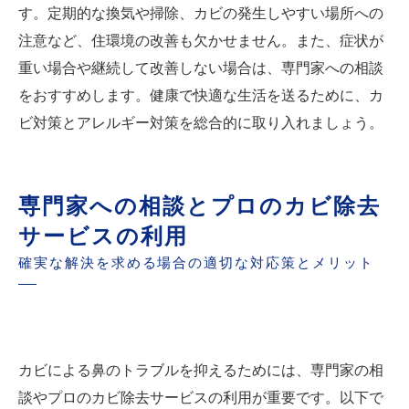
す。定期的な換気や掃除、カビの発生しやすい場所への
注意など、住環境の改善も欠かせません。また、症状が
重い場合や継続して改善しない場合は、専門家への相談
をおすすめします。健康で快適な生活を送るために、カ
ビ対策とアレルギー対策を総合的に取り入れましょう。
専門家への相談とプロのカビ除去
サービスの利用
確実な解決を求める場合の適切な対応策とメリット
カビによる鼻のトラブルを抑えるためには、専門家の相
談やプロのカビ除去サービスの利用が重要です。以下で