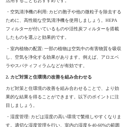
活用することもおすすめです。
・空気清浄機の利用: カビの胞子や他の微粒子を除去する
ために、高性能な空気清浄機を使用しましょう。HEPA
フィルターが付いているものや活性炭フィルターを搭載
したものを選ぶと効果的です。
・室内植物の配置: 一部の植物は空気中の有害物質を吸収
し、空気を浄化する効果があります。例えば、アロエベ
ラやスパティフィラムなどが有効です。
2. カビ対策と住環境の改善を組み合わせる
カビ対策と住環境の改善を組み合わせることで、より効
果的な結果を得ることができます。以下のポイントに注
目しましょう。
・湿度管理: カビは湿度の高い環境で繁殖しやすくなりま
す。適切な湿度管理を行い、室内の湿度を40-60%の範囲