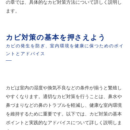
の章では、具体的なカビ対策方法について詳しく説明し
ます。
カビ対策の基本を押さえよう
カビの発生を防ぎ、室内環境を健康に保つためのポイ
ントとアドバイス
カビは室内の湿度や換気不良などの条件が揃うと繁殖し
やすくなります。適切なカビ対策を行うことは、鼻水や
鼻づまりなどの鼻のトラブルを軽減し、健康な室内環境
を維持するために重要です。以下では、カビ対策の基本
ポイントと実践的なアドバイスについて詳しく説明しま