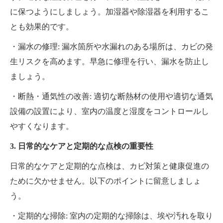
に保つようにしましょう。加湿器や除湿器を利用するこ
とも効果的です。
・漏水の修理: 漏水箇所や水漏れのある場所は、カビの発
生リスクを高めます。早急に修理を行い、漏水を防止し
ましょう。
・断熱・通気性の改善: 適切な断熱材の使用や適切な通気
設備の設置により、室内の温度と湿度をコントロールし
やすくなります。
3. 日常的なケアと定期的な点検の重要性
日常的なケアと定期的な点検は、カビ対策と健康促進の
ために欠かせません。以下のポイントに留意しましょ
う。
・定期的な掃除: 室内の定期的な掃除は、埃や汚れを取り