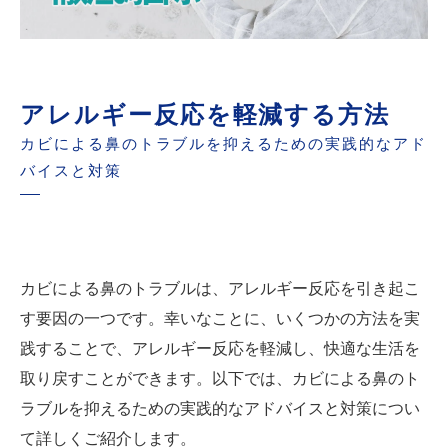
アレルギー反応を軽減する方法
カビによる鼻のトラブルを抑えるための実践的なアド
バイスと対策
カビによる鼻のトラブルは、アレルギー反応を引き起こ
す要因の一つです。幸いなことに、いくつかの方法を実
践することで、アレルギー反応を軽減し、快適な生活を
取り戻すことができます。以下では、カビによる鼻のト
ラブルを抑えるための実践的なアドバイスと対策につい
て詳しくご紹介します。