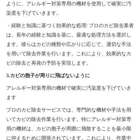
ように、アレルギー対策専用の機材を使用して確実に汚
染度を下げていきます。
・経験と知識に基づく効果的な処理: プロのカビ除去業者
は、長年の経験と知識を基に、最適な処理方法を選択し
ます。彼らはカビの種類や広がりに応じて、適切な手法
を用いて除去作業を行います。これにより、効果的なカ
ビの除去と再発の予防を実現します。
3.カビの胞子が周りに飛ばないように
アレルギー対策専用の機材で確実に汚染度を下げていき
ます
プロのカビ除去サービスでは、専門的な機材や手法を用
いてカビの除去作業を行います。特にアレルギー対策専
用の機材は、カビの胞子が周囲に飛散することを最小限
に抑えるために開発されています。これにより、作業中