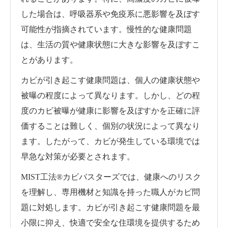
した場合は、呼吸器系や免疫系に悪影響を及ぼす
可能性が指摘されています。慢性的な健康問題
は、生活の質や健康状態に大きな影響を及ぼすこ
とがあります。
カビが引き起こす健康問題は、個人の健康状態や
被曝の程度によって異なります。しかし、どの程
度のカビ被曝が健康に影響を及ぼすかを正確に評
価することは難しく、個別の状況によって異なり
ます。したがって、カビが発生している環境では
早急な対策が必要とされます。
MIST工法®カビバスターズでは、健康へのリスク
を理解し、専用機材と知識を持った職人がカビ問
題に対処します。カビが引き起こす健康問題を最
小限に抑え、快適で安全な住環境を提供するため