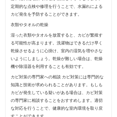
定期的な点検や修理を行うことで、水漏れによる
カビ発生を予防することができます。
衣類やタオルの乾燥
湿った衣類やタオルを放置すると、カビが繁殖す
る可能性が高まります。洗濯物はできるだけ早く
乾燥させるように心掛け、室内の湿気を増やさな
いようにしましょう。乾燥が難しい場合は、乾燥
機や除湿器を利用することも有効です。
カビ対策の専門家への相談 カビ対策には専門的な
知識と技術が求められることがあります。もしも
カビが発生している疑いがある場合は、カビ対策
の専門家に相談することをおすすめします。適切
な対応を行うことで、健康的な室内環境を取り戻
すことができます。