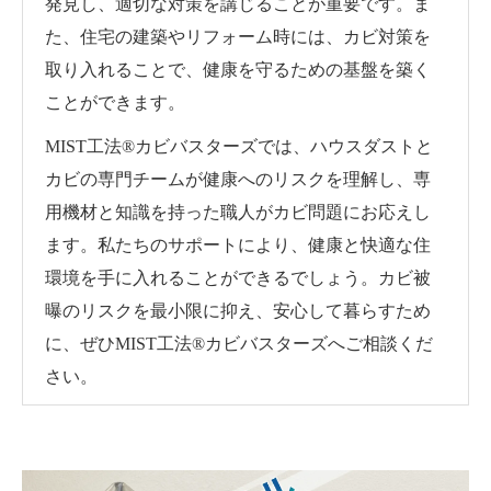
発見し、適切な対策を講じることが重要です。ま
た、住宅の建築やリフォーム時には、カビ対策を
取り入れることで、健康を守るための基盤を築く
ことができます。
MIST工法®カビバスターズでは、ハウスダストと
カビの専門チームが健康へのリスクを理解し、専
用機材と知識を持った職人がカビ問題にお応えし
ます。私たちのサポートにより、健康と快適な住
環境を手に入れることができるでしょう。カビ被
曝のリスクを最小限に抑え、安心して暮らすため
に、ぜひMIST工法®カビバスターズへご相談くだ
さい。