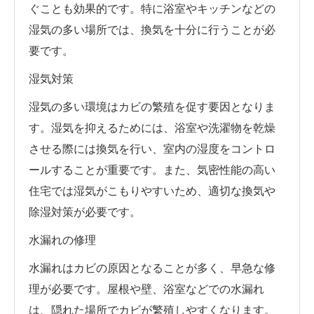
ぐことも効果的です。特に浴室やキッチンなどの
湿気の多い場所では、換気を十分に行うことが必
要です。
湿気対策
湿気の多い環境はカビの繁殖を促す要因となりま
す。湿気を抑えるためには、浴室や洗濯物を乾燥
させる際には換気を行い、室内の湿度をコントロ
ールすることが重要です。また、気密性能の高い
住宅では湿気がこもりやすいため、適切な換気や
除湿対策が必要です。
水漏れの修理
水漏れはカビの原因となることが多く、早急な修
理が必要です。屋根や壁、浴室などでの水漏れ
は、隠れた場所でカビが繁殖しやすくなります。