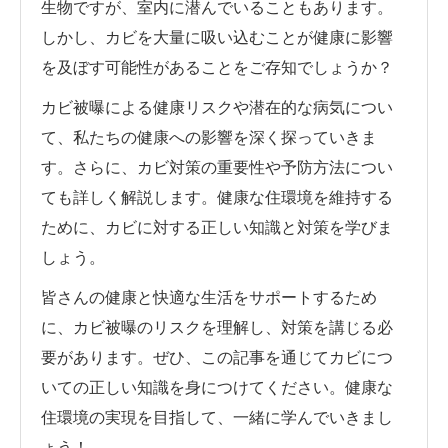
生物ですが、室内に潜んでいることもあります。
しかし、カビを大量に吸い込むことが健康に影響
を及ぼす可能性があることをご存知でしょうか？
カビ被曝による健康リスクや潜在的な病気につい
て、私たちの健康への影響を深く探っていきま
す。さらに、カビ対策の重要性や予防方法につい
ても詳しく解説します。健康な住環境を維持する
ために、カビに対する正しい知識と対策を学びま
しょう。
皆さんの健康と快適な生活をサポートするため
に、カビ被曝のリスクを理解し、対策を講じる必
要があります。ぜひ、この記事を通じてカビにつ
いての正しい知識を身につけてください。健康な
住環境の実現を目指して、一緒に学んでいきまし
ょう！