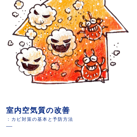
室内空気質の改善
：カビ対策の基本と予防方法