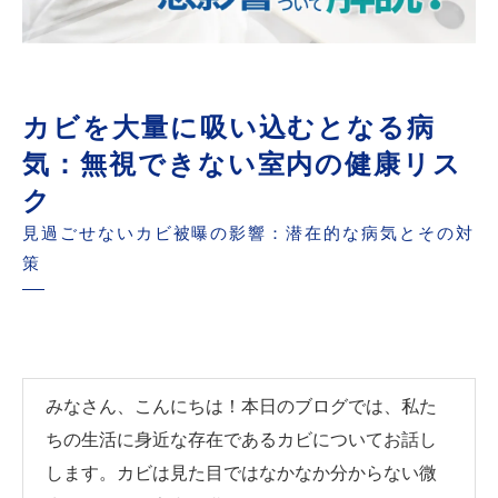
カビを大量に吸い込むとなる病
気：無視できない室内の健康リス
ク
見過ごせないカビ被曝の影響：潜在的な病気とその対
策
みなさん、こんにちは！本日のブログでは、私た
ちの生活に身近な存在であるカビについてお話し
します。カビは見た目ではなかなか分からない微