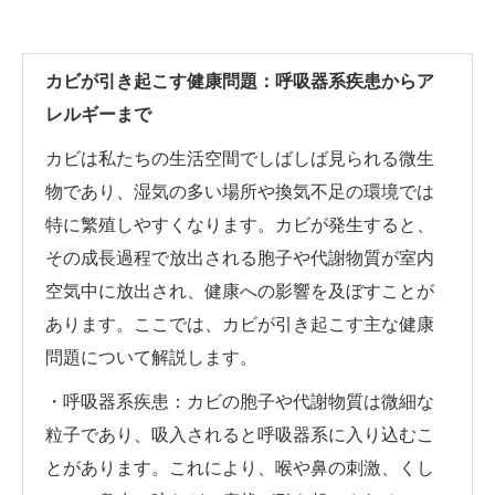
カビが引き起こす健康問題：呼吸器系疾患からア
レルギーまで
カビは私たちの生活空間でしばしば見られる微生
物であり、湿気の多い場所や換気不足の環境では
特に繁殖しやすくなります。カビが発生すると、
その成長過程で放出される胞子や代謝物質が室内
空気中に放出され、健康への影響を及ぼすことが
あります。ここでは、カビが引き起こす主な健康
問題について解説します。
・呼吸器系疾患：カビの胞子や代謝物質は微細な
粒子であり、吸入されると呼吸器系に入り込むこ
とがあります。これにより、喉や鼻の刺激、くし