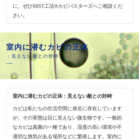
に、ぜひMIST工法®カビバスターズへご相談くだ
さい。
室内に潜むカビの正体
：見えない敵との対峙
室内に潜むカビの正体：見えない敵との対峙
カビは私たちの生活空間に身近に存在しています
が、その実態は目に見えない微生物です。一般的
なカビは真菌の一種であり、湿度の高い環境や不
適切な換気がある場所などに繁殖します。室内に