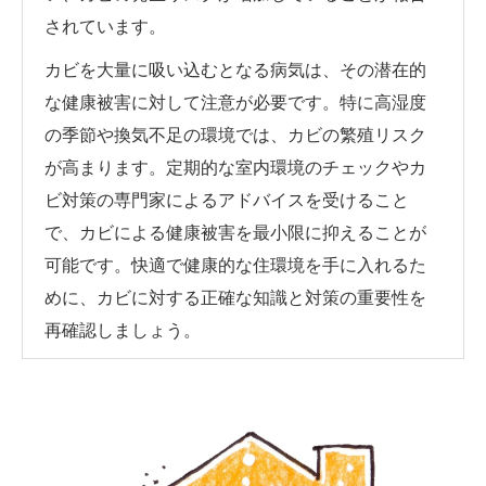
されています。
カビを大量に吸い込むとなる病気は、その潜在的
な健康被害に対して注意が必要です。特に高湿度
の季節や換気不足の環境では、カビの繁殖リスク
が高まります。定期的な室内環境のチェックやカ
ビ対策の専門家によるアドバイスを受けること
で、カビによる健康被害を最小限に抑えることが
可能です。快適で健康的な住環境を手に入れるた
めに、カビに対する正確な知識と対策の重要性を
再確認しましょう。