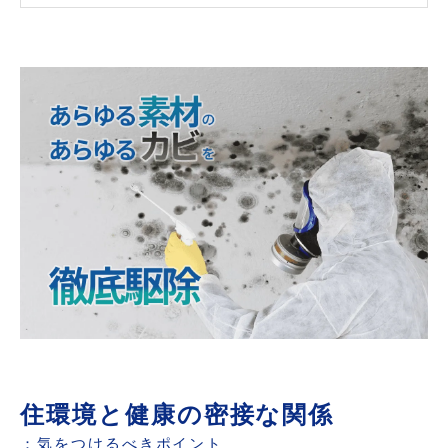
住環境と健康の密接な関係
：気をつけるべきポイント