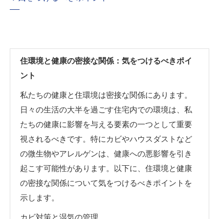
住環境と健康の密接な関係：気をつけるべきポイ
ント
私たちの健康と住環境は密接な関係にあります。
日々の生活の大半を過ごす住宅内での環境は、私
たちの健康に影響を与える要素の一つとして重要
視されるべきです。特にカビやハウスダストなど
の微生物やアレルゲンは、健康への悪影響を引き
起こす可能性があります。以下に、住環境と健康
の密接な関係について気をつけるべきポイントを
示します。
カビ対策と湿気の管理