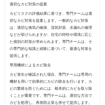
適切なカビ対策の提案
カビリスクの評価結果に基づき、専門チームは適
切なカビ対策を提案します。一般的なカビ対策
は、適切な換気の確保、湿気対策、水漏れの修理
などが挙げられますが、住宅の特性や環境に応じ
た個別の対策が求められます。専門チームは、そ
の専門的な知識と経験に基づいて、最適な対策を
提供します。
専用機材によるカビ除去
カビ発生が確認された場合、専門チームは専用の
機材を用いて効果的にカビの除去を行います。カ
ビの繁殖を防ぐためには、根本的にカビを取り除
くことが重要です。専門チームは、適切な方法で
カビを処理し、再発防止策も併せて提供します。