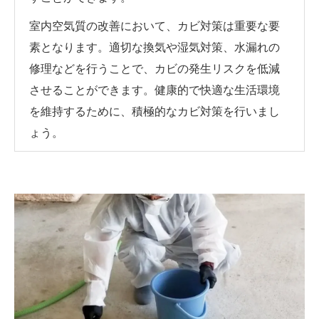
室内空気質の改善において、カビ対策は重要な要
素となります。適切な換気や湿気対策、水漏れの
修理などを行うことで、カビの発生リスクを低減
させることができます。健康的で快適な生活環境
を維持するために、積極的なカビ対策を行いまし
ょう。