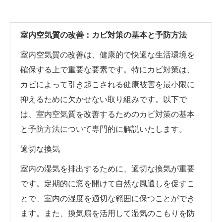
室内空気質の改善：カビ対策の基本と予防方法
室内空気質の改善は、健康的で快適な生活環境を
確保する上で重要な要素です。特にカビ対策は、
カビによって引き起こされる健康被害を最小限に
抑えるために欠かせない取り組みです。以下で
は、室内空気質を改善するためのカビ対策の基本
と予防方法について専門的に解説いたします。
適切な換気
室内の湿気を排出するために、適切な換気が重要
です。定期的に窓を開けて自然な風通しを促すこ
とで、室内の湿度を適切な範囲に保つことができ
ます。また、換気扇を活用して湿気のこもりを防