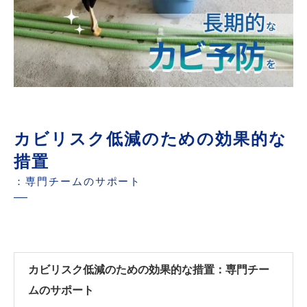
カビリスク低減のための効果的な
措置
：専門チームのサポート
カビリスク低減のための効果的な措置：専門チー
ムのサポート