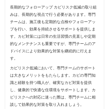
長期的なフォローアップ カビリスク低減の取り組
みは、長期的な視点で行う必要があります。専門
チームは、施工後も定期的な点検やフォローアッ
プを行い、効果を持続させるサポートを提供しま
す。カビ対策には日常の生活習慣の見直しや定期
的なメンテナンスも重要ですが、専門チームのア
ドバイスにより効果的な対策を継続的に行えま
す。
カビリスク低減において、専門チームのサポート
は大きなメリットをもたらします。カビの専門知
識と経験を持つ職人が、確実なカビ対策を提供
し、健康的で快適な住環境をサポートします。カ
ビリスクへの対応に迷った際は、専門チームに相
談して効果的な対策を取り入れましょう。