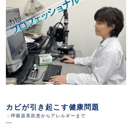
カビが引き起こす健康問題
：呼吸器系疾患からアレルギーまで