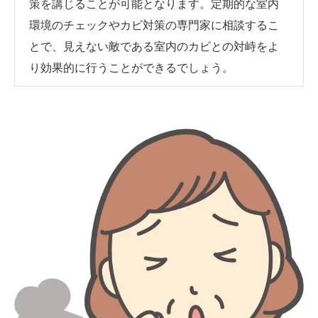
策を講じることが可能となります。定期的な室内
環境のチェックやカビ対策の専門家に相談するこ
とで、見えない敵である室内のカビとの対峙をよ
り効果的に行うことができるでしょう。