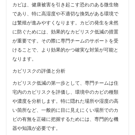
カビは、健康被害を引き起こす恐れのある微生物
であり、特に高湿度や不適切な換気がある環境で
は繁殖が進みやすくなります。カビの発生を未然
に防ぐためには、効果的なカビリスク低減の措置
が重要です。その際に専門チームのサポートを受
けることで、より効果的かつ確実な対策が可能と
なります。
カビリスクの評価と分析
カビリスク低減の第一歩として、専門チームは住
宅内のカビリスクを評価し、環境中のカビの種類
や濃度を分析します。特に隠れた場所や湿度の高
い箇所など、一般的に目に見えにくい場所でのカ
ビの有無を正確に把握するためには、専門的な機
器や知識が必要です。