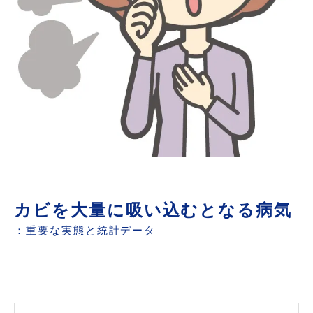
カビを大量に吸い込むとなる病気
：重要な実態と統計データ