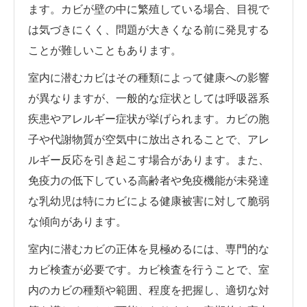
ます。カビが壁の中に繁殖している場合、目視で
は気づきにくく、問題が大きくなる前に発見する
ことが難しいこともあります。
室内に潜むカビはその種類によって健康への影響
が異なりますが、一般的な症状としては呼吸器系
疾患やアレルギー症状が挙げられます。カビの胞
子や代謝物質が空気中に放出されることで、アレ
ルギー反応を引き起こす場合があります。また、
免疫力の低下している高齢者や免疫機能が未発達
な乳幼児は特にカビによる健康被害に対して脆弱
な傾向があります。
室内に潜むカビの正体を見極めるには、専門的な
カビ検査が必要です。カビ検査を行うことで、室
内のカビの種類や範囲、程度を把握し、適切な対