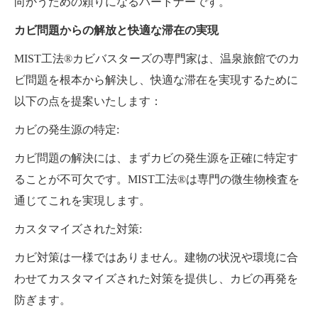
向かうための頼りになるパートナーです。
カビ問題からの解放と快適な滞在の実現
MIST工法®カビバスターズの専門家は、温泉旅館でのカ
ビ問題を根本から解決し、快適な滞在を実現するために
以下の点を提案いたします：
カビの発生源の特定:
カビ問題の解決には、まずカビの発生源を正確に特定す
ることが不可欠です。MIST工法®は専門の微生物検査を
通じてこれを実現します。
カスタマイズされた対策:
カビ対策は一様ではありません。建物の状況や環境に合
わせてカスタマイズされた対策を提供し、カビの再発を
防ぎます。