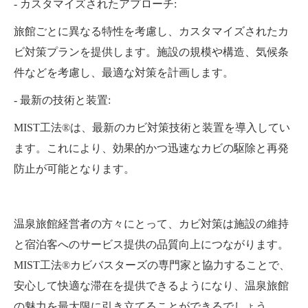
- カスタマイズされたアプローチ:
旅館ごとに異なる特性を考慮し、カスタマイズされたカ
ビ対策プランを提供します。施設の規模や構造、気候条
件などを考慮し、最適な対策を計画します。
- 最新の技術と装置:
MIST工法®は、最新のカビ対策技術と装置を導入してい
ます。これにより、効果的かつ迅速なカビの駆除と再発
防止が可能となります。
温泉旅館経営者の方々にとって、カビ対策は施設の維持
と宿泊客へのサービス提供の品質向上につながります。
MIST工法®カビバスターズの専門家と協力することで、
安心して快適な滞在を提供できるようになり、温泉旅館
の魅力を最大限に引き立てることができるでしょう。