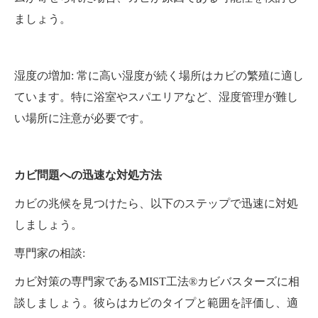
ましょう。
湿度の増加: 常に高い湿度が続く場所はカビの繁殖に適し
ています。特に浴室やスパエリアなど、湿度管理が難し
い場所に注意が必要です。
カビ問題への迅速な対処方法
カビの兆候を見つけたら、以下のステップで迅速に対処
しましょう。
専門家の相談:
カビ対策の専門家であるMIST工法®カビバスターズに相
談しましょう。彼らはカビのタイプと範囲を評価し、適