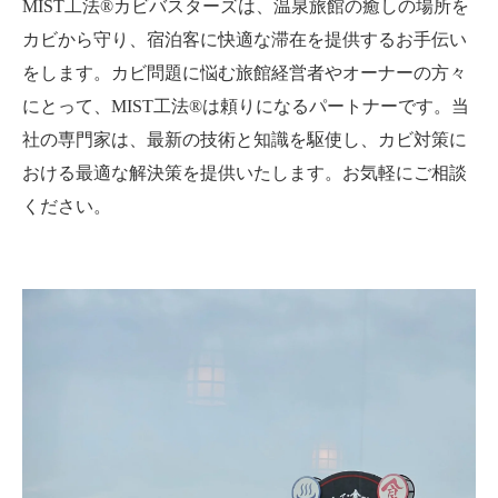
MIST工法®カビバスターズは、温泉旅館の癒しの場所を
カビから守り、宿泊客に快適な滞在を提供するお手伝い
をします。カビ問題に悩む旅館経営者やオーナーの方々
にとって、MIST工法®は頼りになるパートナーです。当
社の専門家は、最新の技術と知識を駆使し、カビ対策に
おける最適な解決策を提供いたします。お気軽にご相談
ください。