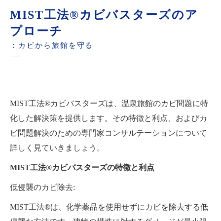
MIST工法®カビバスターズのア
プローチ
：カビから旅館を守る
MIST工法®カビバスターズは、温泉旅館のカビ問題に特
化した解決策を提供します。その特徴と利点、およびカ
ビ問題解決のための専門家コンサルテーションについて
詳しく見ていきましょう。
MIST工法®カビバスターズの特徴と利点
低侵襲のカビ除去:
MIST工法®は、化学薬品を使用せずにカビを除去する低