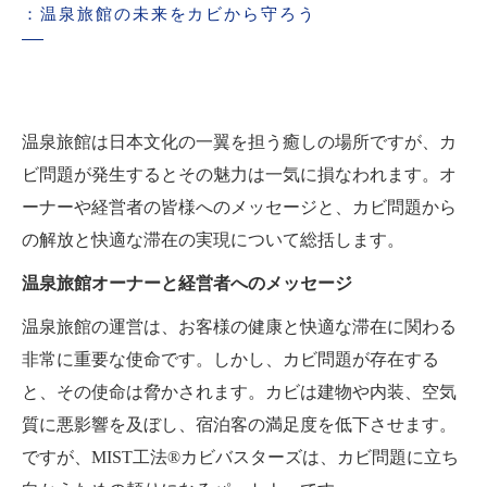
：温泉旅館の未来をカビから守ろう
温泉旅館は日本文化の一翼を担う癒しの場所ですが、カ
ビ問題が発生するとその魅力は一気に損なわれます。オ
ーナーや経営者の皆様へのメッセージと、カビ問題から
の解放と快適な滞在の実現について総括します。
温泉旅館オーナーと経営者へのメッセージ
温泉旅館の運営は、お客様の健康と快適な滞在に関わる
非常に重要な使命です。しかし、カビ問題が存在する
と、その使命は脅かされます。カビは建物や内装、空気
質に悪影響を及ぼし、宿泊客の満足度を低下させます。
ですが、MIST工法®カビバスターズは、カビ問題に立ち