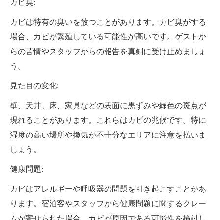
カビ臭:
カビは特有の臭いを放つことがあります。カビ臭がする
場合、カビが繁殖している可能性が高いです。ゲストか
らの苦情やスタッフからの報告を真剣に受け止めましょ
う。
見た目の変化:
壁、天井、床、家具などの表面に黒ずみや緑色の斑点が
現れることがあります。これらはカビの兆候です。特に
湿度の高い場所や換気が不十分なエリアに注意を払いま
しょう。
健康問題:
カビはアレルギーや呼吸器の問題を引き起こすことがあ
ります。宿泊客やスタッフから健康問題に関するクレー
ムが寄せられた場合、カビが原因である可能性を検討し