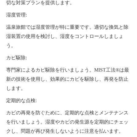
切な対策プランを提供します。
湿度管理:
温泉旅館では湿度管理が特に重要です。適切な換気と除
湿装置の使用を検討し、湿度をコントロールしましょ
う。
カビ駆除:
専門家によるカビ駆除を行いましょう。MIST工法®は最
新の技術を使用し、効果的にカビを駆除し、再発を防止
します。
定期的な点検:
カビの再発を防ぐために、定期的な点検とメンテナンス
を行いましょう。湿度やカビの発生源を定期的にチェッ
クし、問題が再び発生しないように注意を払います。