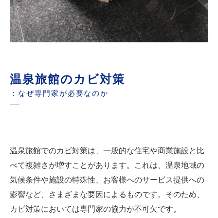
温泉旅館のカビ対策
：なぜ専門家が必要なのか
温泉旅館でのカビ対策は、一般的な住宅や商業施設と比
べて複雑さが増すことがあります。これは、温泉地域の
気候条件や施設の特殊性、お客様へのサービス提供への
影響など、さまざまな要因によるものです。そのため、
カビ対策においては専門家の協力が不可欠です。