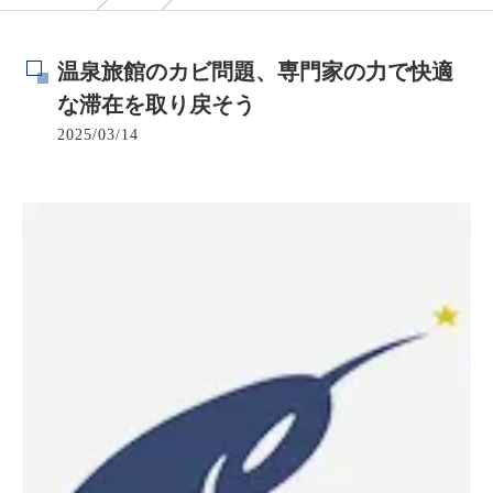
温泉旅館のカビ問題、専門家の力で快適
な滞在を取り戻そう
2025/03/14