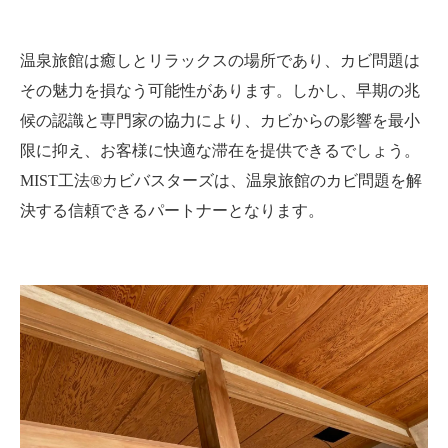
温泉旅館は癒しとリラックスの場所であり、カビ問題は
その魅力を損なう可能性があります。しかし、早期の兆
候の認識と専門家の協力により、カビからの影響を最小
限に抑え、お客様に快適な滞在を提供できるでしょう。
MIST工法®カビバスターズは、温泉旅館のカビ問題を解
決する信頼できるパートナーとなります。