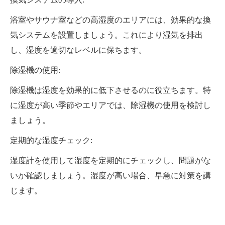
浴室やサウナ室などの高湿度のエリアには、効果的な換
気システムを設置しましょう。これにより湿気を排出
し、湿度を適切なレベルに保ちます。
除湿機の使用:
除湿機は湿度を効果的に低下させるのに役立ちます。特
に湿度が高い季節やエリアでは、除湿機の使用を検討し
ましょう。
定期的な湿度チェック:
湿度計を使用して湿度を定期的にチェックし、問題がな
いか確認しましょう。湿度が高い場合、早急に対策を講
じます。