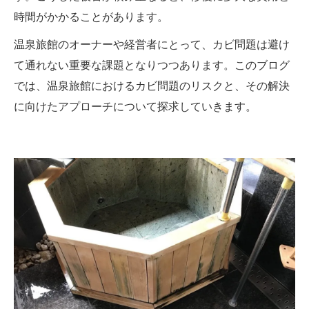
時間がかかることがあります。
温泉旅館のオーナーや経営者にとって、カビ問題は避け
て通れない重要な課題となりつつあります。このブログ
では、温泉旅館におけるカビ問題のリスクと、その解決
に向けたアプローチについて探求していきます。