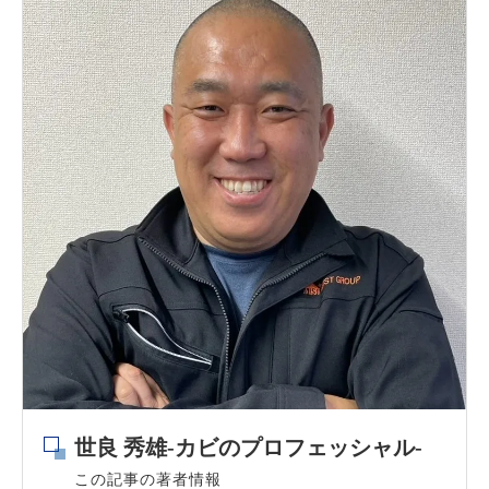
世良 秀雄-カビのプロフェッシャル-
この記事の著者情報