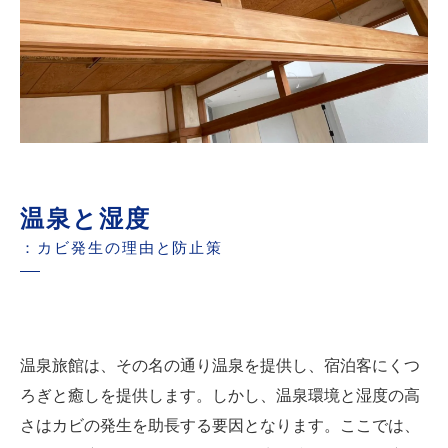
温泉と湿度
：カビ発生の理由と防止策
温泉旅館は、その名の通り温泉を提供し、宿泊客にくつ
ろぎと癒しを提供します。しかし、温泉環境と湿度の高
さはカビの発生を助長する要因となります。ここでは、