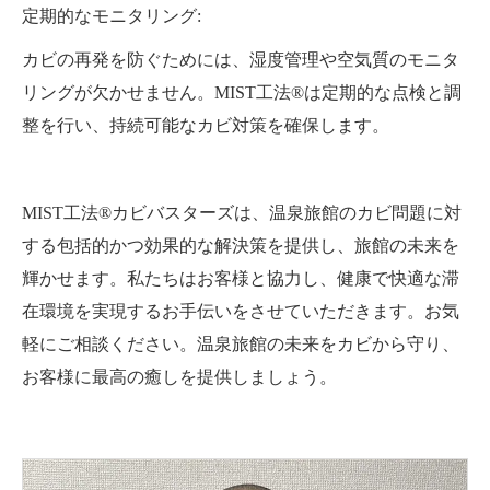
定期的なモニタリング:
カビの再発を防ぐためには、湿度管理や空気質のモニタ
リングが欠かせません。MIST工法®は定期的な点検と調
整を行い、持続可能なカビ対策を確保します。
MIST工法®カビバスターズは、温泉旅館のカビ問題に対
する包括的かつ効果的な解決策を提供し、旅館の未来を
輝かせます。私たちはお客様と協力し、健康で快適な滞
在環境を実現するお手伝いをさせていただきます。お気
軽にご相談ください。温泉旅館の未来をカビから守り、
お客様に最高の癒しを提供しましょう。