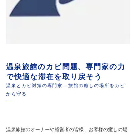
温泉旅館のカビ問題、専門家の力
で快適な滞在を取り戻そう
温泉とカビ対策の専門家 - 旅館の癒しの場所をカビ
から守る
温泉旅館のオーナーや経営者の皆様、お客様の癒しの場