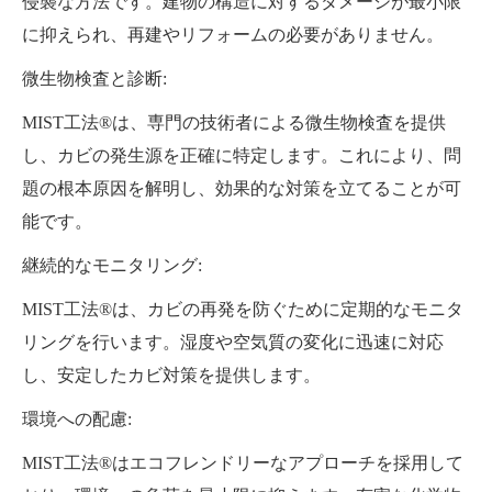
侵襲な方法です。建物の構造に対するダメージが最小限
に抑えられ、再建やリフォームの必要がありません。
微生物検査と診断:
MIST工法®は、専門の技術者による微生物検査を提供
し、カビの発生源を正確に特定します。これにより、問
題の根本原因を解明し、効果的な対策を立てることが可
能です。
継続的なモニタリング:
MIST工法®は、カビの再発を防ぐために定期的なモニタ
リングを行います。湿度や空気質の変化に迅速に対応
し、安定したカビ対策を提供します。
環境への配慮:
MIST工法®はエコフレンドリーなアプローチを採用して