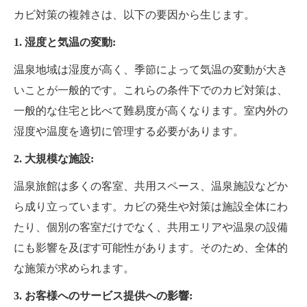
カビ対策の複雑さは、以下の要因から生じます。
1. 湿度と気温の変動:
温泉地域は湿度が高く、季節によって気温の変動が大き
いことが一般的です。これらの条件下でのカビ対策は、
一般的な住宅と比べて難易度が高くなります。室内外の
湿度や温度を適切に管理する必要があります。
2. 大規模な施設:
温泉旅館は多くの客室、共用スペース、温泉施設などか
ら成り立っています。カビの発生や対策は施設全体にわ
たり、個別の客室だけでなく、共用エリアや温泉の設備
にも影響を及ぼす可能性があります。そのため、全体的
な施策が求められます。
3. お客様へのサービス提供への影響: