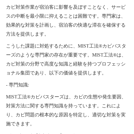
カビ対策作業が宿泊客に影響を及ぼすことなく、サービ
スの中断を最小限に抑えることは困難です。専門家は、
効果的な対策を計画し、宿泊客の快適な滞在を確保する
方法を提供します。
こうした課題に対処するために、MIST工法®カビバスタ
ーズのような専門家の存在が重要です。MIST工法®は、
カビ対策の分野で高度な知識と経験を持つプロフェッシ
ョナル集団であり、以下の価値を提供します。
- 専門知識:
MIST工法®カビバスターズは、カビの生態や発生要因、
対策方法に関する専門知識を持っています。これによ
り、カビ問題の根本的な原因を特定し、適切な対策を実
施できます。