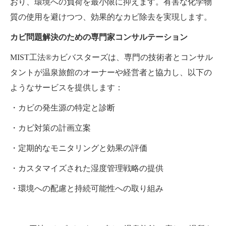
おり、環境への負荷を最小限に抑えます。有害な化学物
質の使用を避けつつ、効果的なカビ除去を実現します。
カビ問題解決のための専門家コンサルテーション
MIST工法®カビバスターズは、専門の技術者とコンサル
タントが温泉旅館のオーナーや経営者と協力し、以下の
ようなサービスを提供します：
・カビの発生源の特定と診断
・カビ対策の計画立案
・定期的なモニタリングと効果の評価
・カスタマイズされた湿度管理戦略の提供
・環境への配慮と持続可能性への取り組み