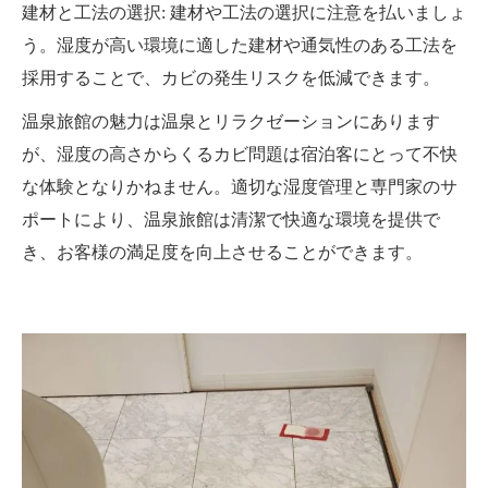
建材と工法の選択: 建材や工法の選択に注意を払いましょ
う。湿度が高い環境に適した建材や通気性のある工法を
採用することで、カビの発生リスクを低減できます。
温泉旅館の魅力は温泉とリラクゼーションにあります
が、湿度の高さからくるカビ問題は宿泊客にとって不快
な体験となりかねません。適切な湿度管理と専門家のサ
ポートにより、温泉旅館は清潔で快適な環境を提供で
き、お客様の満足度を向上させることができます。