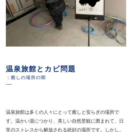
温泉旅館とカビ問題
：癒しの場所の闇
温泉旅館は多くの人々にとって癒しと安らぎの場所で
す。温かい湯につかり、美しい自然景観に囲まれて、日
常のストレスから解放される絶好の場所です。しかし、