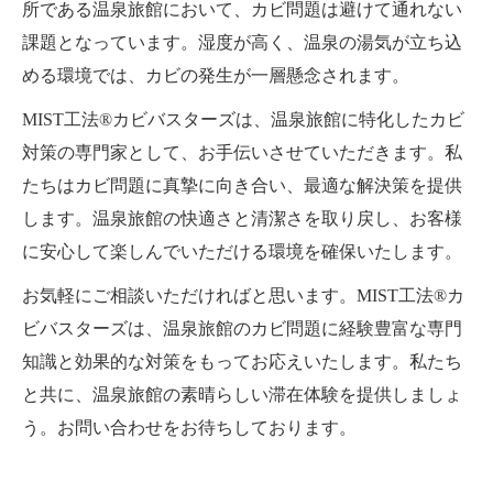
所である温泉旅館において、カビ問題は避けて通れない
課題となっています。湿度が高く、温泉の湯気が立ち込
める環境では、カビの発生が一層懸念されます。
MIST工法®カビバスターズは、温泉旅館に特化したカビ
対策の専門家として、お手伝いさせていただきます。私
たちはカビ問題に真摯に向き合い、最適な解決策を提供
します。温泉旅館の快適さと清潔さを取り戻し、お客様
に安心して楽しんでいただける環境を確保いたします。
お気軽にご相談いただければと思います。MIST工法®カ
ビバスターズは、温泉旅館のカビ問題に経験豊富な専門
知識と効果的な対策をもってお応えいたします。私たち
と共に、温泉旅館の素晴らしい滞在体験を提供しましょ
う。お問い合わせをお待ちしております。