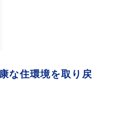
康な住環境を取り戻