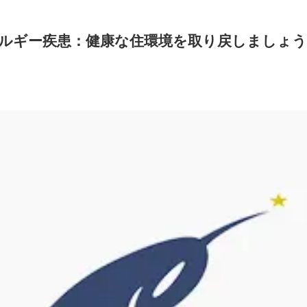
ルギー疾患：健康な住環境を取り戻しましょう