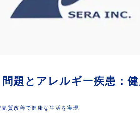
）問題とアレルギー疾患：健
内空気質改善で健康な生活を実現