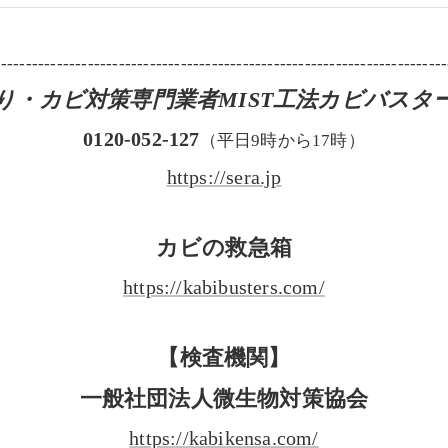
-------------------------------------------------------------------------
り・カビ対策専門業者MIST工法カビバスタ
0120-052-127
（平日9時から17時）
https://sera.jp
カビの救急箱
https://kabibusters.com/
【検査機関】
一般社団法人微生物対策協会
https://kabikensa.com/