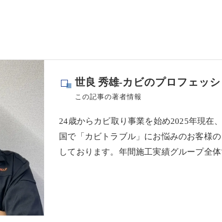
世良 秀雄-カビのプロフェッシ
この記事の著者情報
24歳からカビ取り事業を始め2025年現在
国で「カビトラブル」にお悩みのお客様の
しております。年間施工実績グループ全体で