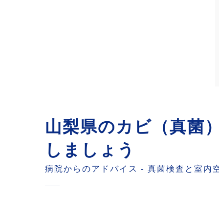
山梨県のカビ（真菌
しましょう
病院からのアドバイス - 真菌検査と室