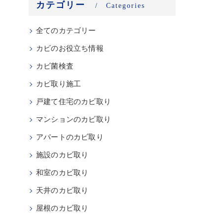
カテゴリー
Categories
全てのカテゴリー
カビのお役立ち情報
カビ菌検査
カビ取り施工
戸建て住宅のカビ取り
マンションのカビ取り
アパートのカビ取り
施設のカビ取り
和室のカビ取り
天井のカビ取り
屋根のカビ取り