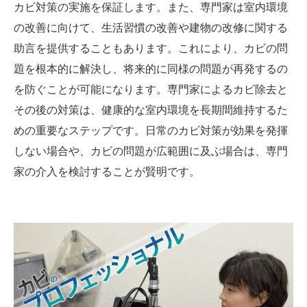
カビ対策の実施を保証します。また、専門家は室内環境
の改善に向けて、生活習慣の改善や建物の改修に関する
助言を提供することもあります。これにより、カビの問
題を根本的に解決し、将来的に同様の問題が再発するの
を防ぐことが可能になります。専門家によるカビ除去と
その後の対策は、健康的な室内環境を長期間維持するた
めの重要なステップです。日常のカビ対策が効果を発揮
しない場合や、カビの問題が広範囲に及ぶ場合は、専門
家の介入を検討することが賢明です。