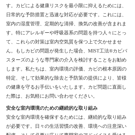
す。カビによる健康リスクを最小限に抑えるためには、
日常的な予防措置と迅速な対応が必要です。これには、
室内の湿度管理、定期的な清掃、換気の改善が含まれま
す。特にアレルギーや呼吸器系の問題を持つ人々にとっ
て、これらの対策は室内空気質を保つ上で欠かせませ
ん。もしカビの問題が発生した場合、MIST工法®カビバ
スターズのような専門家の介入を検討することをお勧め
します。私たちは、室内環境の評価、カビの根本原因の
特定、そして効果的な除去と予防策の提供により、皆様
の健康を守るお手伝いをいたします。カビ問題に直面し
た際は、お気軽にお問い合わせください。
安全な室内環境のための継続的な取り組み
安全な室内環境を確保するためには、継続的な取り組み
が必要です。日々の生活習慣の改善、環境への注意深い