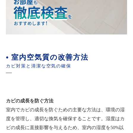
• 室内空気質の改善方法
カビ対策と清潔な空気の確保
カビの成長を防ぐ方法
室内でカビの成長を防ぐための主要な方法は、環境の湿
度を管理し、適切な換気を確保することです。湿度はカ
ビの成長に直接影響を与えるため、室内の湿度を50%以