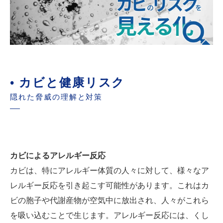
• カビと健康リスク
隠れた脅威の理解と対策
カビによるアレルギー反応
カビは、特にアレルギー体質の人々に対して、様々なア
レルギー反応を引き起こす可能性があります。これはカ
ビの胞子や代謝産物が空気中に放出され、人々がこれら
を吸い込むことで生じます。アレルギー反応には、くし