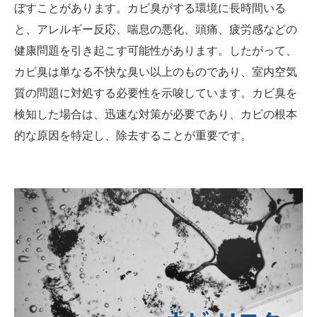
ぼすことがあります。カビ臭がする環境に長時間いる
と、アレルギー反応、喘息の悪化、頭痛、疲労感などの
健康問題を引き起こす可能性があります。したがって、
カビ臭は単なる不快な臭い以上のものであり、室内空気
質の問題に対処する必要性を示唆しています。カビ臭を
検知した場合は、迅速な対策が必要であり、カビの根本
的な原因を特定し、除去することが重要です。