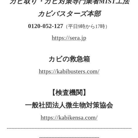
カビ取り・カビ対策専門業者MIST工法
カビバスターズ本部
0120-052-127
（平日9時から17時）
https://sera.jp
カビの救急箱
https://kabibusters.com/
【検査機関】
一般社団法人微生物対策協会
https://kabikensa.com/
---------------------------------------------------------------------------------
---------------------------------------