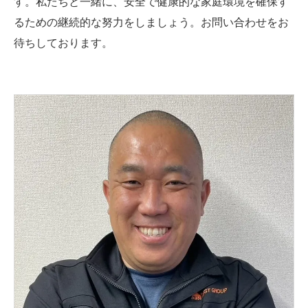
す。私たちと一緒に、安全で健康的な家庭環境を確保す
るための継続的な努力をしましょう。お問い合わせをお
待ちしております。