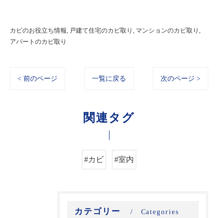
カビのお役立ち情報
戸建て住宅のカビ取り
マンションのカビ取り
アパートのカビ取り
< 前のページ
一覧に戻る
次のページ >
関連タグ
#カビ
#室内
カテゴリー
Categories