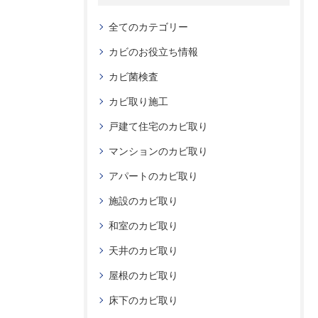
全てのカテゴリー
カビのお役立ち情報
カビ菌検査
カビ取り施工
戸建て住宅のカビ取り
マンションのカビ取り
アパートのカビ取り
施設のカビ取り
和室のカビ取り
天井のカビ取り
屋根のカビ取り
床下のカビ取り