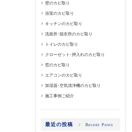
壁のカビ取り
浴室のカビ取り
キッチンのカビ取り
洗面所･脱衣所のカビ取り
トイレのカビ取り
クローゼット･押入れのカビ取り
窓のカビ取り
エアコンのカビ取り
加湿器･空気清浄機のカビ取り
施工事例ご紹介
最近の投稿
Recent Posts