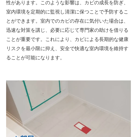
性があります。このような影響は、カビの成長を防ぎ、
室内環境を定期的に監視し清潔に保つことで予防するこ
とができます。室内でのカビの存在に気付いた場合は、
迅速な対策を講じ、必要に応じて専門家の助けを借りる
ことが重要です。これにより、カビによる長期的な健康
リスクを最小限に抑え、安全で快適な室内環境を維持す
ることが可能になります。