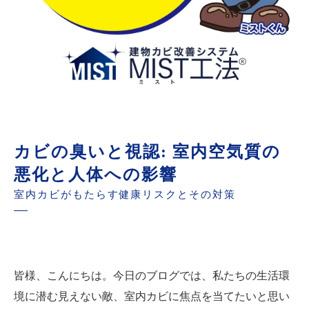
カビの臭いと視認: 室内空気質の
悪化と人体への影響
室内カビがもたらす健康リスクとその対策
皆様、こんにちは。今日のブログでは、私たちの生活環
境に潜む見えない敵、室内カビに焦点を当てたいと思い