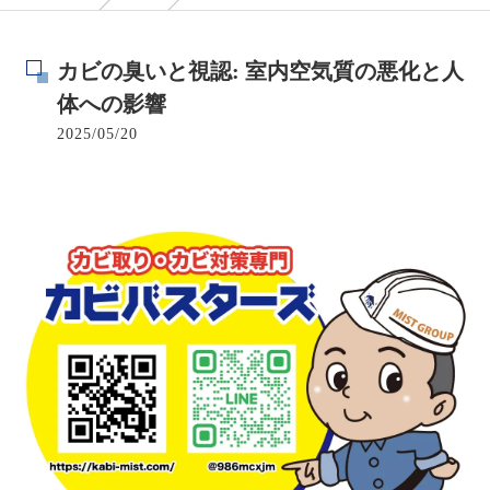
カビの臭いと視認: 室内空気質の悪化と人
体への影響
2025/05/20