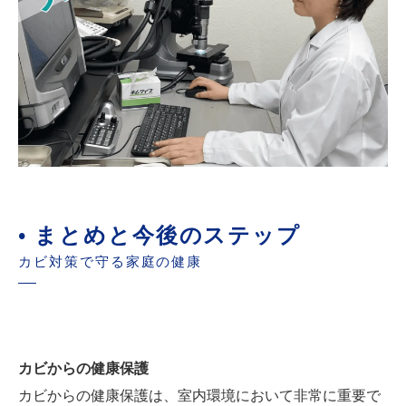
• まとめと今後のステップ
カビ対策で守る家庭の健康
カビからの健康保護
カビからの健康保護は、室内環境において非常に重要で