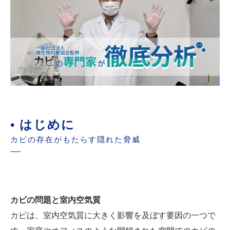
• はじめに
カビの存在がもたらす隠れた脅威
カビの問題と室内空気質
カビは、室内空気質に大きく影響を及ぼす要因の一つで