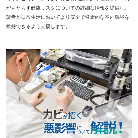
がもたらす健康リスクについての詳細な情報を提供し、
読者が日常生活においてより安全で健康的な室内環境を
維持できるよう支援します。