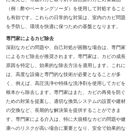
（例：酢やベーキングソーダ）を使用して対処すること
も有効です。これらの日常的な対策は、室内のカビ問題
を予防し、環境を快適に保つための基盤となります。
専門家によるカビ除去
深刻なカビの問題や、自己対処が困難な場合は、専門家
によるカビ除去が推奨されます。専門家は、カビの成長
原因を特定し、効果的な除去方法を適用します。これに
は、高度な設備と専門的な技術が必要となることが多
く、例えば、高圧洗浄や特殊な洗浄剤を使用してカビを
根本から除去します。専門家はまた、カビの再発を防ぐ
ための対策を提案し、適切な換気システムの設置や建材
の交換など、長期的な解決策を提供することができま
す。専門家による介入は、特に大規模なカビの問題や健
康へのリスクが高い場合に重要となり、安全で効果的な