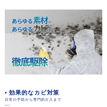
• 効果的なカビ対策
日常の予防から専門的介入まで