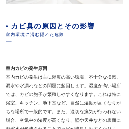
• カビ臭の原因とその影響
室内環境に潜む隠れた危険
室内カビの発生原因
室内カビの発生は主に湿度の高い環境、不十分な換気、
漏水や水漏れなどの問題に起因します。湿度が高い場所
では、カビの胞子が繁殖しやすくなります。これは特に
浴室、キッチン、地下室など、自然に湿度が高くなりが
ちな場所で一般的です。また、適切な換気が行われない
場合、空気中の湿度が高くなり、壁や天井などの表面に
凝縮水が形成されることでカビが成長しやすくなりま