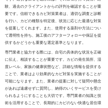
験、過去のクライアントからの評判を確認することが重
要です。信頼できるカビ対策業者は、適切な調査と診断
を行い、カビの種類を特定後、状況に応じた最適な対策
を提案してくれます。また、使用する薬剤や方法につい
て透明性を持ち、施工後のアフターフォローや保証を提
供するかどうかも重要な選定基準となります。
専門業者と協力する際には、自宅の具体的な状況を正確
に伝え、相談することが重要です。カビの発生箇所、湿
度レベル、家族の健康状態など、詳細な情報を提供する
ことで、業者はより効果的なカビ対策を実施することが
可能になります。また、業者の提案に対して疑問や懸念
があれば遠慮せずに質問し、納得のいくサービスを受け
られるようにすることも大切です。専門業者の知識と技
術を活用することで、長期的にカビのない快適な居住環