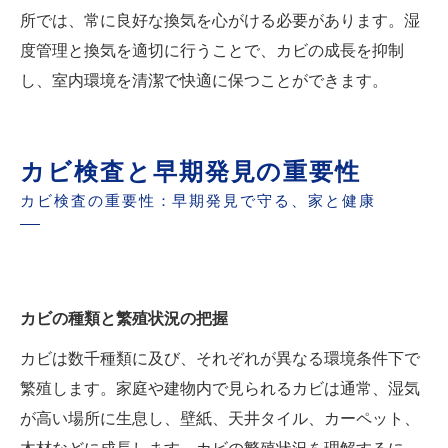
所では、常に良好な換気を心がける必要があります。湿
度管理と換気を適切に行うことで、カビの成長を抑制
し、室内環境を清潔で快適に保つことができます。
カビ検査と早期発見の重要性
カビ検査の重要性：早期発見で守る、家と健康
カビの種類と繁殖状況の把握
カビは数千種類に及び、それぞれが異なる環境条件下で
繁殖します。家庭や建物内で見られるカビは通常、湿気
が高い場所に生息し、壁紙、天井タイル、カーペット、