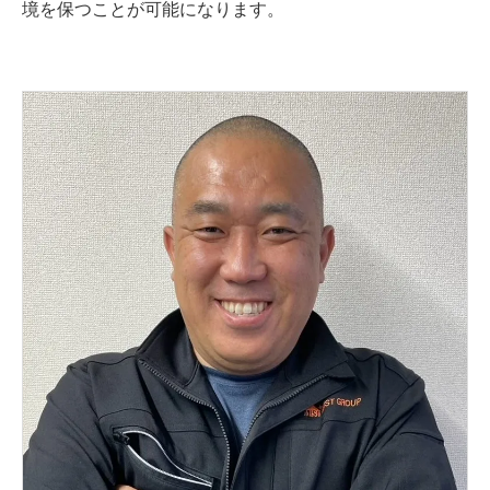
境を保つことが可能になります。