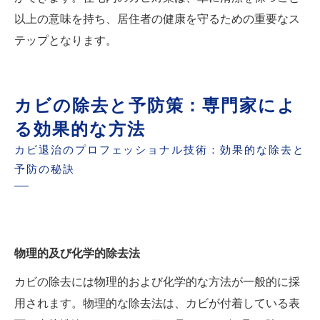
以上の意味を持ち、居住者の健康を守るための重要なス
テップとなります。
カビの除去と予防策：専門家によ
る効果的な方法
カビ退治のプロフェッショナル技術：効果的な除去と
予防の秘訣
物理的及び化学的除去法
カビの除去には物理的および化学的な方法が一般的に採
用されます。物理的な除去法は、カビが付着している表