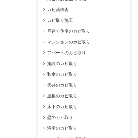
カビ菌検査
カビ取り施工
戸建て住宅のカビ取り
マンションのカビ取り
アパートのカビ取り
施設のカビ取り
和室のカビ取り
天井のカビ取り
屋根のカビ取り
床下のカビ取り
壁のカビ取り
浴室のカビ取り