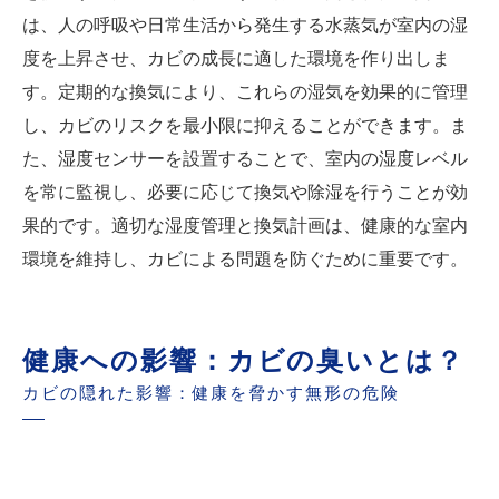
は、人の呼吸や日常生活から発生する水蒸気が室内の湿
度を上昇させ、カビの成長に適した環境を作り出しま
す。定期的な換気により、これらの湿気を効果的に管理
し、カビのリスクを最小限に抑えることができます。ま
た、湿度センサーを設置することで、室内の湿度レベル
を常に監視し、必要に応じて換気や除湿を行うことが効
果的です。適切な湿度管理と換気計画は、健康的な室内
環境を維持し、カビによる問題を防ぐために重要です。
健康への影響：カビの臭いとは？
カビの隠れた影響：健康を脅かす無形の危険