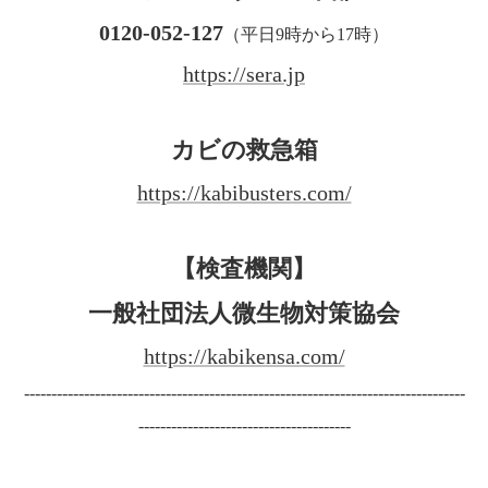
0120-052-127
（平日9時から17時）
https://sera.jp
カビの救急箱
https://kabibusters.com/
【検査機関】
一般社団法人微生物対策協会
https://kabikensa.com/
---------------------------------------------------------------------------------
---------------------------------------