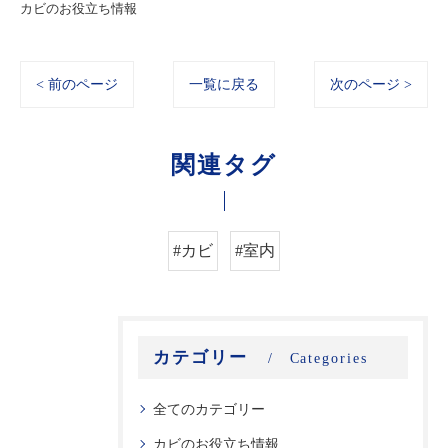
カビのお役立ち情報
< 前のページ
一覧に戻る
次のページ >
関連タグ
#カビ
#室内
カテゴリー
Categories
全てのカテゴリー
カビのお役立ち情報