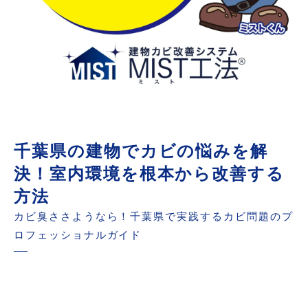
千葉県の建物でカビの悩みを解
決！室内環境を根本から改善する
方法
カビ臭ささようなら！千葉県で実践するカビ問題のプ
ロフェッショナルガイド