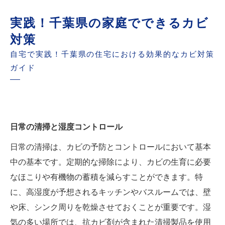
実践！千葉県の家庭でできるカビ
対策
自宅で実践！千葉県の住宅における効果的なカビ対策
ガイド
日常の清掃と湿度コントロール
日常の清掃は、カビの予防とコントロールにおいて基本
中の基本です。定期的な掃除により、カビの生育に必要
なほこりや有機物の蓄積を減らすことができます。特
に、高湿度が予想されるキッチンやバスルームでは、壁
や床、シンク周りを乾燥させておくことが重要です。湿
気の多い場所では、抗カビ剤が含まれた清掃製品を使用