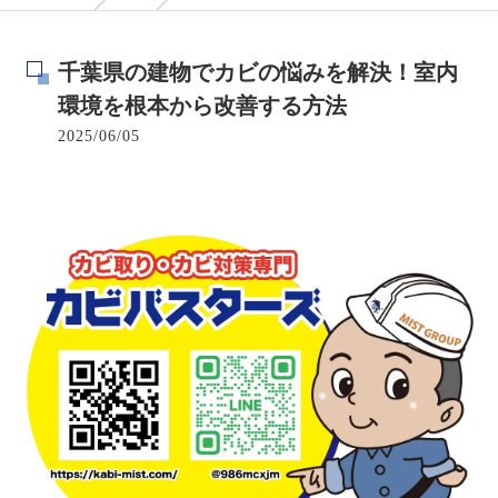
千葉県の建物でカビの悩みを解決！室内
環境を根本から改善する方法
2025/06/05