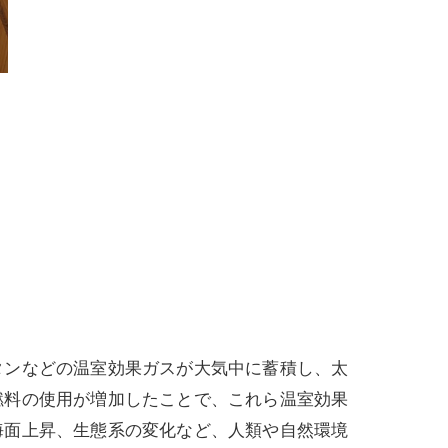
タンなどの温室効果ガスが大気中に蓄積し、太
燃料の使用が増加したことで、これら温室効果
海面上昇、生態系の変化など、人類や自然環境