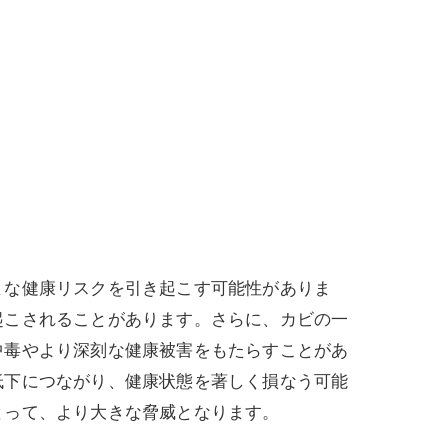
まな健康リスクを引き起こす可能性がありま
起こされることがあります。さらに、カビの一
中毒やより深刻な健康被害をもたらすことがあ
低下につながり、健康状態を著しく損なう可能
とって、より大きな脅威となります。