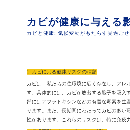
カビが健康に与える
カビと健康: 気候変動がもたらす見過ご
1. カビによる健康リスクの種類
カビは、私たちの住環境に広く存在し、アレ
す。具体的には、カビが放出する胞子を吸入
部にはアフラトキシンなどの有害な毒素を生
ります。また、長期間にわたってカビの多い
性があります。これらのリスクは、特に免疫