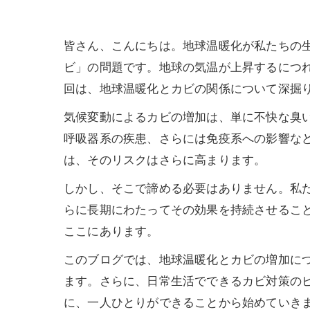
皆さん、こんにちは。地球温暖化が私たちの
ビ」の問題です。地球の気温が上昇するにつ
回は、地球温暖化とカビの関係について深掘り
気候変動によるカビの増加は、単に不快な臭
呼吸器系の疾患、さらには免疫系への影響な
は、そのリスクはさらに高まります。
しかし、そこで諦める必要はありません。私た
らに長期にわたってその効果を持続させること
ここにあります。
このブログでは、地球温暖化とカビの増加につ
ます。さらに、日常生活でできるカビ対策の
に、一人ひとりができることから始めていき