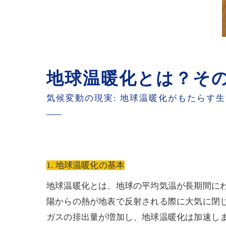
地球温暖化とは？そ
気候変動の現実: 地球温暖化がもたらす
1. 地球温暖化の基本
地球温暖化とは、地球の平均気温が長期間に
陽からの熱が地表で反射される際に大気に閉
ガスの排出量が増加し、地球温暖化は加速し