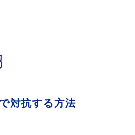
®で対抗する方法