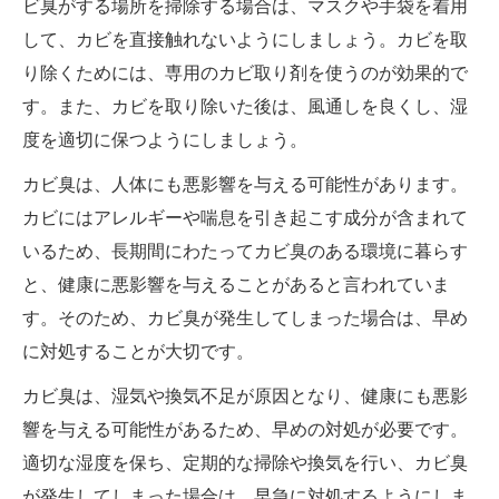
ビ臭がする場所を掃除する場合は、マスクや手袋を着用
して、カビを直接触れないようにしましょう。カビを取
り除くためには、専用のカビ取り剤を使うのが効果的で
す。また、カビを取り除いた後は、風通しを良くし、湿
度を適切に保つようにしましょう。
カビ臭は、人体にも悪影響を与える可能性があります。
カビにはアレルギーや喘息を引き起こす成分が含まれて
いるため、長期間にわたってカビ臭のある環境に暮らす
と、健康に悪影響を与えることがあると言われていま
す。そのため、カビ臭が発生してしまった場合は、早め
に対処することが大切です。
カビ臭は、湿気や換気不足が原因となり、健康にも悪影
響を与える可能性があるため、早めの対処が必要です。
適切な湿度を保ち、定期的な掃除や換気を行い、カビ臭
が発生してしまった場合は、早急に対処するようにしま