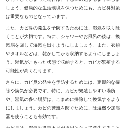
しょう。健康的な生活環境を保つためにも、カビ臭対策
は重要なものとなっています。
また、カビ臭の発生を予防するためには、湿気を取り除
くことが大切です。特に、シャワーやお風呂の後は、換
気扇を回して湿気を出すようにしましょう。また、衣類
やタオルなどは、乾かしてから収納するようにしましょ
う。湿気がこもった状態で収納すると、カビが繁殖する
可能性が高くなります。
さらに、カビ臭の発生を予防するためには、定期的な掃
除や換気が必要です。特に、カビが繁殖しやすい場所
や、湿気の多い場所は、こまめに掃除して換気するよう
にしましょう。カビの繁殖を防ぐために、除湿機や加湿
器を使うことも有効です。
カビ臭は、湿気や換気不足が原因となって発生すること