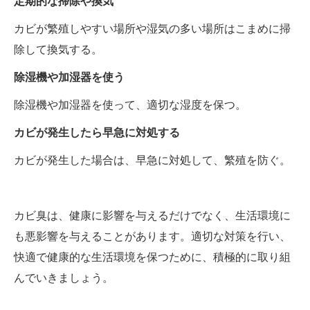
定期的な掃除や換気
カビが繁殖しやすい場所や湿気の多い場所はこまめに掃
除して換気する。
除湿機や加湿器を使う
除湿機や加湿器を使って、適切な湿度を保つ。
カビが発生したら早急に対処する
カビが発生した場合は、早急に対処して、繁殖を防ぐ。
カビ臭は、健康に影響を与えるだけでなく、生活環境に
も悪影響を与えることがあります。適切な対策を行い、
快適で健康的な生活環境を保つために、積極的に取り組
んでいきましょう。