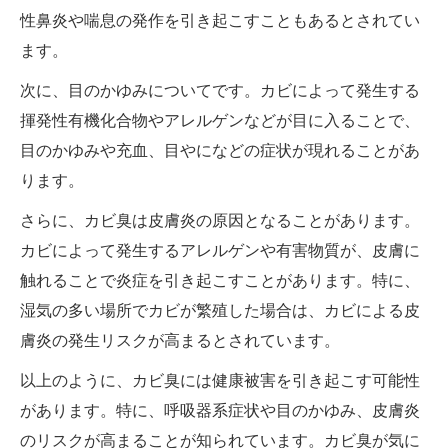
性鼻炎や喘息の発作を引き起こすこともあるとされてい
ます。
次に、目のかゆみについてです。カビによって発生する
揮発性有機化合物やアレルゲンなどが目に入ることで、
目のかゆみや充血、目やになどの症状が現れることがあ
ります。
さらに、カビ臭は皮膚炎の原因となることがあります。
カビによって発生するアレルゲンや有害物質が、皮膚に
触れることで炎症を引き起こすことがあります。特に、
湿気の多い場所でカビが繁殖した場合は、カビによる皮
膚炎の発生リスクが高まるとされています。
以上のように、カビ臭には健康被害を引き起こす可能性
があります。特に、呼吸器系症状や目のかゆみ、皮膚炎
のリスクが高まることが知られています。カビ臭が気に