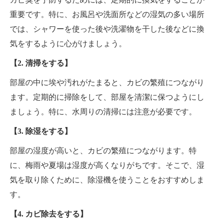
重要です。特に、お風呂や洗面所などの湿気の多い場所
では、シャワーを使った後や洗濯物を干した後などに換
気をするように心がけましょう。
【2. 清掃をする】
部屋の中に埃や汚れがたまると、カビの繁殖につながり
ます。定期的に掃除をして、部屋を清潔に保つようにし
ましょう。特に、水周りの清掃には注意が必要です。
【3. 除湿をする】
部屋の湿度が高いと、カビの繁殖につながります。特
に、梅雨や夏場は湿度が高くなりがちです。そこで、湿
気を取り除くために、除湿機を使うことをおすすめしま
す。
【4. カビ除去をする】