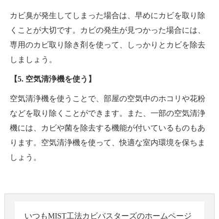
カビ臭が発生してしまった場合は、早めにカビを取り除
くことが大切です。カビの発生が見つかった場合には、
専用のカビ取り除き剤を使って、しっかりとカビを除去
しましょう。
【5. 空気清浄機を使う】
空気清浄機を使うことで、部屋の空気中のホコリや花粉
などを取り除くことができます。また、一部の空気清浄
機には、カビや菌を除去する機能が付いているものもあ
ります。空気清浄機を使って、快適な室内環境を保ちま
しょう。
いつもMIST工法カビバスターズのホームページ