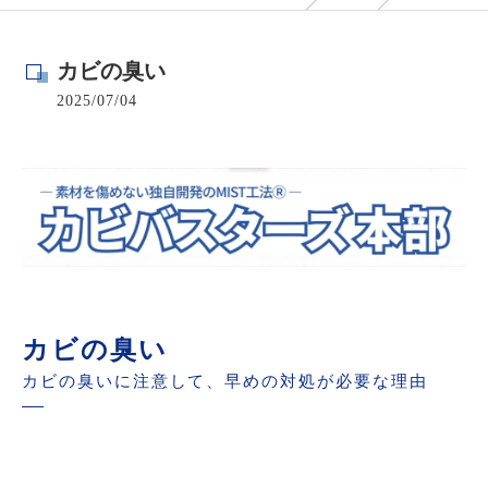
カビの臭い
2025/07/04
カビの臭い
カビの臭いに注意して、早めの対処が必要な理由