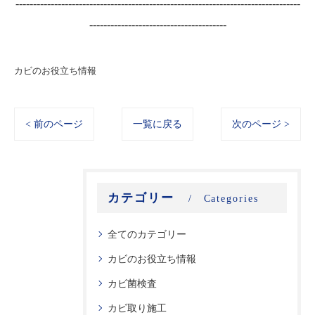
---------------------------------------------------------------------------------
---------------------------------------
カビのお役立ち情報
< 前のページ
一覧に戻る
次のページ >
カテゴリー
Categories
全てのカテゴリー
カビのお役立ち情報
カビ菌検査
カビ取り施工