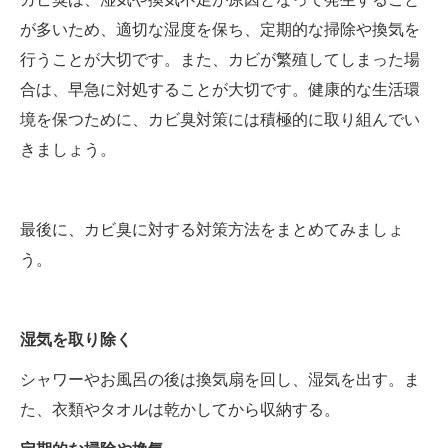
が多いため、適切な湿度を保ち、定期的な掃除や換気を
行うことが大切です。また、カビが繁殖してしまった場
合は、早急に対処することが大切です。健康的な生活環
境を保つために、カビ臭対策には積極的に取り組んでい
きましょう。
最後に、カビ臭に対する対策方法をまとめてみましょ
う。
湿気を取り除く
シャワーやお風呂の後は換気扇を回し、湿気を出す。ま
た、衣類やタオルは乾かしてから収納する。