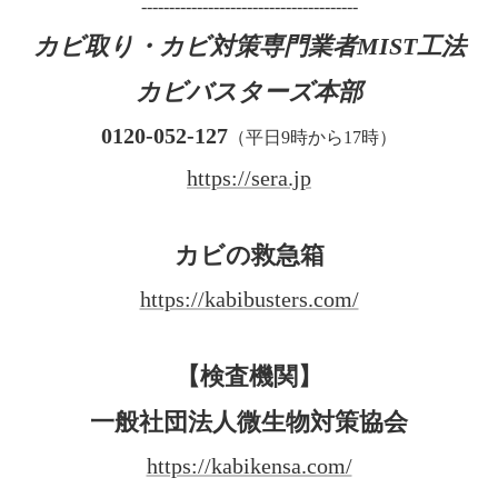
---------------------------------------
カビ取り・カビ対策専門業者MIST工法
カビバスターズ本部
0120-052-127
（平日9時から17時）
https://sera.jp
カビの救急箱
https://kabibusters.com/
【検査機関】
一般社団法人微生物対策協会
https://kabikensa.com/