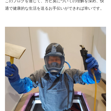
このブログを通じて、カビ臭についての理解を深め、快
適で健康的な生活を送るお手伝いができれば幸いです。​