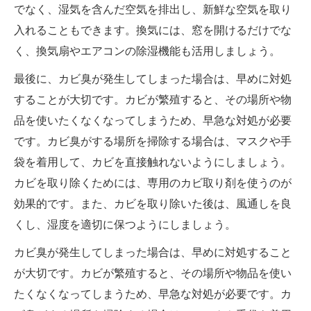
でなく、湿気を含んだ空気を排出し、新鮮な空気を取り
入れることもできます。換気には、窓を開けるだけでな
く、換気扇やエアコンの除湿機能も活用しましょう。
最後に、カビ臭が発生してしまった場合は、早めに対処
することが大切です。カビが繁殖すると、その場所や物
品を使いたくなくなってしまうため、早急な対処が必要
です。カビ臭がする場所を掃除する場合は、マスクや手
袋を着用して、カビを直接触れないようにしましょう。
カビを取り除くためには、専用のカビ取り剤を使うのが
効果的です。また、カビを取り除いた後は、風通しを良
くし、湿度を適切に保つようにしましょう。
カビ臭が発生してしまった場合は、早めに対処すること
が大切です。カビが繁殖すると、その場所や物品を使い
たくなくなってしまうため、早急な対処が必要です。カ