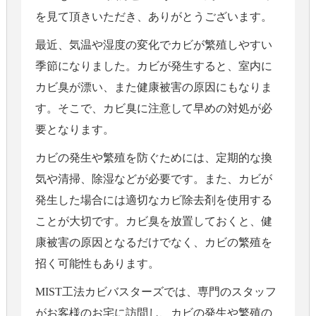
を見て頂きいただき、ありがとうございます。
最近、気温や湿度の変化でカビが繁殖しやすい
季節になりました。カビが発生すると、室内に
カビ臭が漂い、また健康被害の原因にもなりま
す。そこで、カビ臭に注意して早めの対処が必
要となります。
カビの発生や繁殖を防ぐためには、定期的な換
気や清掃、除湿などが必要です。また、カビが
発生した場合には適切なカビ除去剤を使用する
ことが大切です。カビ臭を放置しておくと、健
康被害の原因となるだけでなく、カビの繁殖を
招く可能性もあります。
MIST工法カビバスターズでは、専門のスタッフ
がお客様のお宅に訪問し、カビの発生や繁殖の