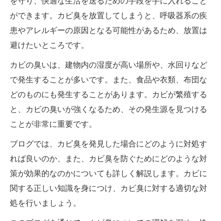
を守り、快適な生活を送るための手段を手に入れること
ができます。カビ臭を放置してしまうと、呼吸器系の疾
患やアレルギーの原因となる可能性があるため、放置は
避けたいところです。
カビの臭いは、建物内の湿度が高い場所や、水回りなど
で発生することが多いです。また、食品や衣類、布団な
どのものにも発生することがあります。カビが繁殖する
と、カビの臭いが強くなるため、その発生源を見つける
ことが非常に重要です。
ブログでは、カビ臭を発見した場合にどのように対処す
れば良いのか、また、カビ臭を防ぐためにどのような対
策が効果的なのかについても詳しく解説します。カビに
関する正しい知識を身につけ、カビ臭に対する適切な対
処を行いましょう。