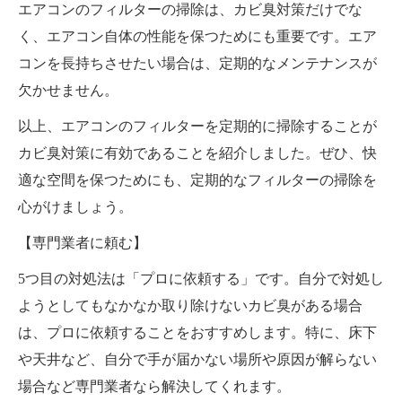
エアコンのフィルターの掃除は、カビ臭対策だけでな
く、エアコン自体の性能を保つためにも重要です。エア
コンを長持ちさせたい場合は、定期的なメンテナンスが
欠かせません。
以上、エアコンのフィルターを定期的に掃除することが
カビ臭対策に有効であることを紹介しました。ぜひ、快
適な空間を保つためにも、定期的なフィルターの掃除を
心がけましょう。
【専門業者に頼む】
5つ目の対処法は「プロに依頼する」です。自分で対処し
ようとしてもなかなか取り除けないカビ臭がある場合
は、プロに依頼することをおすすめします。特に、床下
や天井など、自分で手が届かない場所や原因が解らない
場合など専門業者なら解決してくれます。