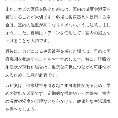
また、カビの繁殖を防ぐためには、室内の温度や湿度を
管理することが大切です。冬場に暖房器具を使用する場
合は、室内の温度が高くなりすぎないように注意しまし
ょう。また、夏場はエアコンを使用して、室内の湿度を
下げることが大切です。
最後に、カビによる健康被害を感じた場合は、早めに医
療機関を受診することをおすすめします。特に、呼吸器
系症状が現れた場合は、重篤な病気につながる可能性が
あるため、注意が必要です。
カビ臭は、健康被害を引き起こす可能性があるため、早
めの対処が必要です。定期的な掃除やカビの除去、室内
の温度や湿度の管理などを心がけて、健康的な生活環境
を保ちましょう。