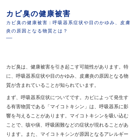
カビ臭の健康被害
カビ臭の健康被害：呼吸器系症状や目のかゆみ、皮膚
炎の原因となる物質とは？
カビ臭は、健康被害を引き起こす可能性があります。特
に、呼吸器系症状や目のかゆみ、皮膚炎の原因となる物
質が含まれていることが知られています。
まず、呼吸器系症状についてです。カビによって発生す
る有害物質である「マイコトキシン」は、呼吸器系に影
響を与えることがあります。マイコトキシンを吸い込む
ことで、咳や痰、呼吸困難などの症状が現れることがあ
ります。また、マイコトキシンが原因となるアレルギー