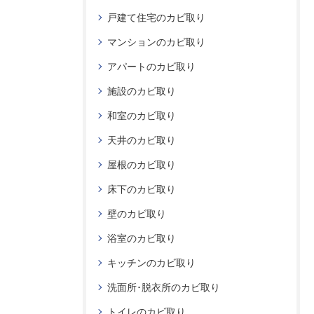
戸建て住宅のカビ取り
マンションのカビ取り
アパートのカビ取り
施設のカビ取り
和室のカビ取り
天井のカビ取り
屋根のカビ取り
床下のカビ取り
壁のカビ取り
浴室のカビ取り
キッチンのカビ取り
洗面所･脱衣所のカビ取り
トイレのカビ取り