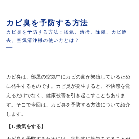
カビ臭を予防する方法
カビ臭を予防する方法：換気、清掃、除湿、カビ除
去、空気清浄機の使い方とは？
カビ臭は、部屋の空気中にカビの菌が繁殖しているため
に発生するものです。カビ臭が発生すると、不快感を覚
えるだけでなく、健康被害を引き起こすこともありま
す。そこで今回は、カビ臭を予防する方法について紹介
します。
【1. 換気をする】
カビ臭を予防するためには、定期的に換気をすることが