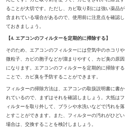
ることが大切です。ただし、カビ取り剤には強い薬品が
含まれている場合があるので、使用前に注意点を確認し
ておきましょう。
【4. エアコンのフィルターを定期的に掃除する】
そのため、エアコンのフィルターには空気中のホコリや
微粒子、カビの胞子などが溜まりやすく、カビ臭の原因
になります。エアコンのフィルターを定期的に掃除する
ことで、カビ臭を予防することができます。
フィルターの掃除方法は、エアコンの取扱説明書に書か
れているので、まずはそれを確認しましょう。大抵はフ
ィルターを取り外して、ブラシや水洗いなどで汚れを落
とすことができます。また、フィルターの汚れがひどい
場合は、交換することを検討しましょう。