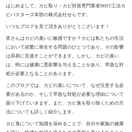
はじめまして、カビ取り・カビ対策専門業者MIST工法カ
ビバスターズ本部の株式会社せらです。
いつもブログを見て頂きありがとうございます！
皆さんはカビの臭いに敏感ですか？カビは私たちの生活
において頻繁に発生する問題のひとつであり、その影響
は容易に見逃すことができます。しかし、カビの臭い
は、時には健康に悪影響を与えることがあり、早急な対
処が必要となることがあります。
このブログでは、カビの臭いについて、なぜ注意する必
要があるのか、そして早急な対処が必要な理由について
掘り下げていきます。また、カビ臭を取り除くための方
法についても詳しく紹介します。
カビ臭について知識を深めることで、自分や家族の健康