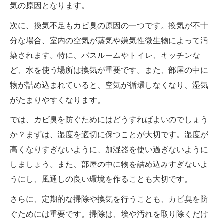
気の原因となります。
次に、換気不足もカビ臭の原因の一つです。換気が不十
分な場合、室内の空気が蒸気や嫌気性微生物によって汚
染されます。特に、バスルームやトイレ、キッチンな
ど、水を使う場所は換気が重要です。また、部屋の中に
物が詰め込まれていると、空気が循環しなくなり、湿気
がたまりやすくなります。
では、カビ臭を防ぐためにはどうすればよいのでしょう
か？まずは、湿度を適切に保つことが大切です。湿度が
高くなりすぎないように、加湿器を使い過ぎないように
しましょう。また、部屋の中に物を詰め込みすぎないよ
うにし、風通しの良い環境を作ることも大切です。
さらに、定期的な掃除や換気を行うことも、カビ臭を防
ぐためには重要です。掃除は、埃や汚れを取り除くだけ