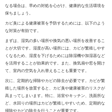
なる場合は、早めの対処を心がけ、健康的な生活環境を
保ちましょう。
カビ臭による健康被害を予防するためには、以下のよう
な対策が有効です。
まずは、湿気の多い場所や換気の悪い場所を改善するこ
とが大切です。湿度が高い場所には、カビが繁殖しやす
くなるため、湿度を下げるためには除湿機や加湿器など
を活用することが効果的です。また、換気扇や窓を開け
て、室内の空気を入れ替えることも重要です。
次に、定期的な掃除やカビの除去が必要です。カビが繁
殖した場所を放置すると、カビ臭や健康被害のリスクが
高まってしまいます。特に、浴室やキッチン、洗面所な
ど、水回りの場所はカビが繁殖しやすいため、定期的な
掃除やカビの除去を行うことが重要です。