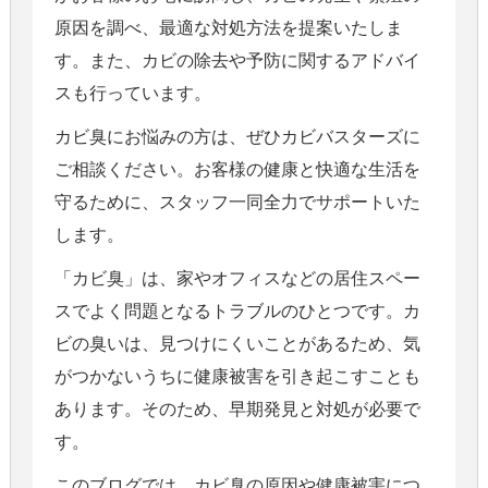
原因を調べ、最適な対処方法を提案いたしま
す。また、カビの除去や予防に関するアドバイ
スも行っています。
カビ臭にお悩みの方は、ぜひカビバスターズに
ご相談ください。お客様の健康と快適な生活を
守るために、スタッフ一同全力でサポートいた
します。
「カビ臭」は、家やオフィスなどの居住スペー
スでよく問題となるトラブルのひとつです。カ
ビの臭いは、見つけにくいことがあるため、気
がつかないうちに健康被害を引き起こすことも
あります。そのため、早期発見と対処が必要で
す。
このブログでは、カビ臭の原因や健康被害につ