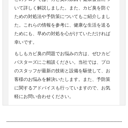
いて詳しく解説しました。また、カビ臭を防ぐ
ための対処法や予防策についてもご紹介しまし
た。これらの情報を参考に、健康な生活を送る
ためにも、早めの対処を心がけていただければ
幸いです。
もしもカビ臭の問題でお悩みの方は、ぜひカビ
バスターズにご相談ください。当社では、プロ
のスタッフが最新の技術と設備を駆使して、お
客様のお悩みを解決いたします。また、予防策
に関するアドバイスも行っていますので、お気
軽にお問い合わせください。
---------------------------------------------------------------------------------