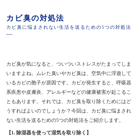
カビ臭の対処法
カビ臭に悩まされない生活を送るための5つの対処法
カビ臭が気になると、ついついストレスがたまってしま
いますよね。ムレた臭いやカビ臭は、空気中に浮遊して
いるカビの胞子が原因です。カビが発生すると、呼吸器
系疾患や皮膚炎、アレルギーなどの健康被害が起こるこ
ともあります。それでは、カビ臭を取り除くためにはど
うすればよいのでしょうか？今回は、カビ臭に悩まされ
ない生活を送るための5つの対処法をご紹介します。
【1. 除湿器を使って湿気を取り除く】