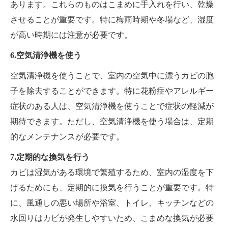
あります。これらのものはこまめに手入れを行い、乾燥
させることが重要です。特に梅雨時期や冬場など、湿度
が高い時期には注意が必要です。
6.空気清浄機を使う
空気清浄機を使うことで、室内の空気中に漂うカビの胞
子を除去することができます。特に花粉症やアレルギー
症状のある人は、空気清浄機を使うことで症状の軽減が
期待できます。ただし、空気清浄機を使う場合は、定期
的なメンテナンスが必要です。
7.定期的な換気を行う
カビは湿気がある環境で繁殖するため、室内の湿度を下
げるためにも、定期的に換気を行うことが重要です。特
に、風通しの悪い場所や浴室、トイレ、キッチンなどの
水回りはカビが発生しやすいため、こまめな換気が必要