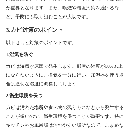
が重要となります。また、喫煙や環境汚染を避けるな
ど、予防にも取り組むことが大切です。
3.カビ対策のポイント
以下はカビ対策のポイントです。
1.湿気を防ぐ
カビは湿気が原因で発生します。部屋の湿度が60%以上
にならないように、換気を十分に行い、加湿器を使う場
合は適切な湿度に調整しましょう。
2.衛生環境を保つ
カビは汚れた場所や食べ物の残りカスなどから発生する
ことが多いので、衛生環境を保つことが重要です。特に
キッチンやお風呂場は汚れやすい場所なので、こまめな