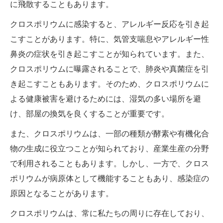
に飛散することもあります。
クロスポリウムに感染すると、アレルギー反応を引き起
こすことがあります。特に、気管支喘息やアレルギー性
鼻炎の症状を引き起こすことが知られています。また、
クロスポリウムに曝露されることで、肺炎や真菌症を引
き起こすこともあります。そのため、クロスポリウムに
よる健康被害を避けるためには、湿気の多い場所を避
け、部屋の換気を良くすることが重要です。
また、クロスポリウムは、一部の種類が酵素や有機化合
物の生成に役立つことが知られており、産業生産の分野
で利用されることもあります。しかし、一方で、クロス
ポリウムが病原体として機能することもあり、感染症の
原因となることがあります。
クロスポリウムは、常に私たちの周りに存在しており、