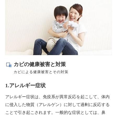
カビの健康被害と対策
カビによる健康被害とその対策
1.アレルギー症状
アレルギー症状は、免疫系が異常反応を起こして、体内
に侵入した物質（アレルゲン）に対して過剰に反応する
ことで引き起こされます。一般的な症状としては、鼻