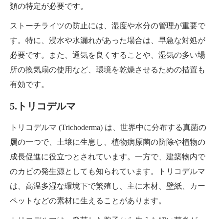
類の特定が必要です。
ストーチライツの防止には、湿度や水分の管理が重要で
す。特に、浸水や水漏れがあった場合は、早急な対処が
必要です。また、通気を良くすることや、湿気の多い場
所の換気扇の使用など、環境を乾燥させるための措置も
有効です。
5.トリコデルマ
トリコデルマ (Trichoderma) は、世界中に分布する真菌の
属の一つで、土壌に生息し、植物病原菌の防除や植物の
成長促進に役立つとされています。一方で、建築物内で
のカビの発生源としても知られています。トリコデルマ
は、高温多湿な環境下で繁殖し、主に木材、壁紙、カー
ペットなどの素材に生えることがあります。