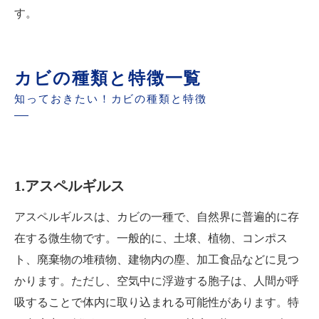
す。
カビの種類と特徴一覧
知っておきたい！カビの種類と特徴
1.アスペルギルス
アスペルギルスは、カビの一種で、自然界に普遍的に存
在する微生物です。一般的に、土壌、植物、コンポス
ト、廃棄物の堆積物、建物内の塵、加工食品などに見つ
かります。ただし、空気中に浮遊する胞子は、人間が呼
吸することで体内に取り込まれる可能性があります。特