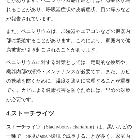
とがあります。ペニシリウム感作症と呼ばれる症状が現
れることがあり、呼吸器症状や皮膚症状、目の痒みなど
が報告されています。
また、ペニシリウムは、加湿器やエアコンなどの機器内
部に繁殖することがあります。これにより、家庭内で健
康被害が引き起こされることがあります。
ペニシリウムに対する対策としては、定期的な換気や、
機器内部の清掃・メンテナンスが必要です。また、カビ
の繁殖を防ぐために、湿度を適切に管理することが重要
です。カビによる健康被害を防ぐためには、早めの対策
が必要です。
4.ストーチライツ
ストーチライツ（Stachybotrys chartarum）は、黒いカビの
一種で、湿度の高い環境で成長することが多く、家庭内