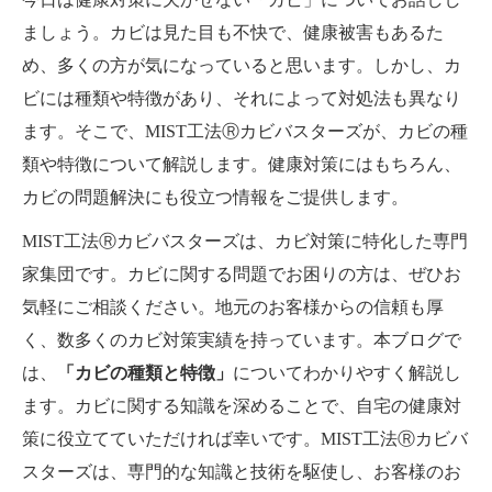
ましょう。カビは見た目も不快で、健康被害もあるた
め、多くの方が気になっていると思います。しかし、カ
ビには種類や特徴があり、それによって対処法も異なり
ます。そこで、MIST工法Ⓡカビバスターズが、カビの種
類や特徴について解説します。健康対策にはもちろん、
カビの問題解決にも役立つ情報をご提供します。
MIST工法Ⓡカビバスターズは、カビ対策に特化した専門
家集団です。カビに関する問題でお困りの方は、ぜひお
気軽にご相談ください。地元のお客様からの信頼も厚
く、数多くのカビ対策実績を持っています。本ブログで
は、
「カビの種類と特徴」
についてわかりやすく解説し
ます。カビに関する知識を深めることで、自宅の健康対
策に役立てていただければ幸いです。MIST工法Ⓡカビバ
スターズは、専門的な知識と技術を駆使し、お客様のお