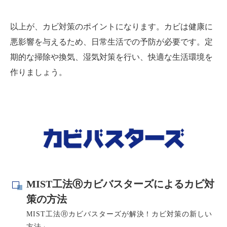
以上が、カビ対策のポイントになります。カビは健康に
悪影響を与えるため、日常生活での予防が必要です。定
期的な掃除や換気、湿気対策を行い、快適な生活環境を
作りましょう。
MIST工法Ⓡカビバスターズによるカビ対
策の方法
MIST工法Ⓡカビバスターズが解決！カビ対策の新しい
方法」