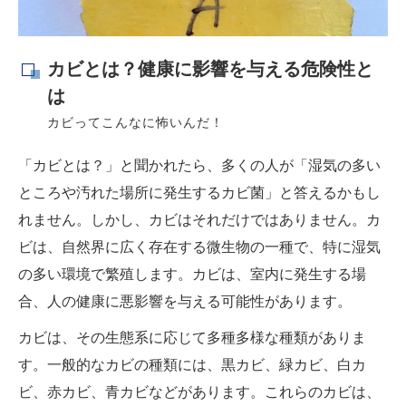
カビとは？健康に影響を与える危険性と
は
カビってこんなに怖いんだ！
「カビとは？」と聞かれたら、多くの人が「湿気の多い
ところや汚れた場所に発生するカビ菌」と答えるかもし
れません。しかし、カビはそれだけではありません。カ
ビは、自然界に広く存在する微生物の一種で、特に湿気
の多い環境で繁殖します。カビは、室内に発生する場
合、人の健康に悪影響を与える可能性があります。
カビは、その生態系に応じて多種多様な種類がありま
す。一般的なカビの種類には、黒カビ、緑カビ、白カ
ビ、赤カビ、青カビなどがあります。これらのカビは、