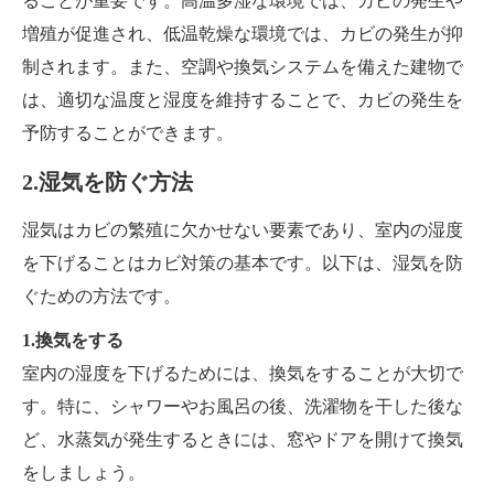
ることが重要です。高温多湿な環境では、カビの発生や
増殖が促進され、低温乾燥な環境では、カビの発生が抑
制されます。また、空調や換気システムを備えた建物で
は、適切な温度と湿度を維持することで、カビの発生を
予防することができます。
2.湿気を防ぐ方法
湿気はカビの繁殖に欠かせない要素であり、室内の湿度
を下げることはカビ対策の基本です。以下は、湿気を防
ぐための方法です。
1.換気をする
室内の湿度を下げるためには、換気をすることが大切で
す。特に、シャワーやお風呂の後、洗濯物を干した後な
ど、水蒸気が発生するときには、窓やドアを開けて換気
をしましょう。