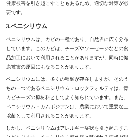
健康被害を引き起こすこともあるため、適切な対策が必
要です。
3.ペニシリウム
ペニシリウムは、カビの一種であり、自然界に広く分布
しています。このカビは、チーズやソーセージなどの食
品加工において利用されることがありますが、同時に健
康被害の原因にもなることがあります。
ペニシリウムには、多くの種類が存在しますが、そのう
ちの一つであるペニシリウム・ロックフォルティは、青
カビチーズの原材料としてよく知られています。また、
ペニシリウム・カムボジアンは、農業において重要な土
壌菌として利用されることがあります。
しかし、ペニシリウムはアレルギー症状を引き起こすこ