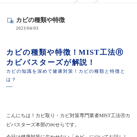
カビの種類や特徴
2023/04/03
カビの種類や特徴！MIST工法Ⓡ
カビバスターズが解説！
カビの知識を深めて健康対策！カビの種類と特徴と
は？
こんにちは！カビ取り・カビ対策専門業者MIST工法Ⓡカ
ビバスターズ本部の㈱せらです。
今日は健康対策に欠かせない「カビ」についてお話しし