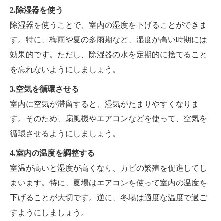
2.除湿器を使う
除湿器を使うことで、室内の湿度を下げることができま
す。特に、梅雨や夏の多雨期など、湿度が高い時期には
効果的です。ただし、除湿器の水を定期的に捨てること
を忘れないようにしましょう。
3.空気を循環させる
室内に空気が滞留すると、湿気がたまりやすくなりま
す。そのため、扇風機やエアコンなどを使って、空気を
循環させるようにしましょう。
4.室内の温度を調整する
室温が高いと湿度が高くなり、カビの繁殖を促進してし
まいます。特に、夏場はエアコンを使って室内の温度を
下げることが大切です。逆に、冬場は適度な温度で過ご
すようにしましょう。