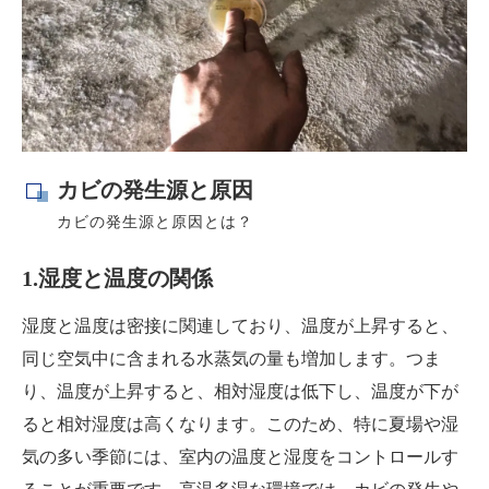
カビの発生源と原因
カビの発生源と原因とは？
1.湿度と温度の関係
湿度と温度は密接に関連しており、温度が上昇すると、
同じ空気中に含まれる水蒸気の量も増加します。つま
り、温度が上昇すると、相対湿度は低下し、温度が下が
ると相対湿度は高くなります。このため、特に夏場や湿
気の多い季節には、室内の温度と湿度をコントロールす