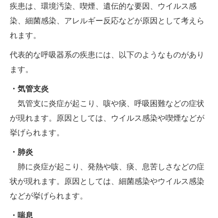
疾患は、環境汚染、喫煙、遺伝的な要因、ウイルス感
染、細菌感染、アレルギー反応などが原因として考えら
れます。
代表的な呼吸器系の疾患には、以下のようなものがあり
ます。
・気管支炎
気管支に炎症が起こり、咳や痰、呼吸困難などの症状
が現れます。原因としては、ウイルス感染や喫煙などが
挙げられます。
・肺炎
肺に炎症が起こり、発熱や咳、痰、息苦しさなどの症
状が現れます。原因としては、細菌感染やウイルス感染
などが挙げられます。
・喘息