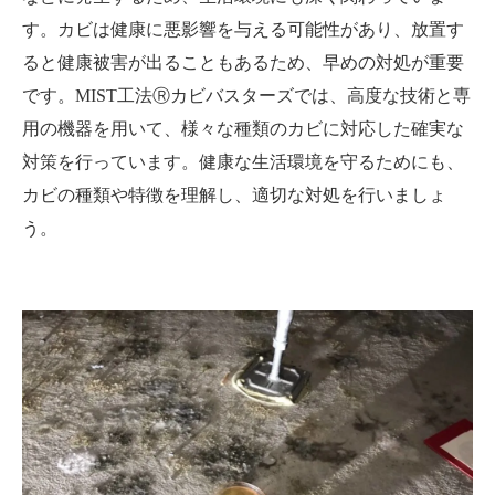
す。カビは健康に悪影響を与える可能性があり、放置す
ると健康被害が出ることもあるため、早めの対処が重要
です。MIST工法Ⓡカビバスターズでは、高度な技術と専
用の機器を用いて、様々な種類のカビに対応した確実な
対策を行っています。健康な生活環境を守るためにも、
カビの種類や特徴を理解し、適切な対処を行いましょ
う。