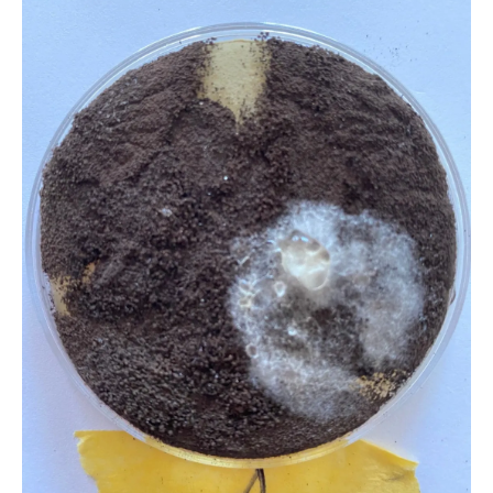
一般社団法人微生物対策協会