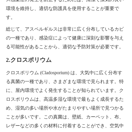
環境を維持し、適切な防護具を使用することが重要で
す。
総じて、アスペルギルスは非常に広く分布しているカビ
の一種であり、感染症によって健康に深刻な影響を与え
る可能性があることから、適切な予防対策が必要です。
2.クロスポリウム
クロスポリウム (Cladosporium) は、大気中に広く分布す
る真菌の一種であり、さまざまな環境で見られます。特
に、屋内環境でよく発生することが知られています。ク
ロスポリウムは、高温多湿な環境で最もよく成長するた
め、湿気の多い場所や水がたまりやすい場所で見つかる
ことが多いです。この真菌は、壁紙、カーペット、布、
レザーなどの多くの材料に付着することができ、空気中