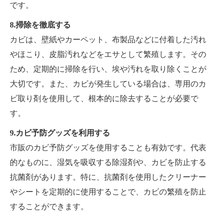
です。
8.掃除を徹底する
カビは、壁紙やカーペット、布製品などに付着した汚れ
やほこり、皮脂汚れなどをエサとして繁殖します。その
ため、定期的に掃除を行い、埃や汚れを取り除くことが
大切です。また、カビが発生している場合は、専用のカ
ビ取り剤を使用して、根本的に除去することが必要で
す。
9.カビ予防グッズを利用する
市販のカビ予防グッズを使用することも有効です。代表
的なものに、湿気を吸収する除湿剤や、カビを防止する
抗菌剤があります。特に、抗菌剤を使用したクリーナー
やシートを定期的に使用することで、カビの繁殖を防止
することができます。