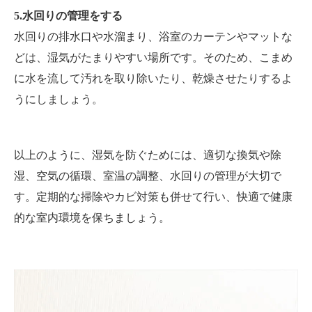
5.水回りの管理をする
水回りの排水口や水溜まり、浴室のカーテンやマットな
どは、湿気がたまりやすい場所です。そのため、こまめ
に水を流して汚れを取り除いたり、乾燥させたりするよ
うにしましょう。
以上のように、湿気を防ぐためには、適切な換気や除
湿、空気の循環、室温の調整、水回りの管理が大切で
す。定期的な掃除やカビ対策も併せて行い、快適で健康
的な室内環境を保ちましょう。