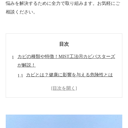
悩みを解決するために全力で取り組みます。お気軽にご
相談ください。
目次
カビの種類や特徴！MIST工法Ⓡカビバスターズ
が解説！
カビとは？健康に影響を与える危険性とは
カビの種類と特徴一覧
カビの発生源と原因
カビの健康被害と対策
MIST工法Ⓡカビバスターズによるカビ対策
の方法