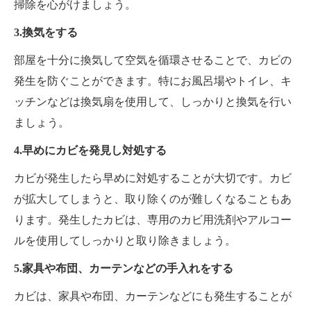
掃除を心がけましょう。
3.換気をする
部屋を十分に換気して空気を循環させることで、カビの
発生を防ぐことができます。特にお風呂場やトイレ、キ
ッチンなどは換気扇を使用して、しっかりと換気を行い
ましょう。
4.早めにカビを発見し対処する
カビが発生したら早めに対処することが大切です。カビ
が拡大してしまうと、取り除くのが難しくなることもあ
ります。発生したカビは、専用のカビ用洗剤やアルコー
ルを使用してしっかりと取り除きましょう。
5.家具や布団、カーテンなどの手入れをする
カビは、家具や布団、カーテンなどにも発生することが