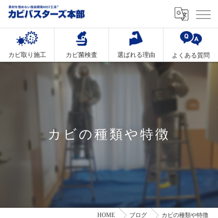
カビ取り施工
カビ菌検査
選ばれる理由
よくある質問
カビの種類や特徴
HOME
ブログ
カビの種類や特徴