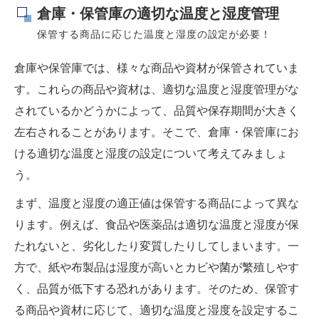
倉庫・保管庫の適切な温度と湿度管理
保管する商品に応じた温度と湿度の設定が必要！
倉庫や保管庫では、様々な商品や資材が保管されていま
す。これらの商品や資材は、適切な温度と湿度管理がな
されているかどうかによって、品質や保存期間が大きく
左右されることがあります。そこで、倉庫・保管庫にお
ける適切な温度と湿度の設定について考えてみましょ
う。
まず、温度と湿度の適正値は保管する商品によって異な
ります。例えば、食品や医薬品は適切な温度と湿度が保
たれないと、劣化したり変質したりしてしまいます。一
方で、紙や布製品は湿度が高いとカビや菌が繁殖しやす
く、品質が低下する恐れがあります。そのため、保管す
る商品や資材に応じて、適切な温度と湿度を設定するこ