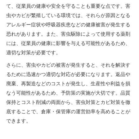
て、従業員の健康や安全を守ることも重要な点です。害
虫やカビが繁殖している環境では、それらが原因となる
アレルギー症状や呼吸器疾患などの健康被害が発生する
恐れがあります。また、害虫駆除によって使用する薬剤
には、従業員の健康に影響を与える可能性があるため、
適切な対策が必要です。
さらに、害虫やカビの被害が発生すると、それを解決す
るために迅速かつ適切な対応が必要になります。返品や
廃棄、再製造などのコストが発生し、生産性や利益を損
なう可能性があるため、予防策の実施が大切です。品質
保持とコスト削減の両面から、害虫対策とカビ対策を徹
底することで、倉庫・保管庫の運営効率を高めることが
できます。