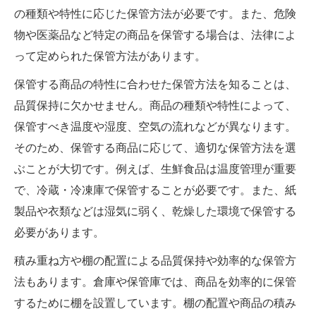
の種類や特性に応じた保管方法が必要です。また、危険
物や医薬品など特定の商品を保管する場合は、法律によ
って定められた保管方法があります。
保管する商品の特性に合わせた保管方法を知ることは、
品質保持に欠かせません。商品の種類や特性によって、
保管すべき温度や湿度、空気の流れなどが異なります。
そのため、保管する商品に応じて、適切な保管方法を選
ぶことが大切です。例えば、生鮮食品は温度管理が重要
で、冷蔵・冷凍庫で保管することが必要です。また、紙
製品や衣類などは湿気に弱く、乾燥した環境で保管する
必要があります。
積み重ね方や棚の配置による品質保持や効率的な保管方
法もあります。倉庫や保管庫では、商品を効率的に保管
するために棚を設置しています。棚の配置や商品の積み