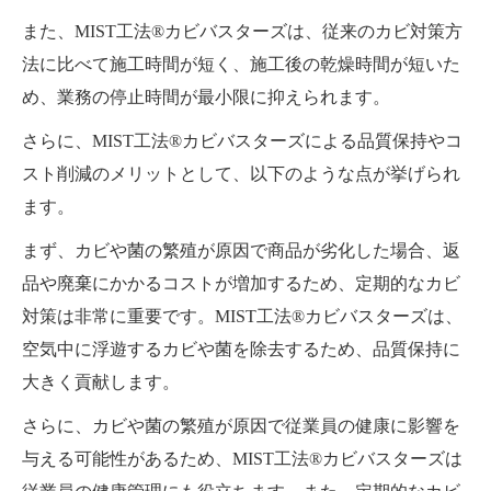
また、MIST工法®カビバスターズは、従来のカビ対策方
法に比べて施工時間が短く、施工後の乾燥時間が短いた
め、業務の停止時間が最小限に抑えられます。
さらに、MIST工法®カビバスターズによる品質保持やコ
スト削減のメリットとして、以下のような点が挙げられ
ます。
まず、カビや菌の繁殖が原因で商品が劣化した場合、返
品や廃棄にかかるコストが増加するため、定期的なカビ
対策は非常に重要です。MIST工法®カビバスターズは、
空気中に浮遊するカビや菌を除去するため、品質保持に
大きく貢献します。
さらに、カビや菌の繁殖が原因で従業員の健康に影響を
与える可能性があるため、MIST工法®カビバスターズは