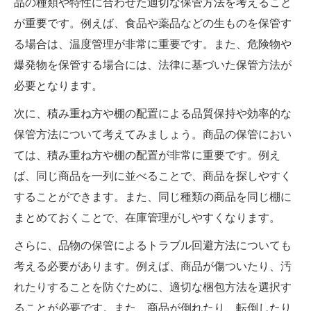
品の種類や特性に合わせた適切な保管方法を考えること
が重要です。例えば、食品や薬品などの生ものを保管す
る場合は、温度管理が非常に重要です。また、危険物や
爆発物を保管する場合には、法律に基づいた保管方法が
必要となります。
次に、積み重ね方や棚の配置による品質保持や効率的な
保管方法について考えてみましょう。商品の保管におい
ては、積み重ね方や棚の配置が非常に重要です。例え
ば、同じ商品を一列に並べることで、商品を探しやすく
することができます。また、同じ種類の商品を同じ棚に
まとめておくことで、在庫管理がしやすくなります。
さらに、品物の保管によるトラブル回避方法についても
考える必要があります。例えば、商品が傷ついたり、汚
れたりすることを防ぐために、適切な梱包方法を選択す
ることが必要です。また、商品が倒れたり、転倒したり