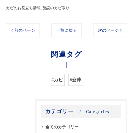
カビのお役立ち情報
施設のカビ取り
< 前のページ
一覧に戻る
次のページ >
関連タグ
#カビ
#倉庫
カテゴリー
Categories
全てのカテゴリー