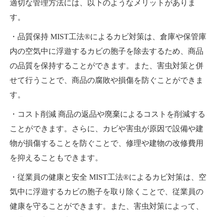
適切な管理方法には、以下のようなメリットがありま
す。
・品質保持 MIST工法®によるカビ対策は、倉庫や保管庫
内の空気中に浮遊するカビの胞子を除去するため、商品
の品質を保持することができます。また、害虫対策と併
せて行うことで、商品の腐敗や損傷を防ぐことができま
す。
・コスト削減 商品の返品や廃棄によるコストを削減する
ことができます。さらに、カビや害虫が原因で設備や建
物が損傷することを防ぐことで、修理や建物の改修費用
を抑えることもできます。
・従業員の健康と安全 MIST工法®によるカビ対策は、空
気中に浮遊するカビの胞子を取り除くことで、従業員の
健康を守ることができます。また、害虫対策によって、