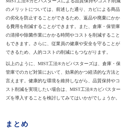
MIST工法®カビバスターズによる品質保持やコスト削減
のメリットについては、前述した通り、カビによる商品
の劣化を防止することができるため、返品や廃棄にかか
る費用を削減することができます。また、倉庫・保管庫
の清掃や除菌作業にかかる時間やコストを削減すること
もできます。さらに、従業員の健康や安全を守ることが
できるため、人的コストの削減にもつながります。
以上のように、MIST工法®カビバスターズは、倉庫・保
管庫でのカビ対策において、効果的かつ経済的な方法と
言えます。健康的な環境を維持しながら、品質保持やコ
スト削減を実現したい場合は、MIST工法®カビバスター
ズを導入することを検討してみてはいかがでしょうか。
まとめ