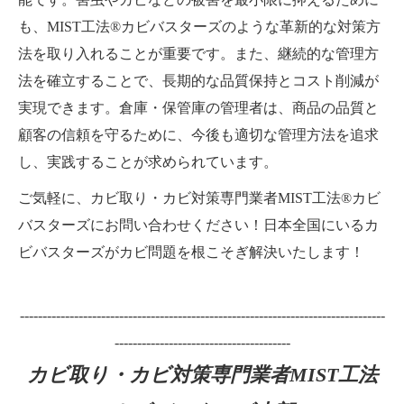
も、MIST工法®カビバスターズのような革新的な対策方
法を取り入れることが重要です。また、継続的な管理方
法を確立することで、長期的な品質保持とコスト削減が
実現できます。倉庫・保管庫の管理者は、商品の品質と
顧客の信頼を守るために、今後も適切な管理方法を追求
し、実践することが求められています。
ご気軽に、カビ取り・カビ対策専門業者MIST工法®カビ
バスターズにお問い合わせください！日本全国にいるカ
ビバスターズがカビ問題を根こそぎ解決いたします！
---------------------------------------------------------------------------------
---------------------------------------
カビ取り・カビ対策専門業者MIST工法