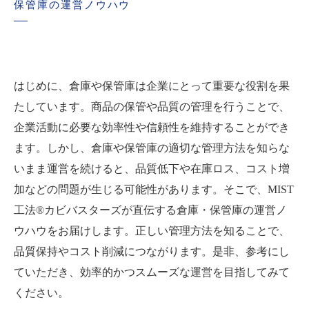
保管庫の運営ノウハウ
はじめに、倉庫や保管庫は企業にとって重要な役割を果
たしています。商品の保管や品質の管理を行うことで、
企業活動に必要な効率性や信頼性を維持することができ
ます。しかし、倉庫や保管庫の適切な管理方法を知らな
いまま運営を続けると、品質低下や在庫ロス、コスト増
加などの問題が生じる可能性があります。そこで、MIST
工法®カビバスターズが直伝する倉庫・保管庫の運営ノ
ウハウをお届けします。正しい管理方法を知ることで、
品質保持やコスト削減につながります。是非、参考にし
ていただき、効率的かつスムーズな運営を目指してみて
ください。