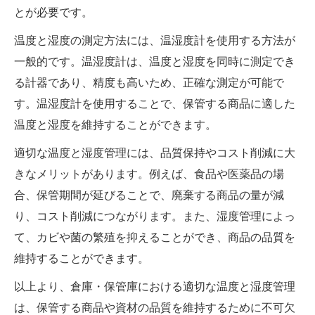
とが必要です。
温度と湿度の測定方法には、温湿度計を使用する方法が
一般的です。温湿度計は、温度と湿度を同時に測定でき
る計器であり、精度も高いため、正確な測定が可能で
す。温湿度計を使用することで、保管する商品に適した
温度と湿度を維持することができます。
適切な温度と湿度管理には、品質保持やコスト削減に大
きなメリットがあります。例えば、食品や医薬品の場
合、保管期間が延びることで、廃棄する商品の量が減
り、コスト削減につながります。また、湿度管理によっ
て、カビや菌の繁殖を抑えることができ、商品の品質を
維持することができます。
以上より、倉庫・保管庫における適切な温度と湿度管理
は、保管する商品や資材の品質を維持するために不可欠