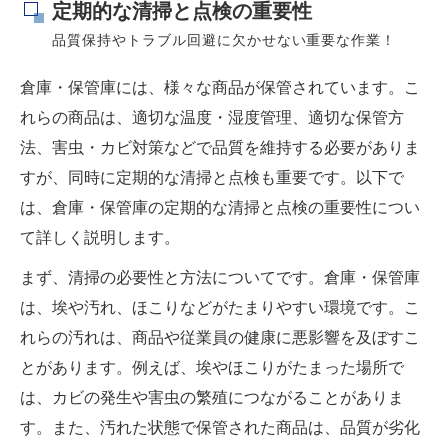
定期的な清掃と点検の重要性
品質保持やトラブル回避に欠かせない重要な作業！
倉庫・保管庫には、様々な商品が保管されています。こ
れらの商品は、適切な温度・湿度管理、適切な保管方
法、害虫・カビ対策などで品質を維持する必要がありま
すが、同時に定期的な清掃と点検も重要です。以下で
は、倉庫・保管庫の定期的な清掃と点検の重要性につい
て詳しく説明します。
まず、清掃の必要性と方法についてです。倉庫・保管庫
は、埃や汚れ、ほこりなどがたまりやすい環境です。こ
れらの汚れは、商品や従業員の健康に悪影響を及ぼすこ
とがあります。例えば、埃やほこりがたまった場所で
は、カビの発生や害虫の繁殖につながることがありま
す。また、汚れた状態で保管された商品は、品質が劣化