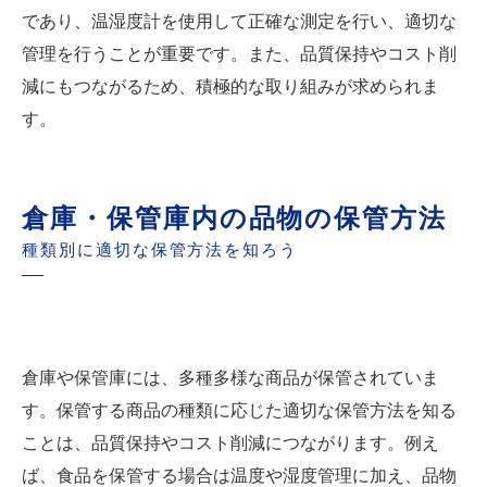
であり、温湿度計を使用して正確な測定を行い、適切な
管理を行うことが重要です。また、品質保持やコスト削
減にもつながるため、積極的な取り組みが求められま
す。
倉庫・保管庫内の品物の保管方法
種類別に適切な保管方法を知ろう
倉庫や保管庫には、多種多様な商品が保管されていま
す。保管する商品の種類に応じた適切な保管方法を知る
ことは、品質保持やコスト削減につながります。例え
ば、食品を保管する場合は温度や湿度管理に加え、品物