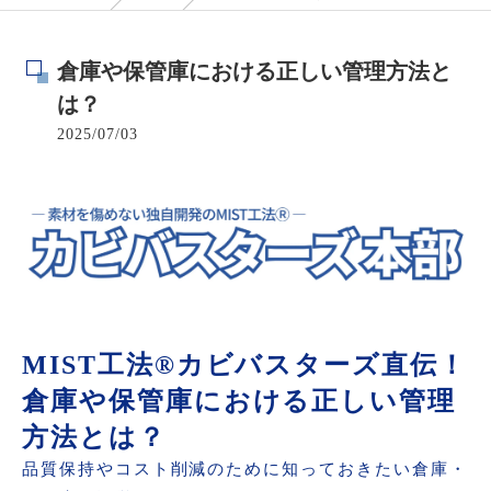
倉庫や保管庫における正しい管理方法と
は？
2025/07/03
MIST工法®カビバスターズ直伝！
倉庫や保管庫における正しい管理
方法とは？
品質保持やコスト削減のために知っておきたい倉庫・