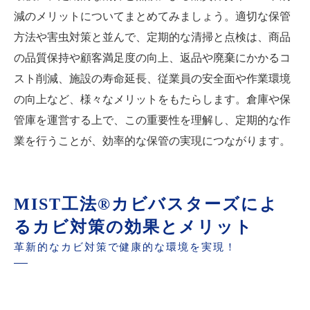
減のメリットについてまとめてみましょう。適切な保管
方法や害虫対策と並んで、定期的な清掃と点検は、商品
の品質保持や顧客満足度の向上、返品や廃棄にかかるコ
スト削減、施設の寿命延長、従業員の安全面や作業環境
の向上など、様々なメリットをもたらします。倉庫や保
管庫を運営する上で、この重要性を理解し、定期的な作
業を行うことが、効率的な保管の実現につながります。
MIST工法®カビバスターズによ
るカビ対策の効果とメリット
革新的なカビ対策で健康的な環境を実現！