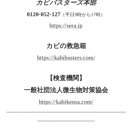
カビバスターズ本部
0120-052-127
（平日9時から17時）
https://sera.jp
カビの救急箱
https://kabibusters.com/
【検査機関】
一般社団法人微生物対策協会
https://kabikensa.com/
---------------------------------------------------------------------------------
---------------------------------------