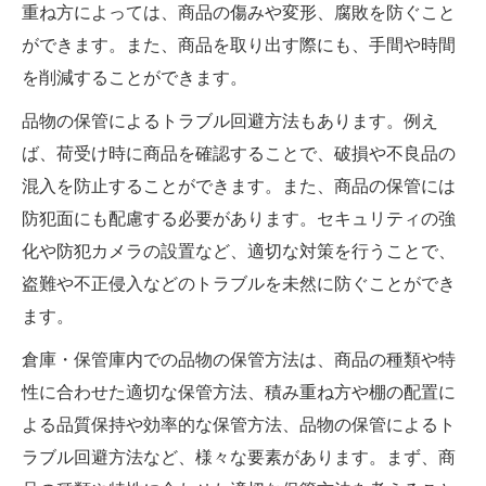
重ね方によっては、商品の傷みや変形、腐敗を防ぐこと
ができます。また、商品を取り出す際にも、手間や時間
を削減することができます。
品物の保管によるトラブル回避方法もあります。例え
ば、荷受け時に商品を確認することで、破損や不良品の
混入を防止することができます。また、商品の保管には
防犯面にも配慮する必要があります。セキュリティの強
化や防犯カメラの設置など、適切な対策を行うことで、
盗難や不正侵入などのトラブルを未然に防ぐことができ
ます。
倉庫・保管庫内での品物の保管方法は、商品の種類や特
性に合わせた適切な保管方法、積み重ね方や棚の配置に
よる品質保持や効率的な保管方法、品物の保管によるト
ラブル回避方法など、様々な要素があります。まず、商