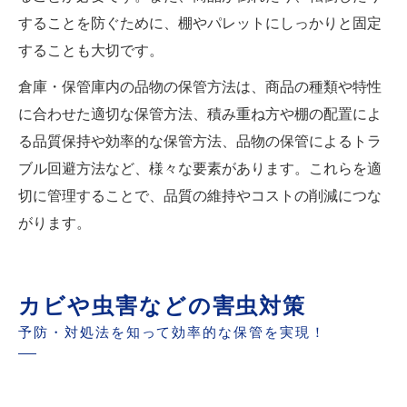
することを防ぐために、棚やパレットにしっかりと固定
することも大切です。
倉庫・保管庫内の品物の保管方法は、商品の種類や特性
に合わせた適切な保管方法、積み重ね方や棚の配置によ
る品質保持や効率的な保管方法、品物の保管によるトラ
ブル回避方法など、様々な要素があります。これらを適
切に管理することで、品質の維持やコストの削減につな
がります。
カビや虫害などの害虫対策
予防・対処法を知って効率的な保管を実現！