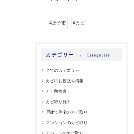
#逗子市
#カビ
カテゴリー
Categories
全てのカテゴリー
カビのお役立ち情報
カビ菌検査
カビ取り施工
戸建て住宅のカビ取り
マンションのカビ取り
アパートのカビ取り