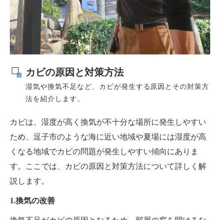
カビの原因と対策方法
湿気や換気不足など、カビが発生する原因とその対策方
法を紹介します。
カビは、湿度が高く換気が不十分な場所に発生しやすい
ため、逗子市のような海に近い地域や夏場には湿度が高
くなる地域でカビの問題が発生しやすい傾向にありま
す。ここでは、カビの原因と対策方法について詳しく解
説します。
1.換気の改善