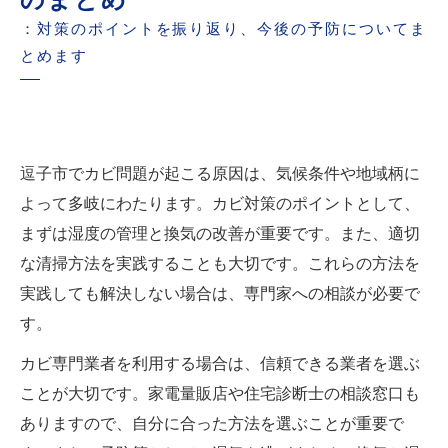
：対策のポイントを振り返り、今後の予防についてま
とめます
逗子市でカビ問題が起こる原因は、気候条件や地域柄に
よって多岐にわたります。カビ対策のポイントとして、
まずは湿度の管理と換気の改善が重要です。また、適切
な清掃方法を実践することも大切です。これらの方法を
実践しても解決しない場合は、専門家への相談が必要で
す。
カビ専門業者を利用する場合は、信頼できる業者を選ぶ
ことが大切です。家電量販店や住宅診断士の相談窓口も
ありますので、自分に合った方法を選ぶことが重要で