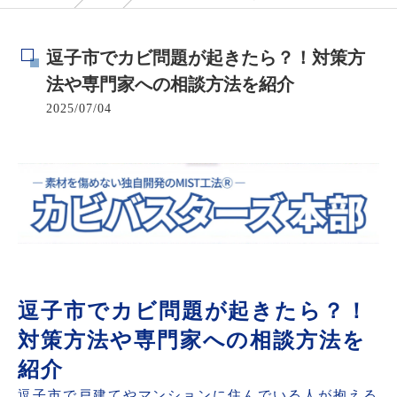
逗子市でカビ問題が起きたら？！対策方
法や専門家への相談方法を紹介
2025/07/04
逗子市でカビ問題が起きたら？！
対策方法や専門家への相談方法を
紹介
逗子市で戸建てやマンションに住んでいる人が抱える