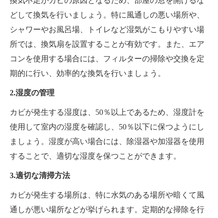
換気不足がカビの原因となるため、部屋の窓を開けるな
どして換気を行いましょう。特に風通しの悪い場所や、
シャワーやお風呂場、トイレなど湿気がこもりやすい場
所では、換気扇を設置することが有効です。また、エア
コンを使用する場合には、フィルターの掃除や交換を定
期的に行い、効率的な換気を行いましょう。
2.湿度の管理
カビが発生する湿度は、50％以上であるため、湿度計を
使用して室内の湿度を確認し、50％以下に保つようにし
ましょう。湿度が高い場合には、除湿器や加湿器を使用
することで、適切な湿度を保つことができます。
3.適切な清掃方法
カビが発生する場所は、特に水気のある場所や暗くて風
通しが悪い場所などが挙げられます。定期的な掃除を行