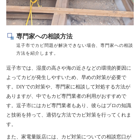
専門家への相談方法
逗子市でカビ問題が解決できない場合、専門家への相談
方法を紹介します。
逗子市では、湿度の高さや海の近さなどの環境的要因に
よってカビが発生しやすいため、早めの対策が必要で
す。DIYでの対策や、専門家に相談して対処する方法が
ありますが、中でもカビ専門業者の利用がおすすめで
す。逗子市にはカビ専門業者もあり、彼らはプロの知識
と技術を持って、適切な方法でカビ対策を行ってくれま
す。
また、家電量販店には、カビ対策についての相談窓口が