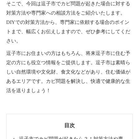
そこで、今回は逗子市でカビ問題が起きた場合に対する
対策方法や専門家への相談方法をご紹介いたします。
DIYでの対策方法から、専門家に依頼する場合のポイン
トまで、幅広くお伝えしますので、ぜひ参考にしてくだ
さい。
逗子市にお住まいの方はもちろん、将来逗子市に住む予
定の方にも役立つ情報をご提供します。逗子市は素晴ら
しい自然環境や文化財、食文化などがあり、住む価値が
あるエリアです。カビ問題を解決し、快適で健康的な生
活を送りましょう！
目次
逗子市でカビ問題が起きたら？！対策方法や専