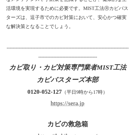
活環境を実現するために必要です。MIST工法Ⓡカビバス
ターズは、逗子市でのカビ対策において、安心かつ確実
な解決策となることでしょう。
---------------------------------------------------------------------------------
---------------------------------------
カビ取り・カビ対策専門業者MIST工法
カビバスターズ本部
0120-052-127
（平日9時から17時）
https://sera.jp
カビの救急箱