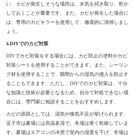
い、カビが発生しそうな場所は、水気を拭き取り、乾か
しておくことが重要です。また、カビが発生した場合に
は、専用のカビキラーを使用して、徹底的に清掃しまし
ょう。
4.DIYでのカビ対策
DIYでカビ対策をする場合には、カビ防止の塗料やカビ
対策シートを使用することができます。また、シーリン
グ材を使用することで、隙間からの湿気の侵入を防止す
ることもできます。ただし、DIYでのカビ対策は、十分
な知識と技術が必要となるため、自分で対処できない場
合には、専門家に相談することをおすすめします。
カビの原因としては、湿気や換気不足が挙げられます。
逗子市は夏場には高温多湿で、冬場は寒く乾燥していま
す。夏場はエアコンの冷房で室内の湿度を下げ、冬場は