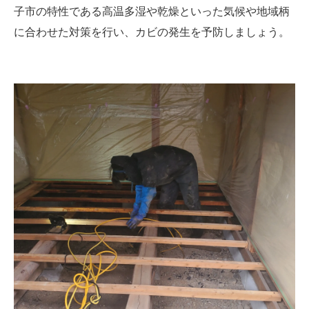
子市の特性である高温多湿や乾燥といった気候や地域柄
に合わせた対策を行い、カビの発生を予防しましょう。