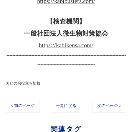
https://kabibusters.com/
【検査機関】
一般社団法人微生物対策協会
https://kabikensa.com/
---------------------------------------------------------------------------------
---------------------------------------
カビのお役立ち情報
< 前のページ
一覧に戻る
次のページ >
関連タグ