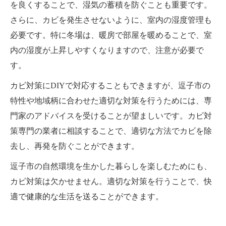
を良くすることで、湿気の蓄積を防ぐことも重要です。
さらに、カビを発生させないように、室内の湿度管理も
必要です。特に冬場は、暖房で部屋を暖めることで、室
内の湿度が上昇しやすくなりますので、注意が必要で
す。
カビ対策にDIYで対応することもできますが、逗子市の
特性や地域柄に合わせた適切な対策を行うためには、専
門家のアドバイスを受けることが望ましいです。カビ対
策専門の業者に相談することで、適切な方法でカビを除
去し、再発を防ぐことができます。
逗子市の自然環境を生かした暮らしを楽しむためにも、
カビ対策は欠かせません。適切な対策を行うことで、快
適で健康的な生活を送ることができます。