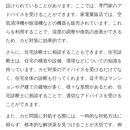
設けられていることがあります。ここでは、専門家のア
ドバイスを受けることができます。家電量販店では、空
気清浄機や除湿機などの機器も販売されています。これ
らを利用することで、湿度の調整や換気の改善ができる
ため、カビ対策に効果的です。
さらに、住宅診断士に相談することもできます。住宅診
断士は、住宅の構造や設備、環境などについての知識を
持っています。カビ対策のアドバイスを受けるだけでな
く、住宅全体の診断も行ってくれます。逗子市はマンシ
ョンや戸建ての建物が多く、様々な形態があるため、住
宅診断士に相談することで、適切なアドバイスを受ける
ことができます。
また、カビ問題に対処する際には、一時的な対処方法に
頼らず、根本的な解決策を見つけることが大切です。例