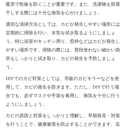
暖房で乾燥を防ぐことが重要です。また、洗濯物を部屋
干しする際には十分な換気を心がけましょう。
適切な清掃方法としては、カビが発生しやすい場所には
定期的に掃除を行い、水気を拭き取るようにしましょ
う。特に浴室やキッチン周り、窓枠などはカビが発生し
やすい場所です。掃除の際には、普段使わない細かい箇
所もしっかりと拭き取り、カビの発生を予防しましょ
う。
DIYでのカビ対策としては、市販のカビキラーなどを使
用して、カビの発生を防ぎます。ただし、DIYで行う場
合でも、必ずマスクや手袋を着用し、換気を十分に行う
ようにしましょう。
カビの原因と対策をしっかりと理解し、早期発見・対策
を行うことで、健康被害を防止することができます。逗