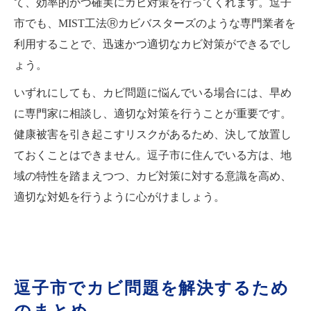
て、効率的かつ確実にカビ対策を行ってくれます。逗子
市でも、MIST工法Ⓡカビバスターズのような専門業者を
利用することで、迅速かつ適切なカビ対策ができるでし
ょう。
いずれにしても、カビ問題に悩んでいる場合には、早め
に専門家に相談し、適切な対策を行うことが重要です。
健康被害を引き起こすリスクがあるため、決して放置し
ておくことはできません。逗子市に住んでいる方は、地
域の特性を踏まえつつ、カビ対策に対する意識を高め、
適切な対処を行うように心がけましょう。
逗子市でカビ問題を解決するため
のまとめ