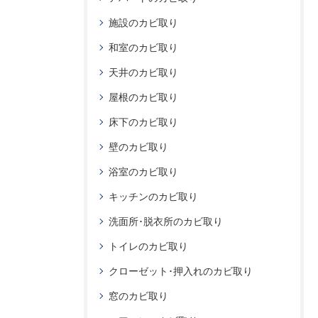
施設のカビ取り
和室のカビ取り
天井のカビ取り
屋根のカビ取り
床下のカビ取り
壁のカビ取り
浴室のカビ取り
キッチンのカビ取り
洗面所･脱衣所のカビ取り
トイレのカビ取り
クローゼット･押入れのカビ取り
窓のカビ取り