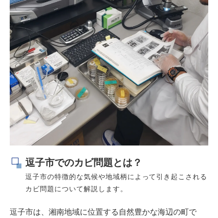
逗子市でのカビ問題とは？
逗子市の特徴的な気候や地域柄によって引き起こされる
カビ問題について解説します。
逗子市は、湘南地域に位置する自然豊かな海辺の町で