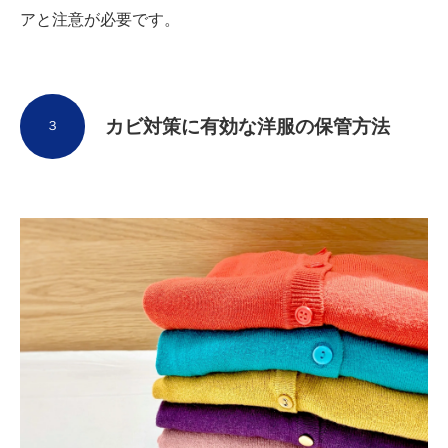
アと注意が必要です。
カビ対策に有効な洋服の保管方法
３