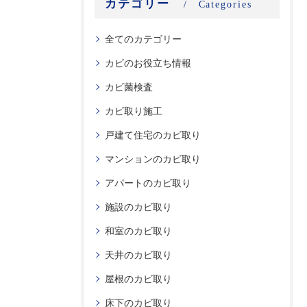
カテゴリー
Categories
全てのカテゴリー
カビのお役立ち情報
カビ菌検査
カビ取り施工
戸建て住宅のカビ取り
マンションのカビ取り
アパートのカビ取り
施設のカビ取り
和室のカビ取り
天井のカビ取り
屋根のカビ取り
床下のカビ取り