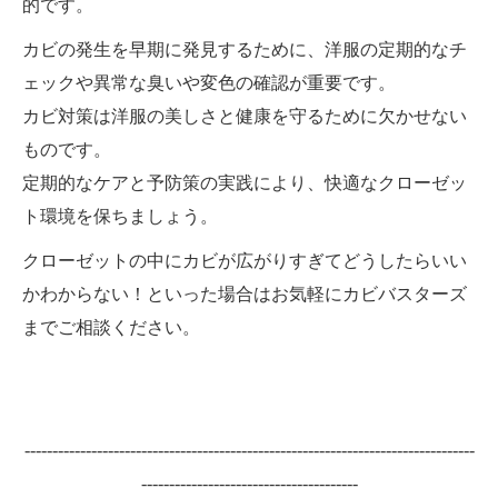
的です。
カビの発生を早期に発見するために、洋服の定期的なチ
ェックや異常な臭いや変色の確認が重要です。
カビ対策は洋服の美しさと健康を守るために欠かせない
ものです。
定期的なケアと予防策の実践により、快適なクローゼッ
ト環境を保ちましょう。
クローゼットの中にカビが広がりすぎてどうしたらいい
かわからない！といった場合はお気軽にカビバスターズ
までご相談ください。
---------------------------------------------------------------------------------
---------------------------------------