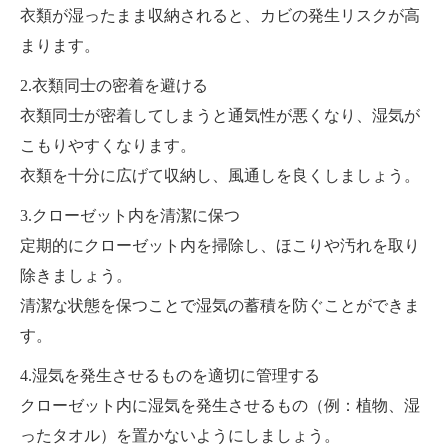
衣類が湿ったまま収納されると、カビの発生リスクが高
まります。
2.衣類同士の密着を避ける
衣類同士が密着してしまうと通気性が悪くなり、湿気が
こもりやすくなります。
衣類を十分に広げて収納し、風通しを良くしましょう。
3.クローゼット内を清潔に保つ
定期的にクローゼット内を掃除し、ほこりや汚れを取り
除きましょう。
清潔な状態を保つことで湿気の蓄積を防ぐことができま
す。
4.湿気を発生させるものを適切に管理する
クローゼット内に湿気を発生させるもの（例：植物、湿
ったタオル）を置かないようにしましょう。