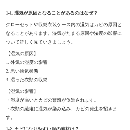
1-1. 湿気が原因となることがあるのはなぜ？
クローゼットや収納衣装ケース内の湿気はカビの原因と
なることがあります。湿気がたまる原因や湿度の影響に
ついて詳しく見ていきましょう。
【湿気の原因】
1. 外気の湿度の影響
2. 悪い換気状態
3. 湿った衣類の収納
【湿気の影響】
・湿度が高いとカビの繁殖が促進されます。
・衣類の繊維に湿気が染み込み、カビの発生を招きま
す。
1-2. カビになりやすい服の素材は？