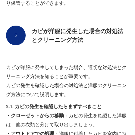
り保管することができます。
カビが洋服に発生した場合の対処法
５
とクリーニング方法
カビが洋服に発生してしまった場合、適切な対処法とク
リーニング方法を知ることが重要です。
カビの発生を確認した場合の対処法と洋服のクリーニン
グ方法について説明します。
5-1. カビの発生を確認したらまずすべきこと
・
クローゼットからの移動
：カビの発生を確認した洋服
は、他の衣類と分けて取り出しましょう。
・
アウトドアでの処理
：洋服に付着したカビを室内に持