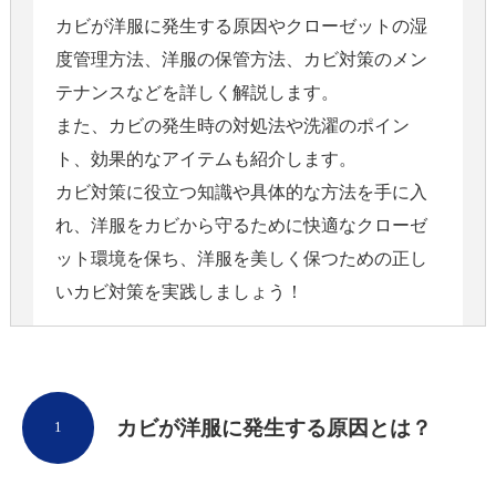
カビが洋服に発生する原因やクローゼットの湿
度管理方法、洋服の保管方法、カビ対策のメン
テナンスなどを詳しく解説します。
また、カビの発生時の対処法や洗濯のポイン
ト、効果的なアイテムも紹介します。
カビ対策に役立つ知識や具体的な方法を手に入
れ、洋服をカビから守るために快適なクローゼ
ット環境を保ち、洋服を美しく保つための正し
いカビ対策を実践しましょう！
カビが洋服に発生する原因とは？
1