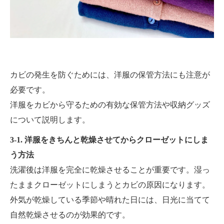
カビの発生を防ぐためには、洋服の保管方法にも注意が
必要です。
洋服をカビから守るための有効な保管方法や収納グッズ
について説明します。
3-1. 洋服をきちんと乾燥させてからクローゼットにしま
う方法
洗濯後は洋服を完全に乾燥させることが重要です。湿っ
たままクローゼットにしまうとカビの原因になります。
外気が乾燥している季節や晴れた日には、日光に当てて
自然乾燥させるのが効果的です。