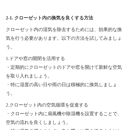
2-1. クローゼット内の換気を良くする方法
クローゼット内の湿気を除去するためには、効果的な換
気を行う必要があります。以下の方法を試してみましょ
う。
1.ドアや窓の開閉を活用する
・定期的にクローゼットのドアや窓を開けて新鮮な空気
を取り入れましょう。
・特に湿度の高い日や雨の日は積極的に換気しましょ
う。
2.クローゼット内の空気循環を促進する
・クローゼット内に扇風機や除湿機を設置することで、
空気の流れを良くしましょう。