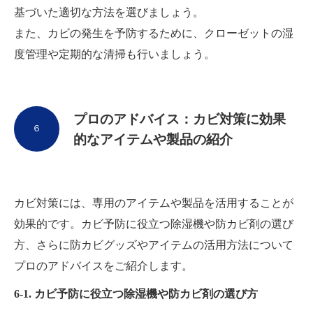
基づいた適切な方法を選びましょう。
また、カビの発生を予防するために、クローゼットの湿
度管理や定期的な清掃も行いましょう。
プロのアドバイス：カビ対策に効果
６
的なアイテムや製品の紹介
カビ対策には、専用のアイテムや製品を活用することが
効果的です。カビ予防に役立つ除湿機や防カビ剤の選び
方、さらに防カビグッズやアイテムの活用方法について
プロのアドバイスをご紹介します。
6-1. カビ予防に役立つ除湿機や防カビ剤の選び方