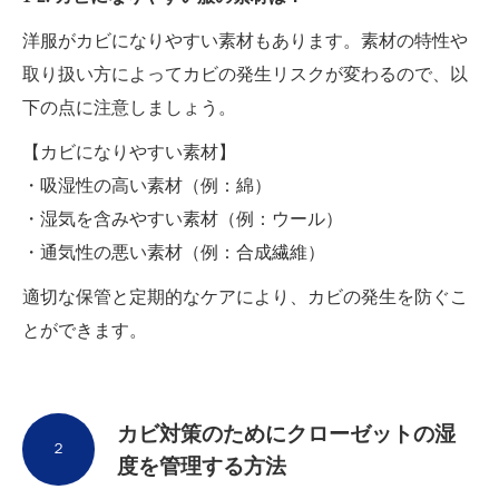
洋服がカビになりやすい素材もあります。素材の特性や
取り扱い方によってカビの発生リスクが変わるので、以
下の点に注意しましょう。
【カビになりやすい素材】
・吸湿性の高い素材（例：綿）
・湿気を含みやすい素材（例：ウール）
・通気性の悪い素材（例：合成繊維）
適切な保管と定期的なケアにより、カビの発生を防ぐこ
とができます。
カビ対策のためにクローゼットの湿
２
度を管理する方法