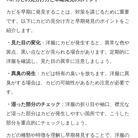
カビを早期に発見することは、対策を講じるために重要
です。以下にカビの見分け方と早期発見のポイントをご
紹介します。
・見た目の変化
：洋服にカビが発生すると、異常な色や
斑点、黒い点などが見られる場合があります。定期的に
洋服を確認し、見た目の異常に注意しましょう。
・異臭の発生
：カビは特有の臭いを放ちます。洋服に異
臭がする場合は、カビの可能性があるため注意が必要で
す。
・湿った部分のチェック
：洋服の折り目や袖口、襟元な
ど湿った部分はカビが発生しやすい箇所です。こうした
部分を重点的にチェックしましょう。
カビの種類や特徴を理解し早期発見することで、洋服の