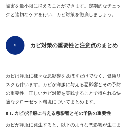
被害を最小限に抑えることができます。定期的なチェッ
クと適切なケアを行い、カビ対策を徹底しましょう。
カビ対策の重要性と注意点のまとめ
８
カビは洋服に様々な悪影響を及ぼすだけでなく、健康リ
スクも伴います。カビが洋服に与える悪影響とその予防
の重要性、正しいカビ対策を実践することで得られる快
適なクローゼット環境についてまとめます。
8-1. カビが洋服に与える悪影響とその予防の重要性
カビが洋服に発生すると、以下のような悪影響が生じま