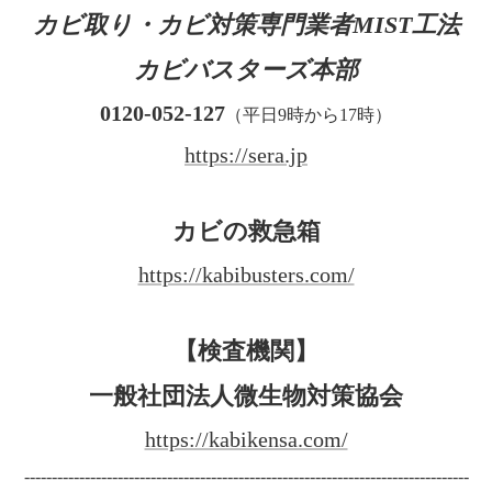
カビ取り・カビ対策専門業者MIST工法
カビバスターズ本部
0120-052-127
（平日9時から17時）
https://sera.jp
カビの救急箱
https://kabibusters.com/
【検査機関】
一般社団法人微生物対策協会
https://kabikensa.com/
---------------------------------------------------------------------------------