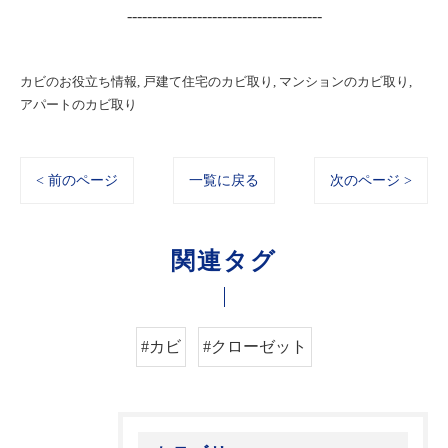
---------------------------------------
カビのお役立ち情報
戸建て住宅のカビ取り
マンションのカビ取り
アパートのカビ取り
< 前のページ
一覧に戻る
次のページ >
関連タグ
#カビ
#クローゼット