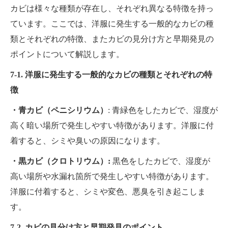
カビは様々な種類が存在し、それぞれ異なる特徴を持っ
ています。ここでは、洋服に発生する一般的なカビの種
類とそれぞれの特徴、またカビの見分け方と早期発見の
ポイントについて解説します。
7-1. 洋服に発生する一般的なカビの種類とそれぞれの特
徴
・青カビ（ペニシリウム）
: 青緑色をしたカビで、湿度が
高く暗い場所で発生しやすい特徴があります。洋服に付
着すると、シミや臭いの原因になります。
・黒カビ（クロトリウム）:
黒色をしたカビで、湿度が
高い場所や水漏れ箇所で発生しやすい特徴があります。
洋服に付着すると、シミや変色、悪臭を引き起こしま
す。
7-2. カビの見分け方と早期発見のポイント