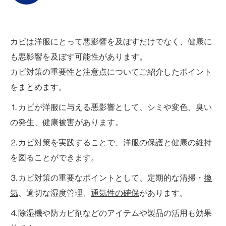
カビは洋服にとって悪影響を及ぼすだけでなく、健康に
も悪影響を及ぼす可能性があります。
カビ対策の重要性と注意点についてご紹介したポイント
をまとめます。
⒈カビが洋服に与える悪影響として、シミや変色、臭い
の発生、健康被害があります。
⒉カビ対策を実践することで、洋服の保護と健康の維持
を図ることができます。
⒊カビ対策の重要なポイントとして、定期的な清掃・
換
気
、適切な湿度管理、
通気性の確保
があります。
⒋除湿機や防カビ剤などのアイテムや製品の活用も効果