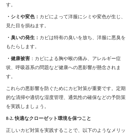
す。
・シミや変色：
カビによって洋服にシミや変色が生じ、
見た目を損ねます。
・臭いの発生：
カビは特有の臭いを放ち、洋服に悪臭を
もたらします。
・健康被害
：カビによる胸や喉の痛み、アレルギー症
状、呼吸器系の問題など健康への悪影響が懸念されま
す。
これらの悪影響を防ぐためにカビ対策が重要です。定期
的な清掃や適切な湿度管理、通気性の確保などの予防策
を実践しましょう。
8-2. 快適なクローゼット環境を保つこと
正しいカビ対策を実践することで、以下のようなメリッ