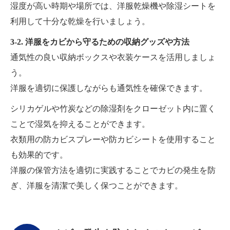
湿度が高い時期や場所では、洋服乾燥機や除湿シートを
利用して十分な乾燥を行いましょう。
3-2. 洋服をカビから守るための収納グッズや方法
通気性の良い収納ボックスや衣装ケースを活用しましょ
う。
洋服を適切に保護しながらも通気性を確保できます。
シリカゲルや竹炭などの除湿剤をクローゼット内に置く
ことで湿気を抑えることができます。
衣類用の防カビスプレーや防カビシートを使用すること
も効果的です。
洋服の保管方法を適切に実践することでカビの発生を防
ぎ、洋服を清潔で美しく保つことができます。