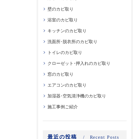
壁のカビ取り
浴室のカビ取り
キッチンのカビ取り
洗面所･脱衣所のカビ取り
トイレのカビ取り
クローゼット･押入れのカビ取り
窓のカビ取り
エアコンのカビ取り
加湿器･空気清浄機のカビ取り
施工事例ご紹介
最近の投稿
Recent Posts