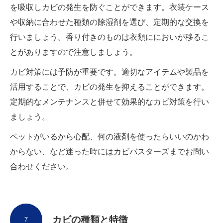
を吸収しカビの発生を防ぐことができます。衣装ケース
や収納に合わせた種類の除湿剤を選び、定期的な交換を
行いましょう。香り付きのものは衣類ににおいが移るこ
とがありますので注意しましょう。
カビ対策には予防が重要です。適切なアイテムや製品を
活用することで、カビの発生を抑えることができます。
定期的なメンテナンスと併せて効果的なカビ対策を行い
ましょう。
ペットがいるから心配、何の液剤を使ったらいいのかわ
からない、など迷った時にはカビバスターズまでお問い
合わせください。
カビの種類と特徴
７