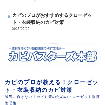
カビのプロがおすすめするクローゼッ
ト・衣装収納のカビ対策
2025/07/07
カビのプロが教える！クローゼッ
ト・衣装収納のカビ対策
湿気に負けない！カビ対策のためのクローゼット湿度
管理術