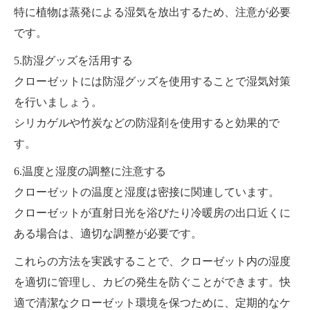
特に植物は蒸発による湿気を放出するため、注意が必要
です。
5.防湿グッズを活用する
クローゼットには防湿グッズを使用することで湿気対策
を行いましょう。
シリカゲルや竹炭などの防湿剤を使用すると効果的で
す。
6.温度と湿度の調整に注意する
クローゼットの温度と湿度は密接に関連しています。
クローゼットが直射日光を浴びたり冷暖房の出口近くに
ある場合は、適切な調整が必要です。
これらの方法を実践することで、クローゼット内の湿度
を適切に管理し、カビの発生を防ぐことができます。快
適で清潔なクローゼット環境を保つために、定期的なケ