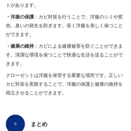
トがあります。
・洋服の保護
：カビ対策を行うことで、洋服のシミや変
色、臭いの発生を防ぎます。長く洋服を美しく保つこと
ができます。
・健康の維持
：カビによる健康被害を防ぐことができま
す。清潔な環境を保つことで快適な生活を送ることがで
きます。
クローゼットは洋服を保管する重要な場所です。正しい
カビ対策を実践することで、洋服の保護と健康の維持を
両立させることができます。
まとめ
９