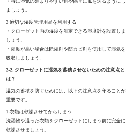
・特に湿気の溜まりやすい角や隅々に風を送るようにし
ましょう。
3.適切な湿度管理用品を利用する
・クローゼット内の湿度を測定できる湿度計を設置しま
しょう。
・湿度が高い場合は除湿剤や防カビ剤を使用して湿気を
吸収しましょう。
2-2. クローゼットに湿気を蓄積させないための注意点と
は？
湿気の蓄積を防ぐためには、以下の注意点を守ることが
重要です。
1.衣類は乾燥させてからしまう
洗濯物や湿った衣類をクローゼットにしまう前に完全に
乾燥させましょう。