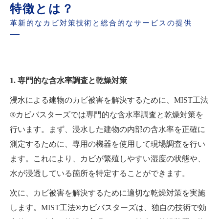
特徴とは？
革新的なカビ対策技術と総合的なサービスの提供
1. 専門的な含水率調査と乾燥対策
浸水による建物のカビ被害を解決するために、MIST工法
®カビバスターズでは専門的な含水率調査と乾燥対策を
行います。まず、浸水した建物の内部の含水率を正確に
測定するために、専用の機器を使用して現場調査を行い
ます。これにより、カビが繁殖しやすい湿度の状態や、
水が浸透している箇所を特定することができます。
次に、カビ被害を解決するために適切な乾燥対策を実施
します。MIST工法®カビバスターズは、独自の技術で効