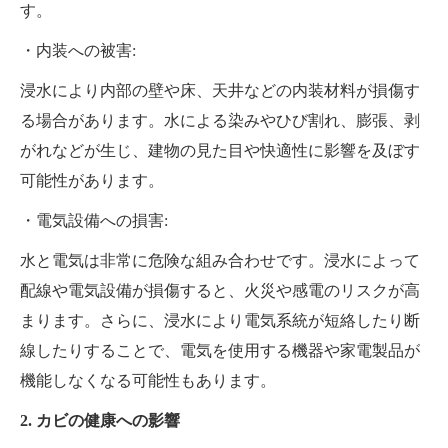
す。
・内装への被害:
浸水により内部の壁や床、天井などの内装材料が損傷す
る場合があります。水による染みやひび割れ、膨張、剥
がれなどが生じ、建物の見た目や快適性に影響を及ぼす
可能性があります。
・電気設備への損害:
水と電気は非常に危険な組み合わせです。浸水によって
配線や電気設備が損傷すると、火災や感電のリスクが高
まります。さらに、浸水により電気系統が短絡したり断
線したりすることで、電気を使用する機器や家電製品が
機能しなくなる可能性もあります。
2. カビの健康への影響