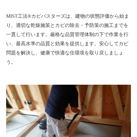
MIST工法®カビバスターズは、建物の状態評価から始ま
り、適切な乾燥施策とカビの除去・予防策の施工までを
一貫して行います。厳格な品質管理体制の下で作業を行
い、最高水準の品質と効果を提供します。安心してカビ
問題を解決し、健康で快適な住環境を取り戻しましょ
う。