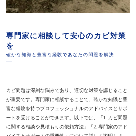
専門家に相談して安心のカビ対策
を
確かな知識と豊富な経験であなたの問題を解決
カビ問題は深刻な悩みであり、適切な対策を講じること
が重要です。専門家に相談することで、確かな知識と豊
富な経験を持つプロフェッショナルのアドバイスとサポ
ートを受けることができます。以下では、「1. カビ問題
に関する相談や見積もりの依頼方法」「2. 専門家のアド
バイスとサポートの重要性」について詳しく説明しま