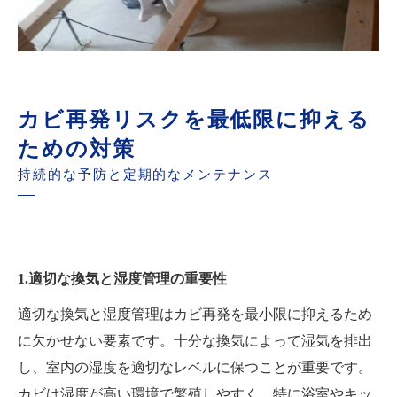
カビ再発リスクを最低限に抑える
ための対策
持続的な予防と定期的なメンテナンス
1.適切な換気と湿度管理の重要性
適切な換気と湿度管理はカビ再発を最小限に抑えるため
に欠かせない要素です。十分な換気によって湿気を排出
し、室内の湿度を適切なレベルに保つことが重要です。
カビは湿度が高い環境で繁殖しやすく、特に浴室やキッ