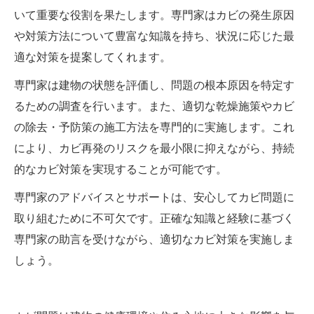
いて重要な役割を果たします。専門家はカビの発生原因
や対策方法について豊富な知識を持ち、状況に応じた最
適な対策を提案してくれます。
専門家は建物の状態を評価し、問題の根本原因を特定す
るための調査を行います。また、適切な乾燥施策やカビ
の除去・予防策の施工方法を専門的に実施します。これ
により、カビ再発のリスクを最小限に抑えながら、持続
的なカビ対策を実現することが可能です。
専門家のアドバイスとサポートは、安心してカビ問題に
取り組むために不可欠です。正確な知識と経験に基づく
専門家の助言を受けながら、適切なカビ対策を実施しま
しょう。