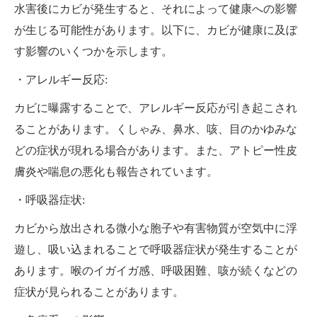
水害後にカビが発生すると、それによって健康への影響
が生じる可能性があります。以下に、カビが健康に及ぼ
す影響のいくつかを示します。
・アレルギー反応:
カビに曝露することで、アレルギー反応が引き起こされ
ることがあります。くしゃみ、鼻水、咳、目のかゆみな
どの症状が現れる場合があります。また、アトピー性皮
膚炎や喘息の悪化も報告されています。
・呼吸器症状:
カビから放出される微小な胞子や有害物質が空気中に浮
遊し、吸い込まれることで呼吸器症状が発生することが
あります。喉のイガイガ感、呼吸困難、咳が続くなどの
症状が見られることがあります。