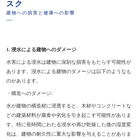
スク
復興と快適な住環境の実現へ向けて
建物への損害と健康への影響
1. 浸水による建物へのダメージ
水害による浸水は建物に深刻な損害をもたらす可能性が
あります。浸水による建物のダメージは以下のようなも
のがあります。
・構造へのダメージ:
水が建物の構造材に浸透すると、木材やコンクリートな
どの建築材料が腐食や劣化を引き起こす可能性がありま
す。特に長時間にわたる浸水や再び乾燥した後の湿度変
化は、建物の耐久性に重大な影響を与えることがありま