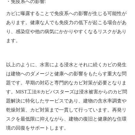
・免疫系への影響:
カビに曝露することで免疫系への影響が生じる可能性が
あります。健康な人でも免疫力の低下が起こる場合があ
り、感染症や他の病気にかかりやすくなるリスクがあり
ます。
以上のように、水害による浸水とそれに続くカビの発生
は建物へのダメージと健康への影響をもたらす重大な問
題です。早期の対応と専門的なカビ対策が必要となりま
す。MIST工法®カビバスターズは浸水被害からのカビ問
題解決に特化したサービスであり、建物の含水率調査や
乾燥対策、カビ対策まで一貫して行っています。再発リ
スクを最低限に抑えながら、建物の復旧と健康的な住環
境の回復をサポートします。