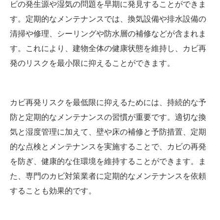
ビの発生源や湿気の問題を早期に発見することができま
す。定期的なメンテナンスでは、換気設備や排水設備の
清掃や修理、シーリングや防水層の補修などが含まれま
す。これにより、建物全体の健康状態を維持し、カビ再
発のリスクを最小限に抑えることができます。
カビ再発リスクを最低限に抑えるためには、持続的な予
防と定期的なメンテナンスの習慣が重要です。適切な換
気と湿度管理に加えて、壁や床の補修と予防措置、定期
的な点検とメンテナンスを実施することで、カビの再発
を防ぎ、健康的な住環境を維持することができます。ま
た、専門のカビ対策業者に定期的なメンテナンスを依頼
することも効果的です。