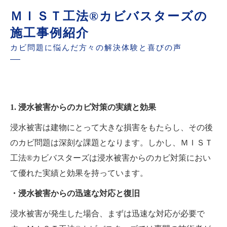
ＭＩＳＴ工法®カビバスターズの
施工事例紹介
カビ問題に悩んだ方々の解決体験と喜びの声
1. 浸水被害からのカビ対策の実績と効果
浸水被害は建物にとって大きな損害をもたらし、その後
のカビ問題は深刻な課題となります。しかし、ＭＩＳＴ
工法®カビバスターズは浸水被害からのカビ対策におい
て優れた実績と効果を持っています。
・浸水被害からの迅速な対応と復旧
浸水被害が発生した場合、まずは迅速な対応が必要で