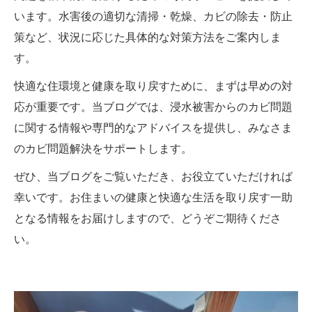
います。水害後の適切な清掃・乾燥、カビの除去・防止
策など、状況に応じた具体的な対策方法をご案内しま
す。
快適な住環境と健康を取り戻すために、まずは早めの対
応が重要です。当ブログでは、浸水被害からのカビ問題
に関する情報や専門的なアドバイスを提供し、みなさま
のカビ問題解決をサポートします。
ぜひ、当ブログをご覧いただき、お役立ていただければ
幸いです。お住まいの健康と快適な生活を取り戻す一助
となる情報をお届けしますので、どうぞご期待くださ
い。