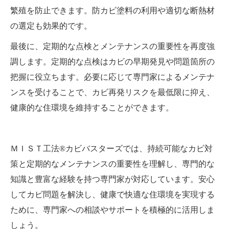
繁殖を防止できます。防カビ塗料の利用や適切な断熱材
の選定も効果的です。
最後に、定期的な点検とメンテナンスの重要性を再度強
調します。定期的な点検はカビの早期発見や問題箇所の
把握に役立ちます。必要に応じて専門家によるメンテナ
ンスを受けることで、カビ再発リスクを最低限に抑え、
健康的な住環境を維持することができます。
ＭＩＳＴ工法®カビバスターズでは、持続可能なカビ対
策と定期的なメンテナンスの重要性を理解し、専門的な
知識と豊富な経験を持つ専門家が対応しています。安心
してカビ問題を解決し、健康で快適な住環境を実現する
ために、専門家への相談やサポートを積極的に活用しま
しょう。