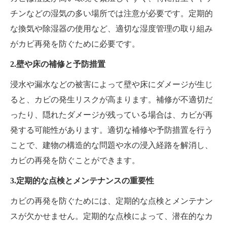
チンなどの湿気の多い場所では注意が必要です。定期的
な換気や除湿器の使用など、適切な湿度管理の取り組み
がカビ再発を防ぐために必要です。
2.壁や床の補修と予防措置
浸水や漏水などの被害によって壁や床にダメージが生じ
ると、カビの発生リスクが高まります。補修が不適切だ
ったり、隠れたダメージが残っている場合は、カビが再
発する可能性があります。適切な補修や予防措置を行う
ことで、建物の構造的な問題や水の浸入経路を解消し、
カビの再発を防ぐことができます。
3.定期的な点検とメンテナンスの重要性
カビの再発を防ぐためには、定期的な点検とメンテナン
スが欠かせません。定期的な点検によって、潜在的なカ