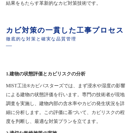
結果をもたらす革新的なカビ対策技術です。
カビ対策の一貫した工事プロセス
徹底的な対策と確実な品質管理
1.建物の状態評価とカビリスクの分析
MIST工法®カビバスターズでは、まず浸水や湿度の影響
による建物の状態評価を行います。専門の技術者が現地
調査を実施し、建物内部の含水率やカビの発生状況を詳
細に分析します。この評価に基づいて、カビリスクの程
度を判断し、最適な対策プランを立てます。