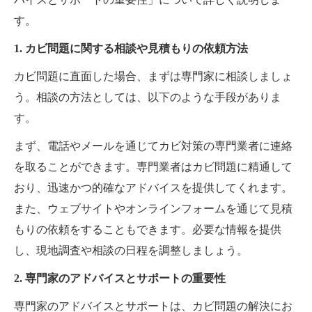
す。
1. カビ問題に関する相談や見積もりの依頼方法
カビ問題に直面した場合、まずは専門家に相談しましょ
う。相談の方法としては、以下のような手段がありま
す。
まず、電話やメールを通じてカビ対策の専門業者に連絡
を取ることができます。専門業者はカビ問題に精通して
おり、迅速かつ的確なアドバイスを提供してくれます。
また、ウェブサイトやオンラインフォームを通じて見積
もりの依頼をすることもできます。必要な情報を提供
し、現地調査や相談の日程を調整しましょう。
2. 専門家のアドバイスとサポートの重要性
専門家のアドバイスとサポートは、カビ問題の解決にお