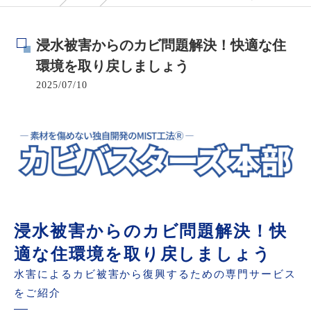
浸水被害からのカビ問題解決！快適な住
環境を取り戻しましょう
2025/07/10
浸水被害からのカビ問題解決！快
適な住環境を取り戻しましょう
水害によるカビ被害から復興するための専門サービス
をご紹介