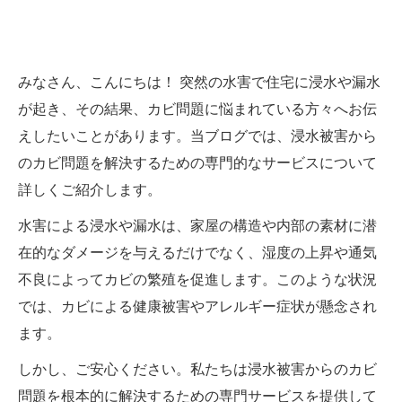
みなさん、こんにちは！ 突然の水害で住宅に浸水や漏水
が起き、その結果、カビ問題に悩まれている方々へお伝
えしたいことがあります。当ブログでは、浸水被害から
のカビ問題を解決するための専門的なサービスについて
詳しくご紹介します。
水害による浸水や漏水は、家屋の構造や内部の素材に潜
在的なダメージを与えるだけでなく、湿度の上昇や通気
不良によってカビの繁殖を促進します。このような状況
では、カビによる健康被害やアレルギー症状が懸念され
ます。
しかし、ご安心ください。私たちは浸水被害からのカビ
問題を根本的に解決するための専門サービスを提供して