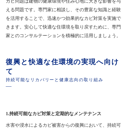
カビ問題は建物の健康環境や住み心地に大きな影響を与
える問題です。専門家に相談し、その豊富な知識と経験
を活用することで、迅速かつ効果的なカビ対策を実施で
きます。安心して快適な住環境を取り戻すために、専門
家とのコンサルテーションを積極的に活用しましょう。
復興と快適な住環境の実現へ向け
て
持続可能なリカバリーと健康志向の取り組み
1.持続可能なカビ対策と定期的なメンテナンス
水害や浸水によるカビ被害からの復興において、持続可