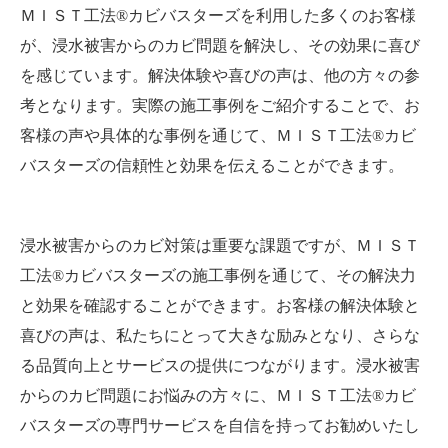
ＭＩＳＴ工法®カビバスターズを利用した多くのお客様
が、浸水被害からのカビ問題を解決し、その効果に喜び
を感じています。解決体験や喜びの声は、他の方々の参
考となります。実際の施工事例をご紹介することで、お
客様の声や具体的な事例を通じて、ＭＩＳＴ工法®カビ
バスターズの信頼性と効果を伝えることができます。
浸水被害からのカビ対策は重要な課題ですが、ＭＩＳＴ
工法®カビバスターズの施工事例を通じて、その解決力
と効果を確認することができます。お客様の解決体験と
喜びの声は、私たちにとって大きな励みとなり、さらな
る品質向上とサービスの提供につながります。浸水被害
からのカビ問題にお悩みの方々に、ＭＩＳＴ工法®カビ
バスターズの専門サービスを自信を持ってお勧めいたし