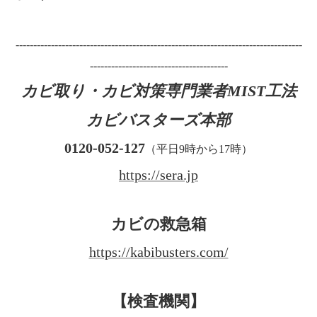
---------------------------------------------------------------------------------
---------------------------------------
カビ取り・カビ対策専門業者MIST工法
カビバスターズ本部
0120-052-127
（平日9時から17時）
https://sera.jp
カビの救急箱
https://kabibusters.com/
【検査機関】