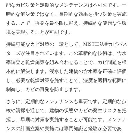
能なカビ対策と定期的なメンテナンスは不可欠です。一
時的な解決策ではなく、長期的な効果を持つ対策を実施
することで、再発を最小限に抑え、持続的な健康な住環
境を実現することが可能です。
持続可能なカビ対策の一環として、MIST工法®カビバス
ターズが注目されています。この革新的な技術は、含水
率調査と乾燥施策を組み合わせることで、カビ問題を根
本的に解決します。浸水した建物の含水率を正確に評価
し、必要な乾燥対策を施すことで、湿度を適切な範囲に
制御し、カビの再発を防止します。
さらに、定期的なメンテナンスも重要です。定期的な点
検や清掃を通じて、建物の状態やカビの発生リスクを把
握し、早期に対策を実施することが可能です。メンテナ
ンスの計画立案や実施には専門知識と経験が必要であ