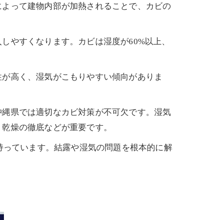
によって建物内部が加熱されることで、カビの
しやすくなります。カビは湿度が60%以上、
性が高く、湿気がこもりやすい傾向がありま
沖縄県では適切なカビ対策が不可欠です。湿気
、乾燥の徹底などが重要です。
持っています。結露や湿気の問題を根本的に解