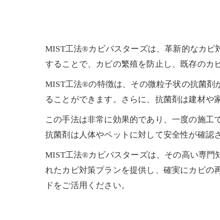
MIST工法®カビバスターズは、革新的なカ
することで、カビの繁殖を防止し、既存のカ
MIST工法®の特徴は、その微粒子状の抗菌
ることができます。さらに、抗菌剤は建材や
この手法は非常に効果的であり、一度の施工で
抗菌剤は人体やペットに対して安全性が確認
MIST工法®カビバスターズは、その高い専
れたカビ対策プランを提供し、確実にカビの再
ドをご活用ください。