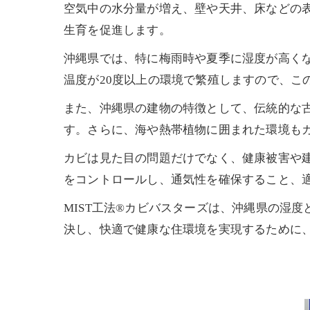
空気中の水分量が増え、壁や天井、床などの
生育を促進します。
沖縄県では、特に梅雨時や夏季に湿度が高くな
温度が20度以上の環境で繁殖しますので、こ
また、沖縄県の建物の特徴として、伝統的な
す。さらに、海や熱帯植物に囲まれた環境も
カビは見た目の問題だけでなく、健康被害や
をコントロールし、通気性を確保すること、
MIST工法®カビバスターズは、沖縄県の湿
決し、快適で健康な住環境を実現するために