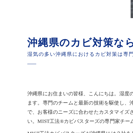
沖縄県のカビ対策なら
湿気の多い沖縄県におけるカビ対策は専門
沖縄県にお住まいの皆様、こんにちは。湿度の
ます。専門のチームと最新の技術を駆使し、
で、お客様のニーズに合わせたカスタマイズ
い。MIST工法®カビバスターズの専門家チ