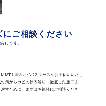
ズにご相談ください
提供します。
IST工法®カビバスターズがお手伝いいたし
気対策からカビの原因解明、徹底した施工ま
り戻すために、まずはお気軽にご相談くださ