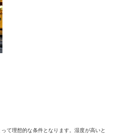
とって理想的な条件となります。湿度が高いと