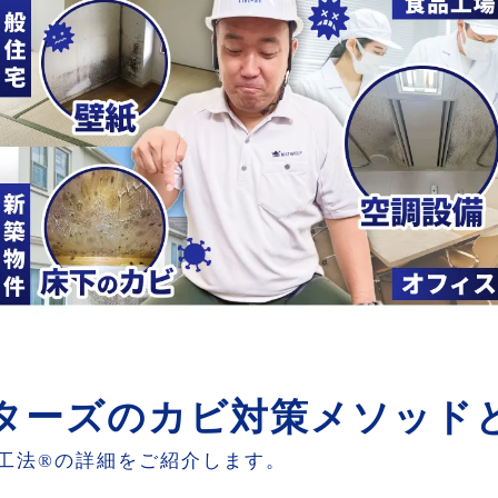
スターズのカビ対策メソッド
T工法®の詳細をご紹介します。