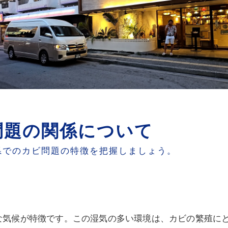
問い合わせと無料相談のご案内
問題の関係について
県でのカビ問題の特徴を把握しましょう。
な気候が特徴です。この湿気の多い環境は、カビの繁殖に