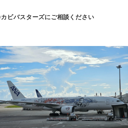
法®カビバスターズにご相談ください