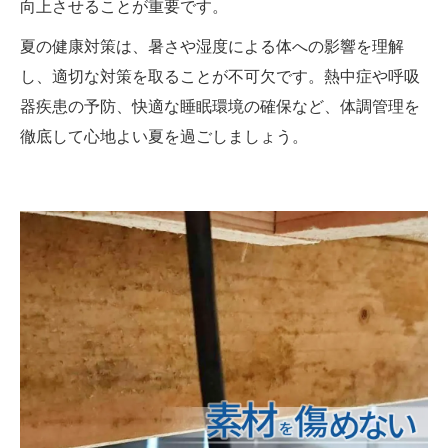
向上させることが重要です。
夏の健康対策は、暑さや湿度による体への影響を理解
し、適切な対策を取ることが不可欠です。熱中症や呼吸
器疾患の予防、快適な睡眠環境の確保など、体調管理を
徹底して心地よい夏を過ごしましょう。