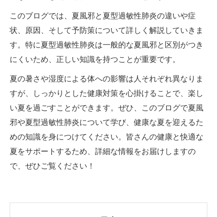
このブログでは、夏風邪と夏型過敏性肺炎の違いや症
状、原因、そして予防策について詳しく解説していきま
す。特に夏型過敏性肺炎は一般的な夏風邪と区別がつき
にくいため、正しい知識を持つことが重要です。
夏の暑さや湿度による体への影響は人それぞれ異なりま
すが、しっかりとした健康対策を心掛けることで、楽し
い夏を過ごすことができます。ぜひ、このブログで夏風
邪や夏型過敏性肺炎について学び、健康な夏を迎えるた
めの知識を身につけてください。皆さんの健康と快適な
夏をサポートするため、詳細な情報をお届けしますの
で、ぜひご覧ください！