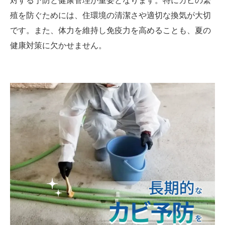
対する予防と健康管理が重要となります。特にカビの繁
殖を防ぐためには、住環境の清潔さや適切な換気が大切
です。また、体力を維持し免疫力を高めることも、夏の
健康対策に欠かせません。