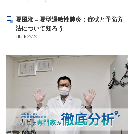
夏風邪＝夏型過敏性肺炎：症状と予防方
法について知ろう
2023/07/20