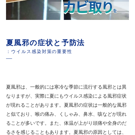
夏風邪の症状と予防法
：ウイルス感染対策の重要性
夏風邪は、一般的には寒冷な季節に流行する風邪とは異
なりますが、実際に夏にもウイルス感染による風邪症状
が現れることがあります。夏風邪の症状は一般的な風邪
と似ており、喉の痛み、くしゃみ、鼻水、咳などが現れ
ることが多いです。また、体温が上がり頭痛や全身のだ
るさを感じることもあります。夏風邪の原因としては、