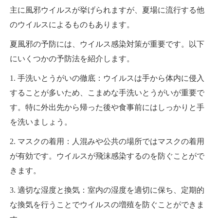
主に風邪ウイルスが挙げられますが、夏場に流行する他
のウイルスによるものもあります。
夏風邪の予防には、ウイルス感染対策が重要です。以下
にいくつかの予防法を紹介します。
1. 手洗いとうがいの徹底：ウイルスは手から体内に侵入
することが多いため、こまめな手洗いとうがいが重要で
す。特に外出先から帰った後や食事前にはしっかりと手
を洗いましょう。
2. マスクの着用：人混みや公共の場所ではマスクの着用
が有効です。ウイルスが飛沫感染するのを防ぐことがで
きます。
3. 適切な湿度と換気：室内の湿度を適切に保ち、定期的
な換気を行うことでウイルスの増殖を防ぐことができま