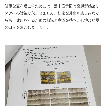
健康な夏を過ごすためには、熱中症予防と夏風邪感染リ
スクへの対策が欠かせません。快適な外出を楽しみなが
らも、健康を守るための知識と意識を持ち、心地よい夏
の日々を過ごしましょう。