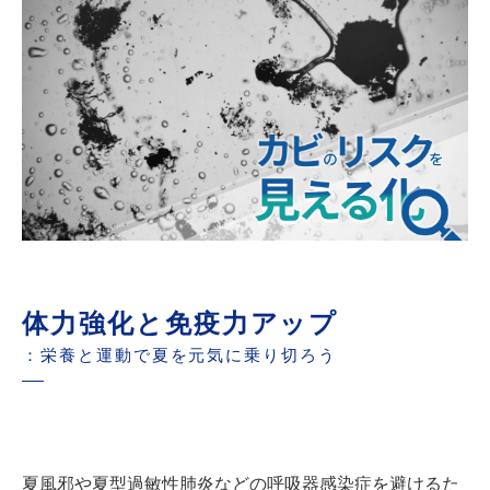
体力強化と免疫力アップ
：栄養と運動で夏を元気に乗り切ろう
夏風邪や夏型過敏性肺炎などの呼吸器感染症を避けるた