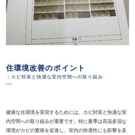
住環境改善のポイント
：カビ対策と快適な室内空間への取り組み
健康な住環境を実現するためには、カビ対策と快適な室
内空間への取り組みが重要です。特に夏季は高温多湿な
環境がカビの繁殖を促進し、室内の快適性にも影響を及