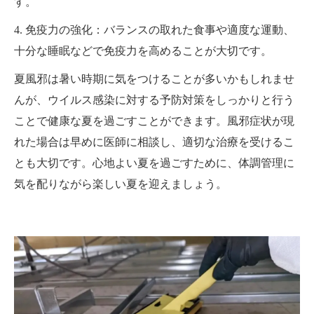
す。
4. 免疫力の強化：バランスの取れた食事や適度な運動、
十分な睡眠などで免疫力を高めることが大切です。
夏風邪は暑い時期に気をつけることが多いかもしれませ
んが、ウイルス感染に対する予防対策をしっかりと行う
ことで健康な夏を過ごすことができます。風邪症状が現
れた場合は早めに医師に相談し、適切な治療を受けるこ
とも大切です。心地よい夏を過ごすために、体調管理に
気を配りながら楽しい夏を迎えましょう。