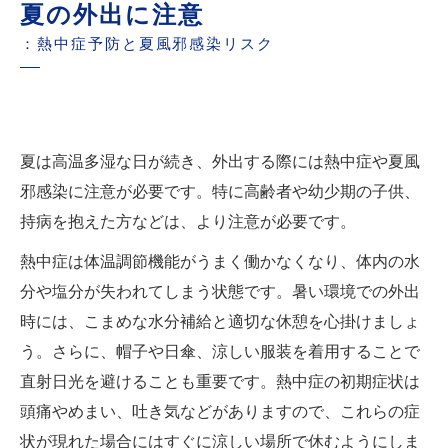
夏の外出に注意
：熱中症予防と夏風邪感染リスク
夏は高温多湿な日が続き、外出する際には熱中症や夏風
邪感染に注意が必要です。特に高齢者や幼少期の子供、
持病を抱えた方などは、より注意が必要です。
熱中症は体温調節機能がうまく働かなくなり、体内の水
分や塩分が失われてしまう状態です。暑い環境での外出
時には、こまめな水分補給と適切な休憩を心掛けましょ
う。さらに、帽子や日傘、涼しい服装を着用することで
直射日光を避けることも重要です。熱中症の初期症状は
頭痛やめまい、吐き気などがありますので、これらの症
状が現れた場合にはすぐに涼しい場所で休むようにしま