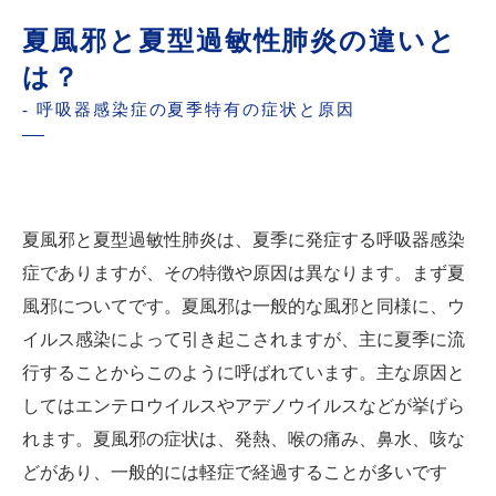
夏風邪と夏型過敏性肺炎の違いと
は？
- 呼吸器感染症の夏季特有の症状と原因
夏風邪と夏型過敏性肺炎は、夏季に発症する呼吸器感染
症でありますが、その特徴や原因は異なります。まず夏
風邪についてです。夏風邪は一般的な風邪と同様に、ウ
イルス感染によって引き起こされますが、主に夏季に流
行することからこのように呼ばれています。主な原因と
してはエンテロウイルスやアデノウイルスなどが挙げら
れます。夏風邪の症状は、発熱、喉の痛み、鼻水、咳な
どがあり、一般的には軽症で経過することが多いです