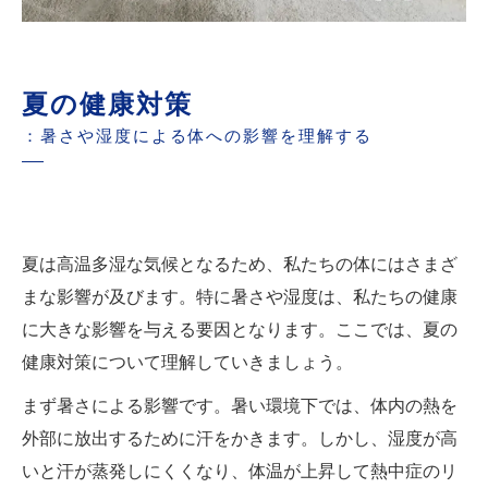
夏の健康対策
：暑さや湿度による体への影響を理解する
夏は高温多湿な気候となるため、私たちの体にはさまざ
まな影響が及びます。特に暑さや湿度は、私たちの健康
に大きな影響を与える要因となります。ここでは、夏の
健康対策について理解していきましょう。
まず暑さによる影響です。暑い環境下では、体内の熱を
外部に放出するために汗をかきます。しかし、湿度が高
いと汗が蒸発しにくくなり、体温が上昇して熱中症のリ