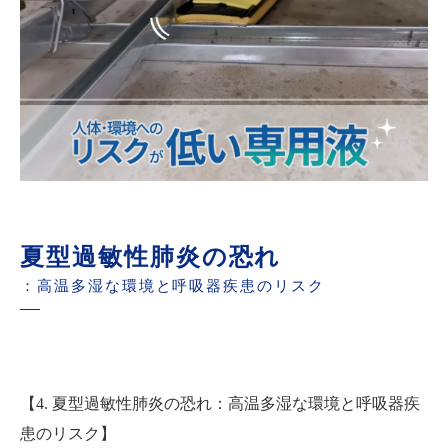
夏型過敏性肺炎の恐れ
：高温多湿な環境と呼吸器疾患のリスク
【4. 夏型過敏性肺炎の恐れ：高温多湿な環境と呼吸器疾
患のリスク】