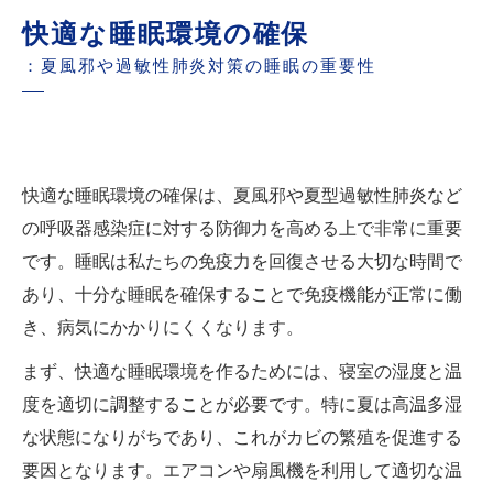
快適な睡眠環境の確保
：夏風邪や過敏性肺炎対策の睡眠の重要性
快適な睡眠環境の確保は、夏風邪や夏型過敏性肺炎など
の呼吸器感染症に対する防御力を高める上で非常に重要
です。睡眠は私たちの免疫力を回復させる大切な時間で
あり、十分な睡眠を確保することで免疫機能が正常に働
き、病気にかかりにくくなります。
まず、快適な睡眠環境を作るためには、寝室の湿度と温
度を適切に調整することが必要です。特に夏は高温多湿
な状態になりがちであり、これがカビの繁殖を促進する
要因となります。エアコンや扇風機を利用して適切な温