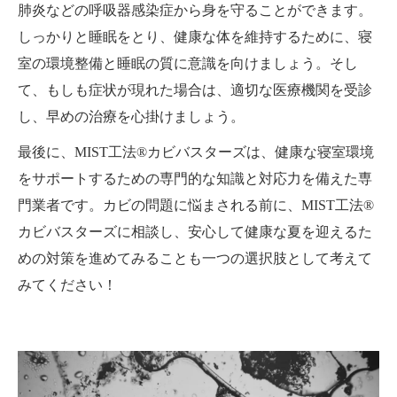
肺炎などの呼吸器感染症から身を守ることができます。
しっかりと睡眠をとり、健康な体を維持するために、寝
室の環境整備と睡眠の質に意識を向けましょう。そし
て、もしも症状が現れた場合は、適切な医療機関を受診
し、早めの治療を心掛けましょう。
最後に、MIST工法®カビバスターズは、健康な寝室環境
をサポートするための専門的な知識と対応力を備えた専
門業者です。カビの問題に悩まされる前に、MIST工法®
カビバスターズに相談し、安心して健康な夏を迎えるた
めの対策を進めてみることも一つの選択肢として考えて
みてください！