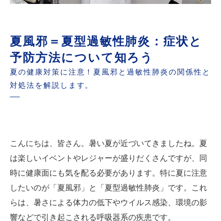
夏風邪＝夏型過敏性肺炎：症状と
予防方法について知ろう
夏の健康対策に注意！夏風邪と過敏性肺炎の関係性と
対処法を解説します。
こんにちは、皆さん。暑い夏が近づいてきましたね。夏
は楽しいイベントやレジャーが盛りだくさんですが、同
時に健康面にも気を配る必要があります。特に夏に注意
したいのが「夏風邪」と「夏型過敏性肺炎」です。これ
らは、暑さによる体力の低下やウイルス感染、環境の影
響などで引き起こされる呼吸器系の疾患です。