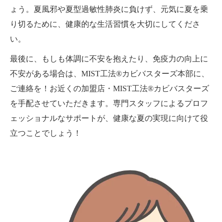
ょう。夏風邪や夏型過敏性肺炎に負けず、元気に夏を乗
り切るために、健康的な生活習慣を大切にしてくださ
い。
最後に、もしも体調に不安を抱えたり、免疫力の向上に
不安がある場合は、MIST工法®カビバスターズ本部に、
ご連絡を！お近くの加盟店・MIST工法®カビバスターズ
を手配させていただきます。専門スタッフによるプロフ
ェッショナルなサポートが、健康な夏の実現に向けて役
立つことでしょう！