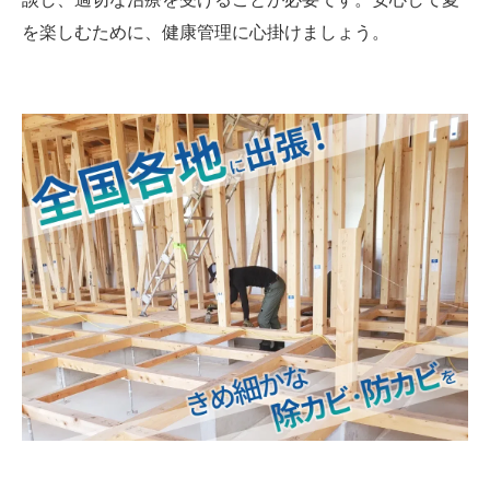
を楽しむために、健康管理に心掛けましょう。