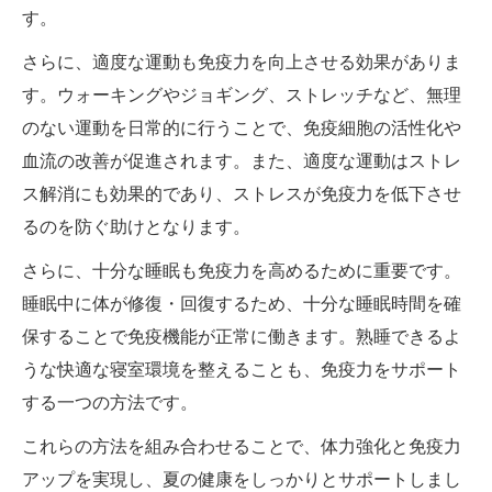
す。
さらに、適度な運動も免疫力を向上させる効果がありま
す。ウォーキングやジョギング、ストレッチなど、無理
のない運動を日常的に行うことで、免疫細胞の活性化や
血流の改善が促進されます。また、適度な運動はストレ
ス解消にも効果的であり、ストレスが免疫力を低下させ
るのを防ぐ助けとなります。
さらに、十分な睡眠も免疫力を高めるために重要です。
睡眠中に体が修復・回復するため、十分な睡眠時間を確
保することで免疫機能が正常に働きます。熟睡できるよ
うな快適な寝室環境を整えることも、免疫力をサポート
する一つの方法です。
これらの方法を組み合わせることで、体力強化と免疫力
アップを実現し、夏の健康をしっかりとサポートしまし