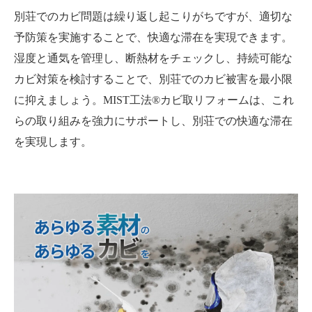
別荘でのカビ問題は繰り返し起こりがちですが、適切な
予防策を実施することで、快適な滞在を実現できます。
湿度と通気を管理し、断熱材をチェックし、持続可能な
カビ対策を検討することで、別荘でのカビ被害を最小限
に抑えましょう。MIST工法®カビ取リフォームは、これ
らの取り組みを強力にサポートし、別荘での快適な滞在
を実現します。