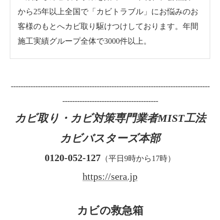
から25年以上全国で「カビトラブル」にお悩みのお
客様のもとへカビ取り駆けつけしております。年間
施工実績グループ全体で3000件以上。
---------------------------------------------------------------------------------
---------------------------------------
カビ取り・カビ対策専門業者MIST工法
カビバスターズ本部
0120-052-127
（平日9時から17時）
https://sera.jp
カビの救急箱