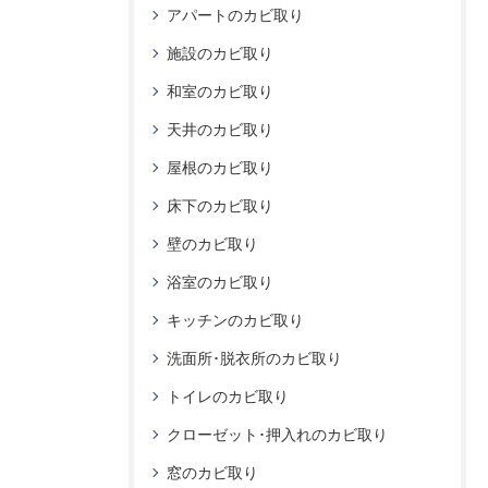
アパートのカビ取り
施設のカビ取り
和室のカビ取り
天井のカビ取り
屋根のカビ取り
床下のカビ取り
壁のカビ取り
浴室のカビ取り
キッチンのカビ取り
洗面所･脱衣所のカビ取り
トイレのカビ取り
クローゼット･押入れのカビ取り
窓のカビ取り