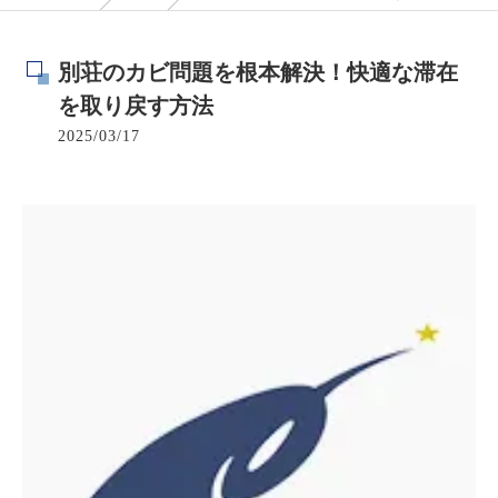
別荘のカビ問題を根本解決！快適な滞在
を取り戻す方法
2025/03/17