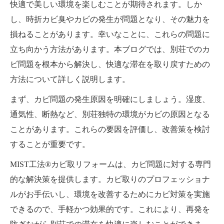
快適で美しい環境を楽しむことが期待されます。しか
し、時折カビ臭やカビの発生が問題となり、その魅力を
損ねることがあります。幸いなことに、これらの問題に
立ち向かう方法があります。本ブログでは、別荘でのカ
ビ問題を根本から解決し、快適な滞在を取り戻すための
方法について詳しく説明します。
まず、カビ問題の発生原因を明確にしましょう。湿度、
通気性、断熱など、別荘独特の環境がカビの原因となる
ことがあります。これらの要因を評価し、改善策を検討
することが重要です。
MIST工法®カビ取リフォームは、カビ問題に対する専門
的な解決策を提供します。カビ取りのプロフェッショナ
ルがお手伝いし、環境を改善するためにカビ対策を実施
できるので、手軽かつ効果的です。これにより、再発を