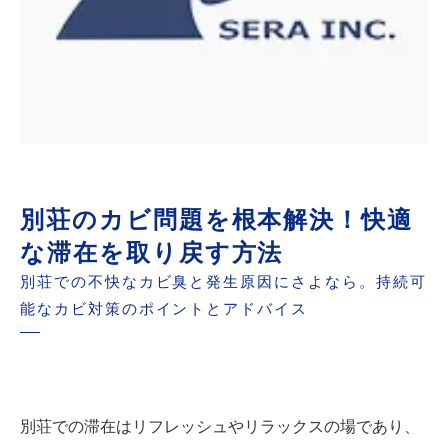
別荘のカビ問題を根本解決！快適
な滞在を取り戻す方法
別荘での不快なカビ臭と発生原因にさよなら。持続可
能なカビ対策のポイントとアドバイス
別荘での滞在はリフレッシュやリラックスの場であり、