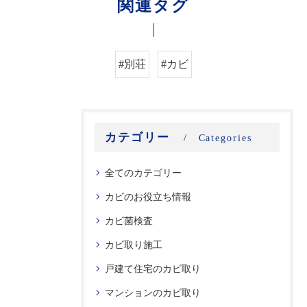
関連タグ
#別荘
#カビ
カテゴリー
Categories
全てのカテゴリー
カビのお役立ち情報
カビ菌検査
カビ取り施工
戸建て住宅のカビ取り
マンションのカビ取り