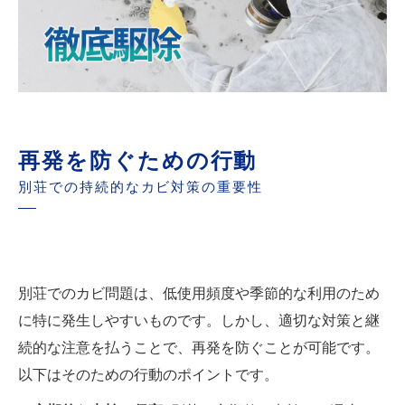
再発を防ぐための行動
別荘での持続的なカビ対策の重要性
別荘でのカビ問題は、低使用頻度や季節的な利用のため
に特に発生しやすいものです。しかし、適切な対策と継
続的な注意を払うことで、再発を防ぐことが可能です。
以下はそのための行動のポイントです。