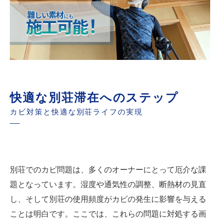
快適な別荘滞在へのステップ
カビ対策と快適な別荘ライフの実現
別荘でのカビ問題は、多くのオーナーにとって厄介な課
題となっています。湿度や通気性の調整、断熱材の見直
し、そして別荘の使用頻度がカビの発生に影響を与える
ことは明白です。ここでは、これらの問題に対処する画