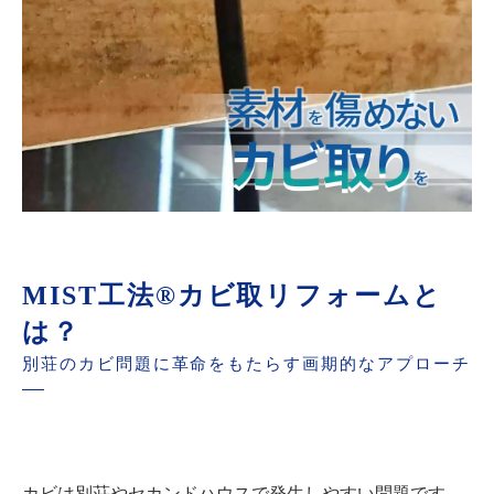
MIST工法®カビ取リフォームと
は？
別荘のカビ問題に革命をもたらす画期的なアプローチ
カビは別荘やセカンドハウスで発生しやすい問題です。