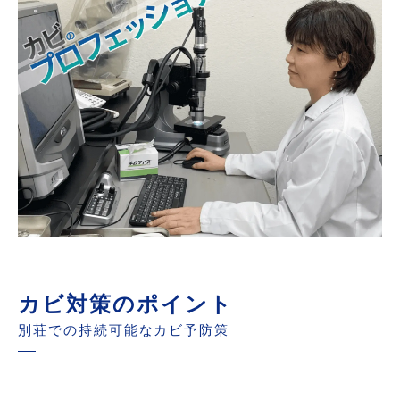
カビ対策のポイント
別荘での持続可能なカビ予防策