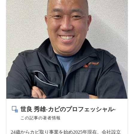
世良 秀雄-カビのプロフェッシャル-
この記事の著者情報
24歳からカビ取り事業を始め2025年現在、会社設立