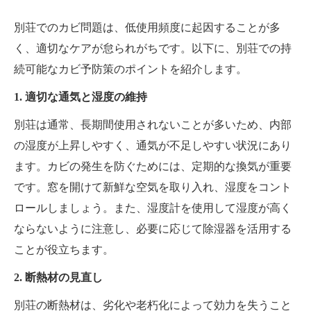
別荘でのカビ問題は、低使用頻度に起因することが多
く、適切なケアが怠られがちです。以下に、別荘での持
続可能なカビ予防策のポイントを紹介します。
1. 適切な通気と湿度の維持
別荘は通常、長期間使用されないことが多いため、内部
の湿度が上昇しやすく、通気が不足しやすい状況にあり
ます。カビの発生を防ぐためには、定期的な換気が重要
です。窓を開けて新鮮な空気を取り入れ、湿度をコント
ロールしましょう。また、湿度計を使用して湿度が高く
ならないように注意し、必要に応じて除湿器を活用する
ことが役立ちます。
2. 断熱材の見直し
別荘の断熱材は、劣化や老朽化によって効力を失うこと