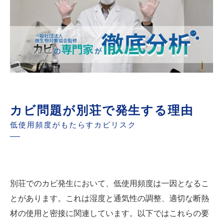
カビ問題が別荘で発生する理由
低使用頻度がもたらすカビリスク
別荘でのカビ発生において、低使用頻度は一因となるこ
とがあります。これは湿度と通気性の調整、適切な断熱
材の使用と密接に関連しています。以下ではこれらの要