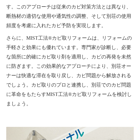
す。このアプローチは従来のカビ対策方法とは異なり、
断熱材の適切な使用や通気性の調整、そして別荘の使用
頻度を考慮に入れたカビ予防を実現します。
さらに、MIST工法®カビ取リフォームは、リフォームの
手軽さと効果にも優れています。専門家が診断し、必要
な箇所に的確にカビ取り剤を適用し、カビの再発を未然
に防ぎます。この効果的なアプローチにより、別荘オー
ナーは快適な滞在を取り戻し、カビ問題から解放される
でしょう。カビ取りのプロと連携し、別荘でのカビ問題
に革命をもたらすMIST工法®カビ取リフォームを検討し
ましょう。