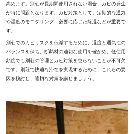
高めます。別荘が長期間使用されない場合、カビの発生
が特に問題となります。カビ対策として、定期的な通気
や湿度のモニタリング、必要に応じた除湿などが重要で
す。
別荘でのカビリスクを低減するために、湿度と通気性の
バランスを保ち、断熱材の適切な使用を確かめ、低使用
頻度でも別荘の管理とカビ対策を怠らないことが不可欠
です。別荘で快適な滞在を実現するために、これらの要
因を検討し、適切な対策を講じましょう。