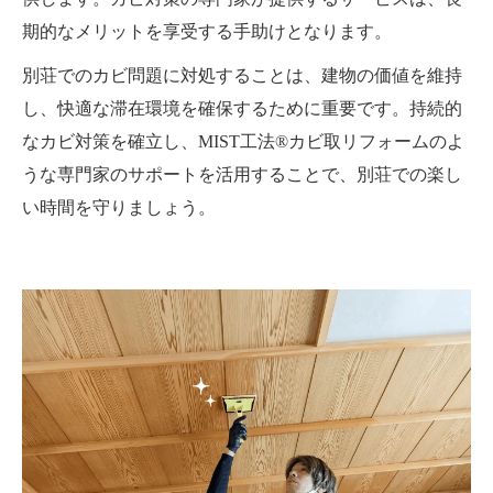
期的なメリットを享受する手助けとなります。
別荘でのカビ問題に対処することは、建物の価値を維持
し、快適な滞在環境を確保するために重要です。持続的
なカビ対策を確立し、MIST工法®カビ取リフォームのよ
うな専門家のサポートを活用することで、別荘での楽し
い時間を守りましょう。