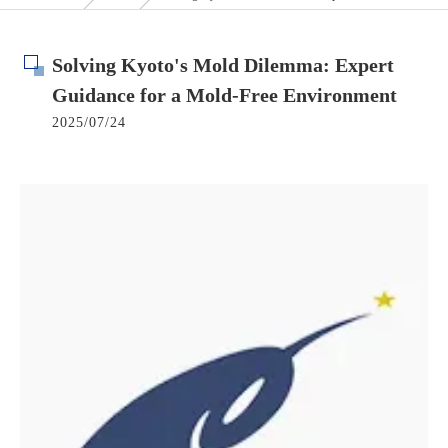
Solving Kyoto's Mold Dilemma: Expert
Guidance for a Mold-Free Environment
2025/07/24