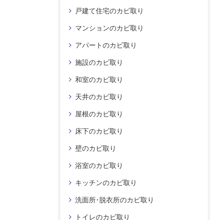
戸建て住宅のカビ取り
マンションのカビ取り
アパートのカビ取り
施設のカビ取り
和室のカビ取り
天井のカビ取り
屋根のカビ取り
床下のカビ取り
壁のカビ取り
浴室のカビ取り
キッチンのカビ取り
洗面所･脱衣所のカビ取り
トイレのカビ取り