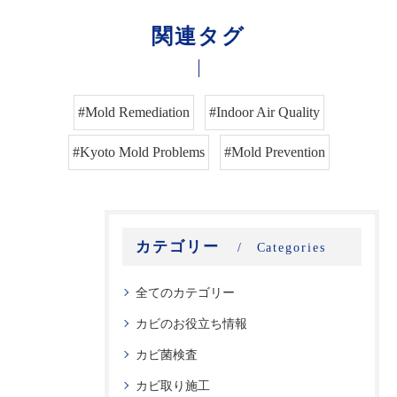
関連タグ
#Mold Remediation
#Indoor Air Quality
#Kyoto Mold Problems
#Mold Prevention
カテゴリー
Categories
全てのカテゴリー
カビのお役立ち情報
カビ菌検査
カビ取り施工