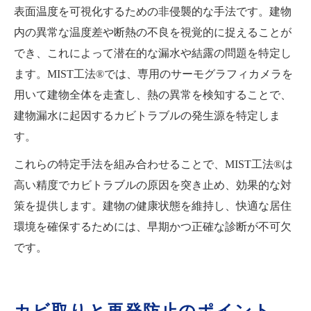
表面温度を可視化するための非侵襲的な手法です。建物
内の異常な温度差や断熱の不良を視覚的に捉えることが
でき、これによって潜在的な漏水や結露の問題を特定し
ます。MIST工法®では、専用のサーモグラフィカメラを
用いて建物全体を走査し、熱の異常を検知することで、
建物漏水に起因するカビトラブルの発生源を特定しま
す。
これらの特定手法を組み合わせることで、MIST工法®は
高い精度でカビトラブルの原因を突き止め、効果的な対
策を提供します。建物の健康状態を維持し、快適な居住
環境を確保するためには、早期かつ正確な診断が不可欠
です。
カビ取りと再発防止のポイント