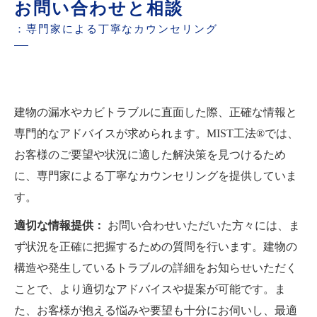
お問い合わせと相談
：専門家による丁寧なカウンセリング
建物の漏水やカビトラブルに直面した際、正確な情報と
専門的なアドバイスが求められます。MIST工法®では、
お客様のご要望や状況に適した解決策を見つけるため
に、専門家による丁寧なカウンセリングを提供していま
す。
適切な情報提供：
お問い合わせいただいた方々には、ま
ず状況を正確に把握するための質問を行います。建物の
構造や発生しているトラブルの詳細をお知らせいただく
ことで、より適切なアドバイスや提案が可能です。ま
た、お客様が抱える悩みや要望も十分にお伺いし、最適