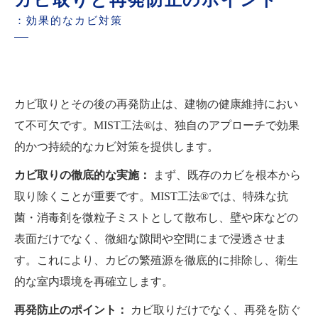
：効果的なカビ対策
カビ取りとその後の再発防止は、建物の健康維持におい
て不可欠です。MIST工法®は、独自のアプローチで効果
的かつ持続的なカビ対策を提供します。
カビ取りの徹底的な実施：
まず、既存のカビを根本から
取り除くことが重要です。MIST工法®では、特殊な抗
菌・消毒剤を微粒子ミストとして散布し、壁や床などの
表面だけでなく、微細な隙間や空間にまで浸透させま
す。これにより、カビの繁殖源を徹底的に排除し、衛生
的な室内環境を再確立します。
再発防止のポイント：
カビ取りだけでなく、再発を防ぐ