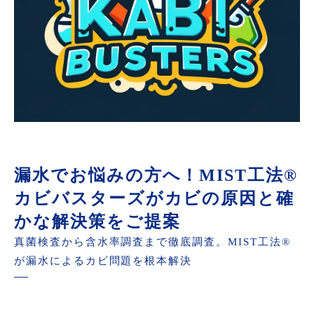
漏水でお悩みの方へ！MIST工法®
カビバスターズがカビの原因と確
かな解決策をご提案
真菌検査から含水率調査まで徹底調査。MIST工法®
が漏水によるカビ問題を根本解決