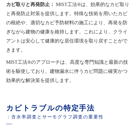
カビ取りと再発防止：
MIST工法®は、効果的なカビ取り
と再発防止対策を提供します。特殊な技術を用いたカビ
の根絶や、適切なカビ予防材料の施工により、再発を防
ぎながら建物の健康を維持します。これにより、クライ
アントは安心して健康的な居住環境を取り戻すことがで
きます。
MIST工法®のアプローチは、高度な専門知識と最新の技
術を駆使しており、建物漏水に伴うカビ問題に確実かつ
効果的な解決策を提供します。
カビトラブルの特定手法
：含水率調査とサーモグラフ調査の重要性