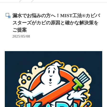
漏水でお悩みの方へ！MIST工法®カビバ
スターズがカビの原因と確かな解決策を
ご提案
2025/05/08