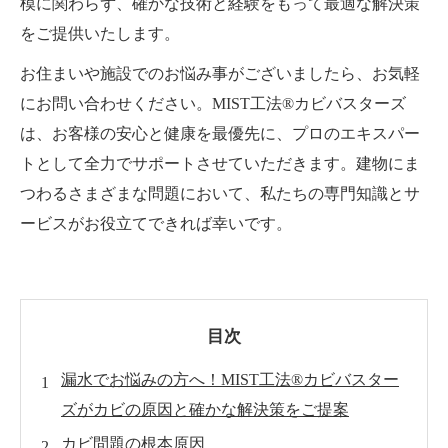
模に関わらず、確かな技術と経験をもって最適な解決策
をご提供いたします。
お住まいや施設でのお悩み事がございましたら、お気軽
にお問い合わせください。MIST工法®カビバスターズ
は、お客様の安心と健康を最優先に、プロのエキスパー
トとして全力でサポートさせていただきます。建物にま
つわるさまざまな問題において、私たちの専門知識とサ
ービスがお役立てできれば幸いです。
目次
漏水でお悩みの方へ！MIST工法®カビバスター
ズがカビの原因と確かな解決策をご提案
カビ問題の根本原因