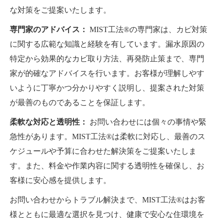
な対策をご提案いたします。
専門家のアドバイス：
MIST工法®の専門家は、カビ対策
に関する広範な知識と経験を有しています。漏水原因の
特定から効果的なカビ取り方法、再発防止策まで、専門
家が的確なアドバイスを行います。お客様が理解しやす
いように丁寧かつ分かりやすく説明し、提案された対策
が最善のものであることを保証します。
柔軟な対応と透明性：
お問い合わせには個々の事情や緊
急性があります。MIST工法®は柔軟に対応し、最善のス
ケジュールや予算に合わせた解決策をご提案いたしま
す。また、料金や作業内容に関する透明性を確保し、お
客様に安心感を提供します。
お問い合わせからトラブル解決まで、MIST工法®はお客
様とともに最適な選択を見つけ、健康で安心な住環境を