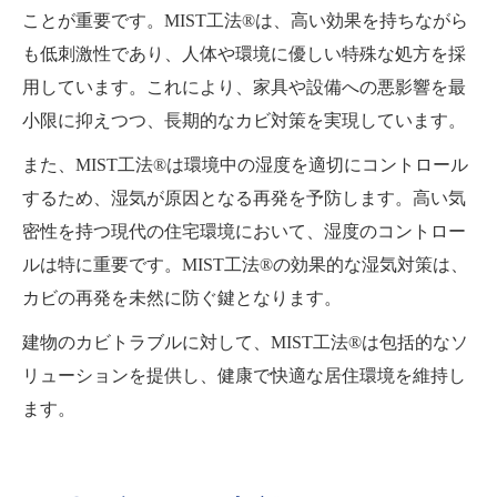
ことが重要です。MIST工法®は、高い効果を持ちながら
も低刺激性であり、人体や環境に優しい特殊な処方を採
用しています。これにより、家具や設備への悪影響を最
小限に抑えつつ、長期的なカビ対策を実現しています。
また、MIST工法®は環境中の湿度を適切にコントロール
するため、湿気が原因となる再発を予防します。高い気
密性を持つ現代の住宅環境において、湿度のコントロー
ルは特に重要です。MIST工法®の効果的な湿気対策は、
カビの再発を未然に防ぐ鍵となります。
建物のカビトラブルに対して、MIST工法®は包括的なソ
リューションを提供し、健康で快適な居住環境を維持し
ます。