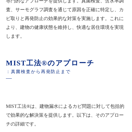
専門的なアプローチを提供します。真菌検査、含水率調
査、サーモグラフ調査を通じて原因を正確に特定し、カ
ビ取りと再発防止の効果的な対策を実施します。これに
より、建物の健康状態を維持し、快適な居住環境を実現
します。
MIST工法®のアプローチ
：真菌検査から再発防止まで
MIST工法®は、建物漏水によるカビ問題に対して包括的
で効果的な解決策を提供します。以下は、そのアプロー
チの詳細です。