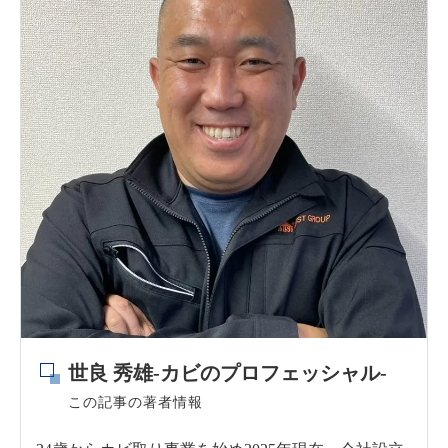
世良 秀雄-カビのプロフェッシャル-
この記事の著者情報