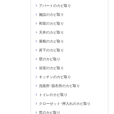
アパートのカビ取り
施設のカビ取り
和室のカビ取り
天井のカビ取り
屋根のカビ取り
床下のカビ取り
壁のカビ取り
浴室のカビ取り
キッチンのカビ取り
洗面所･脱衣所のカビ取り
トイレのカビ取り
クローゼット･押入れのカビ取り
窓のカビ取り