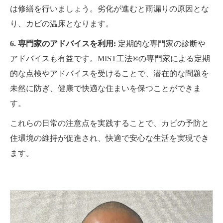
は修繕を行いましょう。劣化が進むと雨漏りの原因とな
り、カビの温床となります。
6. 専門家のアドバイスを利用:
定期的な専門家の診断や
アドバイスも有益です。MIST工法®の専門家による定期
的な点検やアドバイスを受けることで、潜在的な問題を
未然に防ぎ、健康で快適な住まいを保つことができま
す。
これらの日常の注意点を実践することで、カビの予防と
住環境の維持が促進され、快適で安心な生活を実現でき
ます。