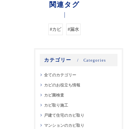
関連タグ
#カビ
#漏水
カテゴリー
Categories
全てのカテゴリー
カビのお役立ち情報
カビ菌検査
カビ取り施工
戸建て住宅のカビ取り
マンションのカビ取り