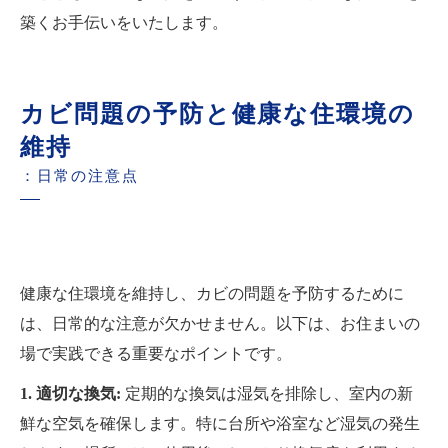
築くお手伝いをいたします。
カビ問題の予防と健康な住環境の
維持
：日常の注意点
健康な住環境を維持し、カビの問題を予防するために
は、日常的な注意が欠かせません。以下は、お住まいの
場で実践できる重要なポイントです。
1. 適切な換気:
定期的な換気は湿気を排除し、室内の新
鮮な空気を確保します。特に台所や浴室など湿気の発生