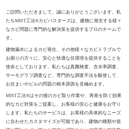
ご訪問いただきまして、誠にありがとうございます。私
たちMIST工法®カビバスターズは、建物に発生する様々
なカビ問題に専門的な解決策を提供するプロのチームで
す。
建物漏水によるカビ発生、その他様々なカビトラブルで
お困りの方々に、安心と快適な住環境を提供することを
使命としております。私たちは真菌検査、含水率調査、
サーモグラフ調査など、専門的な調査手法を駆使して、
お住まいやビルの問題の根本原因を見極めます。
MIST工法®はその後のカビ取り作業や、再発を防ぐ効果
的なカビ対策をご提案し、お客様の安心と健康をお守り
します。私たちのサービスは、お客様の具体的なニーズ
に合わせたカスタマイズが可能であり、建物の種類や規