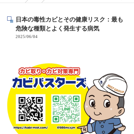
日本の毒性カビとその健康リスク：最も
危険な種類とよく発生する病気
2025/06/04