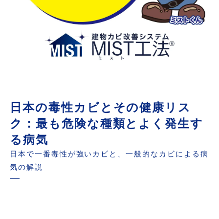
日本の毒性カビとその健康リス
ク：最も危険な種類とよく発生す
る病気
日本で一番毒性が強いカビと、一般的なカビによる病
気の解説