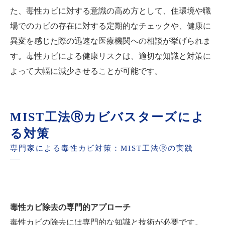
た、毒性カビに対する意識の高め方として、住環境や職
場でのカビの存在に対する定期的なチェックや、健康に
異変を感じた際の迅速な医療機関への相談が挙げられま
す。毒性カビによる健康リスクは、適切な知識と対策に
よって大幅に減少させることが可能です。
MIST工法Ⓡカビバスターズによ
る対策
専門家による毒性カビ対策：MIST工法Ⓡの実践
毒性カビ除去の専門的アプローチ
毒性カビの除去には専門的な知識と技術が必要です。