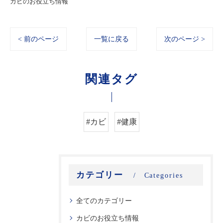
カビのお役立ち情報
< 前のページ
一覧に戻る
次のページ >
関連タグ
#カビ
#健康
カテゴリー
Categories
全てのカテゴリー
カビのお役立ち情報