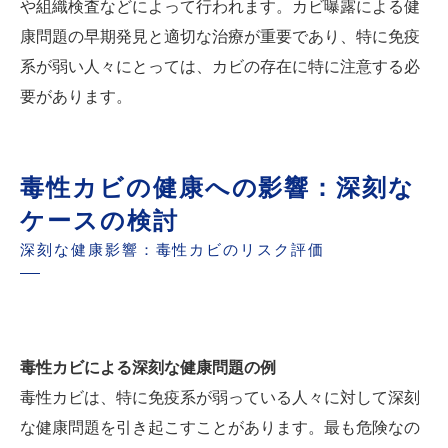
や組織検査などによって行われます。カビ曝露による健
康問題の早期発見と適切な治療が重要であり、特に免疫
系が弱い人々にとっては、カビの存在に特に注意する必
要があります。
毒性カビの健康への影響：深刻な
ケースの検討
深刻な健康影響：毒性カビのリスク評価
毒性カビによる深刻な健康問題の例
毒性カビは、特に免疫系が弱っている人々に対して深刻
な健康問題を引き起こすことがあります。最も危険なの