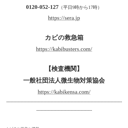
0120-052-127
（平日9時から17時）
https://sera.jp
カビの救急箱
https://kabibusters.com/
【検査機関】
一般社団法人微生物対策協会
https://kabikensa.com/
---------------------------------------------------------------------------------
---------------------------------------