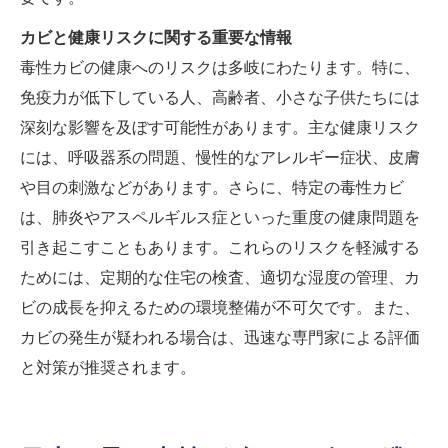
カビと健康リスクに関する重要な情報
毒性カビの健康へのリスクは多岐にわたります。特に、
免疫力が低下している人、高齢者、小さな子供たちには
深刻な影響を及ぼす可能性があります。主な健康リスク
には、呼吸器系の問題、慢性的なアレルギー症状、皮膚
や目の刺激などがあります。さらに、特定の毒性カビ
は、肺炎やアスペルギルス症といった重度の健康問題を
引き起こすこともあります。これらのリスクを軽減する
ためには、定期的な住宅の検査、適切な湿度の管理、カ
ビの成長を抑えるための環境整備が不可欠です。また、
カビの発生が疑われる場合は、迅速な専門家による評価
と対策が推奨されます。