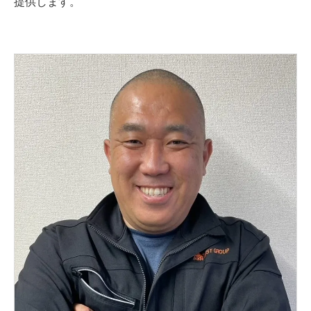
提供します。