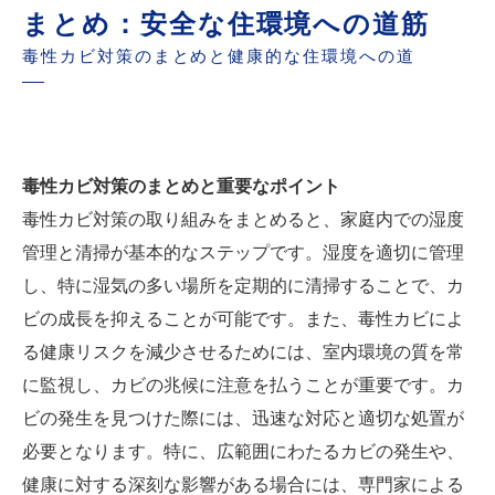
まとめ：安全な住環境への道筋
毒性カビ対策のまとめと健康的な住環境への道
毒性カビ対策のまとめと重要なポイント
毒性カビ対策の取り組みをまとめると、家庭内での湿度
管理と清掃が基本的なステップです。湿度を適切に管理
し、特に湿気の多い場所を定期的に清掃することで、カ
ビの成長を抑えることが可能です。また、毒性カビによ
る健康リスクを減少させるためには、室内環境の質を常
に監視し、カビの兆候に注意を払うことが重要です。カ
ビの発生を見つけた際には、迅速な対応と適切な処置が
必要となります。特に、広範囲にわたるカビの発生や、
健康に対する深刻な影響がある場合には、専門家による