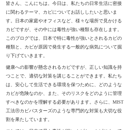
皆さん、こんにちは。今日は、私たちの日常生活に密接
に関わるテーマ、カビについてお話ししたいと思いま
す。日本の家庭やオフィスなど、様々な場所で見かける
カビですが、その中には毒性が強い種類も存在します。
このブログでは、日本で特に毒性が強いとされるカビの
種類と、カビが原因で発生する一般的な病気について掘
り下げていきます。
健康への影響が懸念されるカビですが、正しい知識を持
つことで、適切な対策を講じることができます。私たち
は、安心して生活できる環境を保つために、どのような
カビが危険なのか、また、そのリスクをどのように管理
すべきなのかを理解する必要があります。さらに、MIST
工法Ⓡカビバスターズのような専門的な対策も大切な役
割を果たしています。