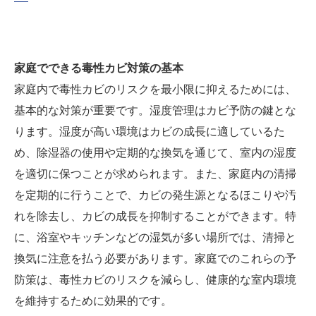
家庭でできる毒性カビ対策の基本
家庭内で毒性カビのリスクを最小限に抑えるためには、
基本的な対策が重要です。湿度管理はカビ予防の鍵とな
ります。湿度が高い環境はカビの成長に適しているた
め、除湿器の使用や定期的な換気を通じて、室内の湿度
を適切に保つことが求められます。また、家庭内の清掃
を定期的に行うことで、カビの発生源となるほこりや汚
れを除去し、カビの成長を抑制することができます。特
に、浴室やキッチンなどの湿気が多い場所では、清掃と
換気に注意を払う必要があります。家庭でのこれらの予
防策は、毒性カビのリスクを減らし、健康的な室内環境
を維持するために効果的です。