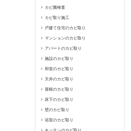
カビ菌検査
カビ取り施工
戸建て住宅のカビ取り
マンションのカビ取り
アパートのカビ取り
施設のカビ取り
和室のカビ取り
天井のカビ取り
屋根のカビ取り
床下のカビ取り
壁のカビ取り
浴室のカビ取り
キッチンのカビ取り