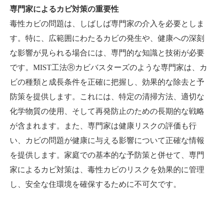
専門家によるカビ対策の重要性
毒性カビの問題は、しばしば専門家の介入を必要としま
す。特に、広範囲にわたるカビの発生や、健康への深刻
な影響が見られる場合には、専門的な知識と技術が必要
です。MIST工法Ⓡカビバスターズのような専門家は、カ
ビの種類と成長条件を正確に把握し、効果的な除去と予
防策を提供します。これには、特定の清掃方法、適切な
化学物質の使用、そして再発防止のための長期的な戦略
が含まれます。また、専門家は健康リスクの評価も行
い、カビの問題が健康に与える影響について正確な情報
を提供します。家庭での基本的な予防策と併せて、専門
家によるカビ対策は、毒性カビのリスクを効果的に管理
し、安全な住環境を確保するために不可欠です。