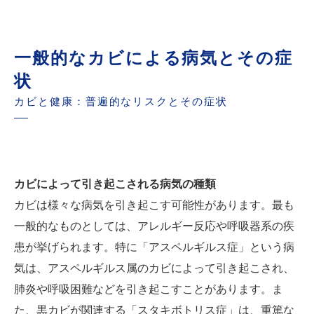
一般的なカビによる病気とその症
状
カビと健康：普遍的なリスクとその症状
カビによって引き起こされる病気の種類
カビは様々な病気を引き起こす可能性があります。最も
一般的なものとしては、アレルギー反応や呼吸器系の疾
患が挙げられます。特に「アスペルギルス症」という病
気は、アスペルギルス属のカビによって引き起こされ、
肺炎や呼吸困難などを引き起こすことがあります。ま
た、黒カビが関連する「スタキボトリス症」は、重篤な