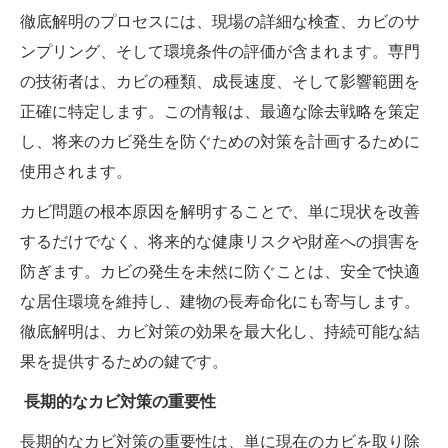
徹底解明のプロセスには、現場の詳細な検査、カビのサ
ンプリング、そして環境条件の評価が含まれます。専門
の技術者は、カビの種類、成長速度、そして影響範囲を
正確に特定します。この情報は、最適な除去戦略を策定
し、将来のカビ発生を防ぐための対策を計画するために
使用されます。
カビ問題の根本原因を解明することで、単に現状を改善
するだけでなく、将来的な健康リスクや財産への損害を
防ぎます。カビの発生を未然に防ぐことは、安全で快適
な居住環境を維持し、建物の長寿命化にも寄与します。
徹底解明は、カビ対策の効果を最大化し、持続可能な結
果を提供するための鍵です。
長期的なカビ対策の重要性
長期的なカビ対策の重要性は、単に現在のカビを取り除