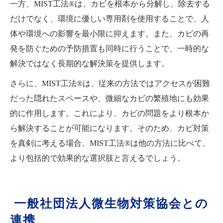
一方、MIST工法®は、カビを根本から分解し、除去する
だけでなく、環境に優しい専用剤を使用することで、人
体や環境への影響を最小限に抑えます。また、カビの再
発を防ぐための予防措置も同時に行うことで、一時的な
解決ではなく長期的な解決策を提供します。
さらに、MIST工法®は、従来の方法ではアクセスが困難
だった隠れたスペースや、微細なカビの繁殖地にも効果
的に作用します。これにより、カビの問題をより根本か
ら解決することが可能になります。そのため、カビ対策
を真剣に考える場合、MIST工法®は他の方法に比べて、
より包括的で効果的な選択肢と言えるでしょう。
一般社団法人微生物対策協会との
連携