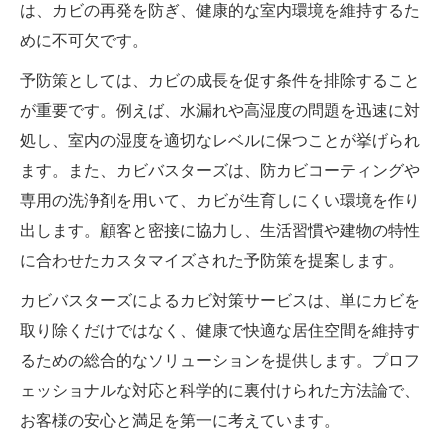
は、カビの再発を防ぎ、健康的な室内環境を維持するた
めに不可欠です。
予防策としては、カビの成長を促す条件を排除すること
が重要です。例えば、水漏れや高湿度の問題を迅速に対
処し、室内の湿度を適切なレベルに保つことが挙げられ
ます。また、カビバスターズは、防カビコーティングや
専用の洗浄剤を用いて、カビが生育しにくい環境を作り
出します。顧客と密接に協力し、生活習慣や建物の特性
に合わせたカスタマイズされた予防策を提案します。
カビバスターズによるカビ対策サービスは、単にカビを
取り除くだけではなく、健康で快適な居住空間を維持す
るための総合的なソリューションを提供します。プロフ
ェッショナルな対応と科学的に裏付けられた方法論で、
お客様の安心と満足を第一に考えています。