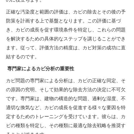
正確な汚染度と範囲の評価は、カビの除去とその後の予
防策を計画する上で基盤となります。この評価に基づ
き、カビの成長を促す環境条件を特定し、これらの問題
を解決するための具体的なステップを講じることができ
ます。従って、評価方法の精度は、カビ対策の成功に直
結するのです。
専門家によるカビ分析の重要性
カビ問題の専門家による分析は、カビの正確な同定、そ
の原因の究明、そして効果的な除去方法の決定に不可欠
です。専門家は、建物の構造的な問題、過剰な湿度、不
適切な換気など、カビの成長を促進する様々な要因を特
定するためのトレーニングを受けています。彼らは、カ
ビの種類を特定し、その種類に最適な除去戦略を推奨す