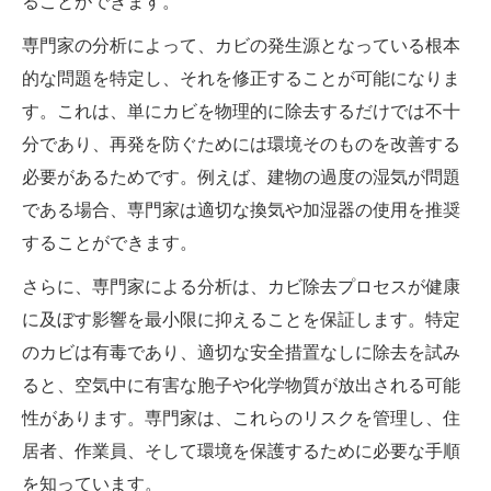
ることができます。
専門家の分析によって、カビの発生源となっている根本
的な問題を特定し、それを修正することが可能になりま
す。これは、単にカビを物理的に除去するだけでは不十
分であり、再発を防ぐためには環境そのものを改善する
必要があるためです。例えば、建物の過度の湿気が問題
である場合、専門家は適切な換気や加湿器の使用を推奨
することができます。
さらに、専門家による分析は、カビ除去プロセスが健康
に及ぼす影響を最小限に抑えることを保証します。特定
のカビは有毒であり、適切な安全措置なしに除去を試み
ると、空気中に有害な胞子や化学物質が放出される可能
性があります。専門家は、これらのリスクを管理し、住
居者、作業員、そして環境を保護するために必要な手順
を知っています。