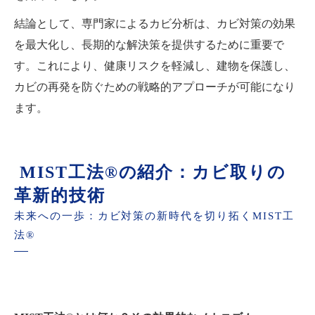
結論として、専門家によるカビ分析は、カビ対策の効果
を最大化し、長期的な解決策を提供するために重要で
す。これにより、健康リスクを軽減し、建物を保護し、
カビの再発を防ぐための戦略的アプローチが可能になり
ます。
MIST工法®の紹介：カビ取りの
革新的技術
未来への一歩：カビ対策の新時代を切り拓くMIST工
法®