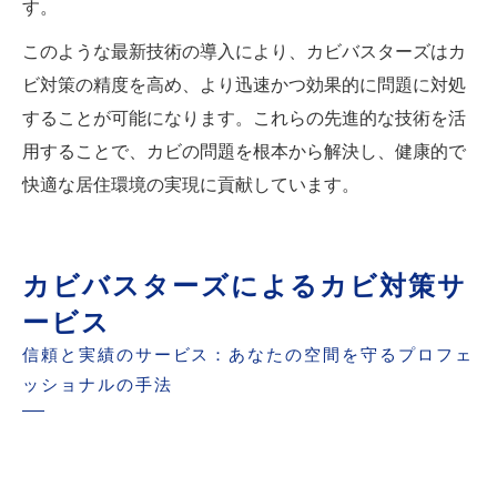
す。
このような最新技術の導入により、カビバスターズはカ
ビ対策の精度を高め、より迅速かつ効果的に問題に対処
することが可能になります。これらの先進的な技術を活
用することで、カビの問題を根本から解決し、健康的で
快適な居住環境の実現に貢献しています。
カビバスターズによるカビ対策サ
ービス
信頼と実績のサービス：あなたの空間を守るプロフェ
ッショナルの手法