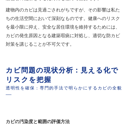
建物内のカビは見過ごされがちですが、その影響は私た
ちの生活空間において深刻なものです。健康へのリスク
を最小限に抑え、安全な居住環境を維持するためには、
カビの発生原因となる建築瑕疵に対処し、適切な防カビ
対策を講じることが不可欠です。
カビ問題の現状分析：見える化で
リスクを把握
透明性を確保：専門的手法で明らかにするカビの全貌
カビの汚染度と範囲の評価方法