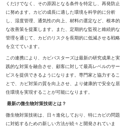
くだけでなく、その原因となる条件を特定し、再発防止
に努めます。カビの成長に適した環境を科学的に分析
し、湿度管理、通気性の向上、材料の選定など、根本的
な改善策を提案します。また、定期的な監視と維続的な
管理を通じて、カビのリスクを長期的に低減させる戦略
を立てています。
この連携により、カビバスターズは最新の研究成果と実
践的な対策を融合させ、顧客に対して最高レベルのサー
ビスを提供できるようになります。専門家と協力するこ
とで、カビ対策の質を向上させ、より健康的で安全な居
住環境を実現することが可能になります。
最新の微生物対策技術とは？
微生物対策技術は、日々進化しており、特にカビの問題
に対処するための新しい方法が続々と開発されていま