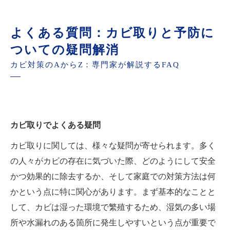
よくある質問：カビ取りと予防に
ついての疑問解消
カビ対策のAからZ：専門家が解説するFAQ
カビ取りでよくある疑問
カビ取りに関しては、様々な疑問が寄せられます。多く
の人々がカビの存在に気づいた際、どのようにして安全
かつ効果的に除去するか、そして家庭での対策方法は何
かという点に特に関心があります。まず基本的なことと
して、カビは湿った環境で繁殖するため、湿気の多い場
所や水漏れのある箇所に発生しやすいという点が重要で