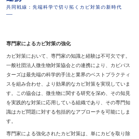
共同戦線：先端科学で切り拓くカビ対策の新時代
専門家によるカビ対策の強化
カビ対策において、専門家の知識と経験は不可欠です。
一般社団法人微生物対策協会との連携により、カビバス
ターズは最先端の科学的手法と業界のベストプラクティ
スを組み合わせ、より効果的なカビ対策を実現していま
す。この協会は、微生物に関する研究を深め、その知見
を実践的な対策に応用している組織であり、その専門知
識はカビ問題に対する包括的なアプローチを可能にしま
す。
専門家による強化されたカビ対策は、単にカビを取り除