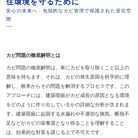
住環境を守るために
安心の未来へ：包括的なカビ管理で保護された居住空
間
カビ問題の徹底解明とは
カビ問題の徹底解明は、単にカビを取り除くこと以上の
意味を持ちます。それは、カビの発生原因を科学的に理
解し、根本からその問題を解消するプロセスです。この
アプローチには、建築瑕疵がカビ成長の原因となる環境
をどのように作り出しているかの詳細な分析が含まれま
す。建築瑕疵に起因する水漏れや不適切な換気、断熱不
足などがカビの栄養源となり得ることを理解すること
は、効果的な対策を講じる上で不可欠です。