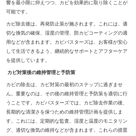
響を最小限に抑えつつ、カビを効果的に取り除くことが
可能です。
カビ除去後は、再発防止策が施されます。これには、適
切な換気の確保、湿度の管理、防カビコーティングの適
用などが含まれます。カビバスターズは、お客様が安心
して生活できるよう、継続的なサポートとアフターケア
を提供しています。
カビ対策後の維持管理と予防策
カビの除去は、カビ対策の最初のステップに過ぎませ
ん。重要なのは、その後の維持管理と予防策を適切に行
うことです。カビバスターズでは、カビ除去作業の後、
長期的な清潔さを保つための維持管理計画を提供しま
す。これには、定期的な監査、湿度と温度のモニタリン
グ、適切な換気の維持などが含まれます。これらの措置