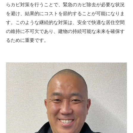
らカビ対策を行うことで、緊急のカビ除去が必要な状況
を避け、結果的にコストを節約することが可能になりま
す。このような継続的な対策は、安全で快適な居住空間
の維持に不可欠であり、建物の持続可能な未来を確保す
るために重要です。