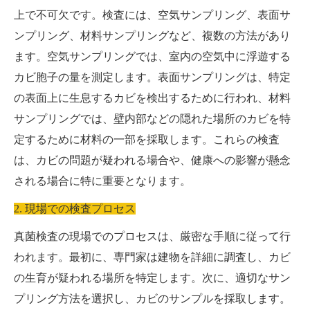
上で不可欠です。検査には、空気サンプリング、表面サ
ンプリング、材料サンプリングなど、複数の方法があり
ます。空気サンプリングでは、室内の空気中に浮遊する
カビ胞子の量を測定します。表面サンプリングは、特定
の表面上に生息するカビを検出するために行われ、材料
サンプリングでは、壁内部などの隠れた場所のカビを特
定するために材料の一部を採取します。これらの検査
は、カビの問題が疑われる場合や、健康への影響が懸念
される場合に特に重要となります。
2. 現場での検査プロセス
真菌検査の現場でのプロセスは、厳密な手順に従って行
われます。最初に、専門家は建物を詳細に調査し、カビ
の生育が疑われる場所を特定します。次に、適切なサン
プリング方法を選択し、カビのサンプルを採取します。