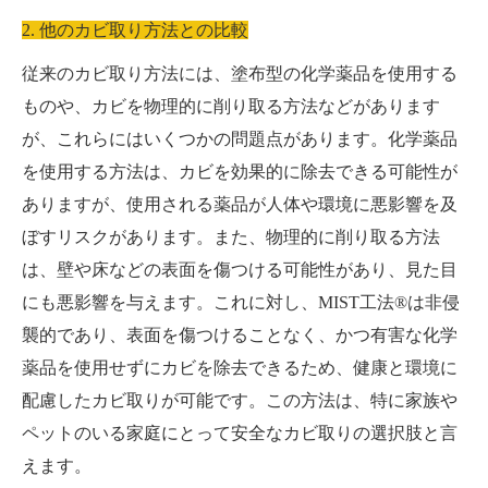
2. 他のカビ取り方法との比較
従来のカビ取り方法には、塗布型の化学薬品を使用する
ものや、カビを物理的に削り取る方法などがあります
が、これらにはいくつかの問題点があります。化学薬品
を使用する方法は、カビを効果的に除去できる可能性が
ありますが、使用される薬品が人体や環境に悪影響を及
ぼすリスクがあります。また、物理的に削り取る方法
は、壁や床などの表面を傷つける可能性があり、見た目
にも悪影響を与えます。これに対し、MIST工法®は非侵
襲的であり、表面を傷つけることなく、かつ有害な化学
薬品を使用せずにカビを除去できるため、健康と環境に
配慮したカビ取りが可能です。この方法は、特に家族や
ペットのいる家庭にとって安全なカビ取りの選択肢と言
えます。