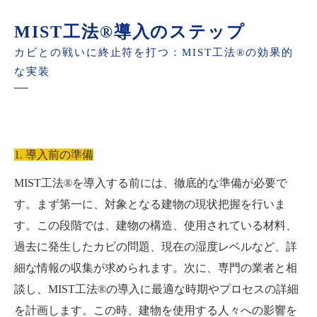
MIST工法®導入のステップ
カビとの戦いに終止符を打つ：MIST工法®の効果的
な実装
1. 導入前の準備
MIST工法®を導入する前には、徹底的な準備が必要で
す。まず第一に、対象となる建物の現状把握を行いま
す。この段階では、建物の構造、使用されている材料、
過去に発生したカビの問題、現在の湿度レベルなど、詳
細な情報の収集が求められます。次に、専門の業者と相
談し、MIST工法®の導入に最適な時期やプロセスの詳細
を計画します。この時、建物を使用する人々への影響を