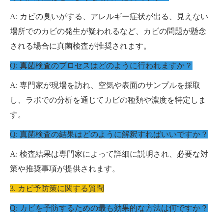
A: カビの臭いがする、アレルギー症状が出る、見えない
場所でのカビの発生が疑われるなど、カビの問題が懸念
される場合に真菌検査が推奨されます。
Q: 真菌検査のプロセスはどのように行われますか？
A: 専門家が現場を訪れ、空気や表面のサンプルを採取
し、ラボでの分析を通じてカビの種類や濃度を特定しま
す。
Q: 真菌検査の結果はどのように解釈すればいいですか？
A: 検査結果は専門家によって詳細に説明され、必要な対
策や推奨事項が提供されます。
3. カビ予防策に関する質問
Q: カビを予防するための最も効果的な方法は何ですか？