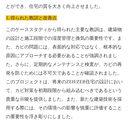
とができ、住宅の質を大きく向上させました。
3. 得られた教訓と改善点
このケーススタディから得られた主要な教訓は、建築物
の設計と施工段階での湿度管理と換気の重要性です。ま
た、カビの問題には、表面的な対応ではなく、根本的な
原因にアプローチする必要があることが強調されまし
た。さらに、定期的なメンテナンスと検査が、カビの再
発を防ぐためには不可欠であることが確認されました。
このプロジェクトは、将来のZEH/ZEB住宅の設計におい
て、カビ対策を初期段階から組み込むべきであるという
貴重な示唆を提供しました。また、新たな建築技術を採
用する際には、その環境への影響を慎重に評価すること
の重要性を浮き彫りにしました。