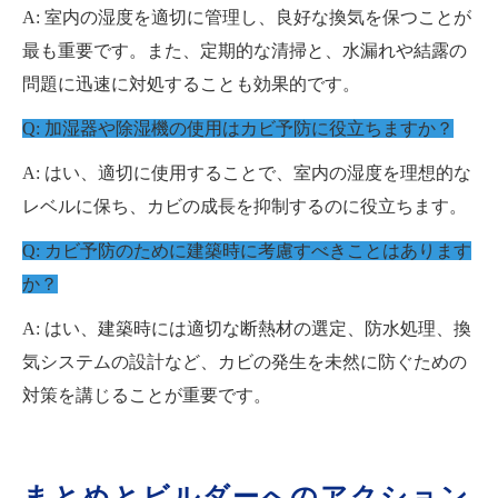
A: 室内の湿度を適切に管理し、良好な換気を保つことが
最も重要です。また、定期的な清掃と、水漏れや結露の
問題に迅速に対処することも効果的です。
Q: 加湿器や除湿機の使用はカビ予防に役立ちますか？
A: はい、適切に使用することで、室内の湿度を理想的な
レベルに保ち、カビの成長を抑制するのに役立ちます。
Q: カビ予防のために建築時に考慮すべきことはあります
か？
A: はい、建築時には適切な断熱材の選定、防水処理、換
気システムの設計など、カビの発生を未然に防ぐための
対策を講じることが重要です。
まとめとビルダーへのアクション