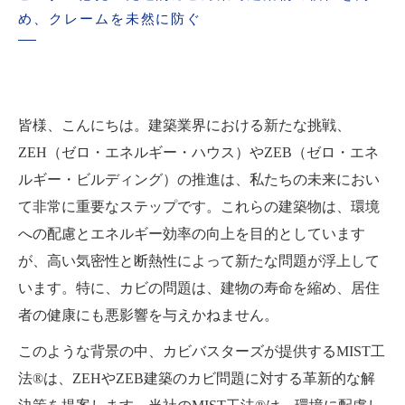
め、クレームを未然に防ぐ
皆様、こんにちは。建築業界における新たな挑戦、
ZEH（ゼロ・エネルギー・ハウス）やZEB（ゼロ・エネ
ルギー・ビルディング）の推進は、私たちの未来におい
て非常に重要なステップです。これらの建築物は、環境
への配慮とエネルギー効率の向上を目的としています
が、高い気密性と断熱性によって新たな問題が浮上して
います。特に、カビの問題は、建物の寿命を縮め、居住
者の健康にも悪影響を与えかねません。
このような背景の中、カビバスターズが提供するMIST工
法®は、ZEHやZEB建築のカビ問題に対する革新的な解