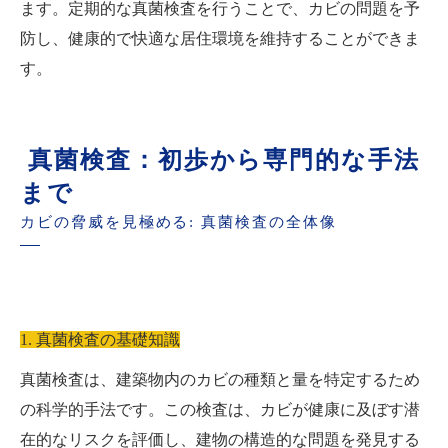
ます。定期的な真菌検査を行うことで、カビの問題を予
防し、健康的で快適な居住環境を維持することができま
す。
真菌検査：初歩から専門的な手法
まで
カビの脅威を見極める: 真菌検査の全体像
1. 真菌検査の基礎知識
真菌検査は、建築物内のカビの種類と量を特定するため
の科学的手法です。この検査は、カビが健康に及ぼす潜
在的なリスクを評価し、建物の構造的な問題を発見する