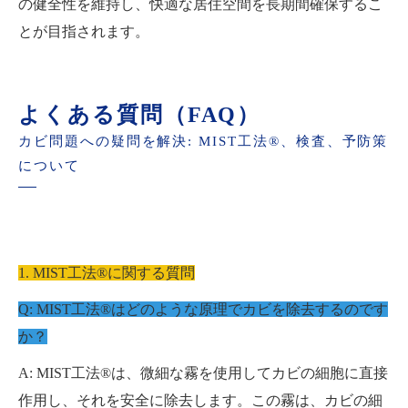
の健全性を維持し、快適な居住空間を長期間確保するこ
とが目指されます。
よくある質問（FAQ）
カビ問題への疑問を解決: MIST工法®、検査、予防策
について
1. MIST工法®に関する質問
Q: MIST工法®はどのような原理でカビを除去するのです
か？
A: MIST工法®は、微細な霧を使用してカビの細胞に直接
作用し、それを安全に除去します。この霧は、カビの細