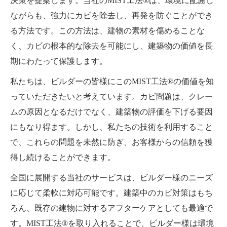
決策を提案します。当社のMIST工法®は、環境に配慮し
ながらも、強力にカビを除去し、再発を防ぐことができ
る方法です。この方法は、建物の素材を傷めることな
く、カビの根本的な除去を可能にし、建築物の価値を長
期にわたって保護します。
私たちは、ビルダーの皆様にこのMIST工法®の価値を知
っていただきたいと考えています。カビ問題は、クレー
ムの原因となるだけでなく、建築物の評価を下げる要因
にもなり得ます。しかし、私たちの技術を利用すること
で、これらの問題を未然に防ぎ、お客様からの信頼を獲
得し続けることができます。
全国に展開する当社のサービスは、ビルダー様のニーズ
に応じて柔軟に対応可能です。建築中のカビ対策はもち
ろん、既存の建物に対するアフターケアとしても最適で
す。MIST工法®を取り入れることで、ビルダー様は環境