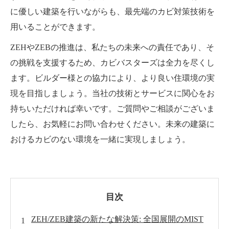
に優しい建築を行いながらも、最先端のカビ対策技術を
用いることができます。
ZEHやZEBの推進は、私たちの未来への責任であり、そ
の挑戦を支援するため、カビバスターズは全力を尽くし
ます。ビルダー様との協力により、より良い住環境の実
現を目指しましょう。当社の技術とサービスに関心をお
持ちいただければ幸いです。ご質問やご相談がございま
したら、お気軽にお問い合わせください。未来の建築に
おけるカビのない環境を一緒に実現しましょう。
目次
ZEH/ZEB建築の新たな解決策: 全国展開のMIST