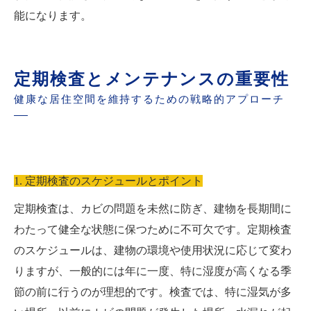
能になります。
定期検査とメンテナンスの重要性
健康な居住空間を維持するための戦略的アプローチ
1. 定期検査のスケジュールとポイント
定期検査は、カビの問題を未然に防ぎ、建物を長期間に
わたって健全な状態に保つために不可欠です。定期検査
のスケジュールは、建物の環境や使用状況に応じて変わ
りますが、一般的には年に一度、特に湿度が高くなる季
節の前に行うのが理想的です。検査では、特に湿気が多