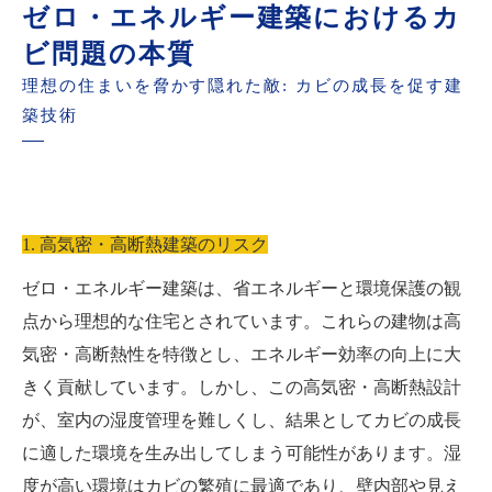
ゼロ・エネルギー建築におけるカ
ビ問題の本質
理想の住まいを脅かす隠れた敵: カビの成長を促す建
築技術
1. 高気密・高断熱建築のリスク
ゼロ・エネルギー建築は、省エネルギーと環境保護の観
点から理想的な住宅とされています。これらの建物は高
気密・高断熱性を特徴とし、エネルギー効率の向上に大
きく貢献しています。しかし、この高気密・高断熱設計
が、室内の湿度管理を難しくし、結果としてカビの成長
に適した環境を生み出してしまう可能性があります。湿
度が高い環境はカビの繁殖に最適であり、壁内部や見え