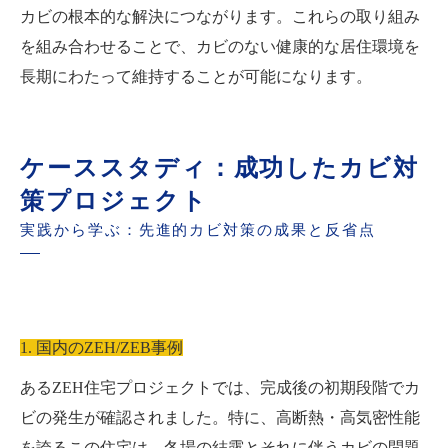
カビの根本的な解決につながります。これらの取り組み
を組み合わせることで、カビのない健康的な居住環境を
長期にわたって維持することが可能になります。
ケーススタディ：成功したカビ対
策プロジェクト
実践から学ぶ：先進的カビ対策の成果と反省点
1. 国内のZEH/ZEB事例
あるZEH住宅プロジェクトでは、完成後の初期段階でカ
ビの発生が確認されました。特に、高断熱・高気密性能
を誇るこの住宅は、冬場の結露とそれに伴うカビの問題