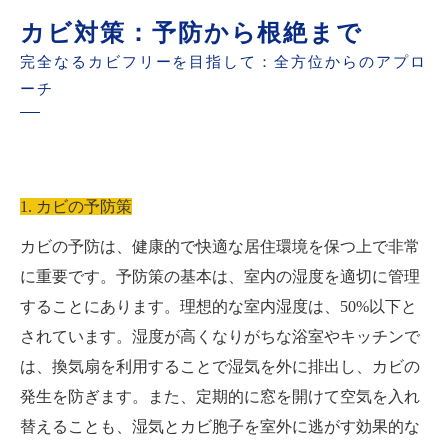
カビ対策：予防から根絶まで
完全なるカビフリーを目指して：全方位からのアプロ
ーチ
1. カビの予防策
カビの予防は、健康的で快適な居住環境を保つ上で非常
に重要です。予防策の基本は、室内の湿度を適切に管理
することにあります。理想的な室内湿度は、50%以下と
されています。湿度が高くなりがちな浴室やキッチンで
は、換気扇を利用することで湿気を外に排出し、カビの
発生を防ぎます。また、定期的に窓を開けて空気を入れ
替えることも、湿気とカビ胞子を室外に逃がす効果的な