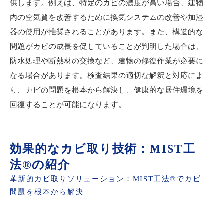
供します。例えば、特定のカビの濃度が高い場合、建物
内の空気質を改善するために換気システムの改善や加湿
器の使用が推奨されることがあります。また、構造的な
問題がカビの成長を促していることが判明した場合は、
防水処理や断熱材の交換など、建物の修復作業が必要に
なる場合があります。検査結果の適切な解釈と対応によ
り、カビの問題を根本から解決し、健康的な居住環境を
回復することが可能になります。
効果的なカビ取り技術：MIST工
法®の紹介
革新的カビ取りソリューション：MIST工法®でカビ
問題を根本から解決