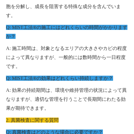
胞を分解し、成長を阻害する特殊な成分を含んでいま
す。
Q: MIST工法®の施工にはどれくらいの時間がかかります
か？
A: 施工時間は、対象となるエリアの大きさやカビの程度
によって異なりますが、一般的には数時間から一日程度
です。
Q: MIST工法®の効果はどれくらい持続しますか？
A: 効果の持続期間は、環境や維持管理の状況によって異
なりますが、適切な管理を行うことで長期間にわたる効
果が期待できます。
2. 真菌検査に関する質問
Q: 真菌検査はどのような場合に必要ですか？