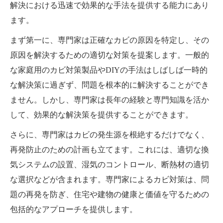
解決における迅速で効果的な手法を提供する能力にあり
ます。
まず第一に、専門家は正確なカビの原因を特定し、その
原因を解決するための適切な対策を提案します。一般的
な家庭用のカビ対策製品やDIYの手法はしばしば一時的
な解決策に過ぎず、問題を根本的に解決することができ
ません。しかし、専門家は長年の経験と専門知識を活か
して、効果的な解決策を提供することができます。
さらに、専門家はカビの発生源を根絶するだけでなく、
再発防止のための計画も立てます。これには、適切な換
気システムの設置、湿気のコントロール、断熱材の適切
な選択などが含まれます。専門家によるカビ対策は、問
題の再発を防ぎ、住宅や建物の健康と価値を守るための
包括的なアプローチを提供します。