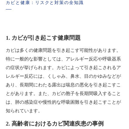
カビと健康：リスクと対策の全知識
1. カビが引き起こす健康問題
カビは多くの健康問題を引き起こす可能性があります。
特に一般的な影響としては、アレルギー反応や呼吸器系
の症状が挙げられます。カビによって引き起こされるア
レルギー反応には、くしゃみ、鼻水、目のかゆみなどが
あり、長期間にわたる露出は喘息の悪化を引き起こすこ
とがあります。また、カビの胞子を長期間吸入すること
は、肺の感染症や慢性的な呼吸困難を引き起こすことが
知られています。
2. 高齢者におけるカビ関連疾患の事例