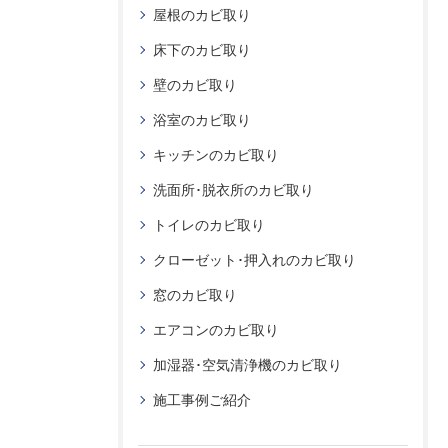
屋根のカビ取り
床下のカビ取り
壁のカビ取り
浴室のカビ取り
キッチンのカビ取り
洗面所･脱衣所のカビ取り
トイレのカビ取り
クローゼット･押入れのカビ取り
窓のカビ取り
エアコンのカビ取り
加湿器･空気清浄機のカビ取り
施工事例ご紹介