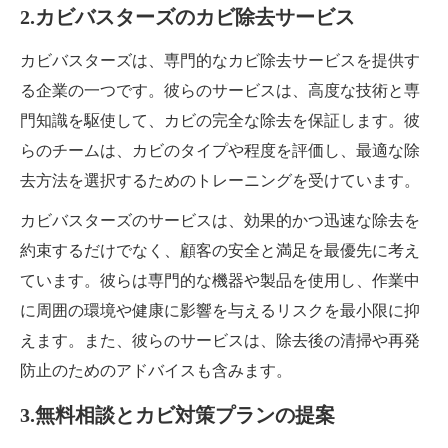
2.カビバスターズのカビ除去サービス
カビバスターズは、専門的なカビ除去サービスを提供す
る企業の一つです。彼らのサービスは、高度な技術と専
門知識を駆使して、カビの完全な除去を保証します。彼
らのチームは、カビのタイプや程度を評価し、最適な除
去方法を選択するためのトレーニングを受けています。
カビバスターズのサービスは、効果的かつ迅速な除去を
約束するだけでなく、顧客の安全と満足を最優先に考え
ています。彼らは専門的な機器や製品を使用し、作業中
に周囲の環境や健康に影響を与えるリスクを最小限に抑
えます。また、彼らのサービスは、除去後の清掃や再発
防止のためのアドバイスも含みます。
3.無料相談とカビ対策プランの提案