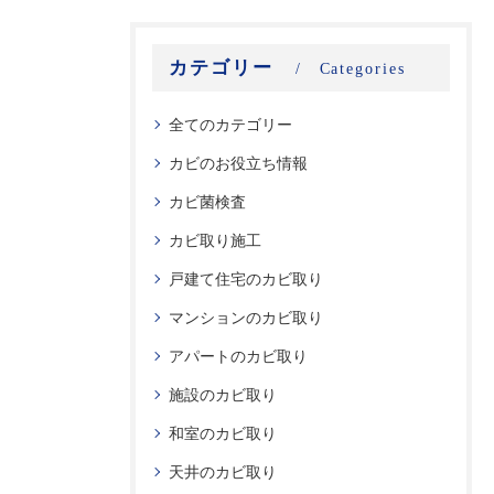
カテゴリー
Categories
全てのカテゴリー
カビのお役立ち情報
カビ菌検査
カビ取り施工
戸建て住宅のカビ取り
マンションのカビ取り
アパートのカビ取り
施設のカビ取り
和室のカビ取り
天井のカビ取り