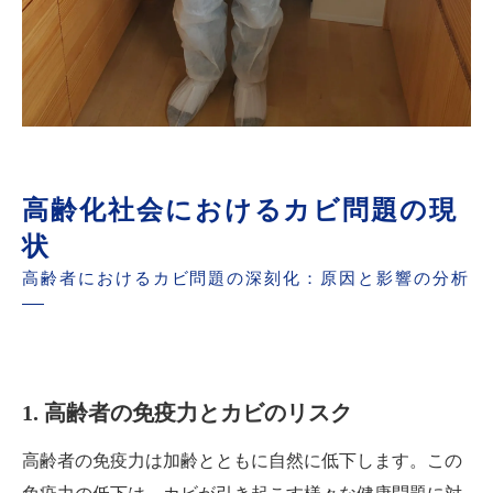
高齢化社会におけるカビ問題の現
状
高齢者におけるカビ問題の深刻化：原因と影響の分析
1. 高齢者の免疫力とカビのリスク
高齢者の免疫力は加齢とともに自然に低下します。この