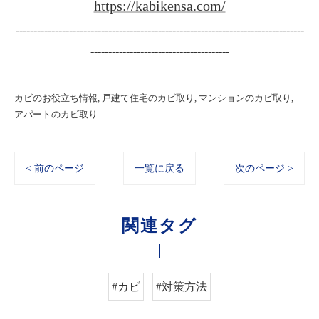
https://kabikensa.com/
---------------------------------------------------------------------------------
---------------------------------------
カビのお役立ち情報
戸建て住宅のカビ取り
マンションのカビ取り
アパートのカビ取り
< 前のページ
一覧に戻る
次のページ >
関連タグ
#カビ
#対策方法