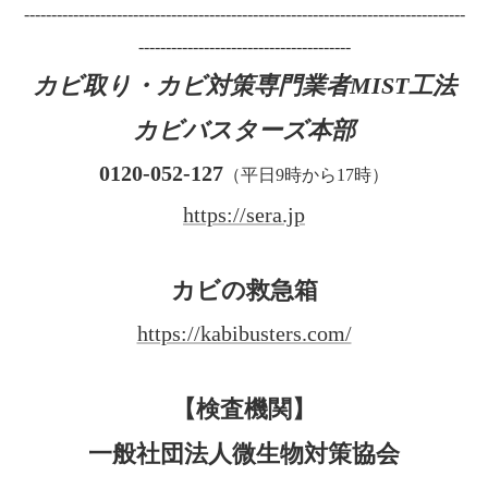
---------------------------------------------------------------------------------
---------------------------------------
カビ取り・カビ対策専門業者MIST工法
カビバスターズ本部
0120-052-127
（平日9時から17時）
https://sera.jp
カビの救急箱
https://kabibusters.com/
【検査機関】
一般社団法人微生物対策協会