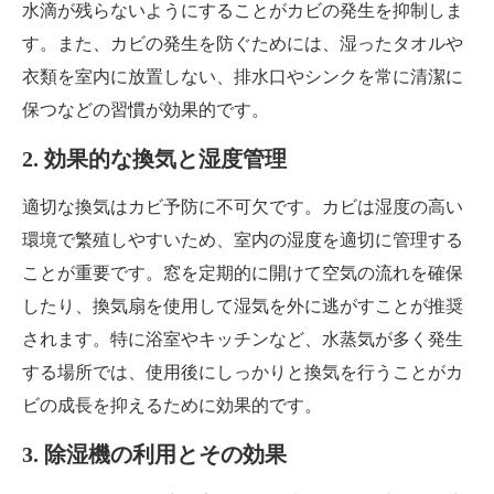
水滴が残らないようにすることがカビの発生を抑制しま
す。また、カビの発生を防ぐためには、湿ったタオルや
衣類を室内に放置しない、排水口やシンクを常に清潔に
保つなどの習慣が効果的です。
2. 効果的な換気と湿度管理
適切な換気はカビ予防に不可欠です。カビは湿度の高い
環境で繁殖しやすいため、室内の湿度を適切に管理する
ことが重要です。窓を定期的に開けて空気の流れを確保
したり、換気扇を使用して湿気を外に逃がすことが推奨
されます。特に浴室やキッチンなど、水蒸気が多く発生
する場所では、使用後にしっかりと換気を行うことがカ
ビの成長を抑えるために効果的です。
3. 除湿機の利用とその効果