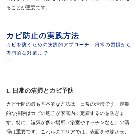
ることが重要です。
カビ防止の実践方法
カビを防ぐための実践的アプローチ：日常の習慣から
専門的な対策まで
1. 日常の清掃とカビ予防
カビ予防の最も基本的な方法は、日常の清掃です。定期
的な掃除はカビの胞子が家庭内に定着するのを防ぎま
す。特に、湿気が多い場所（浴室やキッチンなど）の清
掃は重要です。これらのエリアでは、表面を乾燥させ、