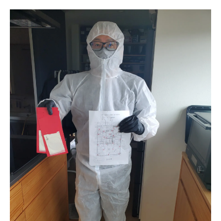
専門家によるカビ対策の重要性