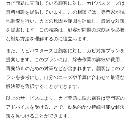
カビ問題に直面している顧客に対し、カビバスターズは
無料相談を提供しています。この相談では、専門家が現
地調査を行い、カビの原因や範囲を評価し、最適な対策
を提案します。この相談は、顧客が問題の深刻さや必要
な対処方法を理解するのに役立ちます。
また、カビバスターズは顧客に対し、カビ対策プランを
提案します。このプランには、除去作業の詳細や費用、
再発防止のための対策などが含まれます。顧客はこのプ
ランを参考にし、自分のニーズや予算に合わせて最適な
解決策を選択することができます。
以上のサービスにより、カビ問題に悩む顧客は専門家の
アドバイスを受けることで、効果的かつ持続可能な解決
策を見つけることができます。