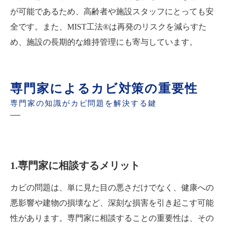
が可能であるため、高齢者や施設スタッフにとっても安
全です。また、MIST工法®は再発のリスクを減らすた
め、施設の長期的な維持管理にも寄与しています。
専門家によるカビ対策の重要性
専門家の知識がカビ問題を解決する鍵
1.専門家に相談するメリット
カビの問題は、単に見た目の悪さだけでなく、健康への
悪影響や建物の損壊など、深刻な損害を引き起こす可能
性があります。専門家に相談することの重要性は、その