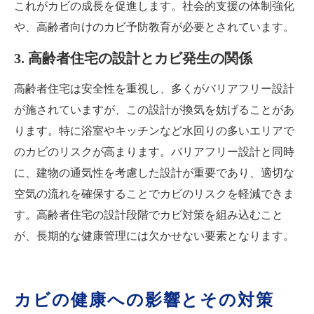
これがカビの成長を促進します。社会的支援の体制強化
や、高齢者向けのカビ予防教育が必要とされています。
3. 高齢者住宅の設計とカビ発生の関係
高齢者住宅は安全性を重視し、多くがバリアフリー設計
が施されていますが、この設計が換気を妨げることがあ
ります。特に浴室やキッチンなど水回りの多いエリアで
のカビのリスクが高まります。バリアフリー設計と同時
に、建物の通気性を考慮した設計が重要であり、適切な
空気の流れを確保することでカビのリスクを軽減できま
す。高齢者住宅の設計段階でカビ対策を組み込むこと
が、長期的な健康管理には欠かせない要素となります。
カビの健康への影響とその対策