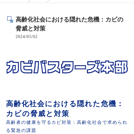
高齢化社会における隠れた危機：カビの
脅威と対策
2024/05/02
高齢化社会における隠れた危機：
カビの脅威と対策
高齢者の健康を守るカビ対策：高齢化社会で求められ
る緊急の課題