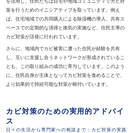
を活用し、住民たちは自宅や地域コミュニティでカビ対
策を行うためのイニシアティブを取っています。例え
ば、住宅地域での共同購入による除湿機の導入、共有ス
ペースでの定期的な清掃と換気の実施など、住民主導の
カビ対策が活発に行われています。
さらに、地域内でカビ被害に遭った住民が経験を共有
し、互いに支援し合うネットワークが形成されているこ
とも、この取り組みの成功に寄与しています。このよう
に、住民自身が主体となってカビ対策を進めることで、
より効果的で持続可能な対策が根付いています。
カビ対策のための実用的アドバイ
ス
日々の生活から専門家への相談まで：カビ対策の実践