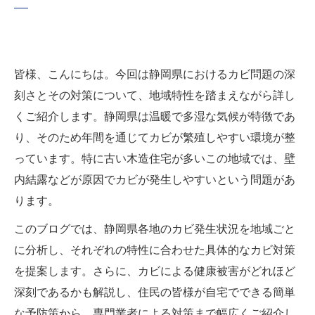
皆様、こんにちは。今回は静岡県におけるカビ問題の深
刻さとその対策について、地域特性を踏まえながら詳し
くご紹介します。静岡県は温暖で多湿な気候が特徴であ
り、そのため年間を通じてカビが繁殖しやすい環境が整
っています。特に古い木造住宅が多いこの地域では、壁
内結露などが原因でカビが発生しやすいという問題があ
ります。
このブログでは、静岡県各地のカビ発生状況を地域ごと
に分析し、それぞれの特性に合わせた具体的なカビ対策
を提案します。さらに、カビによる健康被害がどれほど
深刻であるかも解説し、住民の皆様が自宅でできる簡単
な予防策から、専門業者による対策まで幅広くご紹介し