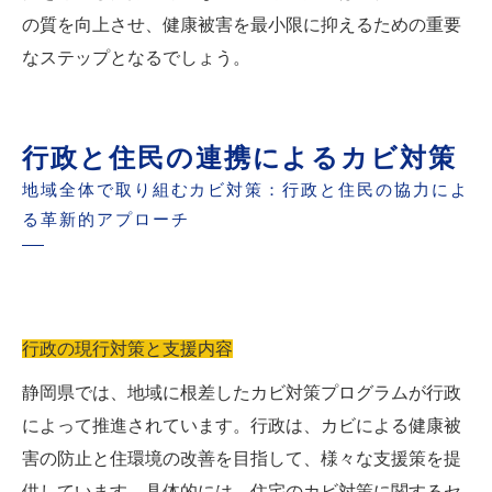
の質を向上させ、健康被害を最小限に抑えるための重要
なステップとなるでしょう。
行政と住民の連携によるカビ対策
地域全体で取り組むカビ対策：行政と住民の協力によ
る革新的アプローチ
行政の現行対策と支援内容
静岡県では、地域に根差したカビ対策プログラムが行政
によって推進されています。行政は、カビによる健康被
害の防止と住環境の改善を目指して、様々な支援策を提
供しています。具体的には、住宅のカビ対策に関するセ