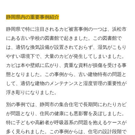
静岡県内の重要事例紹介
静岡県で特に注目されるカビ被害事例の一つは、浜松市
にある古い学校の図書館で起きました。この図書館で
は、適切な換気設備が設置されておらず、湿気がこもり
やすい環境下で、大量のカビが発生してしまいました。
カビは本や壁紙に広がり、貴重な資料が損傷を受ける事
態となりました。この事例から、古い建物特有の問題と
して、適切な建物のメンテナンスと湿度管理の重要性が
浮き彫りになりました。
別の事例では、静岡市の集合住宅で長期間にわたりカビ
が問題となり、住民の健康にも悪影響を及ぼしました。
特に子どもや高齢者が呼吸器系の問題を抱えるケースが
多く見られました。この事例からは、住宅の設計段階で