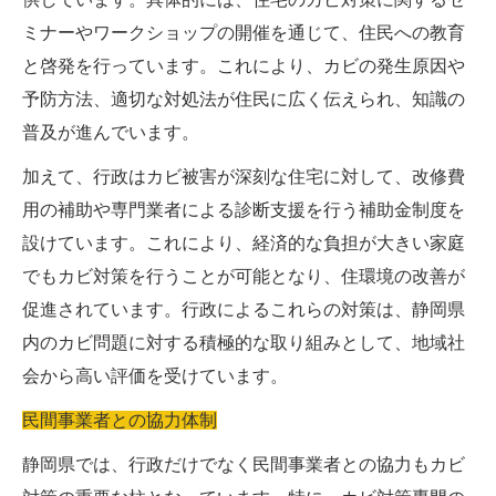
ミナーやワークショップの開催を通じて、住民への教育
と啓発を行っています。これにより、カビの発生原因や
予防方法、適切な対処法が住民に広く伝えられ、知識の
普及が進んでいます。
加えて、行政はカビ被害が深刻な住宅に対して、改修費
用の補助や専門業者による診断支援を行う補助金制度を
設けています。これにより、経済的な負担が大きい家庭
でもカビ対策を行うことが可能となり、住環境の改善が
促進されています。行政によるこれらの対策は、静岡県
内のカビ問題に対する積極的な取り組みとして、地域社
会から高い評価を受けています。
民間事業者との協力体制
静岡県では、行政だけでなく民間事業者との協力もカビ