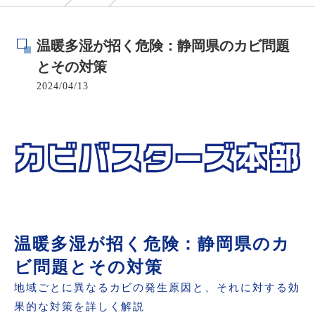
温暖多湿が招く危険：静岡県のカビ問題
とその対策
2024/04/13
温暖多湿が招く危険：静岡県のカ
ビ問題とその対策
地域ごとに異なるカビの発生原因と、それに対する効
果的な対策を詳しく解説