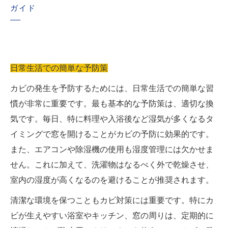
ガイド
日常生活での簡単な予防策
カビの発生を予防するためには、日常生活での簡単な習
慣が非常に重要です。最も基本的な予防策は、適切な換
気です。毎日、特に料理や入浴後など湿気が多くなるタ
イミングで窓を開けることがカビの予防に効果的です。
また、エアコンや除湿機の使用も湿度管理には欠かせま
せん。これに加えて、洗濯物はなるべく外で乾燥させ、
室内の湿度が高くなるのを避けることが推奨されます。
清潔な環境を保つこともカビ対策には重要です。特にカ
ビが生えやすい浴室やキッチン、窓の周りは、定期的に