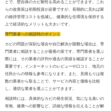
とで、壁自体のカビ耐性を高めることができます。これ
らの改善策は初期投資が必要ですが、長期的に見れば家
の維持管理コストを低減し、健康的な住環境を保持する
上で経済的なメリットも大きいです。
専門業者への相談時のポイント
カビの問題が深刻な場合や自己解決が困難な場合は、専
門業者に相談することが最善の策です。専門業者を選ぶ
際には、その業者の評判や過去の実績を確認することが
重要です。インターネットのレビューや口コミ、地元の
住民からの情報も参考になります。また、見積もりは複
数の業者から取ることで、サービス内容と価格を比較
し、適切な業者を選ぶことができます。
相談時には、具体的なカビの発生状況、気になる臭いの
有無、健康への影響など、詳細な情報を伝えることが解