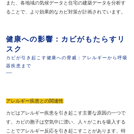
また、各地域の気候データと住宅の建築データを分析す
ることで、より効果的なカビ対策が計画されています。
健康への影響：カビがもたらすリ
スク
カビが引き起こす健康への脅威：アレルギーから呼吸
器疾患まで
アレルギー疾患との関連性
カビはアレルギー疾患を引き起こす主要な原因の一つで
す。カビの胞子は空気中に漂い、人々がこれを吸入する
ことでアレルギー反応を引き起こすことがあります。特