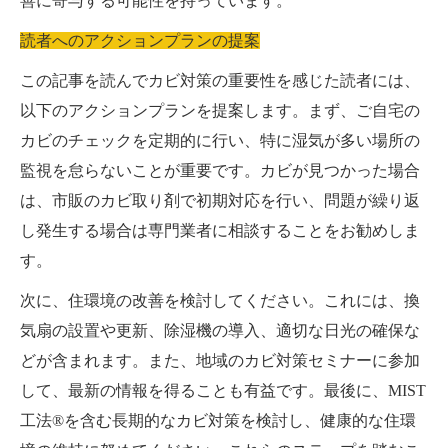
善に寄与する可能性を持っています。
読者へのアクションプランの提案
この記事を読んでカビ対策の重要性を感じた読者には、
以下のアクションプランを提案します。まず、ご自宅の
カビのチェックを定期的に行い、特に湿気が多い場所の
監視を怠らないことが重要です。カビが見つかった場合
は、市販のカビ取り剤で初期対応を行い、問題が繰り返
し発生する場合は専門業者に相談することをお勧めしま
す。
次に、住環境の改善を検討してください。これには、換
気扇の設置や更新、除湿機の導入、適切な日光の確保な
どが含まれます。また、地域のカビ対策セミナーに参加
して、最新の情報を得ることも有益です。最後に、MIST
工法®を含む長期的なカビ対策を検討し、健康的な住環