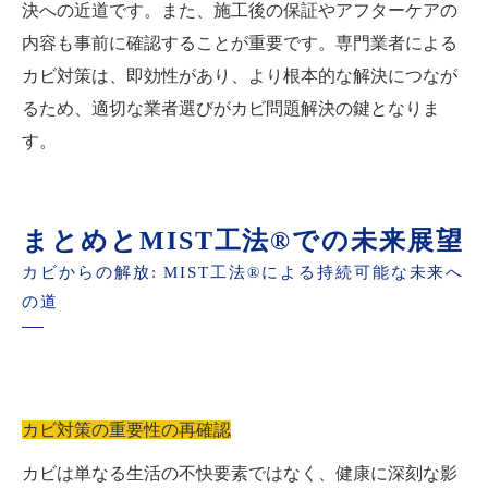
決への近道です。また、施工後の保証やアフターケアの
内容も事前に確認することが重要です。専門業者による
カビ対策は、即効性があり、より根本的な解決につなが
るため、適切な業者選びがカビ問題解決の鍵となりま
す。
まとめとMIST工法®での未来展望
カビからの解放: MIST工法®による持続可能な未来へ
の道
カビ対策の重要性の再確認
カビは単なる生活の不快要素ではなく、健康に深刻な影