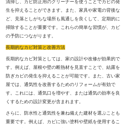
清掃し、カビ防止用のクリーナーを使うことでカビの発
生を抑えることができます。また、家具や家電の背後な
ど、見落としがちな場所も風通しを良くして、定期的に
掃除することが重要です。これらの簡単な習慣が、カビ
の予防につながります。
長期的なカビ対策と改善方法
長期的なカビ対策としては、家の設計や改修が効果的で
す。例えば、屋根や壁の断熱材を見直すことで、結露を
防ぎカビの発生を抑えることが可能です。また、古い家
屋では、通気性を改善するためのリフォームが有効で
す。これには、通気口を増やす、または通気の効率を良
くするための設計変更が含まれます。
さらに、防水性と通気性を兼ね備えた建材を選ぶことも
重要です。例えば、カビに強い塗料や壁紙を使用するこ