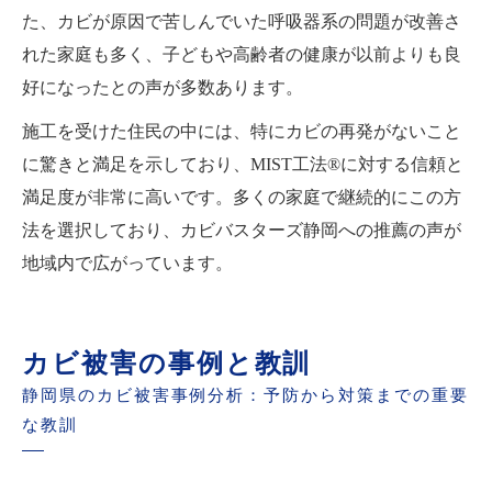
た、カビが原因で苦しんでいた呼吸器系の問題が改善さ
れた家庭も多く、子どもや高齢者の健康が以前よりも良
好になったとの声が多数あります。
施工を受けた住民の中には、特にカビの再発がないこと
に驚きと満足を示しており、MIST工法®に対する信頼と
満足度が非常に高いです。多くの家庭で継続的にこの方
法を選択しており、カビバスターズ静岡への推薦の声が
地域内で広がっています。
カビ被害の事例と教訓
静岡県のカビ被害事例分析：予防から対策までの重要
な教訓