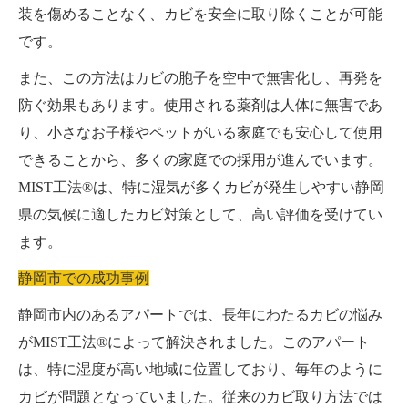
装を傷めることなく、カビを安全に取り除くことが可能
です。
また、この方法はカビの胞子を空中で無害化し、再発を
防ぐ効果もあります。使用される薬剤は人体に無害であ
り、小さなお子様やペットがいる家庭でも安心して使用
できることから、多くの家庭での採用が進んでいます。
MIST工法®は、特に湿気が多くカビが発生しやすい静岡
県の気候に適したカビ対策として、高い評価を受けてい
ます。
静岡市での成功事例
静岡市内のあるアパートでは、長年にわたるカビの悩み
がMIST工法®によって解決されました。このアパート
は、特に湿度が高い地域に位置しており、毎年のように
カビが問題となっていました。従来のカビ取り方法では