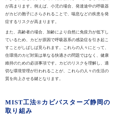
が高まります。例えば、小児の場合、発達途中の呼吸器
がカビの胞子にさらされることで、喘息などの疾患を発
症するリスクが高まります。
また、高齢者の場合、加齢により自然に免疫力が低下し
ているため、カビが原因で呼吸器系の感染症を引き起こ
すことがしばしば見られます。これらの人々にとって、
住環境のカビ対策は単なる快適さの問題ではなく、健康
維持のための必須事項です。カビのリスクを理解し、適
切な環境管理が行われることが、これらの人々の生活の
質を向上させる鍵となります。
MIST工法®カビバスターズ静岡の
取り組み