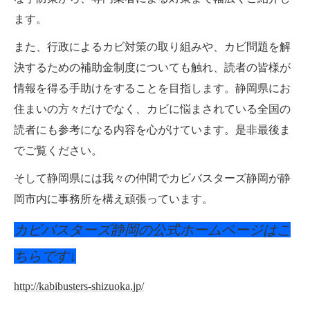
ます。
また、行政によるカビ対策の取り組みや、カビ問題を解
決するための補助金制度についても触れ、読者の皆様が
情報を得る手助けをすることを目指します。静岡県にお
住まいの方々だけでなく、カビに悩まされている全国の
読者にも参考になる内容を心がけています。是非最後ま
でご覧ください。
そして静岡県には我々の仲間でカビバスターズ静岡が静
岡市内に事務所を構え頑張っています。
カビバスターズ静岡の公式ホームページはこ
ちらです↓
http://kabibusters-shizuoka.jp/