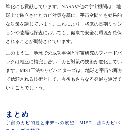
準化にも貢献しています。NASAや他の宇宙機関は、地
球上で確立されたカビ対策を基に、宇宙空間でも効果的
な対策を講じています。これにより、将来の長期ミッシ
ョンや遠隔地探査においても、健康で安全な環境が確保
されることが期待されています。
このように、地球での成功事例と宇宙研究のフィードバ
ックは相互に補完し合い、カビ対策の技術が進化してい
ます。MIST工法®カビバスターズは、地球と宇宙の両方
で信頼される技術として、今後もさらなる発展を遂げて
いくことでしょう。
まとめ
宇宙のカビ問題と未来への展望—MIST工法®カビバ