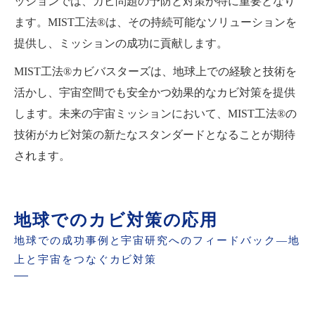
ッションでは、カビ問題の予防と対策が特に重要となり
ます。MIST工法®は、その持続可能なソリューションを
提供し、ミッションの成功に貢献します。
MIST工法®カビバスターズは、地球上での経験と技術を
活かし、宇宙空間でも安全かつ効果的なカビ対策を提供
します。未来の宇宙ミッションにおいて、MIST工法®の
技術がカビ対策の新たなスタンダードとなることが期待
されます。
地球でのカビ対策の応用
地球での成功事例と宇宙研究へのフィードバック—地
上と宇宙をつなぐカビ対策