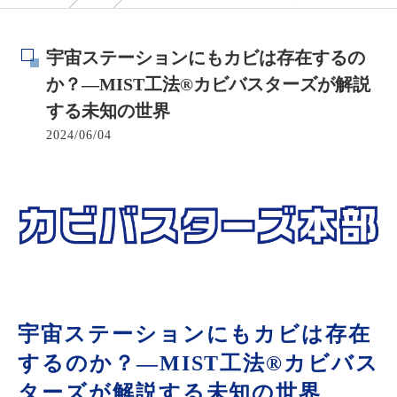
宇宙ステーションにもカビは存在するの
か？—MIST工法®カビバスターズが解説
する未知の世界
2024/06/04
宇宙ステーションにもカビは存在
するのか？—MIST工法®カビバス
ターズが解説する未知の世界