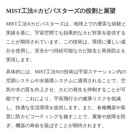
MIST工法®カビバスターズの役割と展望
MIST工法®カビバスターズは、地球上での豊富な経験と
実績を基に、宇宙空間でも効果的なカビ対策を提供する
ことが期待されています。この技術は、環境に優しい成
分を使用し、安全かつ持続可能なカビ除去と再発防止を
実現します。
具体的には、MIST工法®の技術は宇宙ステーション内の
空調システムや水循環システムに適用されることで、空
気や水の質を向上させ、カビの発生を抑制することが可
能です。これにより、宇宙飛行士の健康リスクを低減
し、快適な生活環境を提供します。また、各種機器や装
置に防カビコーティングを施すことで、腐食や故障を防
ぎ、機器の寿命を延ばすことが期待されます。