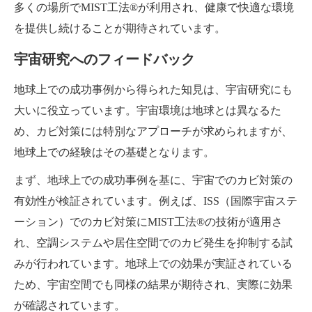
多くの場所でMIST工法®が利用され、健康で快適な環境
を提供し続けることが期待されています。
宇宙研究へのフィードバック
地球上での成功事例から得られた知見は、宇宙研究にも
大いに役立っています。宇宙環境は地球とは異なるた
め、カビ対策には特別なアプローチが求められますが、
地球上での経験はその基礎となります。
まず、地球上での成功事例を基に、宇宙でのカビ対策の
有効性が検証されています。例えば、ISS（国際宇宙ステ
ーション）でのカビ対策にMIST工法®の技術が適用さ
れ、空調システムや居住空間でのカビ発生を抑制する試
みが行われています。地球上での効果が実証されている
ため、宇宙空間でも同様の結果が期待され、実際に効果
が確認されています。