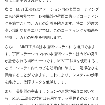
次に、MIST工法®はステーション内の表面コーティング
にも応用可能です。各種機器や壁面に防カビコーティン
グを施すことで、カビの定着を防ぎます。特に、湿度の
高い場所や食事エリアでは、このコーティングが効果を
発揮し、カビの発生を抑制します。
さらに、MIST工法®は水循環システムにも適用できま
す。宇宙ステーション内の水循環システムはカビの発生
が懸念される場所の一つです。MIST工法®を使用するこ
とで、システム内のカビを効果的に除去し、清潔な水を
供給することができます。これにより、システムの効率
を維持し、故障リスクを低減します。
また、長期間の宇宙ミッションや遠隔地探査において
も、MIST工法®の技術は有用です。火星探査のようなミ