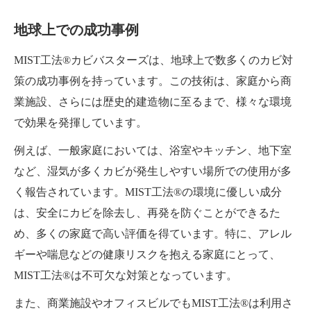
地球上での成功事例
MIST工法®カビバスターズは、地球上で数多くのカビ対
策の成功事例を持っています。この技術は、家庭から商
業施設、さらには歴史的建造物に至るまで、様々な環境
で効果を発揮しています。
例えば、一般家庭においては、浴室やキッチン、地下室
など、湿気が多くカビが発生しやすい場所での使用が多
く報告されています。MIST工法®の環境に優しい成分
は、安全にカビを除去し、再発を防ぐことができるた
め、多くの家庭で高い評価を得ています。特に、アレル
ギーや喘息などの健康リスクを抱える家庭にとって、
MIST工法®は不可欠な対策となっています。
また、商業施設やオフィスビルでもMIST工法®は利用さ