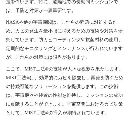
担を伴います。特に、遠隔地での長期間ミッションで
は、予防と対策が一層重要です。
NASAや他の宇宙機関は、これらの問題に対処するた
め、カビの発生を最小限に抑えるための技術や対策を研
究しています。防カビコーティングや抗菌材料の使用、
定期的なモニタリングとメンテナンスが行われています
が、これらの対策には限界があります。
ここで、MIST工法®の技術が大きな役割を果たします。
MIST工法®は、効果的にカビを除去し、再発を防ぐため
の持続可能なソリューションを提供します。この技術
は、宇宙機器や装置の性能を維持し、ミッションの成功
に貢献することができます。宇宙空間におけるカビ対策
として、MIST工法®の導入が期待されています。