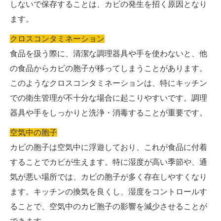
しないで保存することは、カビの発生を招く原因となり
ます。
クロスコンタミネーション
食品を扱う際に、清潔な調理器具や手を使わないと、他
の食品からカビの胞子が移ってしまうことがあります。
このようなクロスコンタミネーションは、特にキッチン
での衛生管理が不十分な場合に起こりやすいです。調理
器具や手をしっかりと洗浄・消毒することが重要です。
空気中の胞子
カビの胞子は空気中に浮遊しており、これが食品に付着
することでカビが生えます。特に湿度が高い季節や、通
気が悪い場所では、カビの胞子が多く存在しやすくなり
ます。キッチンの換気を良くし、湿度をコントロールす
ることで、空気中のカビ胞子の影響を減少させることが