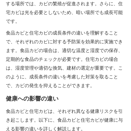
する場所では、カビの繁殖が促進されます。さらに、住
宅カビは光を必要としないため、暗い場所でも成長可能
です。
食品カビと住宅カビの成長条件の違いを理解すること
で、それぞれのカビに対する予防策を効果的に実施でき
ます。食品カビの場合は、適切な温度と湿度での保存、
定期的な食品のチェックが必要です。住宅カビの場合
は、湿度管理や適切な換気、建材の選定が重要です。こ
のように、成長条件の違いを考慮した対策を取ること
で、カビの発生を抑えることができます。
健康への影響の違い
食品カビと住宅カビは、それぞれ異なる健康リスクを引
き起こします。以下に、食品カビと住宅カビが健康に与
える影響の違いを詳しく解説します。