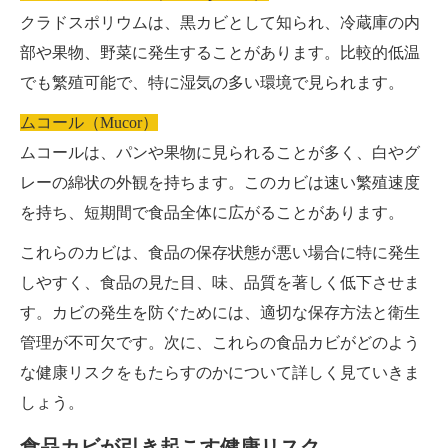
クラドスポリウムは、黒カビとして知られ、冷蔵庫の内
部や果物、野菜に発生することがあります。比較的低温
でも繁殖可能で、特に湿気の多い環境で見られます。
ムコール（Mucor）
ムコールは、パンや果物に見られることが多く、白やグ
レーの綿状の外観を持ちます。このカビは速い繁殖速度
を持ち、短期間で食品全体に広がることがあります。
これらのカビは、食品の保存状態が悪い場合に特に発生
しやすく、食品の見た目、味、品質を著しく低下させま
す。カビの発生を防ぐためには、適切な保存方法と衛生
管理が不可欠です。次に、これらの食品カビがどのよう
な健康リスクをもたらすのかについて詳しく見ていきま
しょう。
食品カビが引き起こす健康リスク