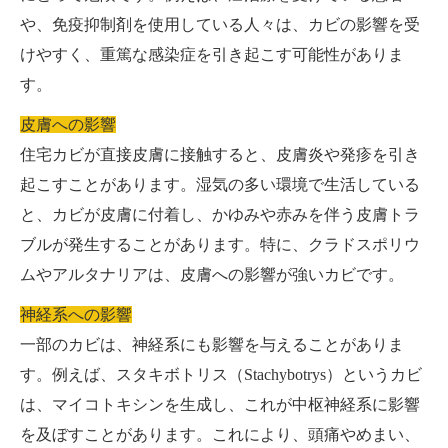
や、免疫抑制剤を使用している人々は、カビの影響を受
けやすく、重篤な感染症を引き起こす可能性がありま
す。
皮膚への影響
住宅カビが直接皮膚に接触すると、皮膚炎や発疹を引き
起こすことがあります。湿気の多い環境で生活している
と、カビが皮膚に付着し、かゆみや赤みを伴う皮膚トラ
ブルが発生することがあります。特に、クラドスポリウ
ムやアルタナリアは、皮膚への影響が強いカビです。
神経系への影響
一部のカビは、神経系にも影響を与えることがありま
す。例えば、スタキボトリス（Stachybotrys）というカビ
は、マイコトキシンを生成し、これが中枢神経系に影響
を及ぼすことがあります。これにより、頭痛やめまい、