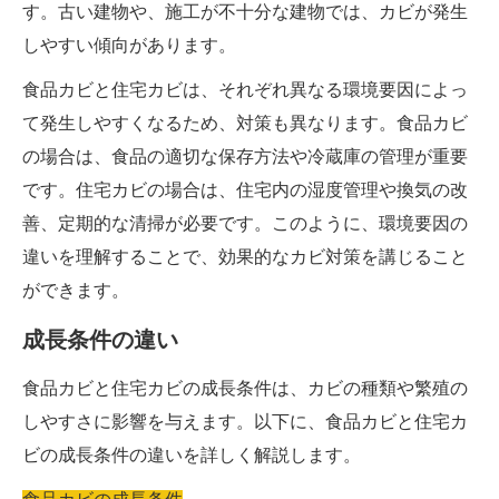
す。古い建物や、施工が不十分な建物では、カビが発生
しやすい傾向があります。
食品カビと住宅カビは、それぞれ異なる環境要因によっ
て発生しやすくなるため、対策も異なります。食品カビ
の場合は、食品の適切な保存方法や冷蔵庫の管理が重要
です。住宅カビの場合は、住宅内の湿度管理や換気の改
善、定期的な清掃が必要です。このように、環境要因の
違いを理解することで、効果的なカビ対策を講じること
ができます。
成長条件の違い
食品カビと住宅カビの成長条件は、カビの種類や繁殖の
しやすさに影響を与えます。以下に、食品カビと住宅カ
ビの成長条件の違いを詳しく解説します。