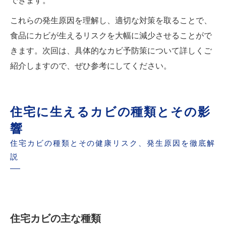
できます。
これらの発生原因を理解し、適切な対策を取ることで、
食品にカビが生えるリスクを大幅に減少させることがで
きます。次回は、具体的なカビ予防策について詳しくご
紹介しますので、ぜひ参考にしてください。
住宅に生えるカビの種類とその影
響
住宅カビの種類とその健康リスク、発生原因を徹底解
説
住宅カビの主な種類