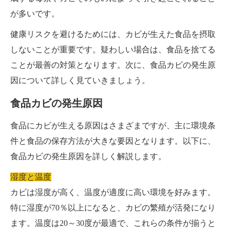
が多いです。
健康リスクを避けるためには、カビが生えた食品を摂取
しないことが重要です。疑わしい場合は、食品を捨てる
ことが最善の対策となります。次に、食品カビの発生原
因について詳しく見ていきましょう。
食品カビの発生原因
食品にカビが生える原因はさまざまですが、主に環境条
件と食品の保存方法が大きな要因となります。以下に、
食品カビの発生原因を詳しく解説します。
湿度と温度
カビは湿度が高く、温度が適度に高い環境を好みます。
特に湿度が70％以上になると、カビの繁殖が活発になり
ます。温度は20～30度が最適で、これらの条件が揃うと