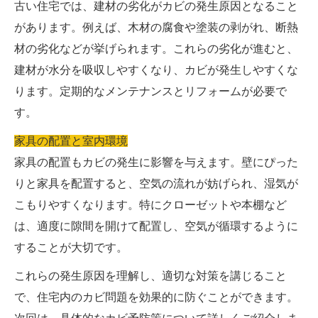
古い住宅では、建材の劣化がカビの発生原因となること
があります。例えば、木材の腐食や塗装の剥がれ、断熱
材の劣化などが挙げられます。これらの劣化が進むと、
建材が水分を吸収しやすくなり、カビが発生しやすくな
ります。定期的なメンテナンスとリフォームが必要で
す。
家具の配置と室内環境
家具の配置もカビの発生に影響を与えます。壁にぴった
りと家具を配置すると、空気の流れが妨げられ、湿気が
こもりやすくなります。特にクローゼットや本棚など
は、適度に隙間を開けて配置し、空気が循環するように
することが大切です。
これらの発生原因を理解し、適切な対策を講じること
で、住宅内のカビ問題を効果的に防ぐことができます。