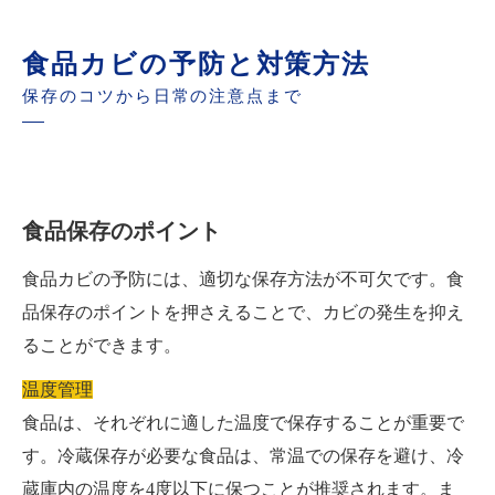
食品カビの予防と対策方法
保存のコツから日常の注意点まで
食品保存のポイント
食品カビの予防には、適切な保存方法が不可欠です。食
品保存のポイントを押さえることで、カビの発生を抑え
ることができます。
温度管理
食品は、それぞれに適した温度で保存することが重要で
す。冷蔵保存が必要な食品は、常温での保存を避け、冷
蔵庫内の温度を4度以下に保つことが推奨されます。ま