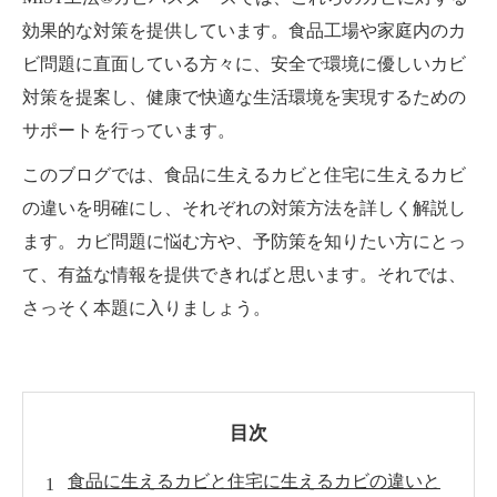
効果的な対策を提供しています。食品工場や家庭内のカ
ビ問題に直面している方々に、安全で環境に優しいカビ
対策を提案し、健康で快適な生活環境を実現するための
サポートを行っています。
このブログでは、食品に生えるカビと住宅に生えるカビ
の違いを明確にし、それぞれの対策方法を詳しく解説し
ます。カビ問題に悩む方や、予防策を知りたい方にとっ
て、有益な情報を提供できればと思います。それでは、
さっそく本題に入りましょう。
目次
食品に生えるカビと住宅に生えるカビの違いと