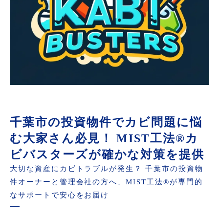
千葉市の投資物件でカビ問題に悩
む大家さん必見！ MIST工法®カ
ビバスターズが確かな対策を提供
大切な資産にカビトラブルが発生？ 千葉市の投資物
件オーナーと管理会社の方へ、MIST工法®が専門的
なサポートで安心をお届け