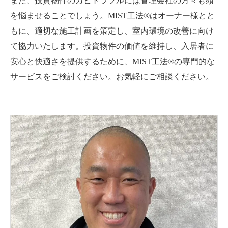
また、投資物件のカビトラブルには管理会社の方々も頭
を悩ませることでしょう。MIST工法®はオーナー様とと
もに、適切な施工計画を策定し、室内環境の改善に向け
て協力いたします。投資物件の価値を維持し、入居者に
安心と快適さを提供するために、MIST工法®の専門的な
サービスをご検討ください。お気軽にご相談ください。