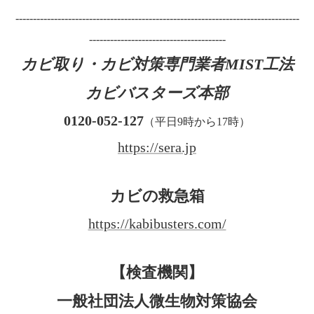
---------------------------------------------------------------------------------
---------------------------------------
カビ取り・カビ対策専門業者MIST工法
カビバスターズ本部
0120-052-127
（平日9時から17時）
https://sera.jp
カビの救急箱
https://kabibusters.com/
【検査機関】
一般社団法人微生物対策協会