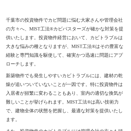
千葉市の投資物件でカビ問題に悩む大家さんや管理会社
の方々へ、MIST工法®カビバスターズが確かな対策を提
供いたします。投資物件経営において、カビトラブルは
大きな悩みの種となりますが、MIST工法®はその豊富な
経験と専門知識を駆使して、確実かつ迅速に問題にアプ
ローチします。
新築物件でも発生しやすいカビトラブルには、建材の乾
燥が追いついていないことが一因です。特に投資物件は
入居者が頻繁に変わることもあり、室内の適切な換気が
難しいことが挙げられます。MIST工法®は高い技術力
で、建物全体の状態を把握し、最適な対策を提供いたし
ます。