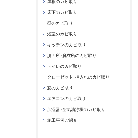
屋根のカビ取り
床下のカビ取り
壁のカビ取り
浴室のカビ取り
キッチンのカビ取り
洗面所･脱衣所のカビ取り
トイレのカビ取り
クローゼット･押入れのカビ取り
窓のカビ取り
エアコンのカビ取り
加湿器･空気清浄機のカビ取り
施工事例ご紹介