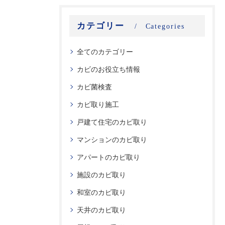
カテゴリー
Categories
全てのカテゴリー
カビのお役立ち情報
カビ菌検査
カビ取り施工
戸建て住宅のカビ取り
マンションのカビ取り
アパートのカビ取り
施設のカビ取り
和室のカビ取り
天井のカビ取り