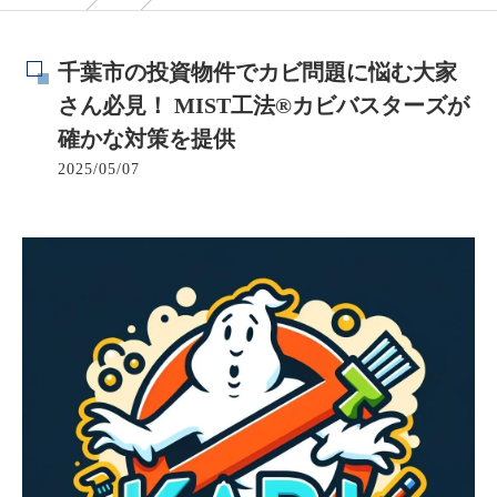
千葉市の投資物件でカビ問題に悩む大家
さん必見！ MIST工法®カビバスターズが
確かな対策を提供
2025/05/07