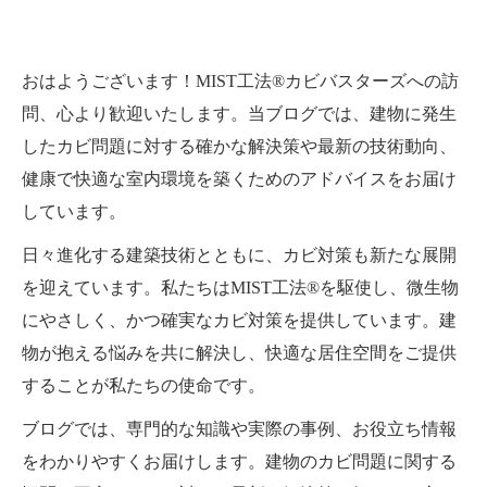
おはようございます！MIST工法®カビバスターズへの訪
問、心より歓迎いたします。当ブログでは、建物に発生
したカビ問題に対する確かな解決策や最新の技術動向、
健康で快適な室内環境を築くためのアドバイスをお届け
しています。
日々進化する建築技術とともに、カビ対策も新たな展開
を迎えています。私たちはMIST工法®を駆使し、微生物
にやさしく、かつ確実なカビ対策を提供しています。建
物が抱える悩みを共に解決し、快適な居住空間をご提供
することが私たちの使命です。
ブログでは、専門的な知識や実際の事例、お役立ち情報
をわかりやすくお届けします。建物のカビ問題に関する