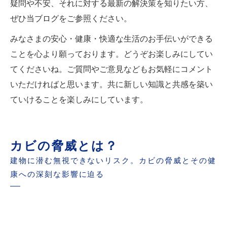
疑問や不安、それに対する最新の解決策を知りたい方、
ぜひ当ブログをご参照ください。
みなさまの安心・健康・快適な生活のお手伝いができる
ことを心より願っております。どうぞお楽しみにしてい
てくださいね。ご質問やご意見などもお気軽にコメント
いただければと思います。共に新しい知識と共感を築い
ていけることを楽しみにしています。
カビの脅威とは？
建物に潜む無視できないリスク。カビの脅威とその健
康への深刻な影響に迫る