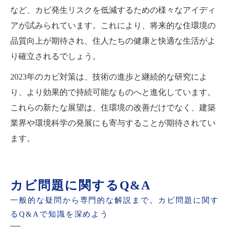
など、カビ発生リスクを低減するための様々なアイディ
アが試みられています。これにより、将来的な住環境の
品質向上が期待され、住人たちの健康と快適な生活がよ
り確立されるでしょう。
2023年のカビ対策は、技術の進歩と継続的な研究によ
り、より効果的で持続可能なものへと進化しています。
これらの新たな展望は、住環境の改善だけでなく、建築
業界や環境科学の発展にも寄与することが期待されてい
ます。
カビ問題に関するQ&A
一般的な疑問から専門的な解説まで。カビ問題に関す
るQ&Aで知識を深めよう