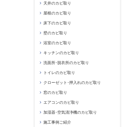
天井のカビ取り
屋根のカビ取り
床下のカビ取り
壁のカビ取り
浴室のカビ取り
キッチンのカビ取り
洗面所･脱衣所のカビ取り
トイレのカビ取り
クローゼット･押入れのカビ取り
窓のカビ取り
エアコンのカビ取り
加湿器･空気清浄機のカビ取り
施工事例ご紹介