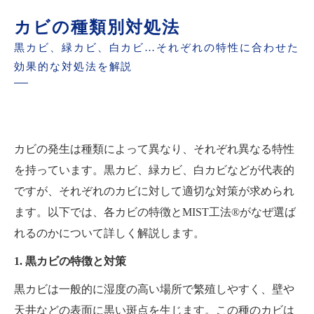
カビの種類別対処法
黒カビ、緑カビ、白カビ…それぞれの特性に合わせた
効果的な対処法を解説
カビの発生は種類によって異なり、それぞれ異なる特性
を持っています。黒カビ、緑カビ、白カビなどが代表的
ですが、それぞれのカビに対して適切な対策が求められ
ます。以下では、各カビの特徴とMIST工法®がなぜ選ば
れるのかについて詳しく解説します。
1. 黒カビの特徴と対策
黒カビは一般的に湿度の高い場所で繁殖しやすく、壁や
天井などの表面に黒い斑点を生じます。この種のカビは