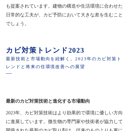
も提案されています。建物の構造や生活環境に合わせた
日常的な工夫が、カビ予防において大きな差を生むこと
でしょう。
カビ対策トレンド2023
最新技術と市場動向を紐解く。2023年のカビ対策ト
レンドと将来の住環境改善への展望
最新のカビ対策技術と進化する市場動向
2023年、カビ対策技術はより効果的で環境に優しい方向
に進展しています。微生物の専門家や技術者が協力して
開発された最新のカビ取り剤は、従来のものよりも更に