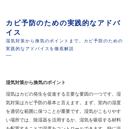
カビ予防のための実践的なアドバ
イス
湿気対策から換気のポイントまで。カビ予防のための
実践的なアドバイスを徹底解説
湿気対策から換気のポイント
湿気はカビの発生を促進する主要な要因の一つです。湿
気対策はカビ予防の基本と言えます。まず、室内の湿度
を適切な範囲に保つことが重要です。湿気がこもりやす
い場所では、除湿器を活用するか、湿気を吸収する材料
を配置することで湿度をコントロールできます。特に浴