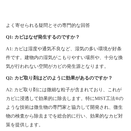
よく寄せられる疑問とその専門的な回答
Q1: カビはなぜ発生するのですか？
A1: カビは湿度や通気不良など、湿気の多い環境が好条
件です。建物内の湿気がこもりやすい場所や、十分な換
気が行われない空間がカビの発生源となります。
Q2: カビ取り剤はどのように効果があるのですか？
A2: カビ取り剤には微細な粒子が含まれており、これが
カビに浸透して効果的に除去します。特にMIST工法®の
ような技術は微生物の専門家と協力して開発され、微生
物の検査から除去までを総合的に行い、効果的なカビ対
策を提供します。