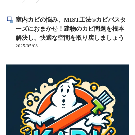
室内カビの悩み、MIST工法®カビバスタ
ーズにおまかせ！建物のカビ問題を根本
解決し、快適な空間を取り戻しましょう
2025/05/08