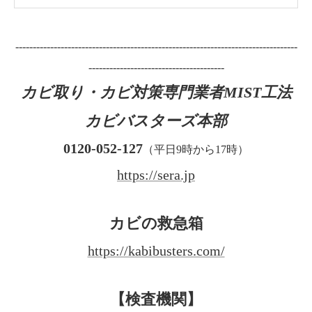
---------------------------------------------------------------------------------
---------------------------------------
カビ取り・カビ対策専門業者MIST工法
カビバスターズ本部
0120-052-127
（平日9時から17時）
https://sera.jp
カビの救急箱
https://kabibusters.com/
【検査機関】