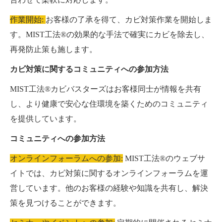
作業開始:
お客様の了承を得て、カビ対策作業を開始しま
す。MIST工法®の効果的な手法で確実にカビを除去し、
再発防止策も施します。
カビ対策に関するコミュニティへの参加方法
MIST工法®カビバスターズはお客様同士が情報を共有
し、より健康で安心な住環境を築くためのコミュニティ
を提供しています。
コミュニティへの参加方法
オンラインフォーラムへの参加:
MIST工法®のウェブサ
イトでは、カビ対策に関するオンラインフォーラムを運
営しています。他のお客様の経験や知識を共有し、解決
策を見つけることができます。