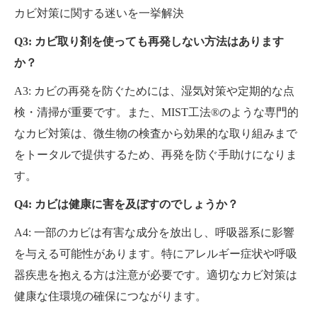
カビ対策に関する迷いを一挙解決
Q3: カビ取り剤を使っても再発しない方法はあります
か？
A3: カビの再発を防ぐためには、湿気対策や定期的な点
検・清掃が重要です。また、MIST工法®のような専門的
なカビ対策は、微生物の検査から効果的な取り組みまで
をトータルで提供するため、再発を防ぐ手助けになりま
す。
Q4: カビは健康に害を及ぼすのでしょうか？
A4: 一部のカビは有害な成分を放出し、呼吸器系に影響
を与える可能性があります。特にアレルギー症状や呼吸
器疾患を抱える方は注意が必要です。適切なカビ対策は
健康な住環境の確保につながります。