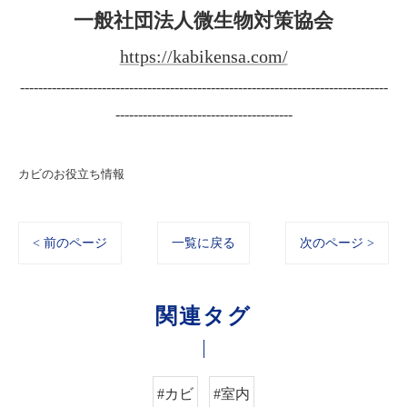
一般社団法人微生物対策協会
https://kabikensa.com/
---------------------------------------------------------------------------------
---------------------------------------
カビのお役立ち情報
< 前のページ
一覧に戻る
次のページ >
関連タグ
#カビ
#室内