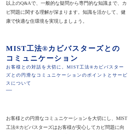
以上のQ&Aで、一般的な疑問から専門的な知識まで、カ
ビ問題に関する理解が深まります。知識を活かして、健
康で快適な住環境を実現しましょう。
MIST工法®カビバスターズとの
コミュニケーション
お客様との対話を大切に。MIST工法®カビバスター
ズとの円滑なコミュニケーションのポイントとサービ
スについて
お客様との円滑なコミュニケーションを大切にし、MIST
工法®カビバスターズはお客様が安心してカビ問題に向