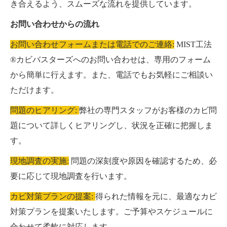
き合えるよう、スムーズな流れを提供しています。
お問い合わせからの流れ
お問い合わせフォームまたは電話でのご連絡:
MIST工法
®カビバスターズへのお問い合わせは、専用のフォーム
から簡単に行えます。また、電話でもお気軽にご相談い
ただけます。
問題のヒアリング:
弊社の専門スタッフがお客様のカビ問
題について詳しくヒアリングし、状況を正確に把握しま
す。
現地調査の実施:
問題の深刻度や原因を確認するため、必
要に応じて現地調査を行います。
カビ対策プランの提案:
得られた情報を元に、最適なカビ
対策プランを提案いたします。ご予算やスケジュールに
合わせて柔軟に対応します。