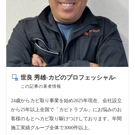
世良 秀雄-カビのプロフェッシャル-
この記事の著者情報
24歳からカビ取り事業を始め2025年現在、会社設立
から25年以上全国で「カビトラブル」にお悩みのお
客様のもとへカビ取り駆けつけしております。年間
施工実績グループ全体で3000件以上。