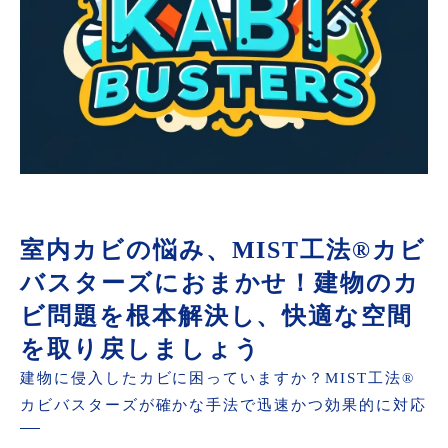
室内カビの悩み、MIST工法®カビ
バスターズにおまかせ！建物のカ
ビ問題を根本解決し、快適な空間
を取り戻しましょう
建物に侵入したカビに困っていますか？MIST工法®
カビバスターズが確かな手法で迅速かつ効果的に対応