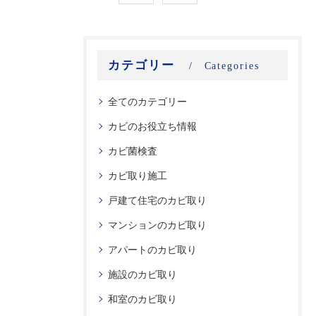
カテゴリー
Categories
全てのカテゴリー
カビのお役立ち情報
カビ菌検査
カビ取り施工
戸建て住宅のカビ取り
マンションのカビ取り
アパートのカビ取り
施設のカビ取り
和室のカビ取り