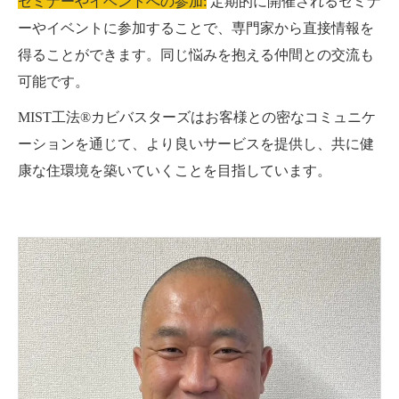
セミナーやイベントへの参加:
定期的に開催されるセミナ
ーやイベントに参加することで、専門家から直接情報を
得ることができます。同じ悩みを抱える仲間との交流も
可能です。
MIST工法®カビバスターズはお客様との密なコミュニケ
ーションを通じて、より良いサービスを提供し、共に健
康な住環境を築いていくことを目指しています。