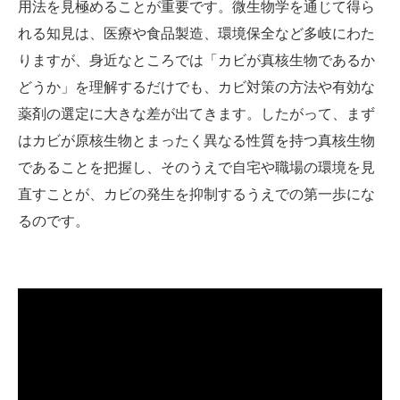
用法を見極めることが重要です。微生物学を通じて得ら
れる知見は、医療や食品製造、環境保全など多岐にわた
りますが、身近なところでは「カビが真核生物であるか
どうか」を理解するだけでも、カビ対策の方法や有効な
薬剤の選定に大きな差が出てきます。したがって、まず
はカビが原核生物とまったく異なる性質を持つ真核生物
であることを把握し、そのうえで自宅や職場の環境を見
直すことが、カビの発生を抑制するうえでの第一歩にな
るのです。