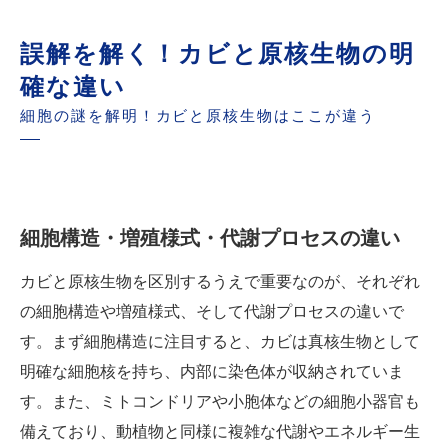
誤解を解く！カビと原核生物の明
確な違い
細胞の謎を解明！カビと原核生物はここが違う
細胞構造・増殖様式・代謝プロセスの違い
カビと原核生物を区別するうえで重要なのが、それぞれ
の細胞構造や増殖様式、そして代謝プロセスの違いで
す。まず細胞構造に注目すると、カビは真核生物として
明確な細胞核を持ち、内部に染色体が収納されていま
す。また、ミトコンドリアや小胞体などの細胞小器官も
備えており、動植物と同様に複雑な代謝やエネルギー生