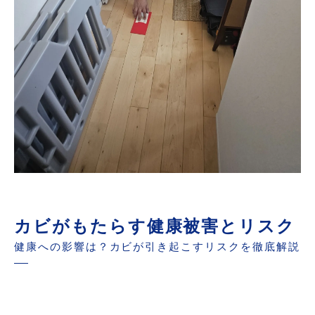
カビがもたらす健康被害とリスク
健康への影響は？カビが引き起こすリスクを徹底解説