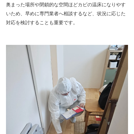
奥まった場所や閉鎖的な空間ほどカビの温床になりやす
いため、早めに専門業者へ相談するなど、状況に応じた
対応を検討することも重要です。