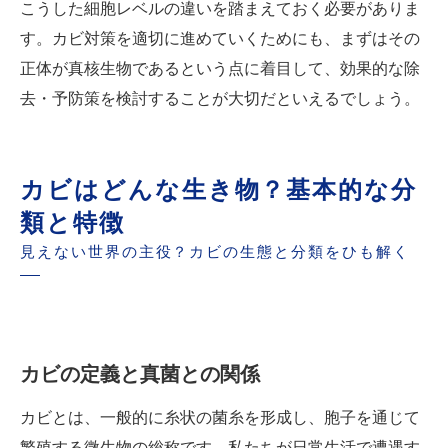
こうした細胞レベルの違いを踏まえておく必要がありま
す。カビ対策を適切に進めていくためにも、まずはその
正体が真核生物であるという点に着目して、効果的な除
去・予防策を検討することが大切だといえるでしょう。
カビはどんな生き物？基本的な分
類と特徴
見えない世界の主役？カビの生態と分類をひも解く
カビの定義と真菌との関係
カビとは、一般的に糸状の菌糸を形成し、胞子を通じて
繁殖する微生物の総称です。私たちが日常生活で遭遇す