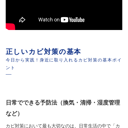
正しいカビ対策の基本
今日から実践！身近に取り入れるカビ対策の基本ポイ
ント
日常でできる予防法（換気・清掃・湿度管理
など）
カビ対策において最も大切なのは、日常生活の中で「カ