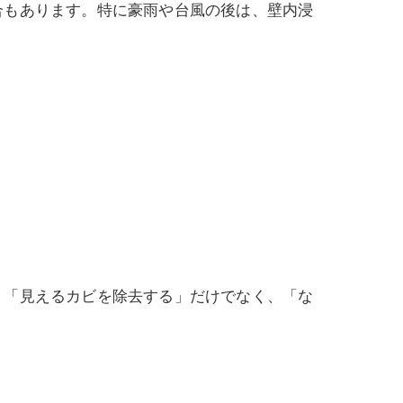
合もあります。特に豪雨や台風の後は、壁内浸
、「見えるカビを除去する」だけでなく、「な