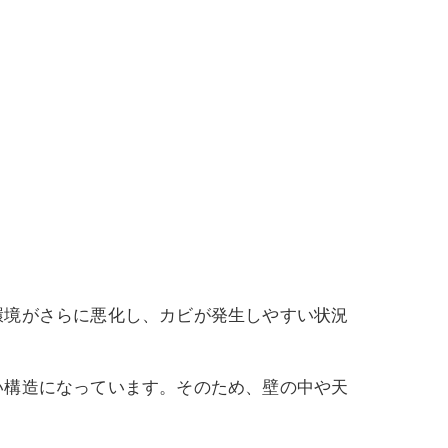
環境がさらに悪化し、カビが発生しやすい状況
い構造になっています。そのため、壁の中や天