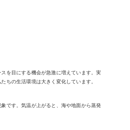
ースを目にする機会が急激に増えています。実
私たちの生活環境は大きく変化しています。
現象です。気温が上がると、海や地面から蒸発