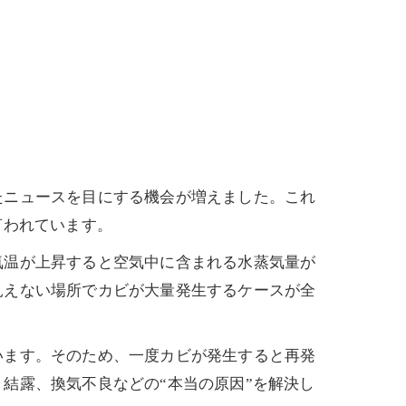
たニュースを目にする機会が増えました。これ
言われています。
気温が上昇すると空気中に含まれる水蒸気量が
見えない場所でカビが大量発生するケースが全
います。そのため、一度カビが発生すると再発
結露、換気不良などの“本当の原因”を解決し