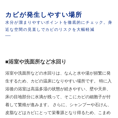
カビが発生しやすい場所
水分が溜まりやすいポイントを徹底的にチェック。身
近な空間の見直しでカビのリスクを大幅軽減
■浴室や洗面所など水回り
浴室や洗面所などの水回りは、なんと水や湯が頻繁に発
生するため、カビの温床になりやすい場所です。 特に入
浴後の浴室は高温多湿の状態が続きやすい、壁や天井、
床の目地部分に水滴が残って、そこにカビの細胞子が付
着して繁殖が進みます。 さらに、シャンプーや石けん、
皮脂などはカビにとって栄養源となり得るため、こまめ