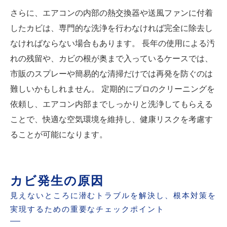
さらに、エアコンの内部の熱交換器や送風ファンに付着
したカビは、専門的な洗浄を行わなければ完全に除去し
なければならない場合もあります。 長年の使用による汚
れの残留や、カビの根が奥まで入っているケースでは、
市販のスプレーや簡易的な清掃だけでは再発を防ぐのは
難しいかもしれません。 定期的にプロのクリーニングを
依頼し、エアコン内部までしっかりと洗浄してもらえる
ことで、快適な空気環境を維持し、健康リスクを考慮す
ることが可能になります。
カビ発生の原因
見えないところに潜むトラブルを解決し、根本対策を
実現するための重要なチェックポイント