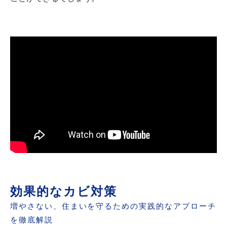
効果的なカビ対策
増やさない、住まいを守るための実践的なアプローチ
を徹底解説