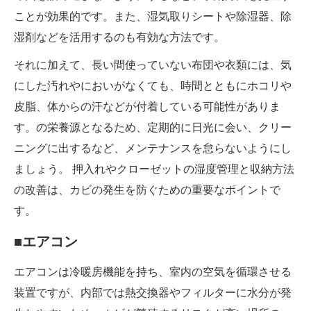
ことが効果的です。また、湿気取りシートや除湿器、除
湿剤などを活用するのも有効な方法です。
それに加えて、長い間使っていない布団や衣類には、気
にした汚れやにおいがなくても、時間とともにホコリや
皮脂、体からの汗などが付着している可能性がありま
す。の栄養源となるため、定期的に日光に会い、クリー
ニングに出するなど、メンテナンスを怠らないようにし
ましょう。 押入れやクローゼットの湿度管理と収納方法
の改善は、カビの発生を防ぐための重要なポイントで
す。
■エアコン
エアコンは冷暖房機能を持ち、室内の空気を循環させる
装置ですが、内部では熱交換器やフィルターに水分が発