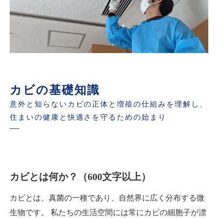
カビの基礎知識
意外と知らないカビの正体と増殖の仕組みを理解し、
住まいの健康と快適さを守るための始まり
カビとは何か？（600文字以上）
カビとは、真菌の一種であり、自然界に広く分布する微
生物です。 私たちの生活空間には常にカビの細胞子が漂