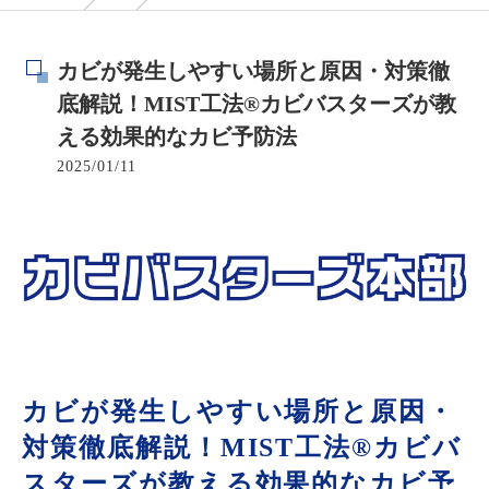
カビが発生しやすい場所と原因・対策徹
底解説！MIST工法®カビバスターズが教
える効果的なカビ予防法
2025/01/11
カビが発生しやすい場所と原因・
対策徹底解説！MIST工法®カビバ
スターズが教える効果的なカビ予