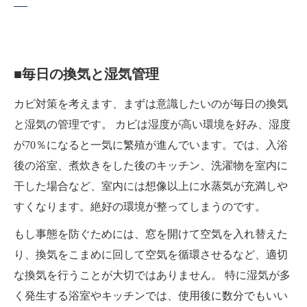
■毎日の換気と湿気管理
カビ対策を考えます、まずは意識したいのが毎日の換気
と湿気の管理です。 カビは湿度が高い環境を好み、湿度
が70％になると一気に繁殖が進んでいます。では、入浴
後の浴室、煮炊きをした後のキッチン、洗濯物を室内に
干した場合など、室内には想像以上に水蒸気が充満しや
すくなります。絶好の環境が整ってしまうのです。
もし事態を防ぐためには、窓を開けて空気を入れ替えた
り、換気をこまめに回して空気を循環させるなど、適切
な換気を行うことが大切ではありません。 特に湿気が多
く発生する浴室やキッチンでは、使用後に数分でもいい