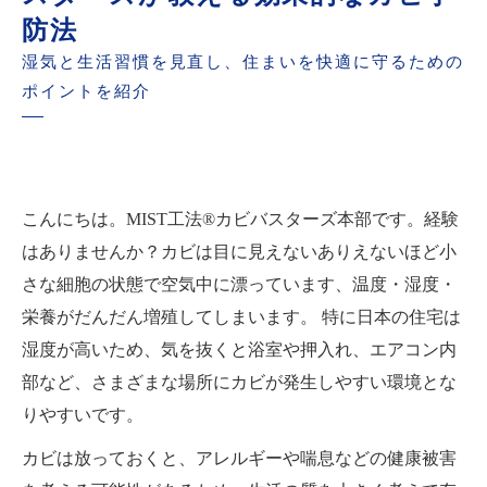
防法
湿気と生活習慣を見直し、住まいを快適に守るための
ポイントを紹介
こんにちは。MIST工法®カビバスターズ本部です。経験
はありませんか？カビは目に見えないありえないほど小
さな細胞の状態で空気中に漂っています、温度・湿度・
栄養がだんだん増殖してしまいます。 特に日本の住宅は
湿度が高いため、気を抜くと浴室や押入れ、エアコン内
部など、さまざまな場所にカビが発生しやすい環境とな
りやすいです。
カビは放っておくと、アレルギーや喘息などの健康被害