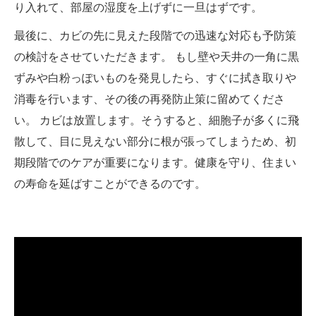
り入れて、部屋の湿度を上げずに一旦はずです。
最後に、カビの先に見えた段階での迅速な対応も予防策
の検討をさせていただきます。 もし壁や天井の一角に黒
ずみや白粉っぽいものを発見したら、すぐに拭き取りや
消毒を行います、その後の再発防止策に留めてくださ
い。 カビは放置します。そうすると、細胞子が多くに飛
散して、目に見えない部分に根が張ってしまうため、初
期段階でのケアが重要になります。健康を守り、住まい
の寿命を延ばすことができるのです。