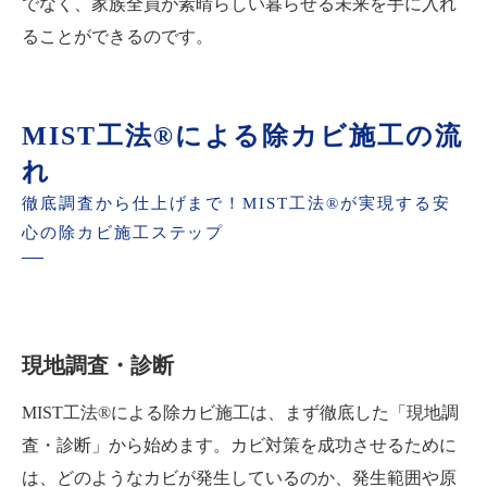
でなく、家族全員が素晴らしい暮らせる未来を手に入れ
ることができるのです。
MIST工法®による除カビ施工の流
れ
徹底調査から仕上げまで！MIST工法®が実現する安
心の除カビ施工ステップ
現地調査・診断
MIST工法®による除カビ施工は、まず徹底した「現地調
査・診断」から始めます。カビ対策を成功させるために
は、どのようなカビが発生しているのか、発生範囲や原