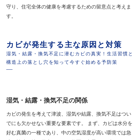
守り、住宅全体の健康を考慮するための留意点と考えま
す。
カビが発生する主な原因と対策
湿気・結露・換気不足に潜むカビの真実！生活習慣と
構造上の落とし穴を知って今すぐ始める予防策
湿気・結露・換気不足の関係
カビの発生を考えて津波、湿気や結露、換気不足はつい
でにも欠かせない重要な要素です。 まず、カビは水分を
好む真菌の一種であり、中の空気湿度が高い環境では急