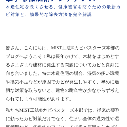
木造住宅を長くさせる、健康被害を防ぐための最新カ
ビ対策と、効果的な除去方法を完全解説
皆さん、こんにちは。MIST工法®カビバスターズ本部の
ブログへようこそ！私は長年かけて、木材をはじめとす
るさまざまな建材に発生する問題についてカビと真剣に
向き合いました。特に木造住宅の場合、湿気の多い環境
や換気不足などが原因でカビが発生しやすく、早めに適
切な対策を取らないと、建物の耐久性が少なからず考え
られてしまう可能性があります。
私たちMIST工法®カビバスターズ本部では、従来の薬剤
に頼ったカビ対策だけでなく、住まい全体の通気性や湿