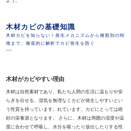
よう。
木材カビの基礎知識
木材カビを知らない！発生メカニズムから種類別の特
徴まで、徹底的に解析でカビ発生を防ぐ
木材がカビやすい理由
木材は自然素材であり、私たち人間の生活に温もりや安
らぎを出せる、湿気を無理なくカビが発生しやすいとい
う性質を持っています。れています、カビにとっては絶
好の栄養源となります。 さらに、木材は周囲の湿度や温
度に合わせて呼吸し、水分を吸ったり放出したりする性