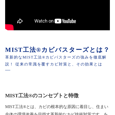
MIST工法®カビバスターズとは？
革新的なMIST工法®カビバスターズの強みを徹底解
説！ 従来の常識を覆すカビ対策と、その効果とは
MIST工法®のコンセプトと特徴
MIST工法®とは、カビの根本的な原因に着目し、住まい
全体の環境改善を目指す革新的なカビ技術対策です。を