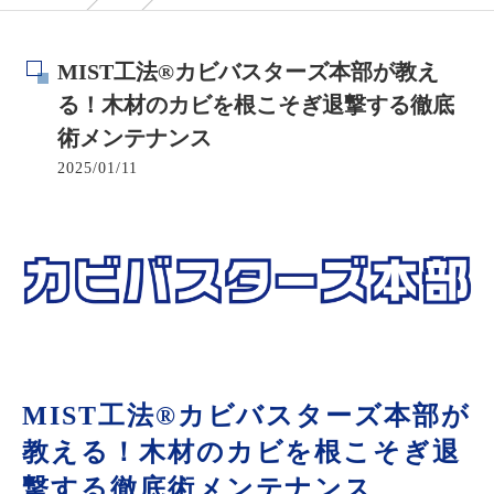
MIST工法®カビバスターズ本部が教え
る！木材のカビを根こそぎ退撃する徹底
術メンテナンス
2025/01/11
MIST工法®カビバスターズ本部が
教える！木材のカビを根こそぎ退
撃する徹底術メンテナンス