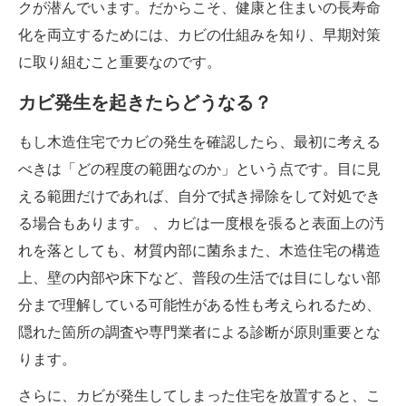
クが潜んでいます。だからこそ、健康と住まいの長寿命
化を両立するためには、カビの仕組みを知り、早期対策
に取り組むこと重要なのです。
カビ発生を起きたらどうなる？
もし木造住宅でカビの発生を確認したら、最初に考える
べきは「どの程度の範囲なのか」という点です。目に見
える範囲だけであれば、自分で拭き掃除をして対処でき
る場合もあります。 、カビは一度根を張ると表面上の汚
れを落としても、材質内部に菌糸また、木造住宅の構造
上、壁の内部や床下など、普段の生活では目にしない部
分まで理解している可能性がある性も考えられるため、
隠れた箇所の調査や専門業者による診断が原則重要とな
ります。
さらに、カビが発生してしまった住宅を放置すると、こ