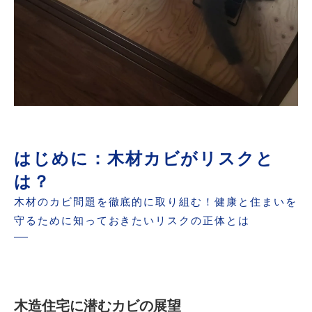
はじめに：木材カビがリスクと
は？
木材のカビ問題を徹底的に取り組む！健康と住まいを
守るために知っておきたいリスクの正体とは
木造住宅に潜むカビの展望