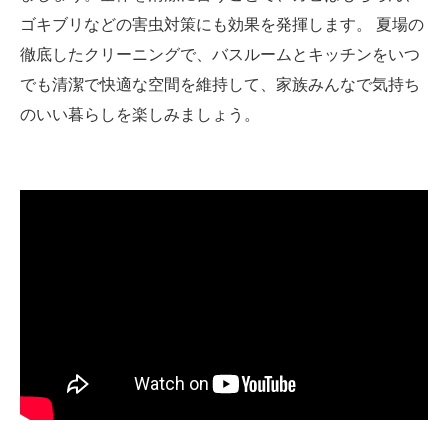
ゴキブリなどの害虫対策にも効果を発揮します。 夏場の
徹底したクリーニングで、バスルームとキッチンをいつ
でも清潔で快適な空間を維持して、家族みんなで気持ち
のいい暮らしを楽しみましょう。