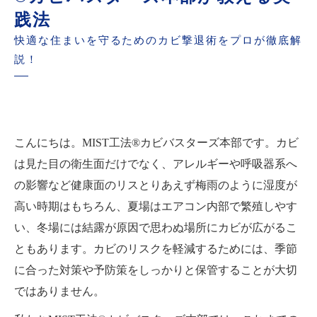
践法
快適な住まいを守るためのカビ撃退術をプロが徹底解
説！
こんにちは。MIST工法®カビバスターズ本部です。カビ
は見た目の衛生面だけでなく、アレルギーや呼吸器系へ
の影響など健康面のリスとりあえず梅雨のように湿度が
高い時期はもちろん、夏場はエアコン内部で繁殖しやす
い、冬場には結露が原因で思わぬ場所にカビが広がるこ
ともあります。カビのリスクを軽減するためには、季節
に合った対策や予防策をしっかりと保管することが大切
ではありません。