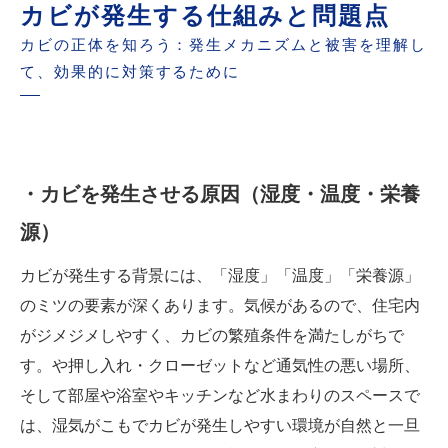
カビが発生する仕組みと問題点
カビの正体を知ろう：発生メカニズムと被害を理解し
て、効果的に対策するために
・カビを発生させる原因（湿度・温度・栄養
源）
カビが発生する背景には、「湿度」「温度」「栄養源」
のミツの要素が深くあります。気候があるので、住宅内
がジメジメしやすく、カビの繁殖条件を満たしがちで
す。や押し入れ・クローゼットなど通気性の悪い場所、
そして部屋や浴室やキッチンなど水まわりのスペースで
は、湿気がこもでカビが発生しやすい環境が自然と一旦