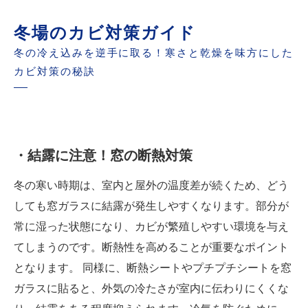
冬場のカビ対策ガイド
冬の冷え込みを逆手に取る！寒さと乾燥を味方にした
カビ対策の秘訣
・結露に注意！窓の断熱対策
冬の寒い時期は、室内と屋外の温度差が続くため、どう
しても窓ガラスに結露が発生しやすくなります。部分が
常に湿った状態になり、カビが繁殖しやすい環境を与え
てしまうのです。断熱性を高めることが重要なポイント
となります。 同様に、断熱シートやプチプチシートを窓
ガラスに貼ると、外気の冷たさが室内に伝わりにくくな