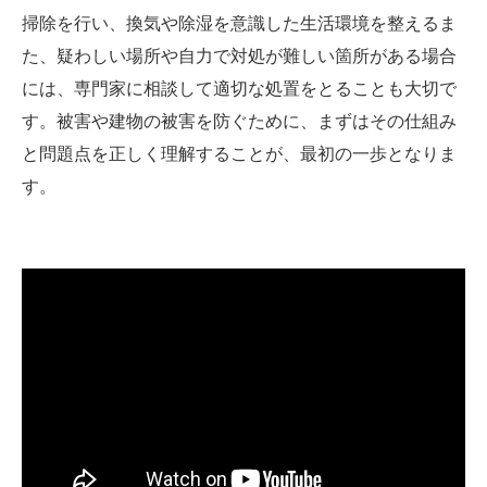
掃除を行い、換気や除湿を意識した生活環境を整えるま
た、疑わしい場所や自力で対処が難しい箇所がある場合
には、専門家に相談して適切な処置をとることも大切で
す。被害や建物の被害を防ぐために、まずはその仕組み
と問題点を正しく理解することが、最初の一歩となりま
す。