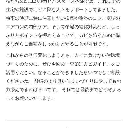
私たちMIST工法®カビバスターズ本部では、これまでの
住宅や施設でカビに悩む人々をサポートしてきました。
梅雨の時期に特に注意したい換気や除湿のコツ、夏場の
エアコンの内部ケア、そして冬場の結露対策など、しっ
かりとポイントを押さえることで、カビを防ぐために備
えながらご自宅をしっかりと守ることが可能です。
これからの季節変化しようとも、カビに負けない住環境
づくりのために、ぜひ今回の「季節別カビガイド」をご
活用ください。なることができましたらいつでもご相談
くださいね。 皆様のより良い住まいづくりに少しでもお
力添えできれば幸いです。 それでは最後までどうぞよろ
しくお願いいたします。