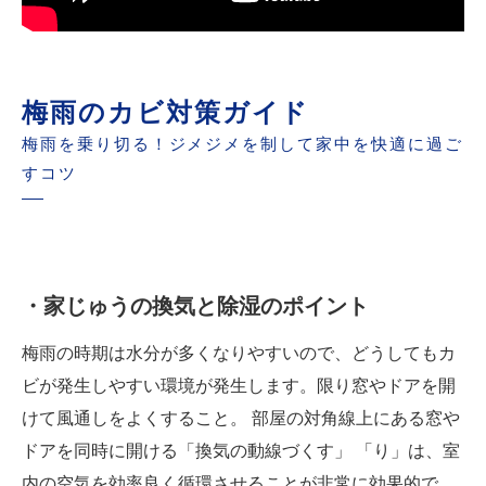
梅雨のカビ対策ガイド
梅雨を乗り切る！ジメジメを制して家中を快適に過ご
すコツ
・家じゅうの換気と除湿のポイント
梅雨の時期は水分が多くなりやすいので、どうしてもカ
ビが発生しやすい環境が発生します。限り窓やドアを開
けて風通しをよくすること。 部屋の対角線上にある窓や
ドアを同時に開ける「換気の動線づくす」 「り」は、室
内の空気を効率良く循環させることが非常に効果的で