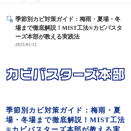
季節別カビ対策ガイド：梅雨・夏場・冬
場まで徹底解説！MIST工法®カビバスタ
ーズ本部が教える実践法
2025/01/12
季節別カビ対策ガイド：梅雨・夏
場・冬場まで徹底解説！MIST工法
®カビバスターズ本部が教える実