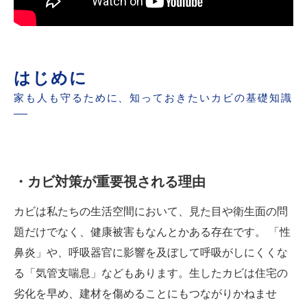
お問い合わせ・ご相談
はじめに
家も人も守るために、知っておきたいカビの基礎知識
・カビ対策が重要視される理由
カビは私たちの生活空間において、見た目や衛生面の問
題だけでなく、健康被害もなんとかある存在です。 「性
鼻炎」や、呼吸器官に影響を及ぼして呼吸がしにくくな
る「気管支喘息」などもあります。生したカビは住宅の
劣化を早め、建材を傷めることにもつながりかねませ