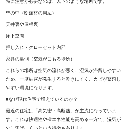
特に注意が必要なのは、以下のような場所です。
壁の中（断熱材の周辺）
天井裏や屋根裏
床下空間
押し入れ・クローゼット内部
家具の裏側（空気がこもる場所）
これらの場所は空気の流れが悪く、湿気が滞留しやすい
ため、一度結露が発生すると乾きにくく、カビが繁殖し
やすい環境になります。
■なぜ現代住宅で増えているのか？
最近の住宅は「高気密・高断熱」が主流になっていま
す。これは快適性や省エネ性能を高める一方で、湿気が
外に逃げにくいという特徴もあります。