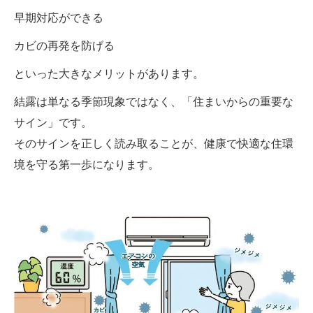
早期対応ができる
カビの再発を防げる
といった大きなメリットがあります。
結露は単なる季節現象ではなく、「住まいからの重要な
サイン」です。
そのサインを正しく読み取ることが、健康で快適な住環
境を守る第一歩になります。