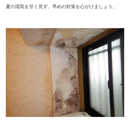
夏の湿気を甘く見ず、早めの対策を心がけましょう。