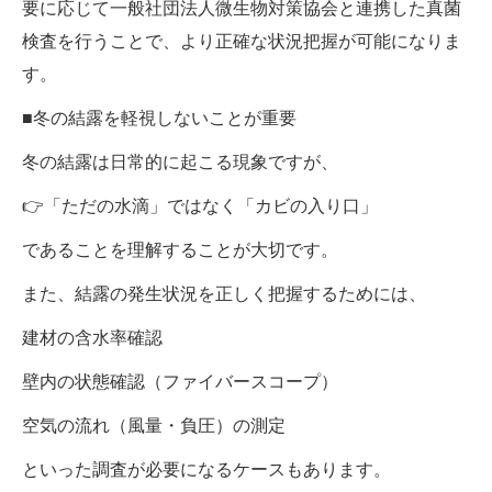
要に応じて一般社団法人微生物対策協会と連携した真菌
検査を行うことで、より正確な状況把握が可能になりま
す。
■冬の結露を軽視しないことが重要
冬の結露は日常的に起こる現象ですが、
👉「ただの水滴」ではなく「カビの入り口」
であることを理解することが大切です。
また、結露の発生状況を正しく把握するためには、
建材の含水率確認
壁内の状態確認（ファイバースコープ）
空気の流れ（風量・負圧）の測定
といった調査が必要になるケースもあります。