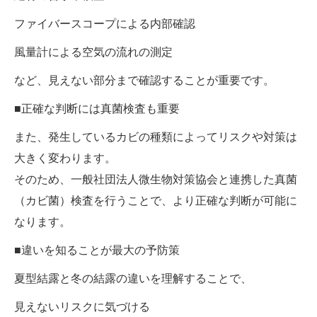
ファイバースコープによる内部確認
風量計による空気の流れの測定
など、見えない部分まで確認することが重要です。
■正確な判断には真菌検査も重要
また、発生しているカビの種類によってリスクや対策は
大きく変わります。
そのため、一般社団法人微生物対策協会と連携した真菌
（カビ菌）検査を行うことで、より正確な判断が可能に
なります。
■違いを知ることが最大の予防策
夏型結露と冬の結露の違いを理解することで、
見えないリスクに気づける