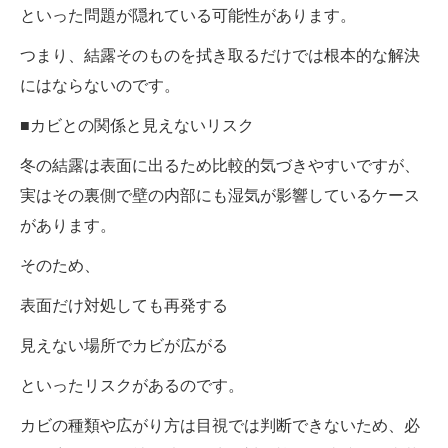
といった問題が隠れている可能性があります。
つまり、結露そのものを拭き取るだけでは根本的な解決
にはならないのです。
■カビとの関係と見えないリスク
冬の結露は表面に出るため比較的気づきやすいですが、
実はその裏側で壁の内部にも湿気が影響しているケース
があります。
そのため、
表面だけ対処しても再発する
見えない場所でカビが広がる
といったリスクがあるのです。
カビの種類や広がり方は目視では判断できないため、必