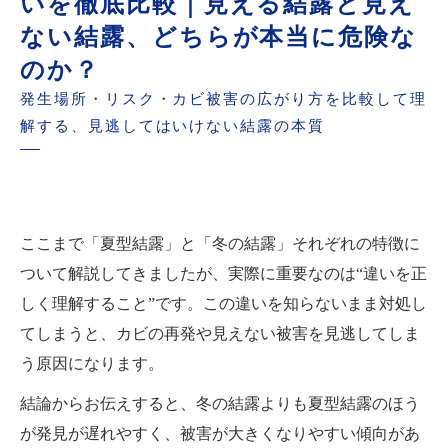
いを徹底比較｜見える結露と見え
ない結露、どちらが本当に危険な
のか？
発生場所・リスク・カビ被害の広がり方を比較して理
解する、見逃してはいけない結露の本質
ここまで「夏型結露」と「冬の結露」それぞれの特徴に
ついて解説してきましたが、実際に重要なのは“違いを正
しく理解すること”です。この違いを知らないまま対処し
てしまうと、カビの再発や見えない被害を見逃してしま
う原因になります。
結論からお伝えすると、冬の結露よりも夏型結露のほう
が発見が遅れやすく、被害が大きくなりやすい傾向があ