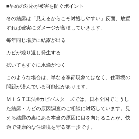
■早めの対応が被害を防ぐポイント
冬の結露は「見えるからこそ対処しやすい」反面、放置
すれば確実にダメージが蓄積していきます。
毎年同じ場所に結露が出る
カビが繰り返し発生する
拭いてもすぐに水滴がつく
このような場合は、単なる季節現象ではなく、住環境の
問題が潜んでいる可能性があります。
ＭＩＳＴ工法®カビバスターズでは、日本全国でこうし
た結露・カビの原因調査のご相談に対応しています。見
える結露の裏にある本当の原因に目を向けることが、快
適で健康的な住環境を守る第一歩です。