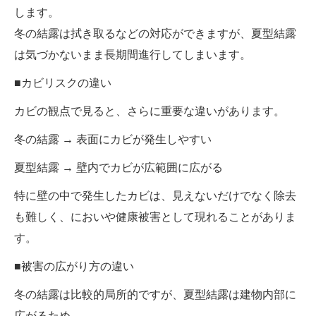
します。
冬の結露は拭き取るなどの対応ができますが、夏型結露
は気づかないまま長期間進行してしまいます。
■カビリスクの違い
カビの観点で見ると、さらに重要な違いがあります。
冬の結露 → 表面にカビが発生しやすい
夏型結露 → 壁内でカビが広範囲に広がる
特に壁の中で発生したカビは、見えないだけでなく除去
も難しく、においや健康被害として現れることがありま
す。
■被害の広がり方の違い
冬の結露は比較的局所的ですが、夏型結露は建物内部に
広がるため、