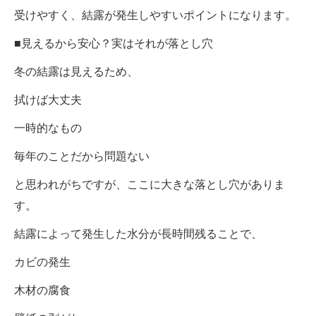
受けやすく、結露が発生しやすいポイントになります。
■見えるから安心？実はそれが落とし穴
冬の結露は見えるため、
拭けば大丈夫
一時的なもの
毎年のことだから問題ない
と思われがちですが、ここに大きな落とし穴がありま
す。
結露によって発生した水分が長時間残ることで、
カビの発生
木材の腐食