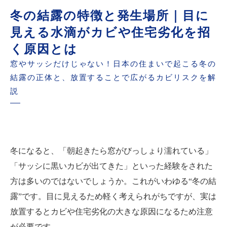
冬の結露の特徴と発生場所｜目に
見える水滴がカビや住宅劣化を招
く原因とは
窓やサッシだけじゃない！日本の住まいで起こる冬の
結露の正体と、放置することで広がるカビリスクを解
説
冬になると、「朝起きたら窓がびっしょり濡れている」
「サッシに黒いカビが出てきた」といった経験をされた
方は多いのではないでしょうか。これがいわゆる“冬の結
露”です。目に見えるため軽く考えられがちですが、実は
放置するとカビや住宅劣化の大きな原因になるため注意
が必要です。