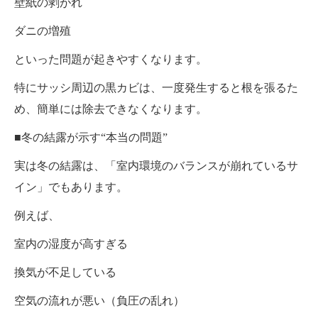
壁紙の剥がれ
ダニの増殖
といった問題が起きやすくなります。
特にサッシ周辺の黒カビは、一度発生すると根を張るた
め、簡単には除去できなくなります。
■冬の結露が示す“本当の問題”
実は冬の結露は、「室内環境のバランスが崩れているサ
イン」でもあります。
例えば、
室内の湿度が高すぎる
換気が不足している
空気の流れが悪い（負圧の乱れ）