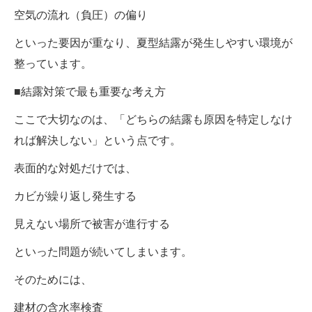
空気の流れ（負圧）の偏り
といった要因が重なり、夏型結露が発生しやすい環境が
整っています。
■結露対策で最も重要な考え方
ここで大切なのは、「どちらの結露も原因を特定しなけ
れば解決しない」という点です。
表面的な対処だけでは、
カビが繰り返し発生する
見えない場所で被害が進行する
といった問題が続いてしまいます。
そのためには、
建材の含水率検査