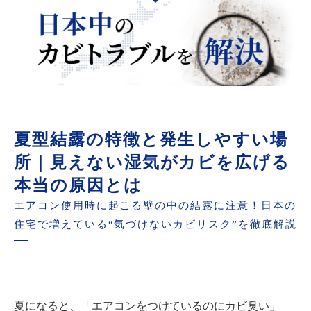
夏型結露の特徴と発生しやすい場
所｜見えない湿気がカビを広げる
本当の原因とは
エアコン使用時に起こる壁の中の結露に注意！日本の
住宅で増えている“気づけないカビリスク”を徹底解説
夏になると、「エアコンをつけているのにカビ臭い」