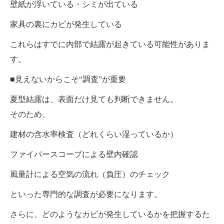
壁紙が浮いている・シミが出ている
家具の裏にカビが発生している
これらはすでに内部で結露が起きている可能性がありま
す。
■見えないからこそ“調査”が重要
夏型結露は、表面だけ見ても判断できません。
そのため、
建材の含水率検査（どれくらい湿っているか）
ファイバースコープによる壁内確認
風量計による空気の流れ（負圧）のチェック
といった専門的な調査が必要になります。
さらに、どのようなカビが発生しているかを把握するた