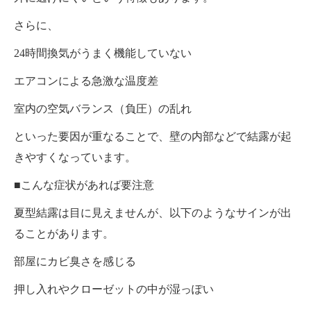
さらに、
24時間換気がうまく機能していない
エアコンによる急激な温度差
室内の空気バランス（負圧）の乱れ
といった要因が重なることで、壁の内部などで結露が起
きやすくなっています。
■こんな症状があれば要注意
夏型結露は目に見えませんが、以下のようなサインが出
ることがあります。
部屋にカビ臭さを感じる
押し入れやクローゼットの中が湿っぽい