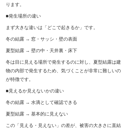
ります。
■発生場所の違い
まず大きな違いは「どこで起きるか」です。
冬の結露 → 窓・サッシ・壁の表面
夏型結露 → 壁の中・天井裏・床下
冬は目に見える場所で発生するのに対し、夏型結露は建
物の内部で発生するため、気づくことが非常に難しいの
が特徴です。
■見えるか見えないかの違い
冬の結露 → 水滴として確認できる
夏型結露 → 基本的に見えない
この「見える・見えない」の差が、被害の大きさに直結