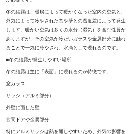
冬の結露は、暖房によって暖かくなった室内の空気と、
外気によって冷やされた窓や壁との温度差によって発生
します。暖かい空気は多くの水分（湿気）を含む性質が
ありますが、その空気が冷たいガラスや金属部分に触れ
ることで一気に冷やされ、水滴として現れるのです。
■冬の結露が発生しやすい場所
冬の結露は主に「表面」に現れるのが特徴です。
窓ガラス
サッシ（アルミ部分）
外壁に面した壁
玄関ドアや金属部分
特にアルミサッシは熱を通しやすいため、外気の影響を