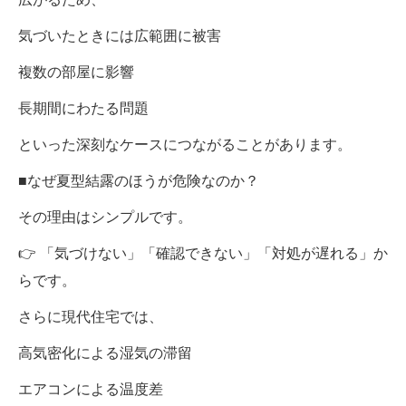
気づいたときには広範囲に被害
複数の部屋に影響
長期間にわたる問題
といった深刻なケースにつながることがあります。
■なぜ夏型結露のほうが危険なのか？
その理由はシンプルです。
👉 「気づけない」「確認できない」「対処が遅れる」か
らです。
さらに現代住宅では、
高気密化による湿気の滞留
エアコンによる温度差