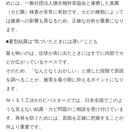
めには、一般社団法人微生物対策協会と連携した真菌
（カビ菌）検査が非常に有効です。カビの種類によって
は健康への影響も異なるため、正確な分析が重要になり
ます。
■夏型結露は“気づいたときには遅い”ことも
最も怖いのは、症状が表に出たときにはすでに内部でカ
ビが広がっているケースです。
そのため、「なんとなくおかしい」と感じた段階で原因
を調べることが、被害を最小限に抑えるポイントになり
ます。
ＭＩＳＴ工法®カビバスターズでは、日本全国でこのよ
うな見えない結露・カビ問題のご相談を受け付けていま
す。再発を防ぐためには、原因を正確に把握することが
何より重要です。