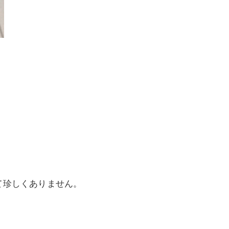
て珍しくありません。