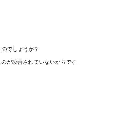
うのでしょうか？
ものが改善されていないからです。