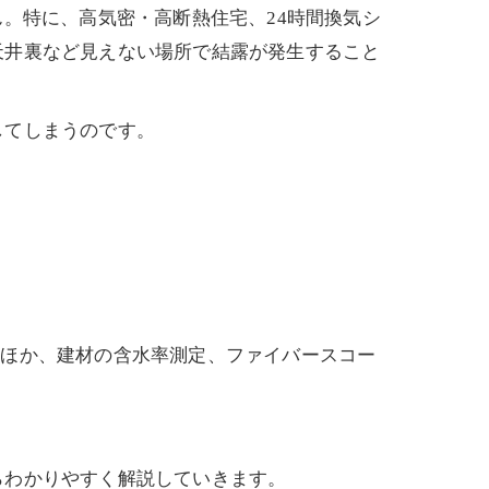
。特に、高気密・高断熱住宅、24時間換気シ
天井裏など見えない場所で結露が発生すること
してしまうのです。
うほか、建材の含水率測定、ファイバースコー
らわかりやすく解説していきます。