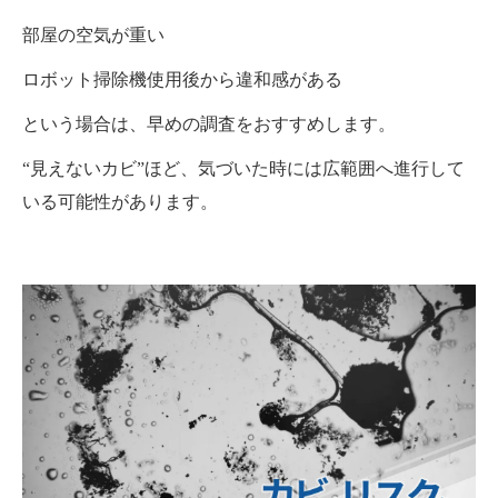
部屋の空気が重い
ロボット掃除機使用後から違和感がある
という場合は、早めの調査をおすすめします。
“見えないカビ”ほど、気づいた時には広範囲へ進行して
いる可能性があります。