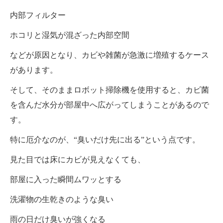
内部フィルター
ホコリと湿気が混ざった内部空間
などが原因となり、カビや雑菌が急激に増殖するケース
があります。
そして、そのままロボット掃除機を使用すると、カビ菌
を含んだ水分が部屋中へ広がってしまうことがあるので
す。
特に厄介なのが、“臭いだけ先に出る”という点です。
見た目では床にカビが見えなくても、
部屋に入った瞬間ムワッとする
洗濯物の生乾きのような臭い
雨の日だけ臭いが強くなる