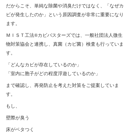
だからこそ、単純な除菌や消臭だけではなく、「なぜカ
ビが発生したのか」という原因調査が非常に重要になり
ます。
ＭＩＳＴ工法®カビバスターズでは、一般社団法人微生
物対策協会と連携し、真菌（カビ菌）検査も行っていま
す。
「どんなカビが存在しているのか」
「室内に胞子がどの程度浮遊しているのか」
まで確認し、再発防止を考えた対策をご提案していま
す。
もし、
壁際が臭う
床がベタつく