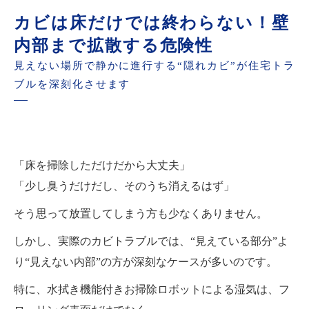
カビは床だけでは終わらない！壁
内部まで拡散する危険性
見えない場所で静かに進行する“隠れカビ”が住宅トラ
ブルを深刻化させます
「床を掃除しただけだから大丈夫」
「少し臭うだけだし、そのうち消えるはず」
そう思って放置してしまう方も少なくありません。
しかし、実際のカビトラブルでは、“見えている部分”よ
り“見えない内部”の方が深刻なケースが多いのです。
特に、水拭き機能付きお掃除ロボットによる湿気は、フ