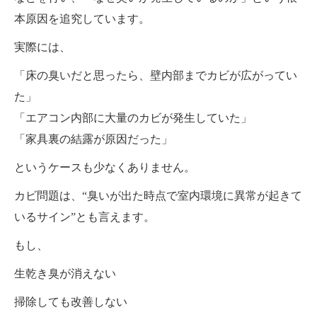
本原因を追究しています。
実際には、
「床の臭いだと思ったら、壁内部までカビが広がってい
た」
「エアコン内部に大量のカビが発生していた」
「家具裏の結露が原因だった」
というケースも少なくありません。
カビ問題は、“臭いが出た時点で室内環境に異常が起きて
いるサイン”とも言えます。
もし、
生乾き臭が消えない
掃除しても改善しない