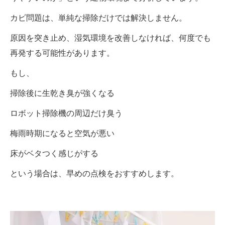
カビ問題は、単純な掃除だけでは解決しません。
原因を突き止め、湿気環境を改善しなければ、何度でも
再発する可能性があります。
もし、
掃除後に生乾き臭が強くなる
ロボット掃除機の周辺だけ臭う
梅雨時期になると空気が悪い
床がベタつく感じがする
という場合は、早めの点検をおすすめします。