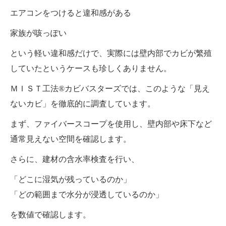
エアコンをつけると違和感がある
家族が咳っぽい
という軽い違和感だけで、実際には壁内部でカビが繁殖
していたというケースも珍しくありません。
ＭＩＳＴ工法®カビバスターズでは、このような「見え
ないカビ」を徹底的に調査しています。
まず、ファイバースコープを使用し、壁内部や床下など
通常見えない空間を確認します。
さらに、建材の含水率検査を行い、
「どこに湿気が残っているのか」
「どの範囲まで水分が浸透しているのか」
を数値で確認します。