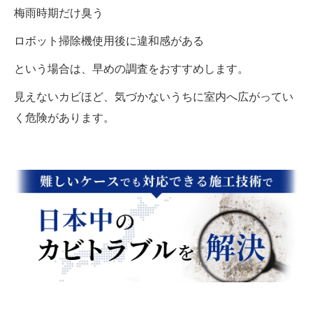
梅雨時期だけ臭う
ロボット掃除機使用後に違和感がある
という場合は、早めの調査をおすすめします。
見えないカビほど、気づかないうちに室内へ広がってい
く危険があります。