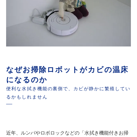
なぜお掃除ロボットがカビの温床
になるのか
便利な水拭き機能の裏側で、カビが静かに繁殖してい
るかもしれません
近年、ルンバやロボロックなどの「水拭き機能付きお掃