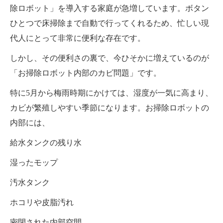
除ロボット」を導入する家庭が急増しています。ボタン
ひとつで床掃除まで自動で行ってくれるため、忙しい現
代人にとって非常に便利な存在です。
しかし、その便利さの裏で、今ひそかに増えているのが
「お掃除ロボット内部のカビ問題」です。
特に5月から梅雨時期にかけては、湿度が一気に高まり、
カビが繁殖しやすい季節になります。お掃除ロボットの
内部には、
給水タンクの残り水
湿ったモップ
汚水タンク
ホコリや皮脂汚れ
密閉された内部空間