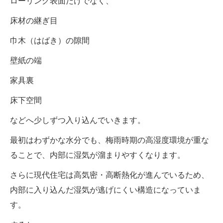
ローリング表面だけでなく、
床材の継ぎ目
巾木（はばき）の隙間
壁紙の端
家具裏
床下空間
などへ少しずつ入り込んでいきます。
最初はわずかな水分でも、梅雨時期の高湿度環境が重な
ることで、内部に湿気が溜まりやすくなります。
さらに現代住宅は高気密・高断熱化が進んでいるため、
内部に入り込んだ湿気が逃げにくい構造になっていま
す。