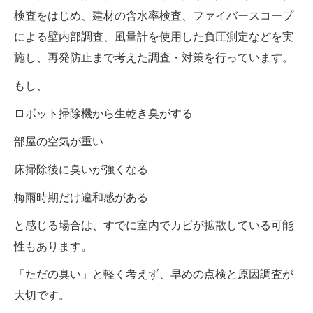
検査をはじめ、建材の含水率検査、ファイバースコープ
による壁内部調査、風量計を使用した負圧測定などを実
施し、再発防止まで考えた調査・対策を行っています。
もし、
ロボット掃除機から生乾き臭がする
部屋の空気が重い
床掃除後に臭いが強くなる
梅雨時期だけ違和感がある
と感じる場合は、すでに室内でカビが拡散している可能
性もあります。
「ただの臭い」と軽く考えず、早めの点検と原因調査が
大切です。