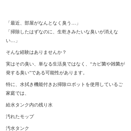
「最近、部屋がなんとなく臭う…」
「掃除したはずなのに、生乾きみたいな臭いが消えな
い…」
そんな経験はありませんか？
実はその臭い、単なる生活臭ではなく、“カビ菌や雑菌が
発する臭い”である可能性があります。
特に、水拭き機能付きお掃除ロボットを使用しているご
家庭では、
給水タンク内の残り水
汚れたモップ
汚水タンク