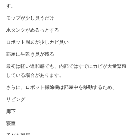
す。
モップが少し臭うだけ
水タンクがぬるっとする
ロボット周辺が少しカビ臭い
部屋に生乾き臭が残る
最初は軽い違和感でも、内部ではすでにカビが大量繁殖
している場合があります。
さらに、ロボット掃除機は部屋中を移動するため、
リビング
廊下
寝室