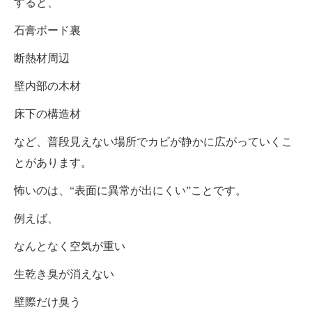
すると、
石膏ボード裏
断熱材周辺
壁内部の木材
床下の構造材
など、普段見えない場所でカビが静かに広がっていくこ
とがあります。
怖いのは、“表面に異常が出にくい”ことです。
例えば、
なんとなく空気が重い
生乾き臭が消えない
壁際だけ臭う