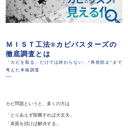
ＭＩＳＴ工法®カビバスターズの
徹底調査とは
「カビを取る」だけでは終わらない、“再発防止”まで
考えた本格調査
カビ問題というと、多くの方は
「とりあえず除菌すれば大丈夫」
「表面を拭けば解決する」