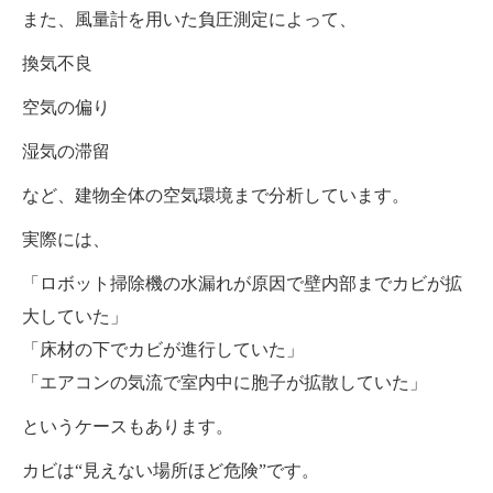
また、風量計を用いた負圧測定によって、
換気不良
空気の偏り
湿気の滞留
など、建物全体の空気環境まで分析しています。
実際には、
「ロボット掃除機の水漏れが原因で壁内部までカビが拡
大していた」
「床材の下でカビが進行していた」
「エアコンの気流で室内中に胞子が拡散していた」
というケースもあります。
カビは“見えない場所ほど危険”です。