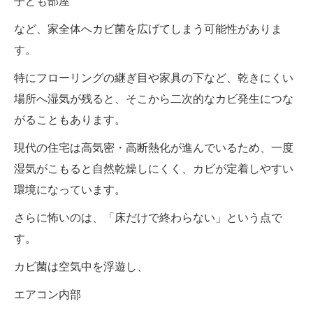
子ども部屋
など、家全体へカビ菌を広げてしまう可能性がありま
す。
特にフローリングの継ぎ目や家具の下など、乾きにくい
場所へ湿気が残ると、そこから二次的なカビ発生につな
がることもあります。
現代の住宅は高気密・高断熱化が進んでいるため、一度
湿気がこもると自然乾燥しにくく、カビが定着しやすい
環境になっています。
さらに怖いのは、「床だけで終わらない」という点で
す。
カビ菌は空気中を浮遊し、
エアコン内部