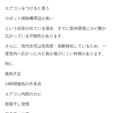
エアコンをつけると臭う
ロボット掃除機周辺が臭い
という症状が出ている場合、すでに室内環境にカビ菌が
広がっている可能性があります。
さらに、現代住宅は高気密・高断熱化しているため、一
度室内へ広がったカビ臭が逃げにくい特徴があります。
特に、
換気不足
24時間換気の不具合
エアコン内部のカビ
部屋干し習慣