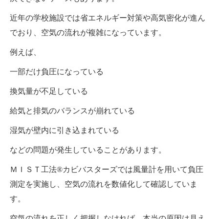
近年の学校施設では省エネルギー対策や高気密化が進ん
でおり、空気の流れが複雑になっています。
例えば、
一部だけ負圧になっている
換気量が不足している
給気と排気のバランスが崩れている
湿気が壁内に引き込まれている
などの問題が発生していることがあります。
ＭＩＳＴ工法®カビバスターズでは風量計を用いて負圧
測定を実施し、空気の流れを数値化して確認していま
す。
空気の流れを正しく把握しなければ、本当の原因は見え