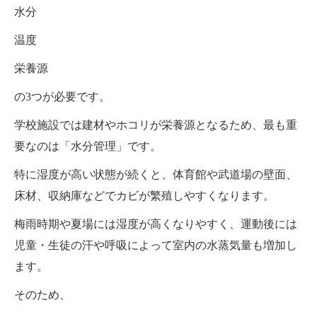
水分
温度
栄養源
の3つが必要です。
学校施設では建材やホコリが栄養源となるため、最も重
要なのは「水分管理」です。
特に湿度が高い状態が続くと、体育館や武道場の壁面、
床材、収納庫などでカビが繁殖しやすくなります。
梅雨時期や夏場には湿度が高くなりやすく、運動後には
児童・生徒の汗や呼吸によって室内の水蒸気量も増加し
ます。
そのため、