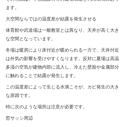
ます。
大空間ならではの温度差が結露を発生させる
体育館や武道場は一般教室とは異なり、天井が高く大き
な空間となっています。
冬場は暖房により床付近が暖められる一方で、天井付近
は外気の影響を受けやすくなります。反対に夏場は高温
多湿の空気が建物内部に流入し、冷えた壁面や金属部分
に触れることで結露が発生します。
この温度差によって生じる水滴こそが、カビ発生の大き
な原因です。
特に次のような場所は注意が必要です。
窓サッシ周辺