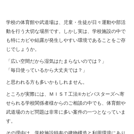
学校の体育館や武道場は、児童・生徒が日々運動や部活
動を行う大切な場所です。しかし実は、学校施設の中で
も特にカビや結露が発生しやすい環境であることをご存
じでしょうか。
「広い空間だから湿気はたまらないのでは？」
「毎日使っているから大丈夫では？」
と思われる方も多いかもしれません。
ところが実際には、ＭＩＳＴ工法®カビバスターズへ寄
せられる学校関係者様からのご相談の中でも、体育館や
武道場のカビ問題は非常に多い案件の一つとなっていま
す。
その理由は、学校施設特有の建物構造と利用環境にあり