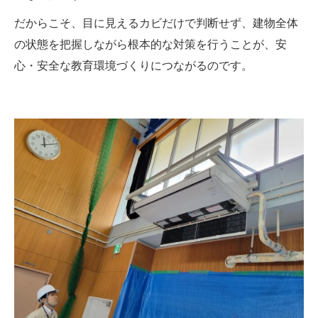
だからこそ、目に見えるカビだけで判断せず、建物全体
の状態を把握しながら根本的な対策を行うことが、安
心・安全な教育環境づくりにつながるのです。