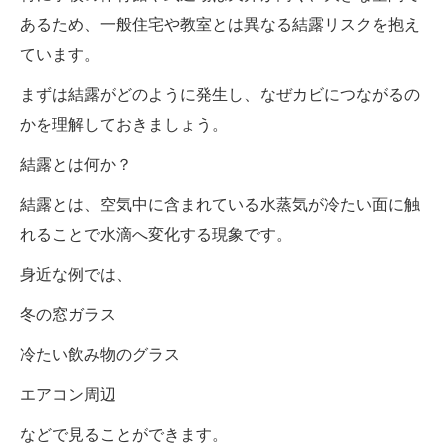
あるため、一般住宅や教室とは異なる結露リスクを抱え
ています。
まずは結露がどのように発生し、なぜカビにつながるの
かを理解しておきましょう。
結露とは何か？
結露とは、空気中に含まれている水蒸気が冷たい面に触
れることで水滴へ変化する現象です。
身近な例では、
冬の窓ガラス
冷たい飲み物のグラス
エアコン周辺
などで見ることができます。