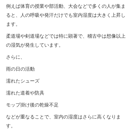
例えば体育の授業や部活動、大会などで多くの人が集ま
ると、人の呼吸や発汗だけでも室内湿度は大きく上昇し
ます。
柔道場や剣道場などでは特に顕著で、稽古中は想像以上
の湿気が発生しています。
さらに、
雨の日の活動
濡れたシューズ
濡れた道着や防具
モップ掛け後の乾燥不足
などが重なることで、室内の湿度はさらに高くなりま
す。