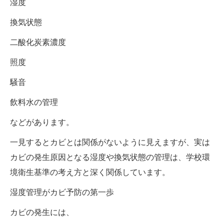
湿度
換気状態
二酸化炭素濃度
照度
騒音
飲料水の管理
などがあります。
一見するとカビとは関係がないように見えますが、実は
カビの発生原因となる湿度や換気状態の管理は、学校環
境衛生基準の考え方と深く関係しています。
湿度管理がカビ予防の第一歩
カビの発生には、