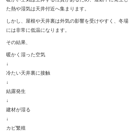
た熱や湿気は天井付近へ集まります。
しかし、屋根や天井裏は外気の影響を受けやすく、冬場
には非常に低温になります。
その結果、
暖かく湿った空気
↓
冷たい天井裏に接触
↓
結露発生
↓
建材が湿る
↓
カビ繁殖