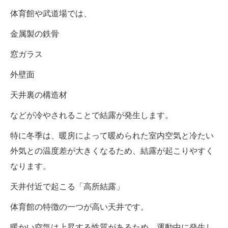
体育館や武道場では、
金属製の鉄骨
窓ガラス
外壁面
天井裏の構造材
などが冷やされることで結露が発生します。
特に冬季は、暖房によって暖められた室内空気と冷たい
外気との温度差が大きくなるため、結露が起こりやすく
なります。
天井付近で起こる「高所結露」
体育館の特徴の一つが高い天井です。
暖かい空気は上昇する性質があるため、運動中に発生し