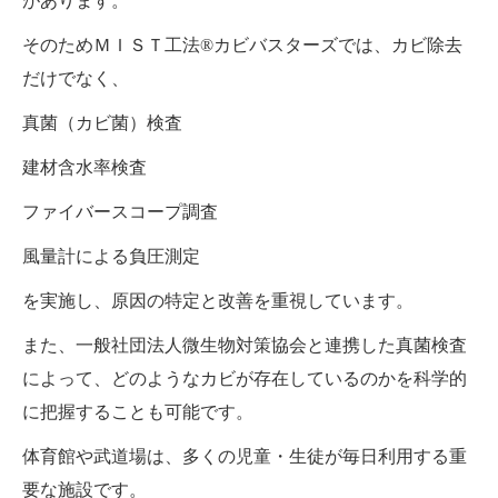
があります。
そのためＭＩＳＴ工法®カビバスターズでは、カビ除去
だけでなく、
真菌（カビ菌）検査
建材含水率検査
ファイバースコープ調査
風量計による負圧測定
を実施し、原因の特定と改善を重視しています。
また、一般社団法人微生物対策協会と連携した真菌検査
によって、どのようなカビが存在しているのかを科学的
に把握することも可能です。
体育館や武道場は、多くの児童・生徒が毎日利用する重
要な施設です。