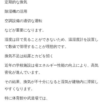
定期的な換気
除湿機の活用
空調設備の適切な運転
などが重要になります。
湿度は目で見ることができないため、温湿度計を設置し
て数値で管理することが理想的です。
換気不足は結露とカビを招く
近年の学校施設は省エネルギー性能の向上により、高気
密化が進んでいます。
その結果、換気が不十分になると湿気が建物内に滞留し
やすくなります。
特に体育館や武道場では、