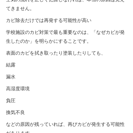
てきません。
カビ除去だけでは再発する可能性が高い
学校施設のカビ対策で最も重要なのは、「なぜカビが発
生したのか」を明らかにすることです。
表面のカビを拭き取ったり塗装したりしても、
結露
漏水
高湿度環境
負圧
換気不良
などの原因が残っていれば、再びカビが発生する可能性