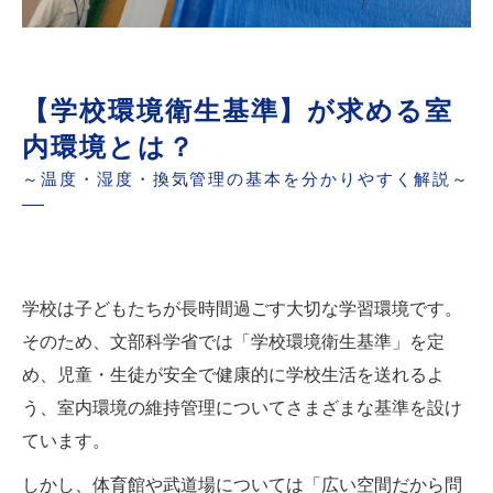
【学校環境衛生基準】が求める室
内環境とは？
～温度・湿度・換気管理の基本を分かりやすく解説～
学校は子どもたちが長時間過ごす大切な学習環境です。
そのため、文部科学省では「学校環境衛生基準」を定
め、児童・生徒が安全で健康的に学校生活を送れるよ
う、室内環境の維持管理についてさまざまな基準を設け
ています。
しかし、体育館や武道場については「広い空間だから問