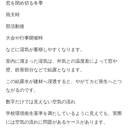
窓を閉め切る冬季
雨天時
部活動後
大会や行事開催時
などに湿気が蓄積しやすくなります。
室内に溜まった湿気は、外気との温度差によって窓や
壁、鉄骨部分などで結露となります。
この結露水が建材へ浸透すると、やがてカビ発生へとつ
ながるのです。
数字だけでは見えない空気の流れ
学校環境衛生基準を満たしているように見えても、実際
には空気の流れに問題があるケースがあります。