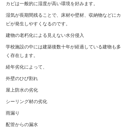
カビは一般的に湿度が高い環境を好みます。
湿気が長期間残ることで、床材や壁材、収納物などにカ
ビが発生しやすくなるのです。
建物の老朽化による見えない水分侵入
学校施設の中には建築後数十年が経過している建物も多
く存在します。
経年劣化によって、
外壁のひび割れ
屋上防水の劣化
シーリング材の劣化
雨漏り
配管からの漏水