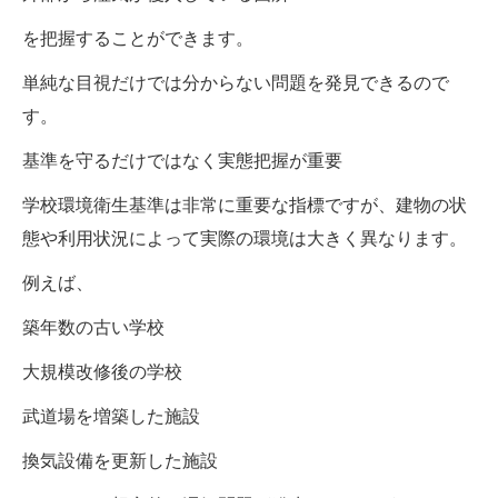
を把握することができます。
単純な目視だけでは分からない問題を発見できるので
す。
基準を守るだけではなく実態把握が重要
学校環境衛生基準は非常に重要な指標ですが、建物の状
態や利用状況によって実際の環境は大きく異なります。
例えば、
築年数の古い学校
大規模改修後の学校
武道場を増築した施設
換気設備を更新した施設