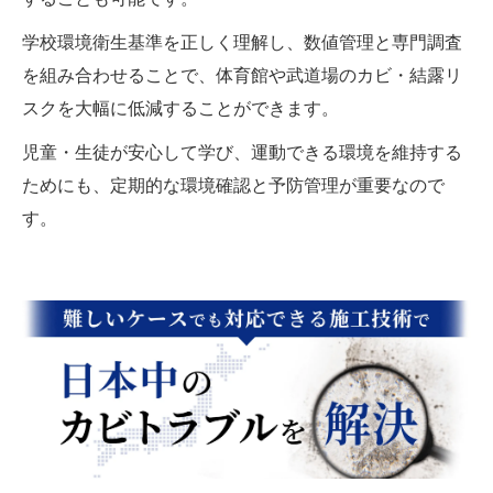
学校環境衛生基準を正しく理解し、数値管理と専門調査
を組み合わせることで、体育館や武道場のカビ・結露リ
スクを大幅に低減することができます。
児童・生徒が安心して学び、運動できる環境を維持する
ためにも、定期的な環境確認と予防管理が重要なので
す。