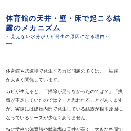
体育館の天井・壁・床で起こる結
露のメカニズム
～見えない水分がカビ発生の原因になる理由～
体育館や武道場で発生するカビ問題の多くは、「結露」
が大きく関係しています。
カビが生えると、「掃除が足りなかったのでは？」「換
気が不足していたのでは？」と思われることがあります
が、実際には建物内部で発生している結露が根本原因に
なっているケースが少なくありません。
特に学校の体育館や武道場は天井が高く、大きな空間で