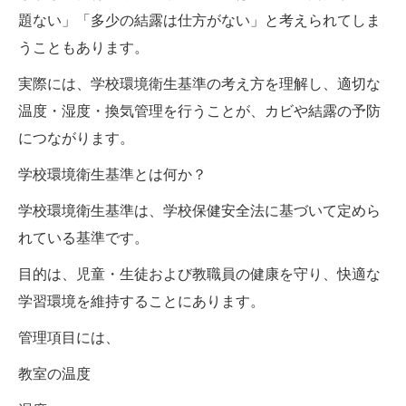
題ない」「多少の結露は仕方がない」と考えられてしま
うこともあります。
実際には、学校環境衛生基準の考え方を理解し、適切な
温度・湿度・換気管理を行うことが、カビや結露の予防
につながります。
学校環境衛生基準とは何か？
学校環境衛生基準は、学校保健安全法に基づいて定めら
れている基準です。
目的は、児童・生徒および教職員の健康を守り、快適な
学習環境を維持することにあります。
管理項目には、
教室の温度