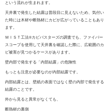
という流れが生まれます。
天井裏で発生した結露は普段目に見えないため、気付い
た時には木材や断熱材にカビが広がっていることもあり
ます。
ＭＩＳＴ工法®カビバスターズの調査でも、ファイバー
スコープを使用して天井裏を確認した際に、広範囲のカ
ビ被害が見つかるケースがあります。
壁内部で発生する「内部結露」の危険性
もっとも注意が必要なのが内部結露です。
内部結露とは、壁紙の表面ではなく壁の内部で発生する
結露のことです。
外から見ると異常がなくても、
断熱材の裏側