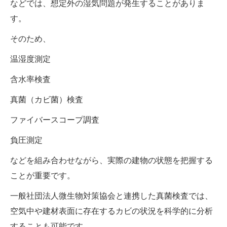
などでは、想定外の湿気問題が発生することがありま
す。
そのため、
温湿度測定
含水率検査
真菌（カビ菌）検査
ファイバースコープ調査
負圧測定
などを組み合わせながら、実際の建物の状態を把握する
ことが重要です。
一般社団法人微生物対策協会と連携した真菌検査では、
空気中や建材表面に存在するカビの状況を科学的に分析
することも可能です。