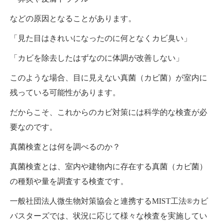
などの原因となることがあります。
「見た目はきれいになったのに何となくカビ臭い」
「カビを除去したはずなのに体調が改善しない」
このような場合、目に見えない真菌（カビ菌）が室内に
残っている可能性があります。
だからこそ、これからのカビ対策には科学的な検査が必
要なのです。
真菌検査とは何を調べるのか？
真菌検査とは、室内や建物内に存在する真菌（カビ菌）
の種類や量を調査する検査です。
一般社団法人微生物対策協会と連携するMIST工法®カビ
バスターズでは、状況に応じて様々な検査を実施してい