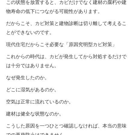
この状態を放置すると、カビだけでなく建材の腐朽や建
物寿命の低下につながる可能性があります。
だからこそ、カビ対策と建物診断は切り離して考えるこ
とができないのです。
現代住宅だからこそ必要な「原因究明型カビ対策」
これからの時代は、カビが発生してから対処するだけで
は十分ではありません。
なぜ発生したのか。
どこに湿気があるのか。
空気は正常に流れているのか。
建材は健全な状態なのか。
こうした原因を一つひとつ確認しなければ、本当の意味
での再発防止はできません。