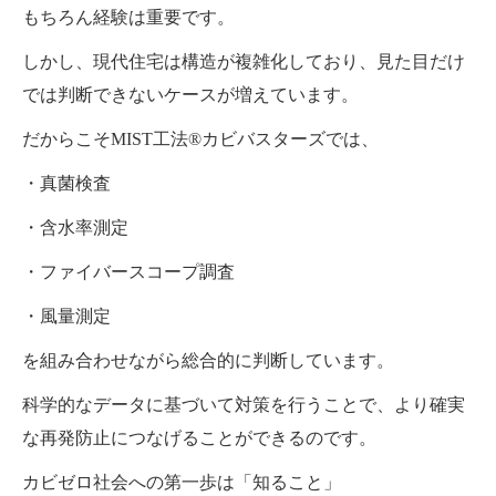
もちろん経験は重要です。
しかし、現代住宅は構造が複雑化しており、見た目だけ
では判断できないケースが増えています。
だからこそMIST工法®カビバスターズでは、
・真菌検査
・含水率測定
・ファイバースコープ調査
・風量測定
を組み合わせながら総合的に判断しています。
科学的なデータに基づいて対策を行うことで、より確実
な再発防止につなげることができるのです。
カビゼロ社会への第一歩は「知ること」