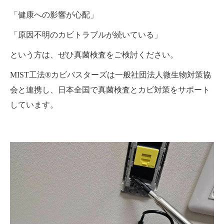
「健康への影響が心配」
「原因不明のカビトラブルが続いている」
という方は、ぜひ真菌検査をご検討ください。
MIST工法®カビバスターズは一般社団法人微生物対策協
会と連携し、日本全国で真菌検査とカビ対策をサポート
しています。