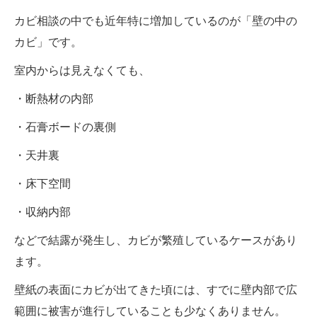
カビ相談の中でも近年特に増加しているのが「壁の中の
カビ」です。
室内からは見えなくても、
・断熱材の内部
・石膏ボードの裏側
・天井裏
・床下空間
・収納内部
などで結露が発生し、カビが繁殖しているケースがあり
ます。
壁紙の表面にカビが出てきた頃には、すでに壁内部で広
範囲に被害が進行していることも少なくありません。