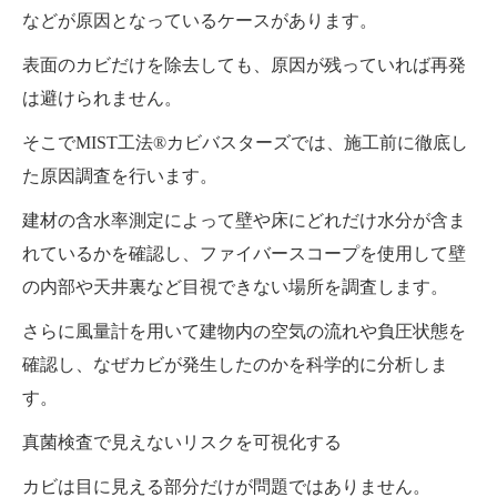
などが原因となっているケースがあります。
表面のカビだけを除去しても、原因が残っていれば再発
は避けられません。
そこでMIST工法®カビバスターズでは、施工前に徹底し
た原因調査を行います。
建材の含水率測定によって壁や床にどれだけ水分が含ま
れているかを確認し、ファイバースコープを使用して壁
の内部や天井裏など目視できない場所を調査します。
さらに風量計を用いて建物内の空気の流れや負圧状態を
確認し、なぜカビが発生したのかを科学的に分析しま
す。
真菌検査で見えないリスクを可視化する
カビは目に見える部分だけが問題ではありません。