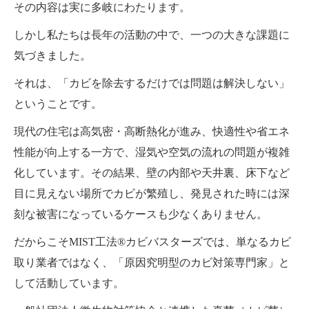
その内容は実に多岐にわたります。
しかし私たちは長年の活動の中で、一つの大きな課題に
気づきました。
それは、「カビを除去するだけでは問題は解決しない」
ということです。
現代の住宅は高気密・高断熱化が進み、快適性や省エネ
性能が向上する一方で、湿気や空気の流れの問題が複雑
化しています。その結果、壁の内部や天井裏、床下など
目に見えない場所でカビが繁殖し、発見された時には深
刻な被害になっているケースも少なくありません。
だからこそMIST工法®カビバスターズでは、単なるカビ
取り業者ではなく、「原因究明型のカビ対策専門家」と
して活動しています。