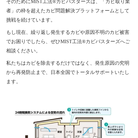
そのためにMIST工法®カビバスターズは、「カビ取り業
者」の枠を超えたカビ問題解決プラットフォームとして
挑戦を続けています。
もし現在、繰り返し発生するカビや原因不明のカビ被害
でお困りでしたら、ぜひMIST工法®カビバスターズへご
相談ください。
私たちはカビを除去するだけではなく、発生原因の究明
から再発防止まで、日本全国でトータルサポートいたし
ます。