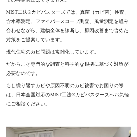
MIST工法®カビバスターズでは、真菌（カビ菌）検査、
含水率測定、ファイバースコープ調査、風量測定を組み
合わせながら、建物全体を診断し、原因改善まで含めた
対策をご提案しています。
現代住宅のカビ問題は複雑化しています。
だからこそ専門的な調査と科学的な根拠に基づく対策が
必要なのです。
もし繰り返すカビや原因不明のカビ被害でお困りの際
は、日本全国対応のMIST工法®カビバスターズへお気軽
にご相談ください。