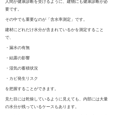
人間が健康診断を受けるように、建物にも健康診断が必
要です。
その中でも重要なのが「含水率測定」です。
建材にどれだけ水分が含まれているかを測定すること
で、
・漏水の有無
・結露の影響
・湿気の蓄積状況
・カビ発生リスク
を把握することができます。
見た目には乾燥しているように見えても、内部には大量
の水分が残っているケースもあります。