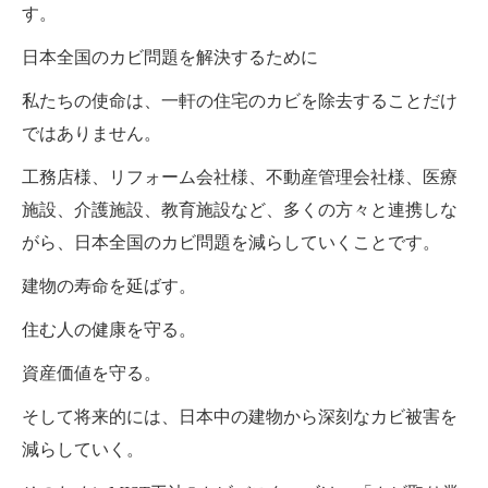
す。
日本全国のカビ問題を解決するために
私たちの使命は、一軒の住宅のカビを除去することだけ
ではありません。
工務店様、リフォーム会社様、不動産管理会社様、医療
施設、介護施設、教育施設など、多くの方々と連携しな
がら、日本全国のカビ問題を減らしていくことです。
建物の寿命を延ばす。
住む人の健康を守る。
資産価値を守る。
そして将来的には、日本中の建物から深刻なカビ被害を
減らしていく。