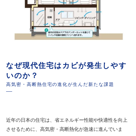
なぜ現代住宅はカビが発生しやす
いのか？
高気密・高断熱住宅の進化が生んだ新たな課題
近年の日本の住宅は、省エネルギー性能や快適性を向上
させるために、高気密・高断熱化が急速に進んでいま