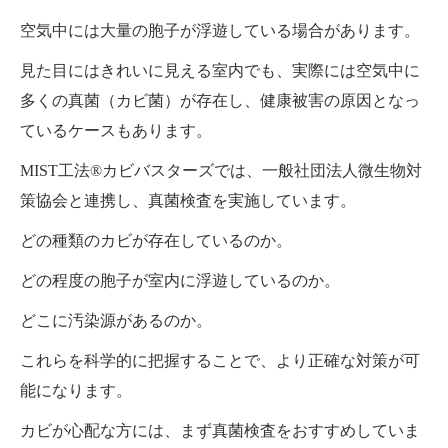
空気中には大量の胞子が浮遊している場合があります。
見た目にはきれいに見える室内でも、実際には空気中に
多くの真菌（カビ菌）が存在し、健康被害の原因となっ
ているケースもあります。
MIST工法®カビバスターズでは、一般社団法人微生物対
策協会と連携し、真菌検査を実施しています。
どの種類のカビが存在しているのか。
どの程度の胞子が室内に浮遊しているのか。
どこに汚染源があるのか。
これらを科学的に把握することで、より正確な対策が可
能になります。
カビが心配な方には、まず真菌検査をおすすめしていま