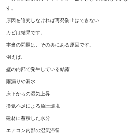
す。
原因を追究しなければ再発防止はできない
カビは結果です。
本当の問題は、その奥にある原因です。
例えば、
壁の内部で発生している結露
雨漏りや漏水
床下からの湿気上昇
換気不足による負圧環境
建材に蓄積した水分
エアコン内部の湿気滞留