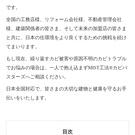
です。
全国の工務店様、リフォーム会社様、不動産管理会社
様、建築関係者の皆さま、そして未来の加盟店の皆さま
と共に、日本の住環境をより良くするための挑戦を続け
てまいります。
もし現在、繰り返すカビ被害や原因不明のカビトラブル
でお悩みの場合は、一人で抱え込まずMIST工法®カビバ
スターズへご相談ください。
日本全国対応で、皆さまの大切な建物と健康を守るお手
伝いをいたします。
目次