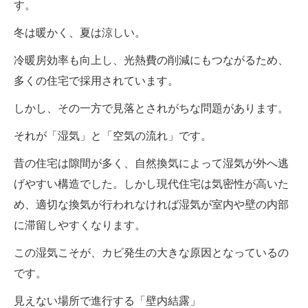
す。
冬は暖かく、夏は涼しい。
冷暖房効率も向上し、光熱費の削減にもつながるため、
多くの住宅で採用されています。
しかし、その一方で見落とされがちな問題があります。
それが「湿気」と「空気の流れ」です。
昔の住宅は隙間が多く、自然換気によって湿気が外へ逃
げやすい構造でした。しかし現代住宅は気密性が高いた
め、適切な換気が行われなければ湿気が室内や壁の内部
に滞留しやすくなります。
この湿気こそが、カビ発生の大きな原因となっているの
です。
見えない場所で進行する「壁内結露」