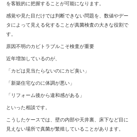
を客観的に把握することが可能になります。
感覚や見た目だけでは判断できない問題を、数値やデー
タによって見える化することが真菌検査の大きな役割で
す。
原因不明のカビトラブルこそ検査が重要
近年増加しているのが、
「カビは見当たらないのにカビ臭い」
「新築住宅なのに体調が悪い」
「リフォーム後から違和感がある」
といった相談です。
こうしたケースでは、壁の内部や天井裏、床下など目に
見えない場所で真菌が繁殖していることがあります。