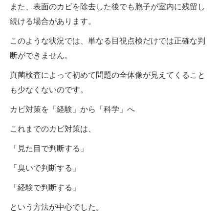
また、表面のカビを除去した後でも胞子が室内に残留し
続ける場合があります。
このような状況では、単なる目視点検だけでは正確な判
断ができません。
真菌検査によって初めて問題の全体像が見えてくること
も少なくないのです。
カビ対策を「経験」から「科学」へ
これまでのカビ対策は、
「見た目で判断する」
「臭いで判断する」
「経験で判断する」
という方法が中心でした。