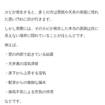
カビが発生すると、多くの方は壁紙や天井の表面に現れ
た黒い汚れに目が行きます。
しかし実際には、そのカビが発生した本当の原因は目に
見えない場所に隠れていることがほとんどです。
例えば、
・壁の内部で起きている結露
・天井裏の湿気滞留
・床下から上昇する湿気
・配管からの微細な漏水
・換気不良による空気の停滞
などです。