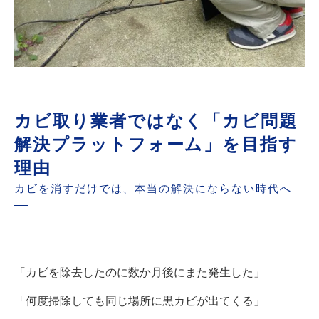
カビ取り業者ではなく「カビ問題
解決プラットフォーム」を目指す
理由
カビを消すだけでは、本当の解決にならない時代へ
「カビを除去したのに数か月後にまた発生した」
「何度掃除しても同じ場所に黒カビが出てくる」