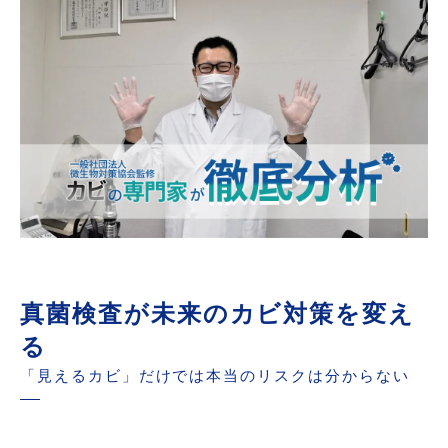
真菌検査が未来のカビ対策を変え
る
「見えるカビ」だけでは本当のリスクは分からない