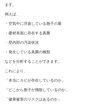
ます。
例えば、
・空気中に浮遊している胞子の量
・建材表面に存在する真菌
・壁内部の汚染状況
・発生している真菌の種類
などを分析することができます。
これにより、
「本当にカビが存在しているのか」
「どこから胞子が飛散しているのか」
「健康被害のリスクはあるのか」