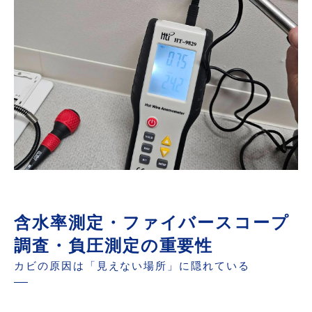
含水率測定・ファイバースコープ
調査・負圧測定の重要性
カビの原因は「見えない場所」に隠れている