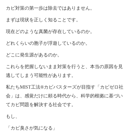
カビ対策の第一歩は除去ではありません。
まずは現状を正しく知ることです。
現在どのような真菌が存在しているのか。
どれくらいの胞子が浮遊しているのか。
どこに発生源があるのか。
これらを把握しないまま対策を行うと、本当の原因を見
逃してしまう可能性があります。
私たちMIST工法®カビバスターズが目指す「カビゼロ社
会」は、感覚だけに頼る時代から、科学的根拠に基づい
てカビ問題を解決する社会です。
もし、
「カビ臭さが気になる」