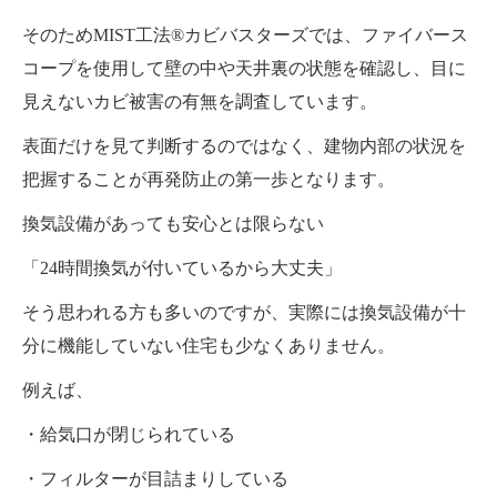
そのためMIST工法®カビバスターズでは、ファイバース
コープを使用して壁の中や天井裏の状態を確認し、目に
見えないカビ被害の有無を調査しています。
表面だけを見て判断するのではなく、建物内部の状況を
把握することが再発防止の第一歩となります。
換気設備があっても安心とは限らない
「24時間換気が付いているから大丈夫」
そう思われる方も多いのですが、実際には換気設備が十
分に機能していない住宅も少なくありません。
例えば、
・給気口が閉じられている
・フィルターが目詰まりしている