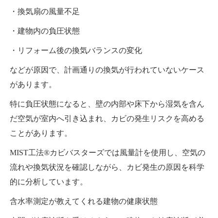
・換気扇の風量不足
・建物内の負圧状態
・リフォーム後の換気バランスの変化
などが原因で、計画通りの換気が行われていないケース
があります。
特に負圧状態になると、壁の内部や床下から湿気を含ん
だ空気が室内へ引き込まれ、カビの発生リスクを高める
ことがあります。
MIST工法®カビバスターズでは風量計を使用し、空気の
流れや換気状況を確認しながら、カビ発生の原因を科学
的に分析しています。
含水率測定が教えてくれる建物の健康状態