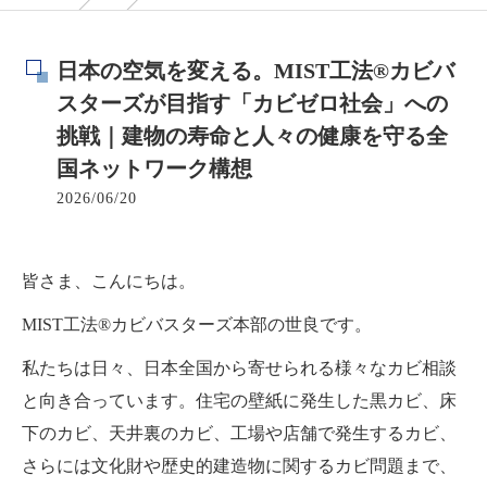
日本の空気を変える。MIST工法®カビバ
スターズが目指す「カビゼロ社会」への
挑戦｜建物の寿命と人々の健康を守る全
国ネットワーク構想
2026/06/20
皆さま、こんにちは。
MIST工法®カビバスターズ本部の世良です。
私たちは日々、日本全国から寄せられる様々なカビ相談
と向き合っています。住宅の壁紙に発生した黒カビ、床
下のカビ、天井裏のカビ、工場や店舗で発生するカビ、
さらには文化財や歴史的建造物に関するカビ問題まで、