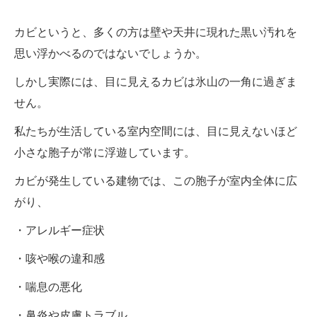
カビというと、多くの方は壁や天井に現れた黒い汚れを
思い浮かべるのではないでしょうか。
しかし実際には、目に見えるカビは氷山の一角に過ぎま
せん。
私たちが生活している室内空間には、目に見えないほど
小さな胞子が常に浮遊しています。
カビが発生している建物では、この胞子が室内全体に広
がり、
・アレルギー症状
・咳や喉の違和感
・喘息の悪化
・鼻炎や皮膚トラブル